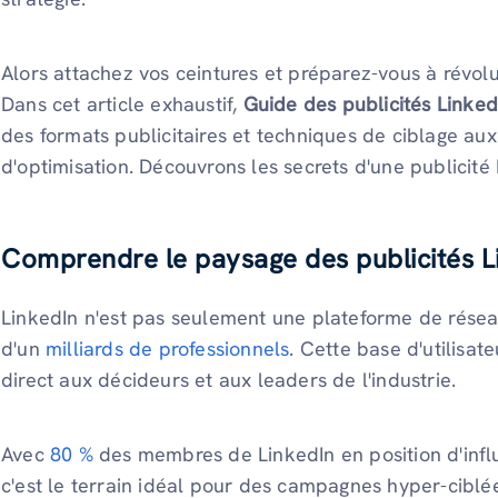
Alors attachez vos ceintures et préparez-vous à révol
Dans cet article exhaustif,
Guide des publicités Linked
des formats publicitaires et techniques de ciblage aux
d'optimisation. Découvrons les secrets d'une publicité 
Comprendre le paysage des publicités L
LinkedIn n'est pas seulement une plateforme de résea
d'un
milliards de professionnels
. Cette base d'utilisa
direct aux décideurs et aux leaders de l'industrie.
Avec
80 %
des membres de LinkedIn en position d'infl
c'est le terrain idéal pour des campagnes hyper-ciblée