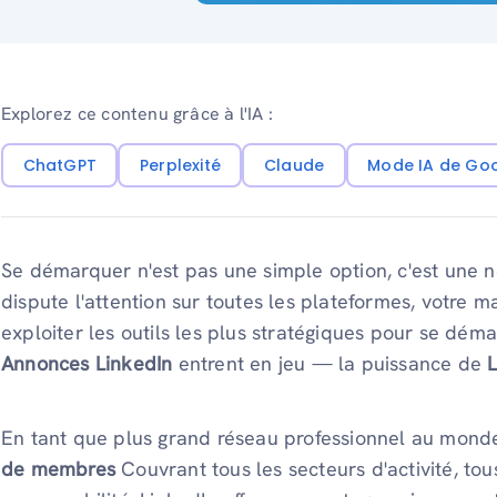
Explorez ce contenu grâce à l'IA :
ChatGPT
Perplexité
Claude
Mode IA de Go
Se démarquer n'est pas une simple option, c'est une n
dispute l'attention sur toutes les plateformes, votre ma
exploiter les outils les plus stratégiques pour se déma
Annonces LinkedIn
entrent en jeu — la puissance de
En tant que plus grand réseau professionnel au mond
de membres
Couvrant tous les secteurs d'activité, tou