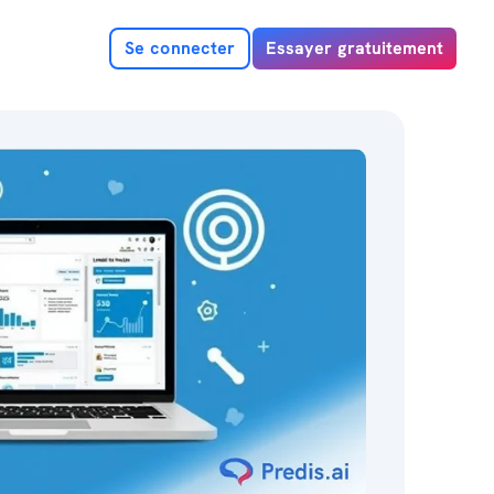
Se connecter
Essayer gratuitement