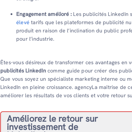
Engagement amélioré :
Les publicités LinkedIn s
élevé
tarifs que les plateformes de publicité nu
produit en raison de l’inclination du public pro
pour l’industrie.
Êtes-vous désireux de transformer ces avantages en vot
publicités LinkedIn
comme guide pour créer des public
Que vous soyez un spécialiste marketing interne ou 
LinkedIn en pleine croissance. agencyLa maîtrise de c
améliorer les résultats de vos clients et votre retour s
Améliorez le retour sur
investissement de