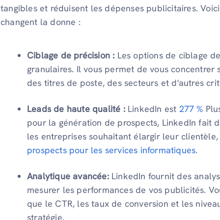
tangibles et réduisent les dépenses publicitaires. Voici
changent la donne :
Ciblage de précision :
Les options de ciblage d
granulaires. Il vous permet de vous concentrer s
des titres de poste, des secteurs et d'autres crit
Leads de haute qualité :
LinkedIn est
277 %
Plus
pour la génération de prospects, LinkedIn fait d
les entreprises souhaitant élargir leur clientè
prospects pour les services informatiques
.
Analytique avancée:
LinkedIn fournit des analy
mesurer les performances de vos publicités. Vo
que le CTR, les taux de conversion et les nivea
stratégie.