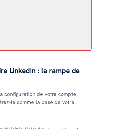
re LinkedIn : la rampe de
La configuration de votre compte
dérez-le comme la base de votre