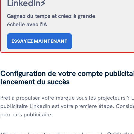
LinkedIn⚡️
Gagnez du temps et créez à grande
échelle avec l'IA
ESSAYEZ MAINTENANT
Configuration de votre compte publicitai
lancement du succès
Prêt à propulser votre marque sous les projecteurs ? 
publicitaire LinkedIn est votre première étape. Consi
parcours publicitaire.