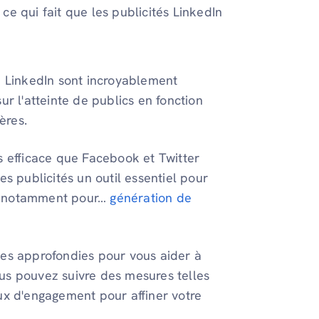
 ce qui fait que les publicités LinkedIn
e LinkedIn sont incroyablement
ur l'atteinte de publics en fonction
ères.
 efficace que Facebook et Twitter
es publicités un outil essentiel pour
le, notamment pour…
génération de
ses approfondies pour vous aider à
us pouvez suivre des mesures telles
ux d'engagement pour affiner votre