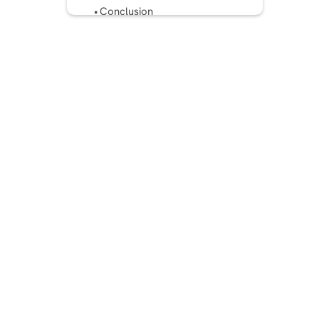
Conclusion