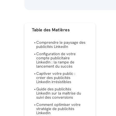
Table des Matières
Comprendre le paysage des
publicités LinkedIn
Configuration de votre
compte publicitaire
LinkedIn : la rampe de
lancement du succès
Captiver votre public :
créer des publicités
LinkedIn irrésistibles
Guide des publicités
LinkedIn sur la maîtrise du
suivi des conversions
Comment optimiser votre
stratégie de publicités
LinkedIn