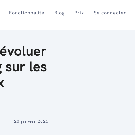
Fonctionnalité
Blog
Prix
Se connecter
évoluer
 sur les
x
20 janvier 2025