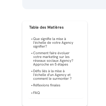
Table des Matières
Que signifie la mise à
l'échelle de votre Agency
signifier?
Comment faire évoluer
votre marketing sur les
réseaux sociaux Agency?
Approche en 5 étapes
Défis liés à la mise à
l'échelle d'un Agency et
comment le surmonter ?
Réflexions finales
FAQ