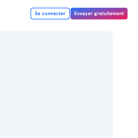
Se connecter
Essayer gratuitement