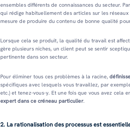
ensembles différents de connaissances du secteur. Pa
qui rédige habituellement des articles sur les réseaux 
mesure de produire du contenu de bonne qualité pour
Lorsque cela se produit, la qualité du travail est aff
gère plusieurs niches, un client peut se sentir scepti
pertinente dans son secteur.
Pour éliminer tous ces problèmes à la racine,
définiss
spécifiques avec lesquels vous travaillez, par exemple 
etc.) et tenez-vous-y. Et une fois que vous avez cela 
expert dans ce créneau particulier
.
2. La rationalisation des processus est essentiell