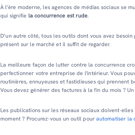
À l’ère moderne, les agences de médias sociaux se mult
qui signifie
la concurrence est rude
.
D’un autre côté, tous les outils dont vous avez besoi
présent sur le marché et il suffit de regarder.
La meilleure façon de lutter contre la concurrence c
perfectionner votre entreprise de l'intérieur. Vous po
routinières, ennuyeuses et fastidieuses qui prennent
Vous devez générer des factures à la fin du mois ? Un 
Les publications sur les réseaux sociaux doivent-ell
moment ? Procurez-vous un outil pour
automatiser la 