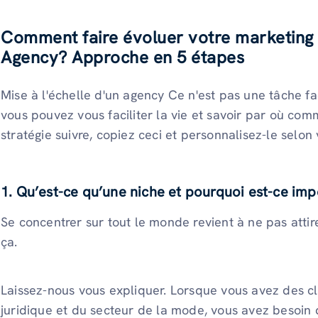
Comment faire évoluer votre marketing 
Agency? Approche en 5 étapes
Mise à l'échelle d'un agency Ce n'est pas une tâche fa
vous pouvez vous faciliter la vie et savoir par où com
stratégie suivre, copiez ceci et personnalisez-le selon
1. Qu’est-ce qu’une niche et pourquoi est-ce imp
Se concentrer sur tout le monde revient à ne pas attir
ça.
Laissez-nous vous expliquer. Lorsque vous avez des cli
juridique et du secteur de la mode, vous avez besoi