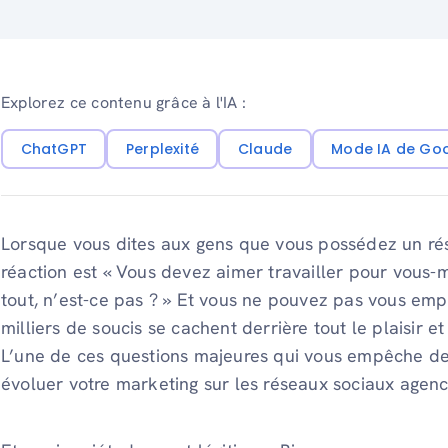
Explorez ce contenu grâce à l'IA :
ChatGPT
Perplexité
Claude
Mode IA de Go
Lorsque vous dites aux gens que vous possédez un rés
réaction est « Vous devez aimer travailler pour vous-
tout, n’est-ce pas ? » Et vous ne pouvez pas vous emp
milliers de soucis se cachent derrière tout le plaisir 
L’une de ces questions majeures qui vous empêche de 
évoluer votre marketing sur les réseaux sociaux agenc