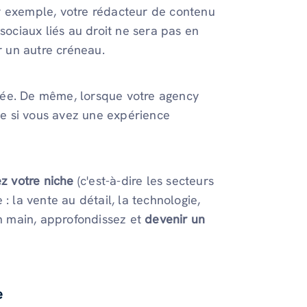
r exemple, votre rédacteur de contenu
sociaux liés au droit ne sera pas en
 un autre créneau.
ectée. De même, lorsque votre agency
que si vous avez une expérience
ez votre niche
(c'est-à-dire les secteurs
: la vente au détail, la technologie,
en main, approfondissez et
devenir un
e