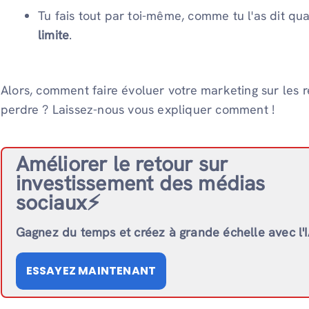
Tu fais tout par toi-même, comme tu l'as dit qua
limite
.
Alors, comment faire évoluer votre marketing sur les 
perdre ? Laissez-nous vous expliquer comment !
Améliorer le retour sur
investissement des médias
sociaux⚡️
Gagnez du temps et créez à grande échelle avec l'
ESSAYEZ MAINTENANT