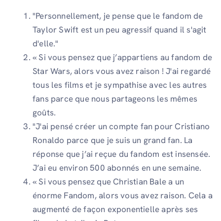
"Personnellement, je pense que le fandom de
Taylor Swift est un peu agressif quand il s'agit
d'elle."
« Si vous pensez que j’appartiens au fandom de
Star Wars, alors vous avez raison ! J'ai regardé
tous les films et je sympathise avec les autres
fans parce que nous partageons les mêmes
goûts.
"J'ai pensé créer un compte fan pour Cristiano
Ronaldo parce que je suis un grand fan. La
réponse que j’ai reçue du fandom est insensée.
J’ai eu environ 500 abonnés en une semaine.
« Si vous pensez que Christian Bale a un
énorme Fandom, alors vous avez raison. Cela a
augmenté de façon exponentielle après ses