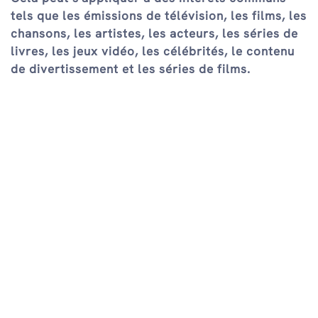
tels que les émissions de télévision, les films, les
chansons, les artistes, les acteurs, les séries de
livres, les jeux vidéo, les célébrités, le contenu
de divertissement et les séries de films.