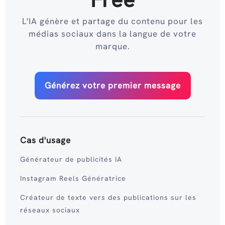
L'IA génère et partage du contenu pour les
médias sociaux dans la langue de votre
marque.
Générez votre premier message
Cas d'usage
Générateur de publicités IA
Instagram Reels Génératrice
Créateur de texte vers des publications sur les
réseaux sociaux