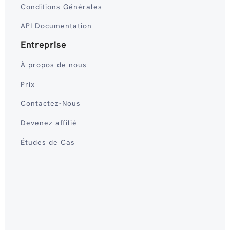
Conditions Générales
API Documentation
Entreprise
À propos de nous
Prix
Contactez-Nous
Devenez affilié
Études de Cas