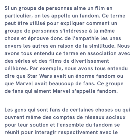
Si un groupe de personnes aime un film en
particulier, on les appelle un fandom. Ce terme
peut être utilisé pour expliquer comment un
groupe de personnes s'intéresse à la même
chose et éprouve donc de l'empathie les unes
envers les autres en raison de la similitude. Nous
avons tous entendu ce terme en association avec
des séries et des films de divertissement
célèbres. Par exemple, nous avons tous entendu
dire que Star Wars avait un énorme fandom ou
que Marvel avait beaucoup de fans. Ce groupe
de fans qui aiment Marvel s’appelle fandom.
Les gens qui sont fans de certaines choses ou qui
ouvrent même des comptes de réseaux sociaux
pour leur soutien et l'ensemble du fandom se
réunit pour interagir respectivement avec le