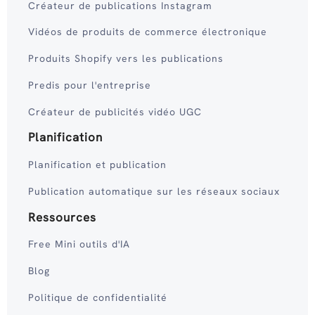
Créateur de publications Instagram
Vidéos de produits de commerce électronique
Produits Shopify vers les publications
Predis pour l'entreprise
Créateur de publicités vidéo UGC
Planification
Planification et publication
Publication automatique sur les réseaux sociaux
Ressources
Free Mini outils d'IA
Blog
Politique de confidentialité