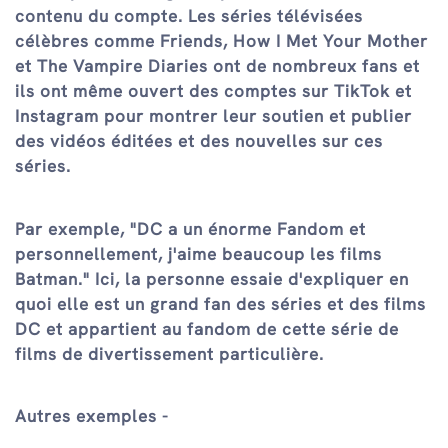
contenu du compte. Les séries télévisées
célèbres comme Friends, How I Met Your Mother
et The Vampire Diaries ont de nombreux fans et
ils ont même ouvert des comptes sur TikTok et
Instagram pour montrer leur soutien et publier
des vidéos éditées et des nouvelles sur ces
séries.
Par exemple, "DC a un énorme Fandom et
personnellement, j'aime beaucoup les films
Batman." Ici, la personne essaie d'expliquer en
quoi elle est un grand fan des séries et des films
DC et appartient au fandom de cette série de
films de divertissement particulière.
Autres exemples -