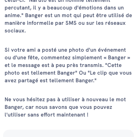
celui-ci. "Naruto est un homme tellement
percutant, il y a beaucoup d'émotions dans un
anime." Banger est un mot qui peut être utilisé de
manière informelle par SMS ou sur les réseaux
sociaux.
Si votre ami a posté une photo d'un événement
ou d'une fête, commentez simplement « Banger »
et le message est à peu près transmis. "Cette
photo est tellement Banger" Ou "Le clip que vous
avez partagé est tellement Banger."
Ne vous hésitez pas à utiliser à nouveau le mot
Banger, car nous savons que vous pouvez
l'utiliser sans effort maintenant !