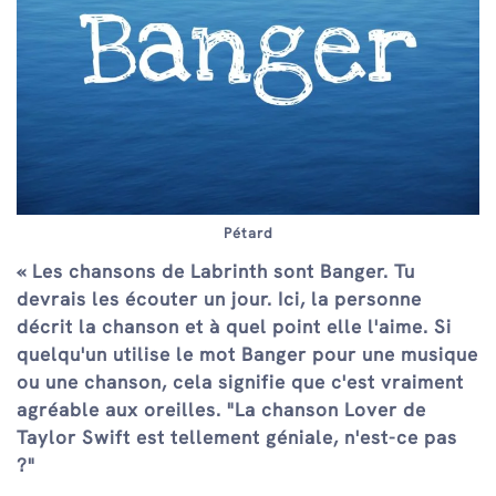
Pétard
« Les chansons de Labrinth sont Banger. Tu
devrais les écouter un jour. Ici, la personne
décrit la chanson et à quel point elle l'aime. Si
quelqu'un utilise le mot Banger pour une musique
ou une chanson, cela signifie que c'est vraiment
agréable aux oreilles. "La chanson Lover de
Taylor Swift est tellement géniale, n'est-ce pas
?"