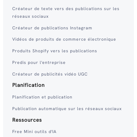
Créateur de texte vers des publications sur les
réseaux sociaux
Créateur de publications Instagram
Vidéos de produits de commerce électronique
Produits Shopify vers les publications
Predis pour l'entreprise
Créateur de publicités vidéo UGC
Planification
Planification et publication
Publication automatique sur les réseaux sociaux
Ressources
Free Mini outils d'IA