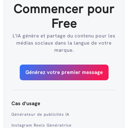
Commencer pour
Free
L'IA génère et partage du contenu pour les
médias sociaux dans la langue de votre
marque.
Générez votre premier message
Cas d'usage
Générateur de publicités IA
Instagram Reels Génératrice