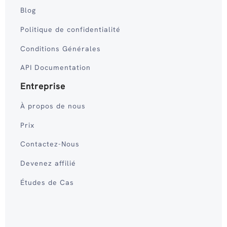
Blog
Politique de confidentialité
Conditions Générales
API Documentation
Entreprise
À propos de nous
Prix
Contactez-Nous
Devenez affilié
Études de Cas