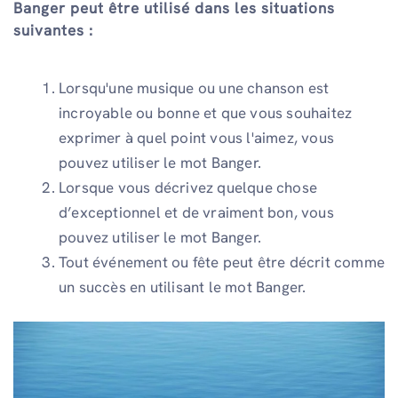
Banger peut être utilisé dans les situations
suivantes :
Lorsqu'une musique ou une chanson est
incroyable ou bonne et que vous souhaitez
exprimer à quel point vous l'aimez, vous
pouvez utiliser le mot Banger.
Lorsque vous décrivez quelque chose
d’exceptionnel et de vraiment bon, vous
pouvez utiliser le mot Banger.
Tout événement ou fête peut être décrit comme
un succès en utilisant le mot Banger.