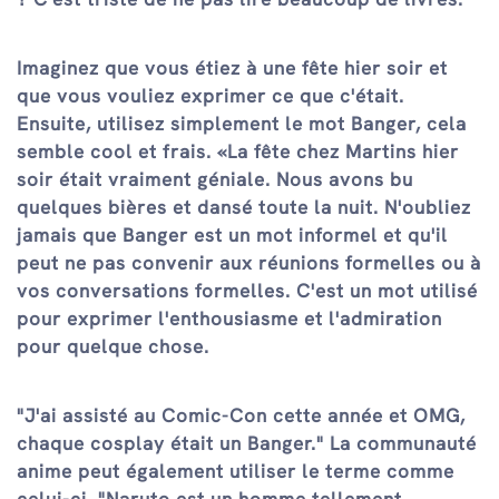
Imaginez que vous étiez à une fête hier soir et
que vous vouliez exprimer ce que c'était.
Ensuite, utilisez simplement le mot Banger, cela
semble cool et frais. «La fête chez Martins hier
soir était vraiment géniale. Nous avons bu
quelques bières et dansé toute la nuit. N'oubliez
jamais que Banger est un mot informel et qu'il
peut ne pas convenir aux réunions formelles ou à
vos conversations formelles. C'est un mot utilisé
pour exprimer l'enthousiasme et l'admiration
pour quelque chose.
"J'ai assisté au Comic-Con cette année et OMG,
chaque cosplay était un Banger." La communauté
anime peut également utiliser le terme comme