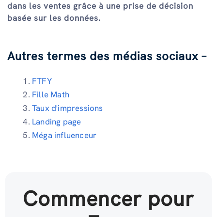
dans les ventes grâce à une prise de décision
basée sur les données.
Autres termes des médias sociaux –
FTFY
Fille Math
Taux d'impressions
Landing page
Méga influenceur
Commencer pour