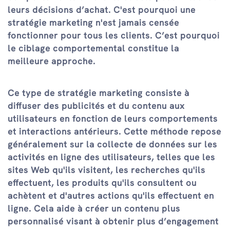
leurs décisions d’achat. C'est pourquoi une
stratégie marketing n'est jamais censée
fonctionner pour tous les clients. C’est pourquoi
le ciblage comportemental constitue la
meilleure approche.
Ce type de stratégie marketing consiste à
diffuser des publicités et du contenu aux
utilisateurs en fonction de leurs comportements
et interactions antérieurs. Cette méthode repose
généralement sur la collecte de données sur les
activités en ligne des utilisateurs, telles que les
sites Web qu'ils visitent, les recherches qu'ils
effectuent, les produits qu'ils consultent ou
achètent et d'autres actions qu'ils effectuent en
ligne. Cela aide à créer un contenu plus
personnalisé visant à obtenir plus d’engagement