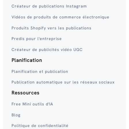
Créateur de publications Instagram
Vidéos de produits de commerce électronique
Produits Shopify vers les publications
Predis pour l'entreprise
Créateur de publicités vidéo UGC
Planification
Planification et publication
Publication automatique sur les réseaux sociaux
Ressources
Free Mini outils d'IA
Blog
Politique de confidentialité