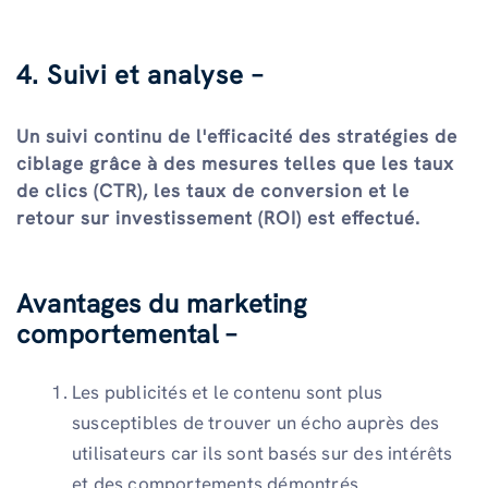
4. Suivi et analyse –
Un suivi continu de l'efficacité des stratégies de
ciblage grâce à des mesures telles que les taux
de clics (CTR), les taux de conversion et le
retour sur investissement (ROI) est effectué.
Avantages du marketing
comportemental –
Les publicités et le contenu sont plus
susceptibles de trouver un écho auprès des
utilisateurs car ils sont basés sur des intérêts
et des comportements démontrés.