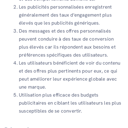
Les publicités personnalisées enregistrent
généralement des taux d'engagement plus
élevés que les publicités génériques.
Des messages et des offres personnalisés
peuvent conduire à des taux de conversion
plus élevés car ils répondent aux besoins et
préférences spécifiques des utilisateurs.
Les utilisateurs bénéficient de voir du contenu
et des offres plus pertinents pour eux, ce qui
peut améliorer leur expérience globale avec
une marque.
Utilisation plus efficace des budgets
publicitaires en ciblant les utilisateurs les plus
susceptibles de se convertir.