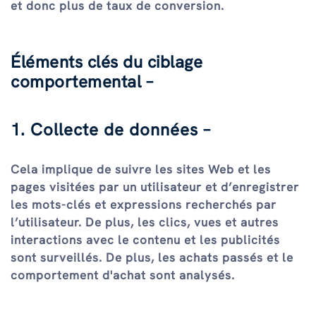
et donc plus de taux de conversion.
Éléments clés du ciblage
comportemental –
1. Collecte de données –
Cela implique de suivre les sites Web et les
pages visitées par un utilisateur et d’enregistrer
les mots-clés et expressions recherchés par
l’utilisateur. De plus, les clics, vues et autres
interactions avec le contenu et les publicités
sont surveillés. De plus, les achats passés et le
comportement d'achat sont analysés.