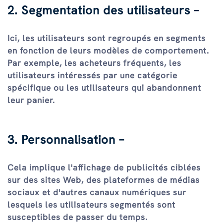
2. Segmentation des utilisateurs –
Ici, les utilisateurs sont regroupés en segments
en fonction de leurs modèles de comportement.
Par exemple, les acheteurs fréquents, les
utilisateurs intéressés par une catégorie
spécifique ou les utilisateurs qui abandonnent
leur panier.
3. Personnalisation –
Cela implique l'affichage de publicités ciblées
sur des sites Web, des plateformes de médias
sociaux et d'autres canaux numériques sur
lesquels les utilisateurs segmentés sont
susceptibles de passer du temps.