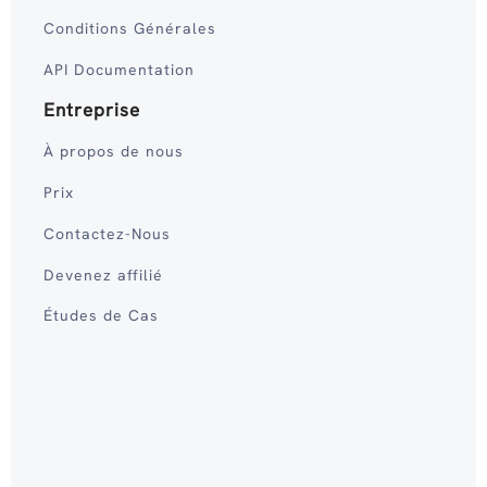
Conditions Générales
API Documentation
Entreprise
À propos de nous
Prix
Contactez-Nous
Devenez affilié
Études de Cas