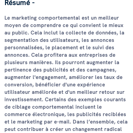
Résumé -
Le marketing comportemental est un meilleur
moyen de comprendre ce qui convient le mieux
au public. Cela inclut la collecte de données, la
segmentation des utilisateurs, les annonces
personnalisées, le placement et le suivi des
annonces. Cela profitera aux entreprises de
plusieurs manières. Ils pourront augmenter la
pertinence des publicités et des campagnes,
augmenter l'engagement, améliorer les taux de
conversion, bénéficier d'une expérience
utilisateur améliorée et d'un meilleur retour sur
investissement. Certains des exemples courants
de ciblage comportemental incluent le
commerce électronique, les publicités reciblées
et le marketing par e-mail. Dans l’ensemble, cela
peut contribuer à créer un changement radical