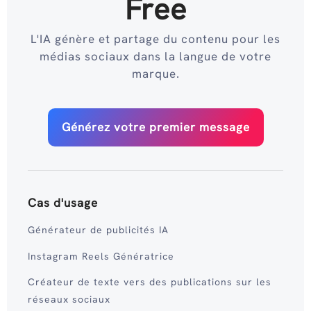
Free
L'IA génère et partage du contenu pour les
médias sociaux dans la langue de votre
marque.
Générez votre premier message
Cas d'usage
Générateur de publicités IA
Instagram Reels Génératrice
Créateur de texte vers des publications sur les
réseaux sociaux