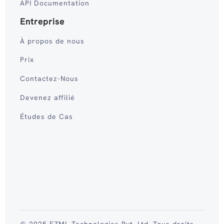
API Documentation
Entreprise
À propos de nous
Prix
Contactez-Nous
Devenez affilié
Études de Cas