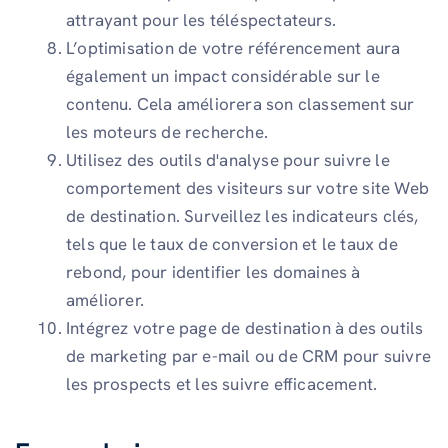
attrayant pour les téléspectateurs.
L’optimisation de votre référencement aura
également un impact considérable sur le
contenu. Cela améliorera son classement sur
les moteurs de recherche.
Utilisez des outils d'analyse pour suivre le
comportement des visiteurs sur votre site Web
de destination. Surveillez les indicateurs clés,
tels que le taux de conversion et le taux de
rebond, pour identifier les domaines à
améliorer.
Intégrez votre page de destination à des outils
de marketing par e-mail ou de CRM pour suivre
les prospects et les suivre efficacement.