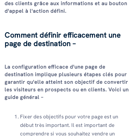
des clients grâce aux informations et au bouton
d'appel à l'action défini.
Comment définir efficacement une
page de destination –
La configuration efficace d'une page de
destination implique plusieurs étapes clés pour
garantir qu'elle atteint son objectif de convertir
les visiteurs en prospects ou en clients. Voici un
guide général –
Fixer des objectifs pour votre page est un
début très important. Il est important de
comprendre si vous souhaitez vendre un