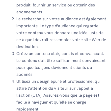
produit, fournir un service ou obtenir des
abonnements.
La recherche sur votre audience est également
importante. Le type d'audience qui regarde
votre contenu vous donnera une idée juste de
ce à quoi devrait ressembler votre site Web de
destination.
Créez un contenu clair, concis et convaincant.
Le contenu doit être suffisamment convaincant
pour que les gens deviennent clients ou
abonnés.
Utilisez un design épuré et professionnel qui
attire l'attention du visiteur sur l'appel à
l'action (CTA). Assurez-vous que la page est
facile à naviguer et qu’elle se charge
rapidement.