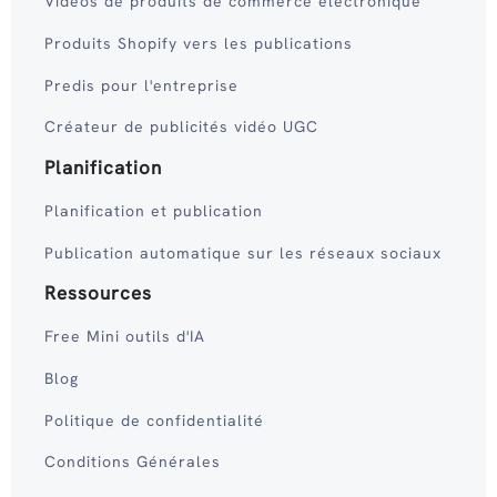
Vidéos de produits de commerce électronique
Produits Shopify vers les publications
Predis pour l'entreprise
Créateur de publicités vidéo UGC
Planification
Planification et publication
Publication automatique sur les réseaux sociaux
Ressources
Free Mini outils d'IA
Blog
Politique de confidentialité
Conditions Générales