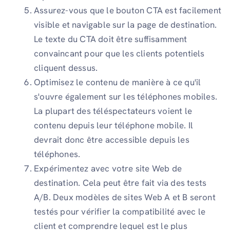
Assurez-vous que le bouton CTA est facilement
visible et navigable sur la page de destination.
Le texte du CTA doit être suffisamment
convaincant pour que les clients potentiels
cliquent dessus.
Optimisez le contenu de manière à ce qu'il
s'ouvre également sur les téléphones mobiles.
La plupart des téléspectateurs voient le
contenu depuis leur téléphone mobile. Il
devrait donc être accessible depuis les
téléphones.
Expérimentez avec votre site Web de
destination. Cela peut être fait via des tests
A/B. Deux modèles de sites Web A et B seront
testés pour vérifier la compatibilité avec le
client et comprendre lequel est le plus