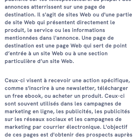
annonces atterrissent sur une page de
destination. Il s'agit de sites Web ou d'une partie
de site Web qui présentent directement le
produit, le service ou les informations
mentionnées dans l'annonce. Une page de
destination est une page Web qui sert de point
d’entrée à un site Web ou à une section
particulière d’un site Web.
Ceux-ci visent à recevoir une action spécifique,
comme s'inscrire à une newsletter, télécharger
un free ebook, ou acheter un produit. Ceux-ci
sont souvent utilisés dans les campagnes de
marketing en ligne, les publicités, les publicités
sur les réseaux sociaux et les campagnes de
marketing par courrier électronique. L'objectif
de ces pages est d'obtenir des prospects auprès