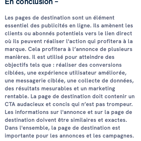
En conclusion –
Les pages de destination sont un élément
essentiel des publicités en ligne. Ils amènent les
clients ou abonnés potentiels vers le lien direct
où ils peuvent réaliser l'action qui profitera à la
marque. Cela profitera à l’annonce de plusieurs
manières. Il est utilisé pour atteindre des
objectifs tels que : réaliser des conversions
ciblées, une expérience utilisateur améliorée,
une messagerie ciblée, une collecte de données,
des résultats mesurables et un marketing
rentable. La page de destination doit contenir un
CTA audacieux et concis qui n’est pas trompeur.
Les informations sur l'annonce et sur la page de
destination doivent être similaires et exactes.
Dans l'ensemble, la page de destination est
importante pour les annonces et les campagnes.