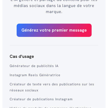
médias sociaux dans la langue de votre
marque.
Générez votre premier message
Cas d'usage
Générateur de publicités IA
Instagram Reels Génératrice
Créateur de texte vers des publications sur les
réseaux sociaux
Créateur de publications Instagram