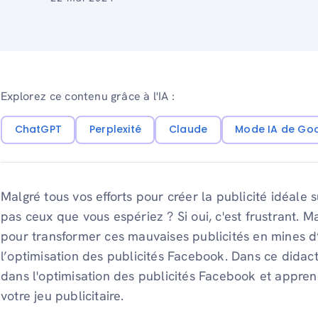
Explorez ce contenu grâce à l'IA :
ChatGPT
Perplexité
Claude
Mode IA de Go
Malgré tous vos efforts pour créer la publicité idéale s
pas ceux que vous espériez ? Si oui, c'est frustrant. M
pour transformer ces mauvaises publicités en mines d
l’optimisation des publicités Facebook. Dans ce didac
dans l'optimisation des publicités Facebook et appren
votre jeu publicitaire.