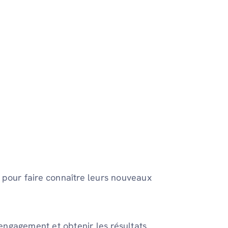
 pour faire connaître leurs nouveaux
'engagement et obtenir les résultats