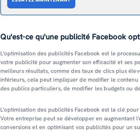
Qu'est-ce qu'une publicité Facebook opt
L'optimisation des publicités Facebook est le process
votre publicité pour augmenter son efficacité et ses 
meilleurs résultats, comme des taux de clics plus éle
inférieurs, cela peut impliquer de modifier le contenu
des publics particuliers, de modifier les budgets ou de
L'optimisation des publicités Facebook est la clé po
Votre entreprise peut se développer en augmentant l
conversions et en optimisant vos publicités pour un 