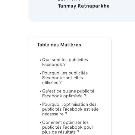
Tanmay Ratnaparkhe
Table des Matières
Que sont les publicités
Facebook ?
Pourquoi les publicités
Facebook sont-elles
utilisées ?
Qu'est-ce qu'une publicité
Facebook optimisée ?
Pourquoi l'optimisation des
publicités Facebook est-elle
nécessaire ?
Comment optimiser les
publicités Facebook pour
plus de résultats ?