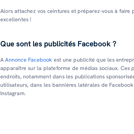
Alors attachez vos ceintures et préparez-vous à faire 
excellentes !
Que sont les publicités Facebook ?
A
Annonce Facebook
est une publicité que les entrepr
apparaître sur la plateforme de médias sociaux. Ces p
endroits, notamment dans les publications sponsorisées
utilisateurs, dans les bannières latérales de Facebook 
Instagram.