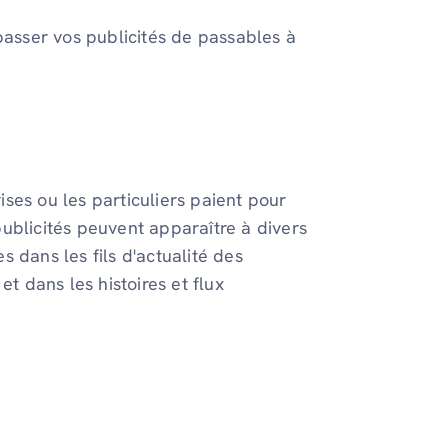
passer vos publicités de passables à
ises ou les particuliers paient pour
ublicités peuvent apparaître à divers
 dans les fils d'actualité des
et dans les histoires et flux