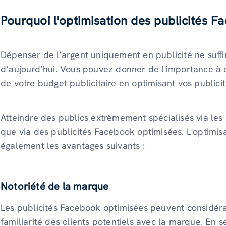
Pourquoi l'optimisation des publicités F
Dépenser de l’argent uniquement en publicité ne suff
d’aujourd’hui. Vous pouvez donner de l'importance à 
de votre budget publicitaire en optimisant vos publici
Atteindre des publics extrêmement spécialisés via les
que via des publicités Facebook optimisées. L'optimis
également les avantages suivants :
Notoriété de la marque
Les publicités Facebook optimisées peuvent considérab
familiarité des clients potentiels avec la marque. En 