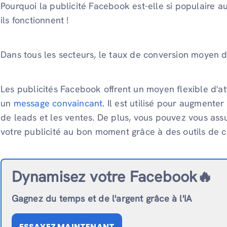
Pourquoi la publicité Facebook est-elle si populaire au
ils fonctionnent !
Dans tous les secteurs, le taux de conversion moyen 
Les publicités Facebook offrent un moyen flexible d'at
un
message convaincant
. Il est utilisé pour augmenter
de leads et les ventes. De plus, vous pouvez vous as
votre publicité au bon moment grâce à des outils de c
Dynamisez votre Facebook🔥
Gagnez du temps et de l'argent grâce à l'IA
ESSAYEZ MAINTENANT