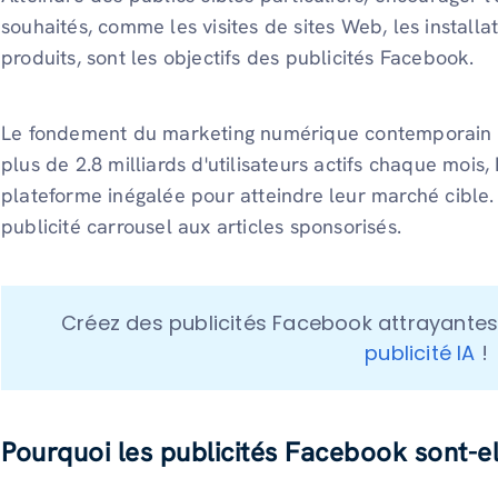
souhaités, comme les visites de sites Web, les installa
produits, sont les objectifs des publicités Facebook.
Le fondement du marketing numérique contemporain es
plus de 2.8 milliards d'utilisateurs actifs chaque mois
plateforme inégalée pour atteindre leur marché cible. L
publicité carrousel aux articles sponsorisés.
Créez des publicités Facebook attrayantes 
publicité IA
 !
Pourquoi les publicités Facebook sont-ell