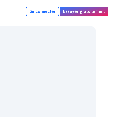
Se connecter
Essayer gratuitement