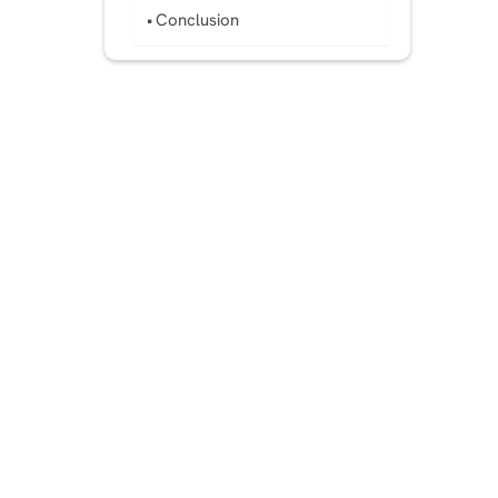
Conclusion