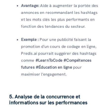
Avantage:
Aide à augmenter la portée des
annonces en recommandant les hashtags
et les mots clés les plus performants en
fonction des tendances du secteur.
Exemple :
Pour une publicité faisant la
promotion d'un cours de codage en ligne,
Predis.ai pourrait suggérer des hashtags
comme
#LearnToCode #Compétences
futures #Éducation en ligne
pour
maximiser l'engagement.
5. Analyse de la concurrence et
informations sur les performances