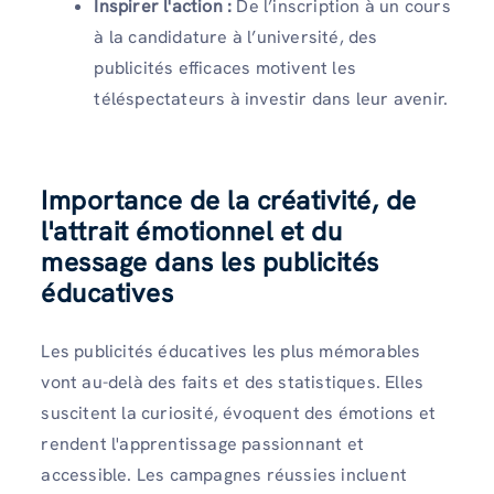
Inspirer l'action :
De l’inscription à un cours
à la candidature à l’université, des
publicités efficaces motivent les
téléspectateurs à investir dans leur avenir.
Importance de la créativité, de
l'attrait émotionnel et du
message dans les publicités
éducatives
Les publicités éducatives les plus mémorables
vont au-delà des faits et des statistiques. Elles
suscitent la curiosité, évoquent des émotions et
rendent l'apprentissage passionnant et
accessible. Les campagnes réussies incluent