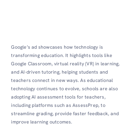
Google’s ad showcases how technology is
transforming education. It highlights tools like
Google Classroom, virtual reality (VR) in learning,
and AI-driven tutoring, helping students and
teachers connect in new ways. As educational
technology continues to evolve, schools are also
adopting AI assessment tools for teachers,
including platforms such as AssessPrep, to
streamline grading, provide faster feedback, and
improve learning outcomes.