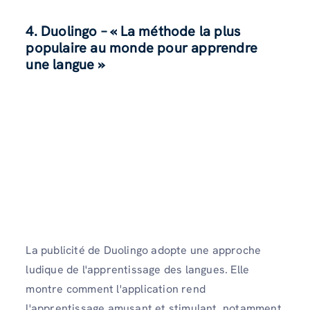
4. Duolingo – « La méthode la plus
populaire au monde pour apprendre
une langue »
La publicité de Duolingo adopte une approche
ludique de l'apprentissage des langues. Elle
montre comment l'application rend
l'apprentissage amusant et stimulant, notamment