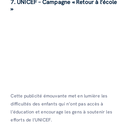
7. UNICEF – Campagne « Retour à l’école
»
Cette publicité émouvante met en lumière les
difficultés des enfants qui n’ont pas accès à
l’éducation et encourage les gens à soutenir les
efforts de l’UNICEF.