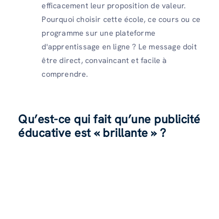
efficacement leur proposition de valeur.
Pourquoi choisir cette école, ce cours ou ce
programme sur une plateforme
d'apprentissage en ligne ? Le message doit
être direct, convaincant et facile à
comprendre.
Qu’est-ce qui fait qu’une publicité
éducative est « brillante » ?