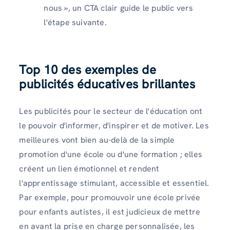
nous », un CTA clair guide le public vers
l'étape suivante.
Top 10 des exemples de
publicités éducatives brillantes
Les publicités pour le secteur de l'éducation ont
le pouvoir d'informer, d'inspirer et de motiver. Les
meilleures vont bien au-delà de la simple
promotion d'une école ou d'une formation ; elles
créent un lien émotionnel et rendent
l'apprentissage stimulant, accessible et essentiel.
Par exemple, pour promouvoir une école privée
pour enfants autistes, il est judicieux de mettre
en avant la prise en charge personnalisée, les