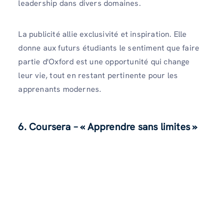
leadership dans divers domaines.
La publicité allie exclusivité et inspiration. Elle
donne aux futurs étudiants le sentiment que faire
partie d'Oxford est une opportunité qui change
leur vie, tout en restant pertinente pour les
apprenants modernes.
6. Coursera – « Apprendre sans limites »