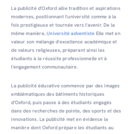
La publicité d'Oxford allie tradition et aspirations
modernes, positionnant l'université comme à la
fois prestigieuse et tournée vers l'avenir. De la
même manière,
Université adventiste
Elle met en
valeur son mélange d'excellence académique et
de valeurs religieuses, préparant ainsi les
étudiants à la réussite professionnelle et à
l'engagement communautaire.
La publicité éducative commence par des images
emblématiques des bâtiments historiques
d'Oxford, puis passe à des étudiants engagés
dans des recherches de pointe, des sports et des
innovations. La publicité met en évidence la
manière dont Oxford prépare les étudiants au