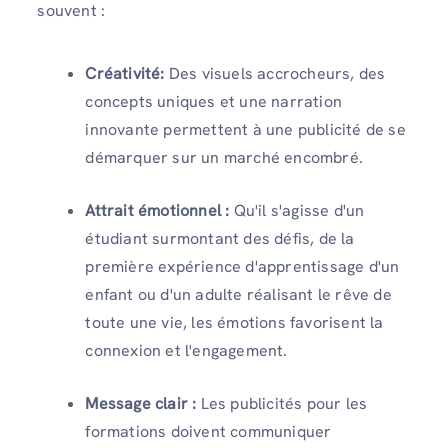
souvent :
Créativité:
Des visuels accrocheurs, des
concepts uniques et une narration
innovante permettent à une publicité de se
démarquer sur un marché encombré.
Attrait émotionnel :
Qu'il s'agisse d'un
étudiant surmontant des défis, de la
première expérience d'apprentissage d'un
enfant ou d'un adulte réalisant le rêve de
toute une vie, les émotions favorisent la
connexion et l'engagement.
Message clair :
Les publicités pour les
formations doivent communiquer