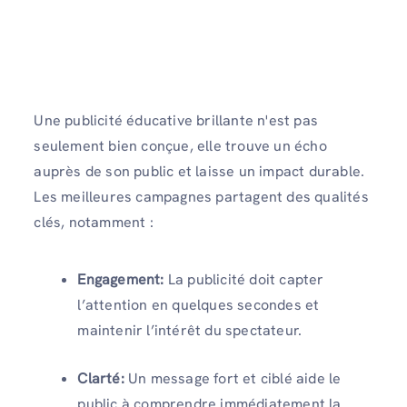
Une publicité éducative brillante n'est pas
seulement bien conçue, elle trouve un écho
auprès de son public et laisse un impact durable.
Les meilleures campagnes partagent des qualités
clés, notamment :
Engagement:
La publicité doit capter
l’attention en quelques secondes et
maintenir l’intérêt du spectateur.
Clarté:
Un message fort et ciblé aide le
public à comprendre immédiatement la