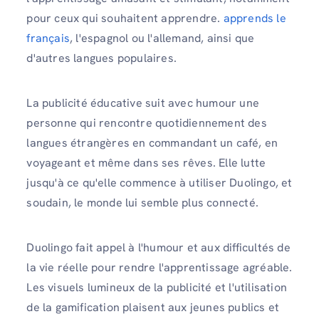
pour ceux qui souhaitent apprendre.
apprends le
français
, l'espagnol ou l'allemand, ainsi que
d'autres langues populaires.
La publicité éducative suit avec humour une
personne qui rencontre quotidiennement des
langues étrangères en commandant un café, en
voyageant et même dans ses rêves. Elle lutte
jusqu'à ce qu'elle commence à utiliser Duolingo, et
soudain, le monde lui semble plus connecté.
Duolingo fait appel à l'humour et aux difficultés de
la vie réelle pour rendre l'apprentissage agréable.
Les visuels lumineux de la publicité et l'utilisation
de la gamification plaisent aux jeunes publics et