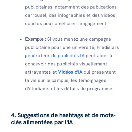
publicitaires, notamment des publications
carrousel, des infographies et des vidéos
courtes pour améliorer l'engagement.
Exemple :
Si vous menez une campagne
publicitaire pour une université, Predis.ai's
générateur de publicités IA
peut aider à
concevoir des publicités visuellement
attrayantes et
Vidéos d'IA
qui présentent
la vie sur le campus, les témoignages
d'étudiants et les détails du programme.
4. Suggestions de hashtags et de mots-
clés alimentées par l'IA