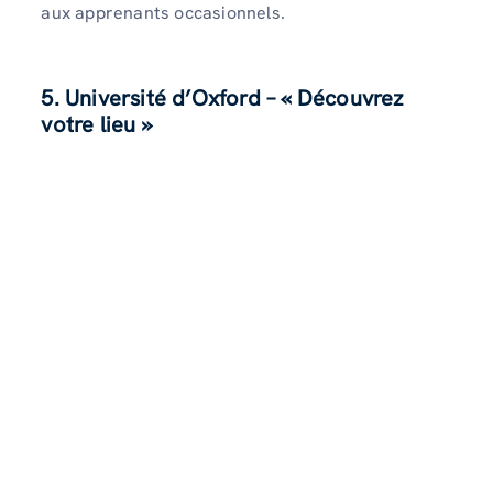
aux apprenants occasionnels.
5. Université d’Oxford – « Découvrez
votre lieu »