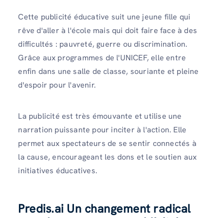
Cette publicité éducative suit une jeune fille qui
rêve d'aller à l'école mais qui doit faire face à des
difficultés : pauvreté, guerre ou discrimination.
Grâce aux programmes de l'UNICEF, elle entre
enfin dans une salle de classe, souriante et pleine
d'espoir pour l'avenir.
La publicité est très émouvante et utilise une
narration puissante pour inciter à l'action. Elle
permet aux spectateurs de se sentir connectés à
la cause, encourageant les dons et le soutien aux
initiatives éducatives.
Predis.ai Un changement radical