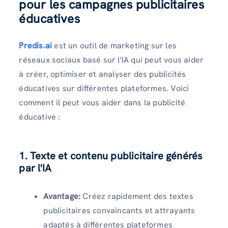
pour les campagnes publicitaires
éducatives
Predis.ai
est un outil de marketing sur les
réseaux sociaux basé sur l'IA qui peut vous aider
à créer, optimiser et analyser des publicités
éducatives sur différentes plateformes. Voici
comment il peut vous aider dans la publicité
éducative :
1. Texte et contenu publicitaire générés
par l'IA
Avantage:
Créez rapidement des textes
publicitaires convaincants et attrayants
adaptés à différentes plateformes