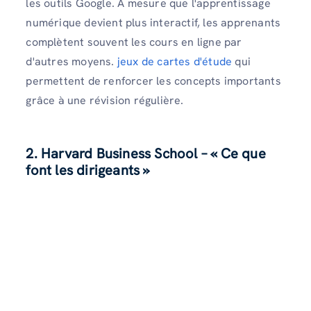
les outils Google. À mesure que l'apprentissage
numérique devient plus interactif, les apprenants
complètent souvent les cours en ligne par
d'autres moyens.
jeux de cartes d'étude
qui
permettent de renforcer les concepts importants
grâce à une révision régulière.
2. Harvard Business School – « Ce que
font les dirigeants »