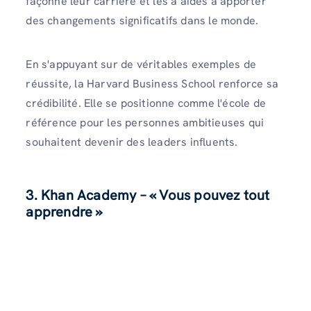
façonné leur carrière et les a aidés à apporter
des changements significatifs dans le monde.
En s'appuyant sur de véritables exemples de
réussite, la Harvard Business School renforce sa
crédibilité. Elle se positionne comme l'école de
référence pour les personnes ambitieuses qui
souhaitent devenir des leaders influents.
3. Khan Academy – « Vous pouvez tout
apprendre »