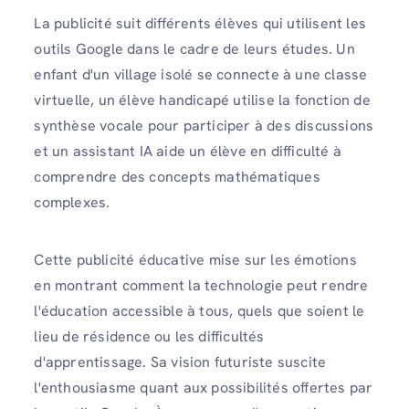
La publicité suit différents élèves qui utilisent les
outils Google dans le cadre de leurs études. Un
enfant d'un village isolé se connecte à une classe
virtuelle, un élève handicapé utilise la fonction de
synthèse vocale pour participer à des discussions
et un assistant IA aide un élève en difficulté à
comprendre des concepts mathématiques
complexes.
Cette publicité éducative mise sur les émotions
en montrant comment la technologie peut rendre
l'éducation accessible à tous, quels que soient le
lieu de résidence ou les difficultés
d'apprentissage. Sa vision futuriste suscite
l'enthousiasme quant aux possibilités offertes par