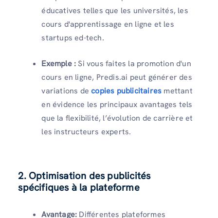
éducatives telles que les universités, les
cours d'apprentissage en ligne et les
startups ed-tech.
Exemple :
Si vous faites la promotion d'un
cours en ligne, Predis.ai peut générer des
variations de
copies publicitaires
mettant
en évidence les principaux avantages tels
que la flexibilité, l’évolution de carrière et
les instructeurs experts.
2. Optimisation des publicités
spécifiques à la plateforme
Avantage:
Différentes plateformes