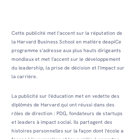
Cette publicité met l'accent sur la réputation de
la Harvard Business School en matière deapiCe
programme s'adresse aux plus hauts dirigeants
mondiaux et met l'accent sur le développement
du leadership, la prise de décision et l'impact sur
la carrière.
La publicité sur l'éducation met en vedette des
diplômés de Harvard qui ont réussi dans des
rôles de direction : PDG, fondateurs de startups
et leaders à impact social. Ils partagent des
histoires personnelles sur la façon dont l'école a