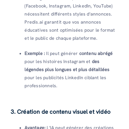
(Facebook, Instagram, LinkedIn, YouTube)
nécessitent différents styles d'annonces.
Predis.ai garantit que vos annonces
éducatives sont optimisées pour le format
et le public de chaque plateforme.
Exemple :
Il peut générer
contenu abrégé
pour les histoires Instagram et
des
légendes plus longues et plus détaillées
pour les publicités LinkedIn ciblant les
professionnels.
3. Création de contenu visuel et vidéo
Avantage:
L'IA peut générer des créations