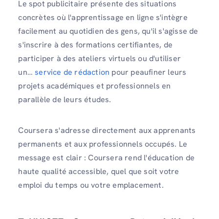
Le spot publicitaire présente des situations
concrètes où l'apprentissage en ligne s'intègre
facilement au quotidien des gens, qu'il s'agisse de
s'inscrire à des formations certifiantes, de
participer à des ateliers virtuels ou d'utiliser
un…
service de rédaction
pour peaufiner leurs
projets académiques et professionnels en
parallèle de leurs études.
Coursera s'adresse directement aux apprenants
permanents et aux professionnels occupés. Le
message est clair : Coursera rend l'éducation de
haute qualité accessible, quel que soit votre
emploi du temps ou votre emplacement.