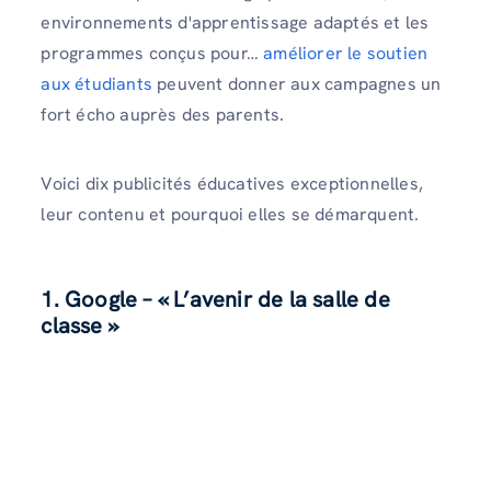
environnements d'apprentissage adaptés et les
programmes conçus pour…
améliorer le soutien
aux étudiants
peuvent donner aux campagnes un
fort écho auprès des parents.
Voici dix publicités éducatives exceptionnelles,
leur contenu et pourquoi elles se démarquent.
1. Google – « L’avenir de la salle de
classe »