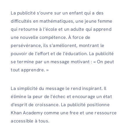
La publicité s’ouvre sur un enfant qui a des
difficultés en mathématiques, une jeune femme
qui retourne à l’école et un adulte qui apprend
une nouvelle compétence. À force de
persévérance, ils s’améliorent, montrant le
pouvoir de l’effort et de l’éducation. La publicité
se termine par un message motivant : « On peut
tout apprendre. »
La simplicité du message le rend inspirant. Il
élimine la peur de l'échec et encourage un état
d'esprit de croissance. La publicité positionne
Khan Academy comme une free et une ressource
accessible à tous.