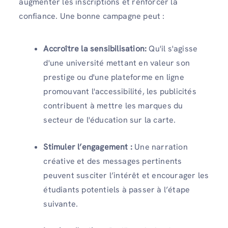
augmenter les inscriptions et renforcer la
confiance. Une bonne campagne peut :
Accroître la sensibilisation:
Qu'il s'agisse
d'une université mettant en valeur son
prestige ou d'une plateforme en ligne
promouvant l'accessibilité, les publicités
contribuent à mettre les marques du
secteur de l'éducation sur la carte.
Stimuler l’engagement :
Une narration
créative et des messages pertinents
peuvent susciter l’intérêt et encourager les
étudiants potentiels à passer à l’étape
suivante.