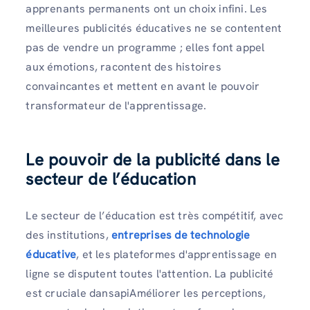
apprenants permanents ont un choix infini. Les
meilleures publicités éducatives ne se contentent
pas de vendre un programme ; elles font appel
aux émotions, racontent des histoires
convaincantes et mettent en avant le pouvoir
transformateur de l'apprentissage.
Le pouvoir de la publicité dans le
secteur de l’éducation
Le secteur de l’éducation est très compétitif, avec
des institutions,
entreprises de technologie
éducative
, et les plateformes d'apprentissage en
ligne se disputent toutes l'attention. La publicité
est cruciale dansapiAméliorer les perceptions,