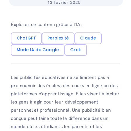
13 février 2025
Explorez ce contenu grâce à l'IA :
ChatGPT
Perplexité
Claude
Mode IA de Google
Grok
Les publicités éducatives ne se limitent pas à
promouvoir des écoles, des cours en ligne ou des
plateformes d'apprentissage. Elles visent à inciter
les gens à agir pour leur développement
personnel et professionnel. Une publicité bien
conçue peut faire toute la différence dans un
monde où les étudiants, les parents et les