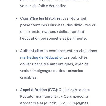
valeur de l’offre éducative.
Connaître les histoires:
Les récits qui
présentent des réussites, des difficultés ou
des transformations réelles rendent
l’éducation personnelle et pertinente.
Authenticité:
La confiance est cruciale dans
marketing de l'éducation
Les publicités
doivent paraître authentiques, avec de
vrais témoignages ou des scénarios
crédibles.
Appel à l'action (CTA):
Qu'il s'agisse de «
Postuler maintenant », « Commencer à
apprendre aujourd'hui » ou « Rejoignez-