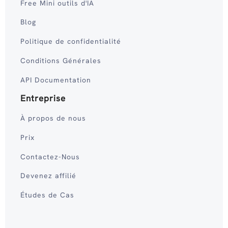
Free Mini outils d'IA
Blog
Politique de confidentialité
Conditions Générales
API Documentation
Entreprise
À propos de nous
Prix
Contactez-Nous
Devenez affilié
Études de Cas