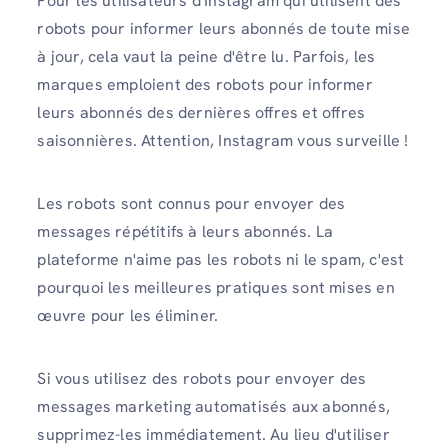
Pour les utilisateurs d'Instagram qui utilisent des
robots pour informer leurs abonnés de toute mise
à jour, cela vaut la peine d'être lu. Parfois, les
marques emploient des robots pour informer
leurs abonnés des dernières offres et offres
saisonnières. Attention, Instagram vous surveille !
Les robots sont connus pour envoyer des
messages répétitifs à leurs abonnés. La
plateforme n'aime pas les robots ni le spam, c'est
pourquoi les meilleures pratiques sont mises en
œuvre pour les éliminer.
Si vous utilisez des robots pour envoyer des
messages marketing automatisés aux abonnés,
supprimez-les immédiatement. Au lieu d'utiliser