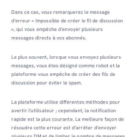
Dans ce cas, vous remarquerez le message
d'erreur « Impossible de créer le fil de discussion
», qui vous empêche d'envoyer plusieurs
messages directs à vos abonnés.
Le plus souvent, lorsque vous envoyez plusieurs
messages, vous êtes désigné comme robot et la
plateforme vous empêche de créer des fils de
discussion pour éviter le spam.
La plateforme utilise différentes méthodes pour
avertir l'utilisateur ; cependant, la notification
rapide est la plus courante. La meilleure façon de
résoudre cette erreur est d’arrêter d’envoyer
plusieurs DM et de limiter le nombre de messages