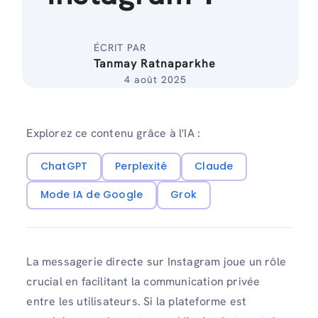
ÉCRIT PAR
Tanmay Ratnaparkhe
4 août 2025
Explorez ce contenu grâce à l'IA :
ChatGPT
Perplexité
Claude
Mode IA de Google
Grok
La messagerie directe sur Instagram joue un rôle
crucial en facilitant la communication privée
entre les utilisateurs. Si la plateforme est