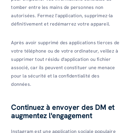
tomber entre les mains de personnes non
autorisées. Fermez l'application, supprimez-la
définitivement et redémarrez votre appareil.
Après avoir supprimé des applications tierces de
votre téléphone ou de votre ordinateur, veillez à
supprimer tout résidu d'application ou fichier
associé, car ils peuvent constituer une menace
pour la sécurité et la confidentialité des
données.
Continuez à envoyer des DM et
augmentez l'engagement
Instagram est une application sociale populaire