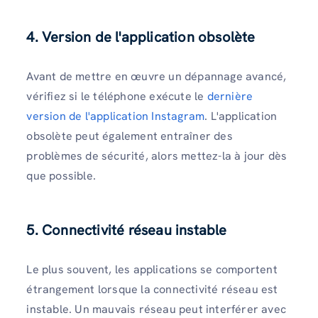
4.
Version de l'application obsolète
Avant de mettre en œuvre un dépannage avancé,
vérifiez si le téléphone exécute le
dernière
version de l'application Instagram
. L'application
obsolète peut également entraîner des
problèmes de sécurité, alors mettez-la à jour dès
que possible.
5.
Connectivité réseau instable
Le plus souvent, les applications se comportent
étrangement lorsque la connectivité réseau est
instable. Un mauvais réseau peut interférer avec