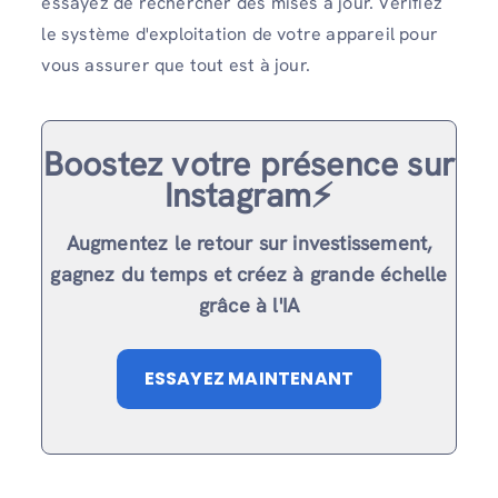
essayez de rechercher des mises à jour. Vérifiez
le système d'exploitation de votre appareil pour
vous assurer que tout est à jour.
Boostez votre présence sur
Instagram⚡️
Augmentez le retour sur investissement,
gagnez du temps et créez à grande échelle
grâce à l'IA
ESSAYEZ MAINTENANT