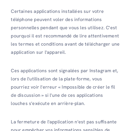
Certaines applications installées sur votre
téléphone peuvent voler des informations
personnelles pendant que vous les utilisez. C'est
pourquoi il est recommandé de lire attentivement
les termes et conditions avant de télécharger une
application sur l'appareil.
Ces applications sont signalées par Instagram et,
lors de l'utilisation de la plate-forme, vous
pourriez voir l'erreur « Impossible de créer le fil
de discussion » si l'une de ces applications
louches s'exécute en arrière-plan.
La fermeture de l'application n'est pas suffisante
pour empêcher vos informations sensibles de