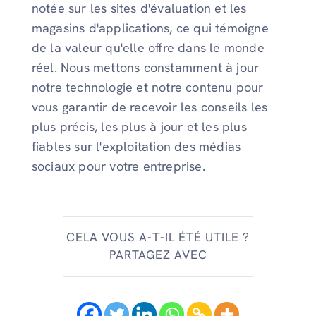
notée sur les sites d'évaluation et les
magasins d'applications, ce qui témoigne
de la valeur qu'elle offre dans le monde
réel. Nous mettons constamment à jour
notre technologie et notre contenu pour
vous garantir de recevoir les conseils les
plus précis, les plus à jour et les plus
fiables sur l'exploitation des médias
sociaux pour votre entreprise.
CELA VOUS A-T-IL ÉTÉ UTILE ?
PARTAGEZ AVEC