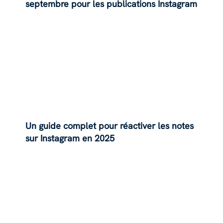
septembre pour les publications Instagram
Un guide complet pour réactiver les notes
sur Instagram en 2025