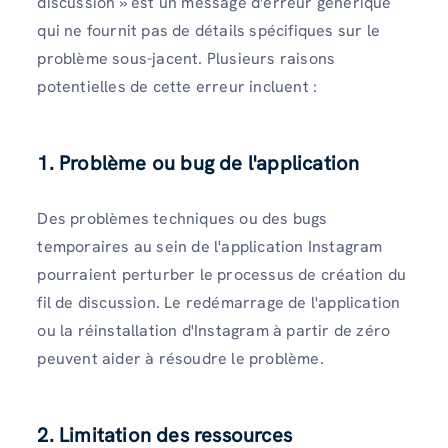
discussion » est un message d'erreur générique
qui ne fournit pas de détails spécifiques sur le
problème sous-jacent. Plusieurs raisons
potentielles de cette erreur incluent :
1.
Problème ou bug de l'application
Des problèmes techniques ou des bugs
temporaires au sein de l'application Instagram
pourraient perturber le processus de création du
fil de discussion. Le redémarrage de l'application
ou la réinstallation d'Instagram à partir de zéro
peuvent aider à résoudre le problème.
2.
Limitation des ressources