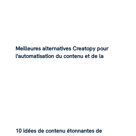
Meilleures alternatives Creatopy pour
l'automatisation du contenu et de la
conception
10 idées de contenu étonnantes de