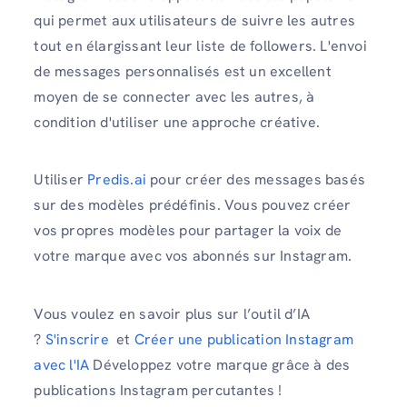
qui permet aux utilisateurs de suivre les autres
tout en élargissant leur liste de followers. L'envoi
de messages personnalisés est un excellent
moyen de se connecter avec les autres, à
condition d'utiliser une approche créative.
Utiliser
Predis.ai
pour créer des messages basés
sur des modèles prédéfinis. Vous pouvez créer
vos propres modèles pour partager la voix de
votre marque avec vos abonnés sur Instagram.
Vous voulez en savoir plus sur l’outil d’IA
?
S'inscrire
et
Créer une publication Instagram
avec l'IA
Développez votre marque grâce à des
publications Instagram percutantes !