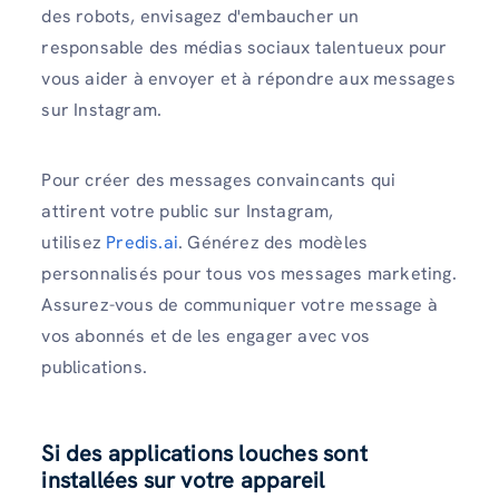
des robots, envisagez d'embaucher un
responsable des médias sociaux talentueux pour
vous aider à envoyer et à répondre aux messages
sur Instagram.
Pour créer des messages convaincants qui
attirent votre public sur Instagram,
utilisez
Predis.ai
. Générez des modèles
personnalisés pour tous vos messages marketing.
Assurez-vous de communiquer votre message à
vos abonnés et de les engager avec vos
publications.
Si des applications louches sont
installées sur votre appareil