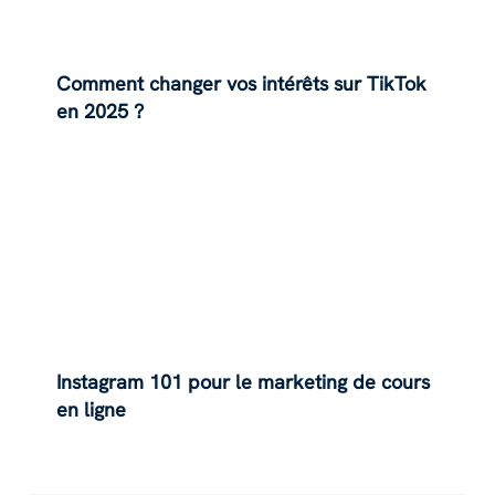
Comment changer vos intérêts sur TikTok
en 2025 ?
Instagram 101 pour le marketing de cours
en ligne