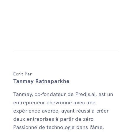
Écrit Par
Tanmay Ratnaparkhe
Tanmay, co-fondateur de Predis.ai, est un
entrepreneur chevronné avec une
expérience avérée, ayant réussi à créer
deux entreprises à partir de zéro.
Passionné de technologie dans l'âme,