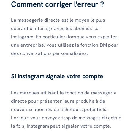
Comment corriger l'erreur ?
La messagerie directe est le moyen le plus
courant d’interagir avec les abonnés sur
Instagram. En particulier, lorsque vous exploitez
une entreprise, vous utilisez la fonction DM pour
des conversations personnalisées.
Si Instagram signale votre compte
Les marques utilisent la fonction de messagerie
directe pour présenter leurs produits à de
nouveaux abonnés ou acheteurs potentiels.
Lorsque vous envoyez trop de messages directs à
la fois, Instagram peut signaler votre compte.