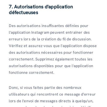
7.
Autorisations d'application
défectueuses
Des autorisations insuffisantes définies pour
l'application Instagram peuvent entraîner des
erreurs lors de la création du fil de discussion.
Vérifiez et assurez-vous que l'application dispose
des autorisations nécessaires pour fonctionner
correctement. Supprimez également toutes les
autorisations disponibles pour que l'application
fonctionne correctement.
Donc, si vous faites partie des nombreux
utilisateurs qui rencontrent ce message d'erreur
lors de l'envoi de messages directs à quelqu'un,