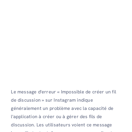
Le message d'erreur « Impossible de créer un fil
de discussion » sur Instagram indique
généralement un problème avec la capacité de
l'application à créer ou à gérer des fils de
discussion. Les utilisateurs voient ce message