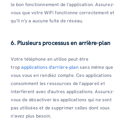
le bon fonctionnement de l'application. Assurez-
vous que votre WiFi fonctionne correctement et
qu’il n’y a aucune fuite de réseau.
6.
Plusieurs processus en arrière-plan
Votre téléphone en utilise peut-être
trop
applications d'arrière-plan
sans même que
vous vous en rendiez compte. Ces applications
consomment les ressources de l'appareil et
interfèrent avec d'autres applications. Assurez-
vous de désactiver les applications qui ne sont
pas utilisées et de supprimer celles dont vous
n'avez plus besoin.