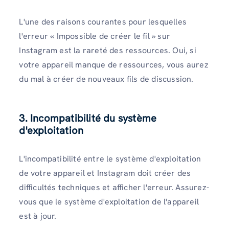
L'une des raisons courantes pour lesquelles
l'erreur « Impossible de créer le fil » sur
Instagram est la rareté des ressources. Oui, si
votre appareil manque de ressources, vous aurez
du mal à créer de nouveaux fils de discussion.
3.
Incompatibilité du système
d'exploitation
L'incompatibilité entre le système d'exploitation
de votre appareil et Instagram doit créer des
difficultés techniques et afficher l'erreur. Assurez-
vous que le système d'exploitation de l'appareil
est à jour.