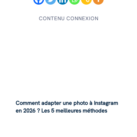
CONTENU CONNEXION
Comment adapter une photo à Instagram
en 2026 ? Les 5 meilleures méthodes