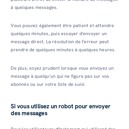
à quelques messages.
Vous pouvez également être patient et attendre
quelques minutes, puis essayer d'envoyer un
message direct. La résolution de l'erreur peut
prendre de quelques minutes à quelques heures.
De plus, soyez prudent lorsque vous envoyez un
message à quelqu’un qui ne figure pas sur vos
abonnés ou sur votre liste de suivi.
Si vous utilisez un robot pour envoyer
des messages