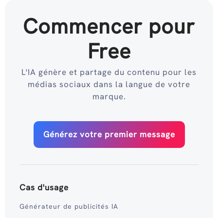
Commencer pour
Free
L'IA génère et partage du contenu pour les
médias sociaux dans la langue de votre
marque.
Générez votre premier message
Cas d'usage
Générateur de publicités IA