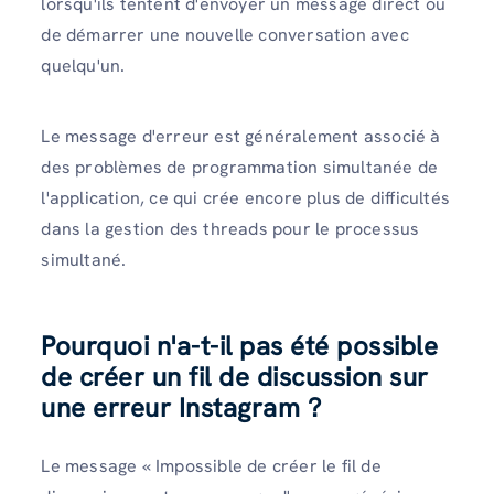
lorsqu'ils tentent d'envoyer un message direct ou
de démarrer une nouvelle conversation avec
quelqu'un.
Le message d'erreur est généralement associé à
des problèmes de programmation simultanée de
l'application, ce qui crée encore plus de difficultés
dans la gestion des threads pour le processus
simultané.
Pourquoi n'a-t-il pas été possible
de créer un fil de discussion sur
une erreur Instagram ?
Le message « Impossible de créer le fil de