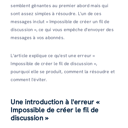
semblent gênantes au premier abord mais qui
sont assez simples à résoudre. L'un de ces
messages inclut « Impossible de créer un fil de
discussion », ce qui vous empêche d'envoyer des
messages à vos abonnés.
L'article explique ce qu'est une erreur «
Impossible de créer le fil de discussion »,
pourquoi elle se produit, comment la résoudre et
comment l'éviter.
Une introduction à l'erreur «
Impossible de créer le fil de
discussion »