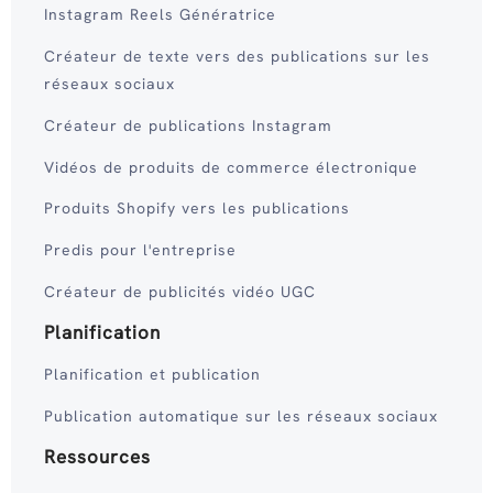
Instagram Reels Génératrice
Créateur de texte vers des publications sur les
réseaux sociaux
Créateur de publications Instagram
Vidéos de produits de commerce électronique
Produits Shopify vers les publications
Predis pour l'entreprise
Créateur de publicités vidéo UGC
Planification
Planification et publication
Publication automatique sur les réseaux sociaux
Ressources