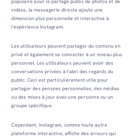
populaire pour le partage public de photos et de
vidéos, la messagerie directe ajoute une
dimension plus personnelle et interactive à
l'expérience Instagram.
Les utilisateurs peuvent partager du contenu en
privé et également se connecter à un niveau plus
personnel. Les utilisateurs peuvent avoir des
conversations privées à l'abri des regards du
public. Ceci est particulièrement utile pour
partager des pensées personnelles, des médias
ou des mises à jour avec une personne ou un
groupe spécifique.
Cependant, Instagram, comme toute autre
plateforme interactive, affiche des erreurs qui