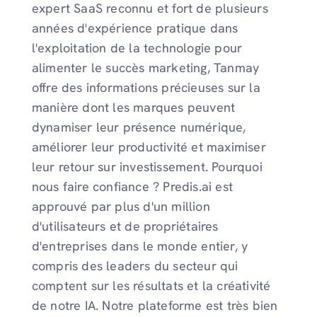
expert SaaS reconnu et fort de plusieurs
années d'expérience pratique dans
l'exploitation de la technologie pour
alimenter le succès marketing, Tanmay
offre des informations précieuses sur la
manière dont les marques peuvent
dynamiser leur présence numérique,
améliorer leur productivité et maximiser
leur retour sur investissement. Pourquoi
nous faire confiance ? Predis.ai est
approuvé par plus d'un million
d'utilisateurs et de propriétaires
d'entreprises dans le monde entier, y
compris des leaders du secteur qui
comptent sur les résultats et la créativité
de notre IA. Notre plateforme est très bien