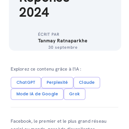
2024
ÉCRIT PAR
Tanmay Ratnaparkhe
30 septembre
Explorez ce contenu grâce à l'IA :
ChatGPT
Perplexité
Claude
Mode IA de Google
Grok
Facebook, le premier et le plus grand réseau