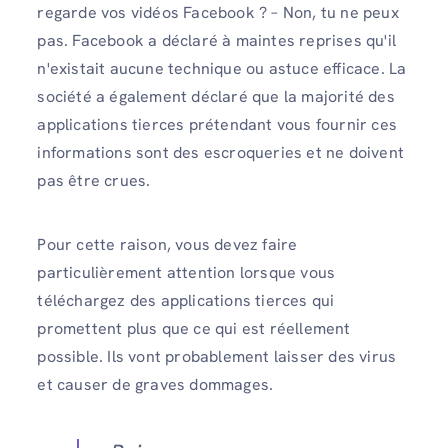
regarde vos vidéos Facebook ? – Non, tu ne peux
pas. Facebook a déclaré à maintes reprises qu'il
n'existait aucune technique ou astuce efficace. La
société a également déclaré que la majorité des
applications tierces prétendant vous fournir ces
informations sont des escroqueries et ne doivent
pas être crues.
Pour cette raison, vous devez faire
particulièrement attention lorsque vous
téléchargez des applications tierces qui
promettent plus que ce qui est réellement
possible. Ils vont probablement laisser des virus
et causer de graves dommages.