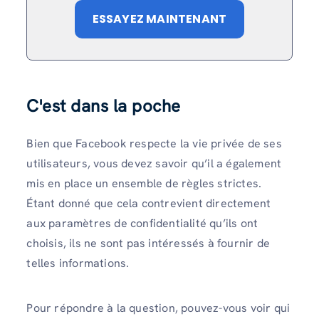
ESSAYEZ MAINTENANT
C'est dans la poche
Bien que Facebook respecte la vie privée de ses
utilisateurs, vous devez savoir qu’il a également
mis en place un ensemble de règles strictes.
Étant donné que cela contrevient directement
aux paramètres de confidentialité qu’ils ont
choisis, ils ne sont pas intéressés à fournir de
telles informations.
Pour répondre à la question, pouvez-vous voir qui