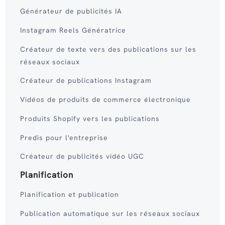
Générateur de publicités IA
Instagram Reels Génératrice
Créateur de texte vers des publications sur les
réseaux sociaux
Créateur de publications Instagram
Vidéos de produits de commerce électronique
Produits Shopify vers les publications
Predis pour l'entreprise
Créateur de publicités vidéo UGC
Planification
Planification et publication
Publication automatique sur les réseaux sociaux