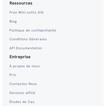
Ressources
Free Mini outils d'IA
Blog
Politique de confidentialité
Conditions Générales
API Documentation
Entreprise
À propos de nous
Prix
Contactez-Nous
Devenez affilié
Études de Cas