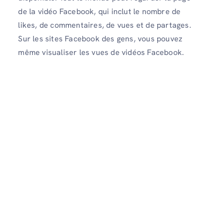
de la vidéo Facebook, qui inclut le nombre de
likes, de commentaires, de vues et de partages.
Sur les sites Facebook des gens, vous pouvez
même visualiser les vues de vidéos Facebook.