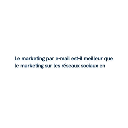
Le marketing par e-mail est-il meilleur que
le marketing sur les réseaux sociaux en
2024 ?