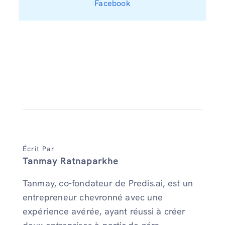
Facebook
Écrit Par
Tanmay Ratnaparkhe
Tanmay, co-fondateur de Predis.ai, est un
entrepreneur chevronné avec une
expérience avérée, ayant réussi à créer