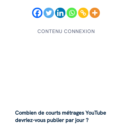
CONTENU CONNEXION
Combien de courts métrages YouTube
devriez-vous publier par jour ?