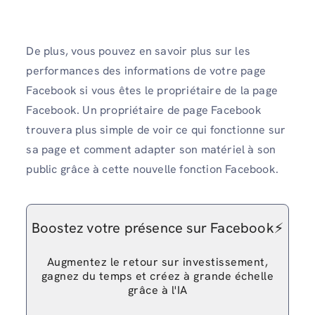
De plus, vous pouvez en savoir plus sur les
performances des informations de votre page
Facebook si vous êtes le propriétaire de la page
Facebook. Un propriétaire de page Facebook
trouvera plus simple de voir ce qui fonctionne sur
sa page et comment adapter son matériel à son
public grâce à cette nouvelle fonction Facebook.
Boostez votre présence sur Facebook⚡️
Augmentez le retour sur investissement,
gagnez du temps et créez à grande échelle
grâce à l'IA