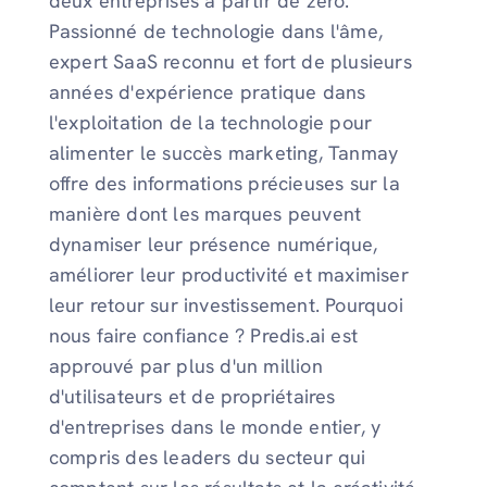
deux entreprises à partir de zéro.
Passionné de technologie dans l'âme,
expert SaaS reconnu et fort de plusieurs
années d'expérience pratique dans
l'exploitation de la technologie pour
alimenter le succès marketing, Tanmay
offre des informations précieuses sur la
manière dont les marques peuvent
dynamiser leur présence numérique,
améliorer leur productivité et maximiser
leur retour sur investissement. Pourquoi
nous faire confiance ? Predis.ai est
approuvé par plus d'un million
d'utilisateurs et de propriétaires
d'entreprises dans le monde entier, y
compris des leaders du secteur qui