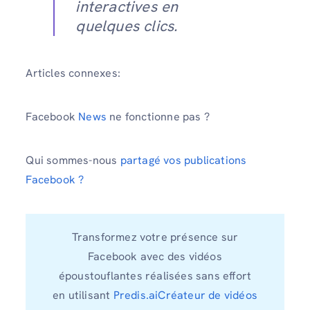
interactives en
quelques clics.
Articles connexes:
Facebook
News
ne fonctionne pas ?
Qui sommes-nous
partagé vos publications
Facebook ?
Transformez votre présence sur
Facebook avec des vidéos
époustouflantes réalisées sans effort
en utilisant
Predis.aiCréateur de vidéos