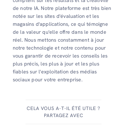
comptent sur les résultats et la créativité
de notre IA. Notre plateforme est très bien
notée sur les sites d'évaluation et les
magasins d'applications, ce qui témoigne
de la valeur qu'elle offre dans le monde
réel. Nous mettons constamment à jour
notre technologie et notre contenu pour
vous garantir de recevoir les conseils les
plus précis, les plus à jour et les plus
fiables sur l'exploitation des médias
sociaux pour votre entreprise.
CELA VOUS A-T-IL ÉTÉ UTILE ?
PARTAGEZ AVEC