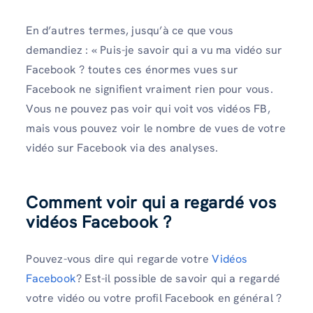
En d’autres termes, jusqu’à ce que vous
demandiez : « Puis-je savoir qui a vu ma vidéo sur
Facebook ? toutes ces énormes vues sur
Facebook ne signifient vraiment rien pour vous.
Vous ne pouvez pas voir qui voit vos vidéos FB,
mais vous pouvez voir le nombre de vues de votre
vidéo sur Facebook via des analyses.
Comment voir qui a regardé vos
vidéos Facebook ?
Pouvez-vous dire qui regarde votre
Vidéos
Facebook
? Est-il possible de savoir qui a regardé
votre vidéo ou votre profil Facebook en général ?