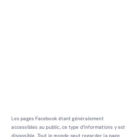
Les pages Facebook étant généralement
accessibles au public, ce type d’informations y est
disponible. Tout le monde peut regarder la page