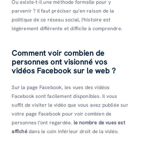
Ou existe-t-il une méthode formelle pour y
parvenir ? Il faut préciser qu'en raison de la
politique de ce réseau social, l'histoire est
légèrement différente et difficile à comprendre.
Comment voir combien de
personnes ont visionné vos
vidéos Facebook sur le web ?
Sur la page Facebook, les vues des vidéos
Facebook sont facilement disponibles. Il vous
suffit de visiter la vidéo que vous avez publiée sur
votre page Facebook pour voir combien de
personnes l'ont regardée.
le nombre de vues est
affiché
dans le coin inférieur droit de la vidéo.