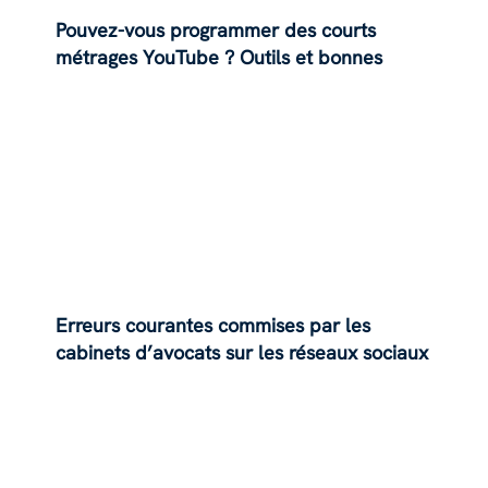
Pouvez-vous programmer des courts
métrages YouTube ? Outils et bonnes
pratiques
Erreurs courantes commises par les
cabinets d’avocats sur les réseaux sociaux
(et comment les éviter)