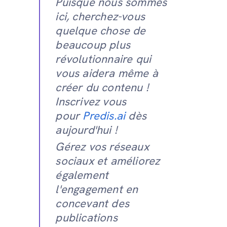
Puisque nous sommes
ici, cherchez-vous
quelque chose de
beaucoup plus
révolutionnaire qui
vous aidera même à
créer du contenu !
Inscrivez vous
pour
Predis.ai
dès
aujourd'hui !
Gérez vos réseaux
sociaux et améliorez
également
l'engagement en
concevant des
publications