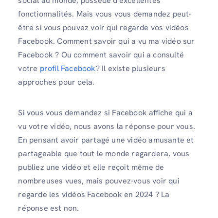
social au monde, possède d'excellentes
fonctionnalités. Mais vous vous demandez peut-
être si vous pouvez voir qui regarde vos vidéos
Facebook. Comment savoir qui a vu ma vidéo sur
Facebook ? Ou comment savoir qui a consulté
votre
profil Facebook
? Il existe plusieurs
approches pour cela.
Si vous vous demandez si Facebook affiche qui a
vu votre vidéo, nous avons la réponse pour vous.
En pensant avoir partagé une vidéo amusante et
partageable que tout le monde regardera, vous
publiez une vidéo et elle reçoit même de
nombreuses vues, mais pouvez-vous voir qui
regarde les vidéos Facebook en 2024 ? La
réponse est non.