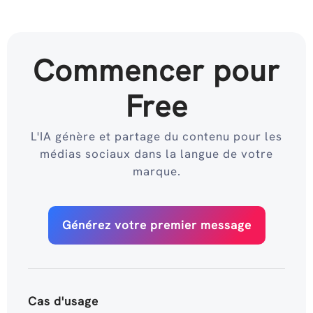
Commencer pour
Free
L'IA génère et partage du contenu pour les
médias sociaux dans la langue de votre
marque.
Générez votre premier message
Cas d'usage