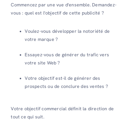
Commencez par une vue d'ensemble. Demandez-
vous : quel est l'objectif de cette publicité ?
Voulez-vous développer la notoriété de
votre marque ?
Essayez-vous de générer du trafic vers
votre site Web ?
Votre objectif est-il de générer des
prospects ou de conclure des ventes ?
Votre objectif commercial définit la direction de
tout ce qui suit.