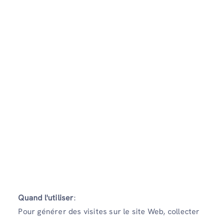
Quand l'utiliser
:
Pour générer des visites sur le site Web, collecter