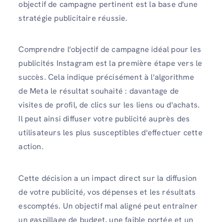
objectif de campagne pertinent est la base d'une
stratégie publicitaire réussie.
Comprendre l'objectif de campagne idéal pour les
publicités Instagram est la première étape vers le
succès. Cela indique précisément à l'algorithme
de Meta le résultat souhaité : davantage de
visites de profil, de clics sur les liens ou d'achats.
Il peut ainsi diffuser votre publicité auprès des
utilisateurs les plus susceptibles d'effectuer cette
action.
Cette décision a un impact direct sur la diffusion
de votre publicité, vos dépenses et les résultats
escomptés. Un objectif mal aligné peut entraîner
un gaspillage de budget, une faible portée et un