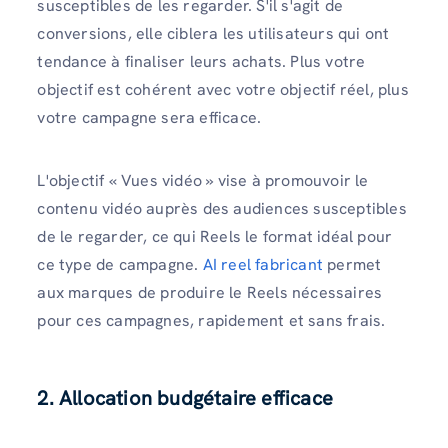
susceptibles de les regarder. S'il s'agit de
conversions, elle ciblera les utilisateurs qui ont
tendance à finaliser leurs achats. Plus votre
objectif est cohérent avec votre objectif réel, plus
votre campagne sera efficace.
L'objectif « Vues vidéo » vise à promouvoir le
contenu vidéo auprès des audiences susceptibles
de le regarder, ce qui Reels le format idéal pour
ce type de campagne.
AI reel fabricant
permet
aux marques de produire le Reels nécessaires
pour ces campagnes, rapidement et sans frais.
2. Allocation budgétaire efficace