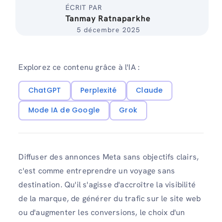
ÉCRIT PAR
Tanmay Ratnaparkhe
5 décembre 2025
Explorez ce contenu grâce à l'IA :
ChatGPT
Perplexité
Claude
Mode IA de Google
Grok
Diffuser des annonces Meta sans objectifs clairs,
c'est comme entreprendre un voyage sans
destination. Qu'il s'agisse d'accroître la visibilité
de la marque, de générer du trafic sur le site web
ou d'augmenter les conversions, le choix d'un