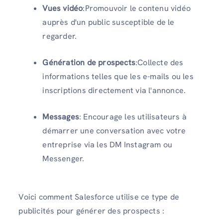
Vues vidéo
:Promouvoir le contenu vidéo
auprès d'un public susceptible de le
regarder.
Génération de prospects
:Collecte des
informations telles que les e-mails ou les
inscriptions directement via l'annonce.
Messages
: Encourage les utilisateurs à
démarrer une conversation avec votre
entreprise via les DM Instagram ou
Messenger.
Voici comment Salesforce utilise ce type de
publicités pour générer des prospects :