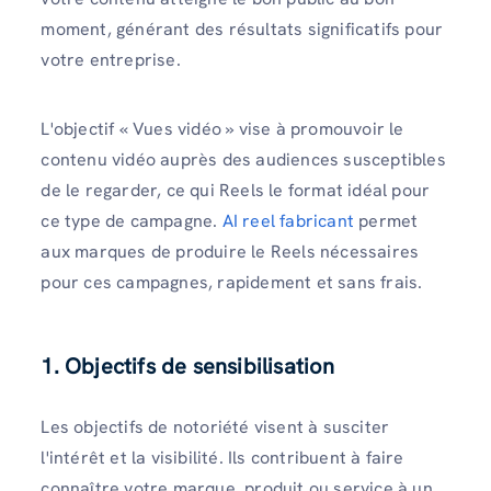
moment, générant des résultats significatifs pour
votre entreprise.
L'objectif « Vues vidéo » vise à promouvoir le
contenu vidéo auprès des audiences susceptibles
de le regarder, ce qui Reels le format idéal pour
ce type de campagne.
AI reel fabricant
permet
aux marques de produire le Reels nécessaires
pour ces campagnes, rapidement et sans frais.
1. Objectifs de sensibilisation
Les objectifs de notoriété visent à susciter
l'intérêt et la visibilité. Ils contribuent à faire
connaître votre marque, produit ou service à un