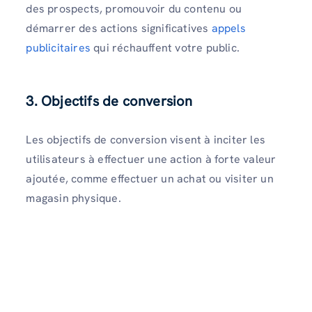
des prospects, promouvoir du contenu ou
démarrer des actions significatives
appels
publicitaires
qui réchauffent votre public.
3. Objectifs de conversion
Les objectifs de conversion visent à inciter les
utilisateurs à effectuer une action à forte valeur
ajoutée, comme effectuer un achat ou visiter un
magasin physique.