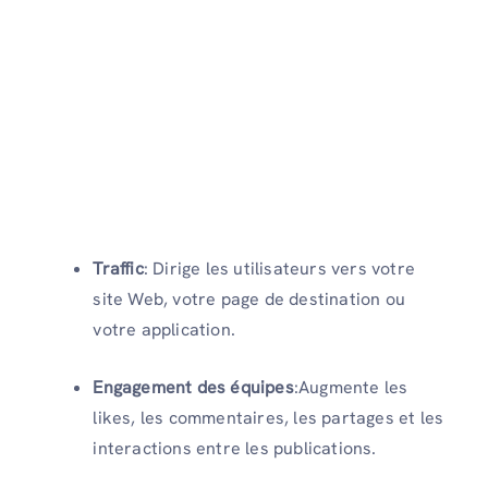
Traffic
: Dirige les utilisateurs vers votre
site Web, votre page de destination ou
votre application.
Engagement des équipes
:Augmente les
likes, les commentaires, les partages et les
interactions entre les publications.