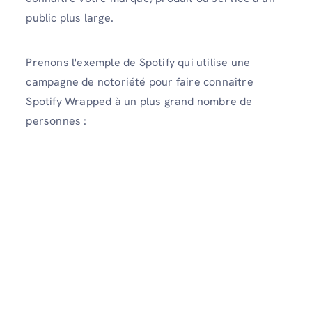
public plus large.
Prenons l'exemple de Spotify qui utilise une
campagne de notoriété pour faire connaître
Spotify Wrapped à un plus grand nombre de
personnes :