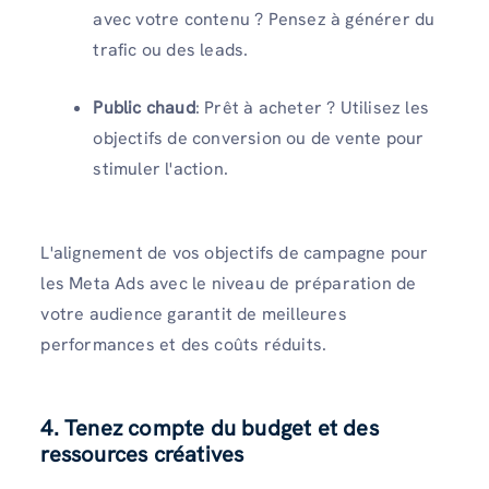
avec votre contenu ? Pensez à générer du
trafic ou des leads.
Public chaud
: Prêt à acheter ? Utilisez les
objectifs de conversion ou de vente pour
stimuler l'action.
L'alignement de vos objectifs de campagne pour
les Meta Ads avec le niveau de préparation de
votre audience garantit de meilleures
performances et des coûts réduits.
4. Tenez compte du budget et des
ressources créatives