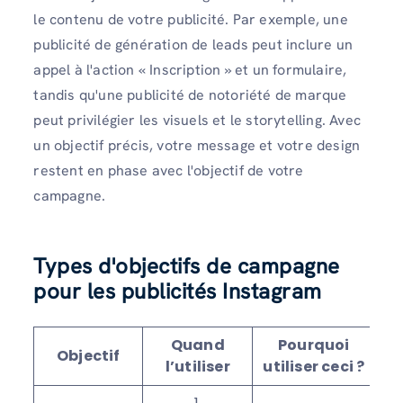
le contenu de votre publicité. Par exemple, une
publicité de génération de leads peut inclure un
appel à l'action « Inscription » et un formulaire,
tandis qu'une publicité de notoriété de marque
peut privilégier les visuels et le storytelling. Avec
un objectif précis, votre message et votre design
restent en phase avec l'objectif de votre
campagne.
Types d'objectifs de campagne
pour les publicités Instagram
Quand
Pourquoi
Objectif
l’utiliser
utiliser ceci ?
su