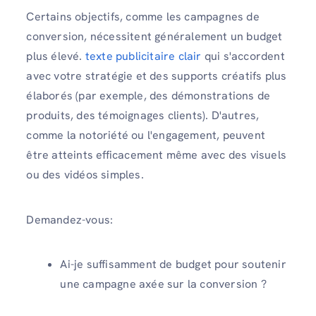
Certains objectifs, comme les campagnes de
conversion, nécessitent généralement un budget
plus élevé.
texte publicitaire clair
qui s'accordent
avec votre stratégie et des supports créatifs plus
élaborés (par exemple, des démonstrations de
produits, des témoignages clients). D'autres,
comme la notoriété ou l'engagement, peuvent
être atteints efficacement même avec des visuels
ou des vidéos simples.
Demandez-vous:
Ai-je suffisamment de budget pour soutenir
une campagne axée sur la conversion ?