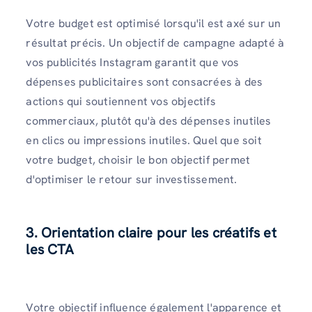
Votre budget est optimisé lorsqu'il est axé sur un
résultat précis. Un objectif de campagne adapté à
vos publicités Instagram garantit que vos
dépenses publicitaires sont consacrées à des
actions qui soutiennent vos objectifs
commerciaux, plutôt qu'à des dépenses inutiles
en clics ou impressions inutiles. Quel que soit
votre budget, choisir le bon objectif permet
d'optimiser le retour sur investissement.
3. Orientation claire pour les créatifs et
les CTA
Votre objectif influence également l'apparence et