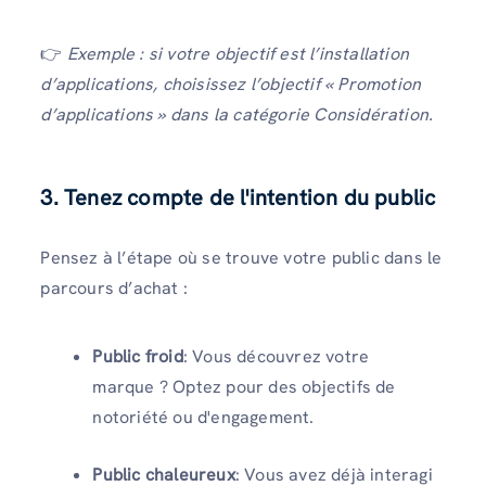
👉
Exemple : si votre objectif est l’installation
d’applications, choisissez l’objectif « Promotion
d’applications » dans la catégorie Considération.
3. Tenez compte de l'intention du public
Pensez à l’étape où se trouve votre public dans le
parcours d’achat :
Public froid
: Vous découvrez votre
marque ? Optez pour des objectifs de
notoriété ou d'engagement.
Public chaleureux
: Vous avez déjà interagi