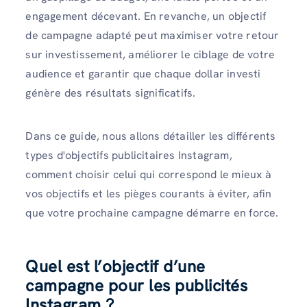
engagement décevant. En revanche, un objectif
de campagne adapté peut maximiser votre retour
sur investissement, améliorer le ciblage de votre
audience et garantir que chaque dollar investi
génère des résultats significatifs.
Dans ce guide, nous allons détailler les différents
types d'objectifs publicitaires Instagram,
comment choisir celui qui correspond le mieux à
vos objectifs et les pièges courants à éviter, afin
que votre prochaine campagne démarre en force.
Quel est l’objectif d’une
campagne pour les publicités
Instagram ?