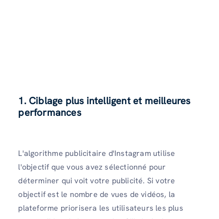
1. Ciblage plus intelligent et meilleures
performances
L'algorithme publicitaire d'Instagram utilise
l'objectif que vous avez sélectionné pour
déterminer qui voit votre publicité. Si votre
objectif est le nombre de vues de vidéos, la
plateforme priorisera les utilisateurs les plus