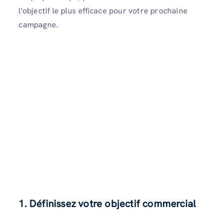
l'objectif le plus efficace pour votre prochaine
campagne.
1. Définissez votre objectif commercial