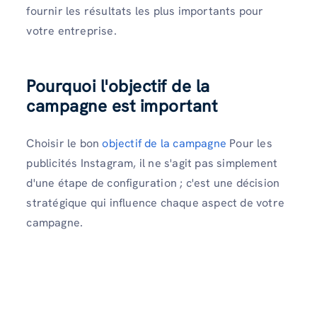
fournir les résultats les plus importants pour
votre entreprise.
Pourquoi l'objectif de la
campagne est important
Choisir le bon
objectif de la campagne
Pour les
publicités Instagram, il ne s'agit pas simplement
d'une étape de configuration ; c'est une décision
stratégique qui influence chaque aspect de votre
campagne.