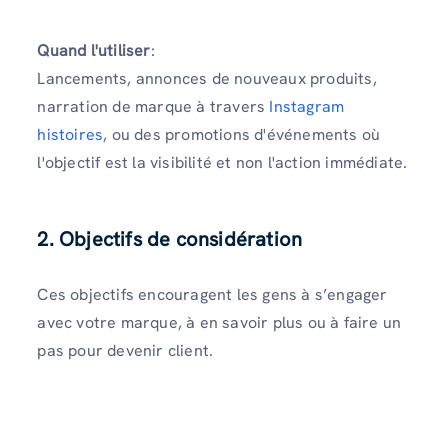
Quand l'utiliser
:
Lancements, annonces de nouveaux produits,
narration de marque à travers
Instagram
histoires
, ou des promotions d'événements où
l'objectif est la visibilité et non l'action immédiate.
2. Objectifs de considération
Ces objectifs encouragent les gens à s’engager
avec votre marque, à en savoir plus ou à faire un
pas pour devenir client.