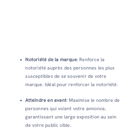
Notoriété de la marque
: Renforce la
notoriété auprès des personnes les plus
susceptibles de se souvenir de votre
marque. Idéal pour renforcer la notoriété.
Atteindre en avant
: Maximise le nombre de
personnes qui voient votre annonce,
garantissant une large exposition au sein
de votre public cible.