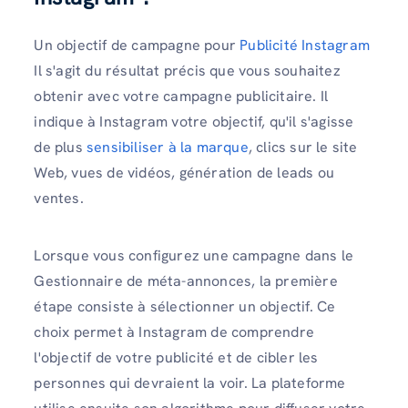
Un objectif de campagne pour
Publicité Instagram
Il s'agit du résultat précis que vous souhaitez
obtenir avec votre campagne publicitaire. Il
indique à Instagram votre objectif, qu'il s'agisse
de plus
sensibiliser à la marque
, clics sur le site
Web, vues de vidéos, génération de leads ou
ventes.
Lorsque vous configurez une campagne dans le
Gestionnaire de méta-annonces, la première
étape consiste à sélectionner un objectif. Ce
choix permet à Instagram de comprendre
l'objectif de votre publicité et de cibler les
personnes qui devraient la voir. La plateforme