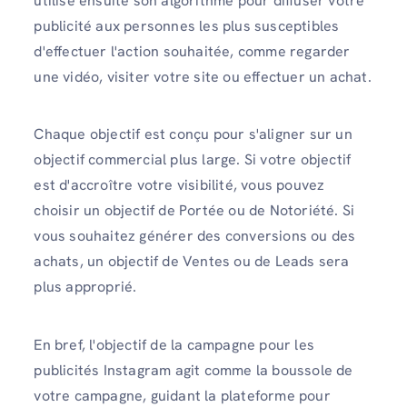
utilise ensuite son algorithme pour diffuser votre
publicité aux personnes les plus susceptibles
d'effectuer l'action souhaitée, comme regarder
une vidéo, visiter votre site ou effectuer un achat.
Chaque objectif est conçu pour s'aligner sur un
objectif commercial plus large. Si votre objectif
est d'accroître votre visibilité, vous pouvez
choisir un objectif de Portée ou de Notoriété. Si
vous souhaitez générer des conversions ou des
achats, un objectif de Ventes ou de Leads sera
plus approprié.
En bref, l'objectif de la campagne pour les
publicités Instagram agit comme la boussole de
votre campagne, guidant la plateforme pour