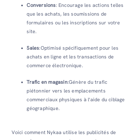
Conversions
: Encourage les actions telles
que les achats, les soumissions de
formulaires ou les inscriptions sur votre
site.
Sales
:Optimisé spécifiquement pour les
achats en ligne et les transactions de
commerce électronique.
Trafic en magasin
:Génère du trafic
piétonnier vers les emplacements
commerciaux physiques à l'aide du ciblage
géographique.
Voici comment Nykaa utilise les publicités de