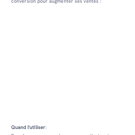
conversion pour augmenter ses ventes :
Quand l'utiliser
: