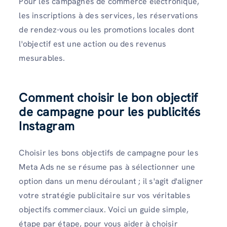
Pour les campagnes de commerce électronique,
les inscriptions à des services, les réservations
de rendez-vous ou les promotions locales dont
l'objectif est une action ou des revenus
mesurables.
Comment choisir le bon objectif
de campagne pour les publicités
Instagram
Choisir les bons objectifs de campagne pour les
Meta Ads ne se résume pas à sélectionner une
option dans un menu déroulant ; il s'agit d'aligner
votre stratégie publicitaire sur vos véritables
objectifs commerciaux. Voici un guide simple,
étape par étape, pour vous aider à choisir