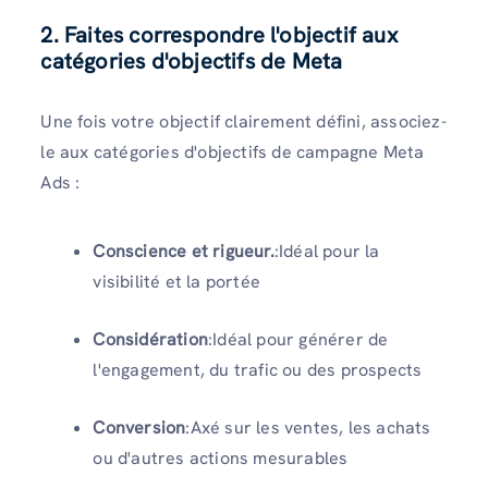
2. Faites correspondre l'objectif aux
catégories d'objectifs de Meta
Une fois votre objectif clairement défini, associez-
le aux catégories d'objectifs de campagne Meta
Ads :
Conscience et rigueur.
:Idéal pour la
visibilité et la portée
Considération
:Idéal pour générer de
l'engagement, du trafic ou des prospects
Conversion
:Axé sur les ventes, les achats
ou d'autres actions mesurables