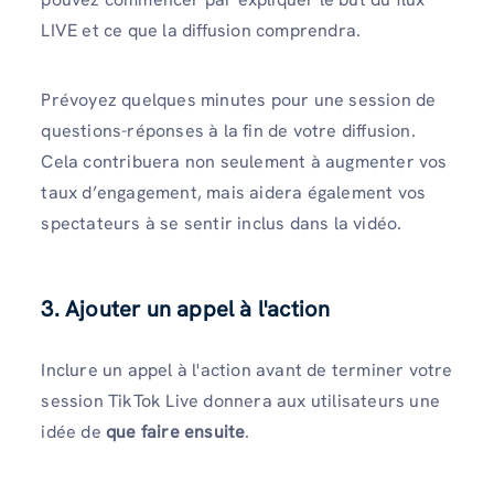
LIVE et ce que la diffusion comprendra.
Prévoyez quelques minutes pour une session de
questions-réponses à la fin de votre diffusion.
Cela contribuera non seulement à augmenter vos
taux d’engagement, mais aidera également vos
spectateurs à se sentir inclus dans la vidéo.
3. Ajouter un appel à l'action
Inclure un appel à l'action avant de terminer votre
session TikTok Live donnera aux utilisateurs une
idée de
que faire ensuite
.