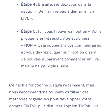
Étape 4 :
Ensuite, rendez-vous dans la
section « Je n'arrive pas à démarrer un
LIVE ».
Étape 5 :
Ici, vous trouverez l’option « Votre
problème est-il résolu ? Sélectionnez
« NON ». Cela soumettra vos commentaires
et vous devrez cliquer sur l’option disant : «
Je pouvais auparavant commencer un live,
mais je ne peux plus. Aide!'
Ce hack a fonctionné jusqu'à récemment, mais
nous recommandons toujours d'utiliser des
méthodes organiques pour développer votre
compte TikTok, puis d'utiliser l'option TikTok Live.