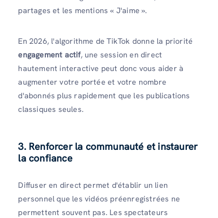
partages et les mentions « J'aime ».
En 2026, l'algorithme de TikTok donne la priorité
engagement actif
, une session en direct
hautement interactive peut donc vous aider à
augmenter votre portée et votre nombre
d'abonnés plus rapidement que les publications
classiques seules.
3. Renforcer la communauté et instaurer
la confiance
Diffuser en direct permet d'établir un lien
personnel que les vidéos préenregistrées ne
permettent souvent pas. Les spectateurs