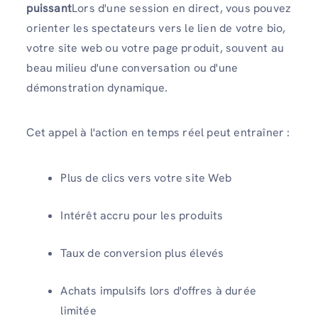
puissant
Lors d'une session en direct, vous pouvez
orienter les spectateurs vers le lien de votre bio,
votre site web ou votre page produit, souvent au
beau milieu d'une conversation ou d'une
démonstration dynamique.
Cet appel à l'action en temps réel peut entraîner :
Plus de clics vers votre site Web
Intérêt accru pour les produits
Taux de conversion plus élevés
Achats impulsifs lors d'offres à durée
limitée