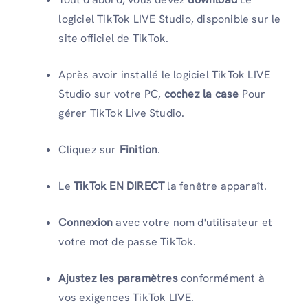
logiciel TikTok LIVE Studio, disponible sur le
site officiel de TikTok.
Après avoir installé le logiciel TikTok LIVE
Studio sur votre PC,
cochez la case
Pour
gérer TikTok Live Studio.
Cliquez sur
Finition
.
Le
TikTok EN DIRECT
la fenêtre apparaît.
Connexion
avec votre nom d'utilisateur et
votre mot de passe TikTok.
Ajustez les paramètres
conformément à
vos exigences TikTok LIVE.