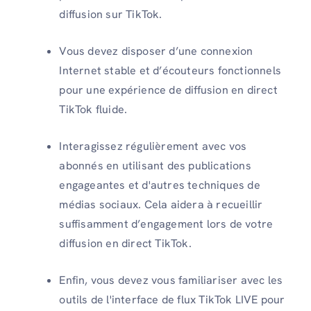
diffusion sur TikTok.
Vous devez disposer d’une connexion
Internet stable et d’écouteurs fonctionnels
pour une expérience de diffusion en direct
TikTok fluide.
Interagissez régulièrement avec vos
abonnés en utilisant des publications
engageantes et d'autres techniques de
médias sociaux. Cela aidera à recueillir
suffisamment d’engagement lors de votre
diffusion en direct TikTok.
Enfin, vous devez vous familiariser avec les
outils de l'interface de flux TikTok LIVE pour