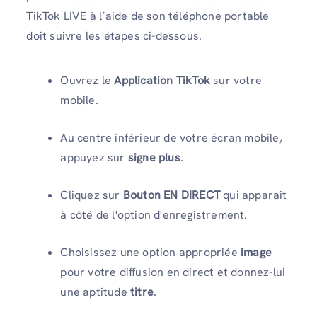
TikTok LIVE à l’aide de son téléphone portable
doit suivre les étapes ci-dessous.
Ouvrez le
Application TikTok
sur votre
mobile.
Au centre inférieur de votre écran mobile,
appuyez sur
signe plus
.
Cliquez sur
Bouton EN DIRECT
qui apparaît
à côté de l'option d'enregistrement.
Choisissez une option appropriée
image
pour votre diffusion en direct et donnez-lui
une aptitude
titre
.