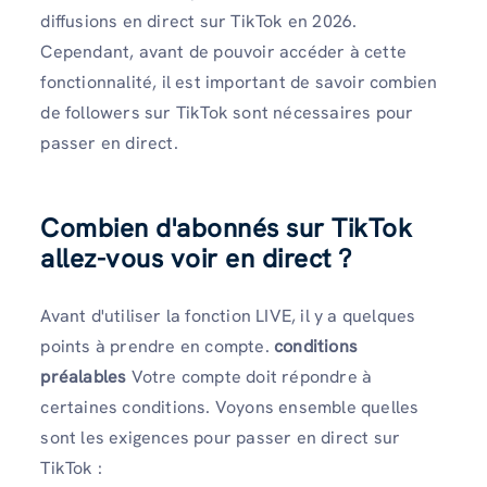
diffusions en direct sur TikTok en 2026.
Cependant, avant de pouvoir accéder à cette
fonctionnalité, il est important de savoir combien
de followers sur TikTok sont nécessaires pour
passer en direct.
Combien d'abonnés sur TikTok
allez-vous voir en direct ?
Avant d'utiliser la fonction LIVE, il y a quelques
points à prendre en compte.
conditions
préalables
Votre compte doit répondre à
certaines conditions. Voyons ensemble quelles
sont les exigences pour passer en direct sur
TikTok :