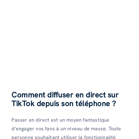
Comment diffuser en direct sur
TikTok depuis son téléphone ?
Passer en direct est un moyen fantastique
d’engager vos fans à un niveau de masse. Toute
personne souhaitant utiliser la fonctionnalité