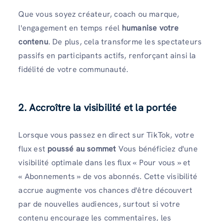
Que vous soyez créateur, coach ou marque,
l'engagement en temps réel
humanise votre
contenu
. De plus, cela transforme les spectateurs
passifs en participants actifs, renforçant ainsi la
fidélité de votre communauté.
2. Accroître la visibilité et la portée
Lorsque vous passez en direct sur TikTok, votre
flux est
poussé au sommet
Vous bénéficiez d'une
visibilité optimale dans les flux « Pour vous » et
« Abonnements » de vos abonnés. Cette visibilité
accrue augmente vos chances d'être découvert
par de nouvelles audiences, surtout si votre
contenu encourage les commentaires, les