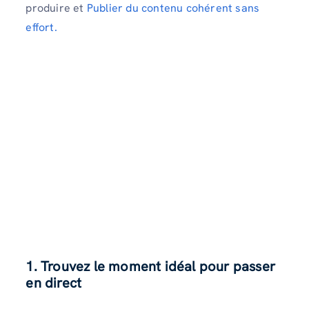
produire et
Publier du contenu cohérent sans
effort.
1. Trouvez le moment idéal pour passer
en direct