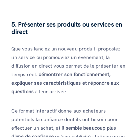
5. Présenter ses produits ou services en
direct
Que vous lanciez un nouveau produit, proposiez
un service ou promouviez un événement, la
diffusion en direct vous permet de le présenter en
temps réel.
démontrer son fonctionnement,
expliquer ses caractéristiques et répondre aux
questions
à leur arrivée.
Ce format interactif donne aux acheteurs
potentiels la confiance dont ils ont besoin pour
effectuer un achat, et il
semble beaucoup plus
digne de confiance
qu'une publicité statique ou un