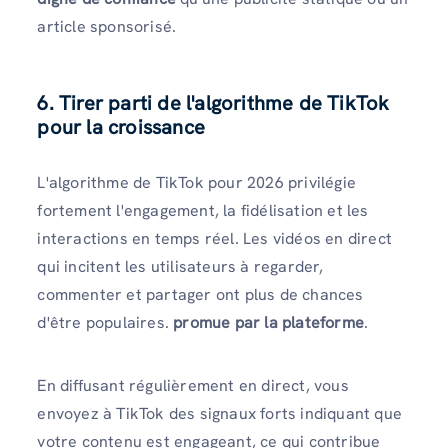
article sponsorisé.
6. Tirer parti de l'algorithme de TikTok
pour la croissance
L'algorithme de TikTok pour 2026 privilégie
fortement l'engagement, la fidélisation et les
interactions en temps réel. Les vidéos en direct
qui incitent les utilisateurs à regarder,
commenter et partager ont plus de chances
d'être populaires.
promue par la plateforme
.
En diffusant régulièrement en direct, vous
envoyez à TikTok des signaux forts indiquant que
votre contenu est engageant, ce qui contribue