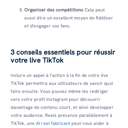
Organiser des compétitions
Cela peut
aussi être un excellent moyen de fidéliser
et d'engager vos fans.
3 conseils essentiels pour réussir
votre live TikTok
Inclure un appel à l'action à la fin de votre live
TikTok permettra aux utilisateurs de savoir quoi
faire ensuite. Vous pouvez même les rediriger
vers votre profil Instagram pour découvrir
davantage de contenu court, et ainsi développer
votre audience. Reels présence parallèlement à
TikTok, une
AI reel fabricant
peut vous aider à