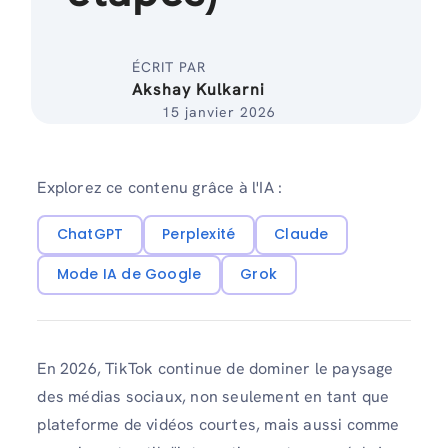
ÉCRIT PAR
Akshay Kulkarni
15 janvier 2026
Explorez ce contenu grâce à l'IA :
ChatGPT
Perplexité
Claude
Mode IA de Google
Grok
En 2026, TikTok continue de dominer le paysage
des médias sociaux, non seulement en tant que
plateforme de vidéos courtes, mais aussi comme