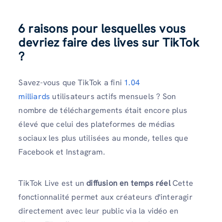
6 raisons pour lesquelles vous
devriez faire des lives sur TikTok
?
Savez-vous que TikTok a fini
1.04
milliards
utilisateurs actifs mensuels ? Son
nombre de téléchargements était encore plus
élevé que celui des plateformes de médias
sociaux les plus utilisées au monde, telles que
Facebook et Instagram.
TikTok Live est un
diffusion en temps réel
Cette
fonctionnalité permet aux créateurs d'interagir
directement avec leur public via la vidéo en