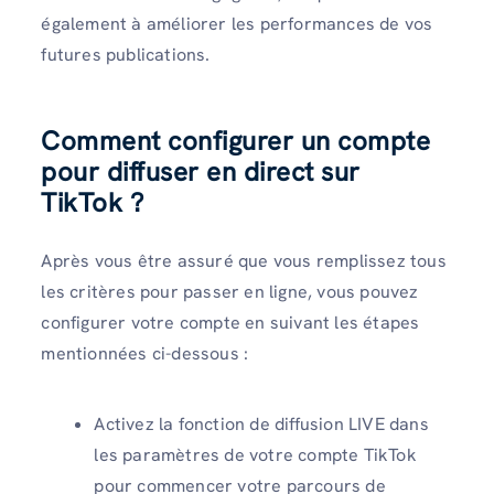
également à améliorer les performances de vos
futures publications.
Comment configurer un compte
pour diffuser en direct sur
TikTok ?
Après vous être assuré que vous remplissez tous
les critères pour passer en ligne, vous pouvez
configurer votre compte en suivant les étapes
mentionnées ci-dessous :
Activez la fonction de diffusion LIVE dans
les paramètres de votre compte TikTok
pour commencer votre parcours de