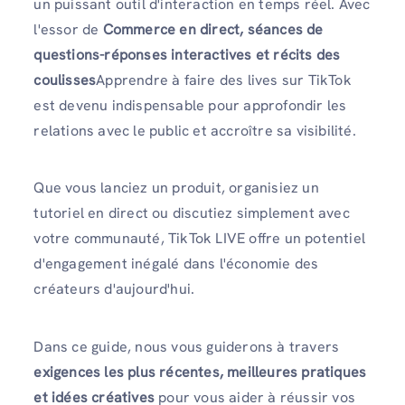
un puissant outil d'interaction en temps réel. Avec
l'essor de
Commerce en direct, séances de
questions-réponses interactives et récits des
coulisses
Apprendre à faire des lives sur TikTok
est devenu indispensable pour approfondir les
relations avec le public et accroître sa visibilité.
Que vous lanciez un produit, organisiez un
tutoriel en direct ou discutiez simplement avec
votre communauté, TikTok LIVE offre un potentiel
d'engagement inégalé dans l'économie des
créateurs d'aujourd'hui.
Dans ce guide, nous vous guiderons à travers
exigences les plus récentes, meilleures pratiques
et idées créatives
pour vous aider à réussir vos