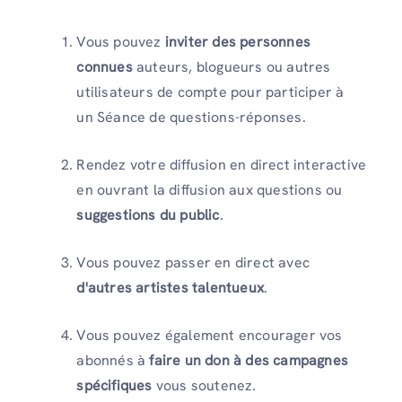
Vous pouvez
inviter des personnes
connues
auteurs, blogueurs ou autres
utilisateurs de compte pour participer à
un
Séance de questions-réponses.
Rendez votre diffusion en direct interactive
en ouvrant la diffusion aux questions ou
suggestions du public
.
Vous pouvez passer en direct avec
d'autres artistes talentueux
.
Vous pouvez également encourager vos
abonnés à
faire un don à des campagnes
spécifiques
vous soutenez.