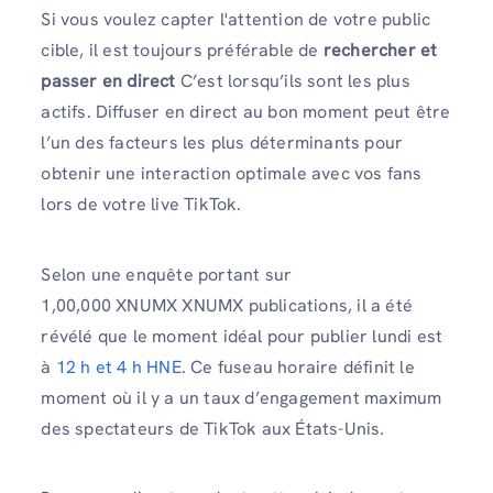
Si vous voulez capter l'attention de votre public
cible, il est toujours préférable de
rechercher et
passer en direct
C’est lorsqu’ils sont les plus
actifs. Diffuser en direct au bon moment peut être
l’un des facteurs les plus déterminants pour
obtenir une interaction optimale avec vos fans
lors de votre live TikTok.
Selon une enquête portant sur
1,00,000 XNUMX XNUMX publications, il a été
révélé que le moment idéal pour publier lundi est
à
12 h et 4 h HNE
. Ce fuseau horaire définit le
moment où il y a un taux d’engagement maximum
des spectateurs de TikTok aux États-Unis.