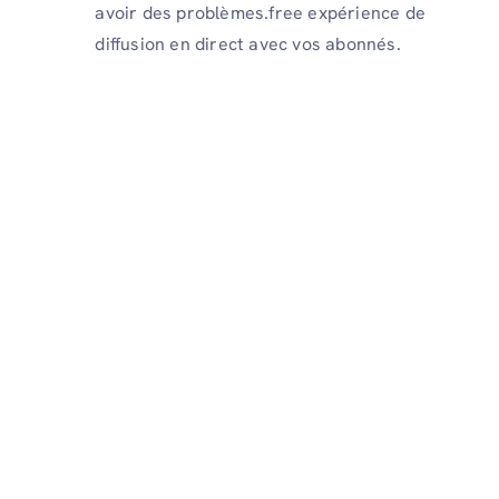
avoir des problèmes.free expérience de
diffusion en direct avec vos abonnés.