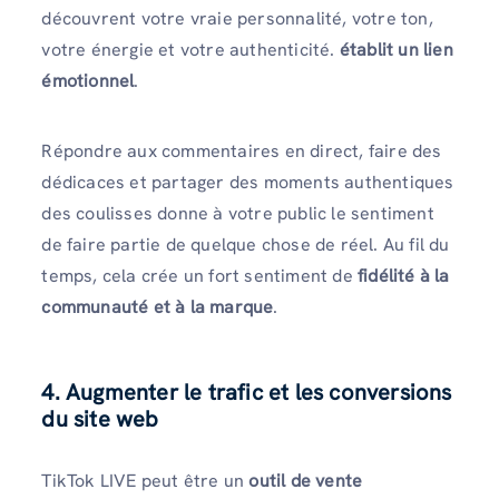
découvrent votre vraie personnalité, votre ton,
votre énergie et votre authenticité.
établit un lien
émotionnel
.
Répondre aux commentaires en direct, faire des
dédicaces et partager des moments authentiques
des coulisses donne à votre public le sentiment
de faire partie de quelque chose de réel. Au fil du
temps, cela crée un fort sentiment de
fidélité à la
communauté et à la marque
.
4. Augmenter le trafic et les conversions
du site web
TikTok LIVE peut être un
outil de vente