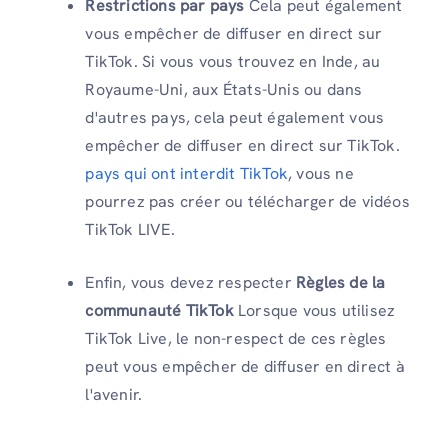
Restrictions par pays
Cela peut également
vous empêcher de diffuser en direct sur
TikTok. Si vous vous trouvez en Inde, au
Royaume-Uni, aux États-Unis ou dans
d'autres pays, cela peut également vous
empêcher de diffuser en direct sur TikTok.
pays qui ont interdit TikTok
, vous ne
pourrez pas créer ou télécharger de vidéos
TikTok LIVE.
Enfin, vous devez respecter
Règles de la
communauté TikTok
Lorsque vous utilisez
TikTok Live, le non-respect de ces règles
peut vous empêcher de diffuser en direct à
l'avenir.