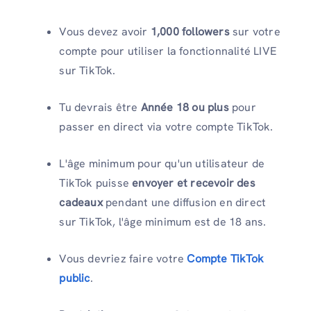
Vous devez avoir
1,000 followers
sur votre
compte pour utiliser la fonctionnalité LIVE
sur TikTok.
Tu devrais être
Année 18 ou plus
pour
passer en direct via votre compte TikTok.
L'âge minimum pour qu'un utilisateur de
TikTok puisse
envoyer et recevoir des
cadeaux
pendant une diffusion en direct
sur TikTok, l'âge minimum est de 18 ans.
Vous devriez faire votre
Compte TikTok
public
.