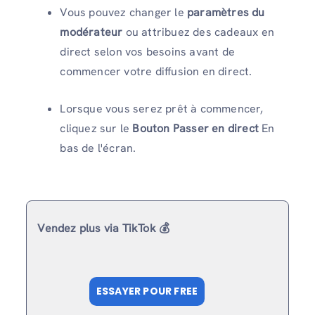
Vous pouvez changer le
paramètres du
modérateur
ou attribuez des cadeaux en
direct selon vos besoins avant de
commencer votre diffusion en direct.
Lorsque vous serez prêt à commencer,
cliquez sur le
Bouton Passer en direct
En
bas de l'écran.
Vendez plus via TikTok 💰
ESSAYER POUR FREE