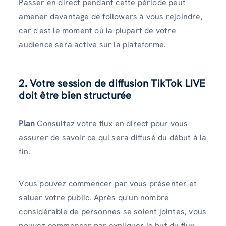
Passer en direct pendant cette période peut
amener davantage de followers à vous rejoindre,
car c'est le moment où la plupart de votre
audience sera active sur la plateforme.
2. Votre session de diffusion TikTok LIVE
doit être bien structurée
Plan
Consultez votre flux en direct pour vous
assurer de savoir ce qui sera diffusé du début à la
fin.
Vous pouvez commencer par vous présenter et
saluer votre public. Après qu'un nombre
considérable de personnes se soient jointes, vous
pouvez commencer par expliquer le but du flux