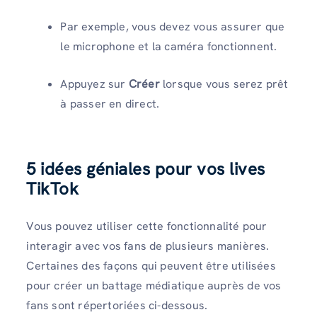
Par exemple, vous devez vous assurer que
le microphone et la caméra fonctionnent.
Appuyez sur
Créer
lorsque vous serez prêt
à passer en direct.
5 idées géniales pour vos lives
TikTok
Vous pouvez utiliser cette fonctionnalité pour
interagir avec vos fans de plusieurs manières.
Certaines des façons qui peuvent être utilisées
pour créer un battage médiatique auprès de vos
fans sont répertoriées ci-dessous.