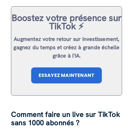
Boostez votre présence sur
TikTok ⚡️
Augmentez votre retour sur investissement,
gagnez du temps et créez à grande échelle
grâce à l'IA.
ESSAYEZ MAINTENANT
Comment faire un live sur TikTok
sans 1000 abonnés ?