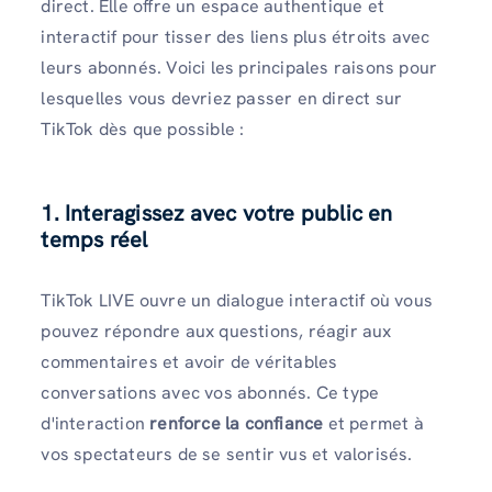
direct. Elle offre un espace authentique et
interactif pour tisser des liens plus étroits avec
leurs abonnés. Voici les principales raisons pour
lesquelles vous devriez passer en direct sur
TikTok dès que possible :
1. Interagissez avec votre public en
temps réel
TikTok LIVE ouvre un dialogue interactif où vous
pouvez répondre aux questions, réagir aux
commentaires et avoir de véritables
conversations avec vos abonnés. Ce type
d'interaction
renforce la confiance
et permet à
vos spectateurs de se sentir vus et valorisés.