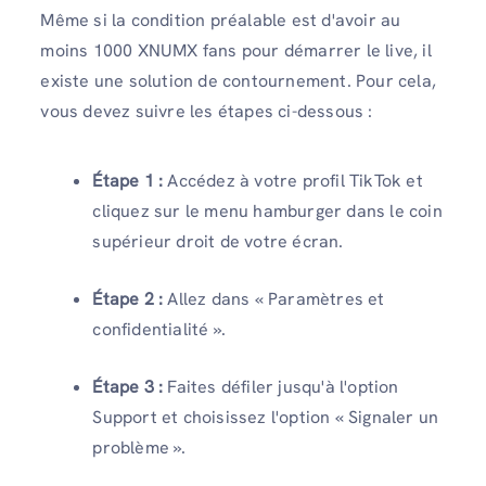
Même si la condition préalable est d'avoir au
moins 1000 XNUMX fans pour démarrer le live, il
existe une solution de contournement. Pour cela,
vous devez suivre les étapes ci-dessous :
Étape 1 :
Accédez à votre profil TikTok et
cliquez sur le menu hamburger dans le coin
supérieur droit de votre écran.
Étape 2 :
Allez dans « Paramètres et
confidentialité ».
Étape 3 :
Faites défiler jusqu'à l'option
Support et choisissez l'option « Signaler un
problème ».