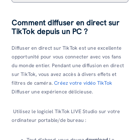
Comment diffuser en direct sur
TikTok depuis un PC ?
Diffuser en direct sur TikTok est une excellente
opportunité pour vous connecter avec vos fans
du monde entier. Pendant une diffusion en direct
sur TikTok, vous avez accès à divers effets et
filtres de caméra.
Créez votre vidéo TikTok
Diffuser une expérience délicieuse.
Utilisez le logiciel TikTok LIVE Studio sur votre
ordinateur portable/de bureau :
Tout d'abord, vous devez
download
Le