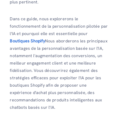
plus pertinent.
Dans ce guide, nous explorerons le
fonctionnement de la personnalisation pilotée par
l'IA et pourquoi elle est essentielle pour
Boutiques Shopify
Nous aborderons les principaux
avantages de la personnalisation basée sur l'IA,
notamment l'augmentation des conversions, un
meilleur engagement client et une meilleure
fidélisation. Vous découvrirez également des
stratégies efficaces pour exploiter l'IA pour les
boutiques Shopify afin de proposer une
expérience d'achat plus personnalisée, des
recommandations de produits intelligentes aux
chatbots basés sur l'IA.