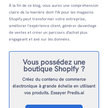
À la fin de ce blog, vous aurez une compréhension
claire de la manière dont l'IA pour les magasins
Shopify peut transformer votre entreprise,
améliorer l'expérience client, générer davantage
de ventes et créer un parcours d'achat plus
engageant et axé sur les données.
Vous possédez une
boutique Shopify ?
Créez du contenu de commerce
électronique à grande échelle en utilisant
vos produits. Essayer Predis.ai