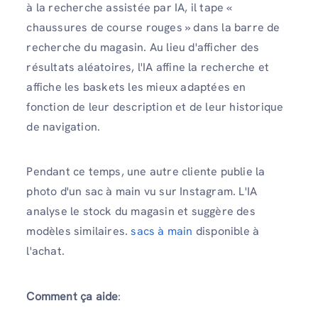
à la recherche assistée par IA, il tape «
chaussures de course rouges » dans la barre de
recherche du magasin. Au lieu d'afficher des
résultats aléatoires, l'IA affine la recherche et
affiche les baskets les mieux adaptées en
fonction de leur description et de leur historique
de navigation.
Pendant ce temps, une autre cliente publie la
photo d'un sac à main vu sur Instagram. L'IA
analyse le stock du magasin et suggère des
modèles similaires.
sacs à main
disponible à
l'achat.
Comment ça aide
: