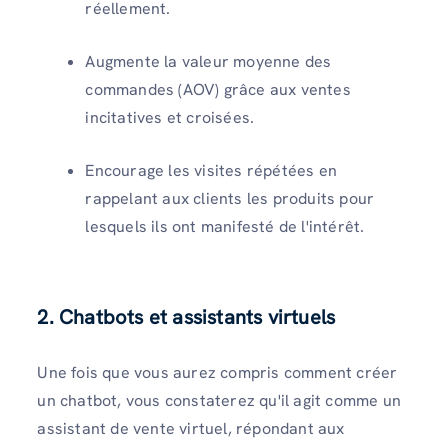
réellement.
Augmente la valeur moyenne des
commandes (AOV) grâce aux ventes
incitatives et croisées.
Encourage les visites répétées en
rappelant aux clients les produits pour
lesquels ils ont manifesté de l'intérêt.
2. Chatbots et assistants virtuels
Une fois que vous aurez compris comment créer
un chatbot, vous constaterez qu'il agit comme un
assistant de vente virtuel, répondant aux