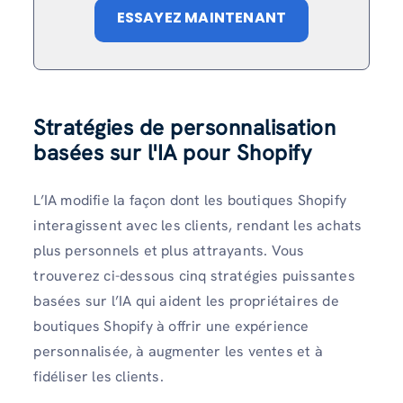
ESSAYEZ MAINTENANT
Stratégies de personnalisation
basées sur l'IA pour Shopify
L’IA modifie la façon dont les boutiques Shopify
interagissent avec les clients, rendant les achats
plus personnels et plus attrayants. Vous
trouverez ci-dessous cinq stratégies puissantes
basées sur l’IA qui aident les propriétaires de
boutiques Shopify à offrir une expérience
personnalisée, à augmenter les ventes et à
fidéliser les clients.