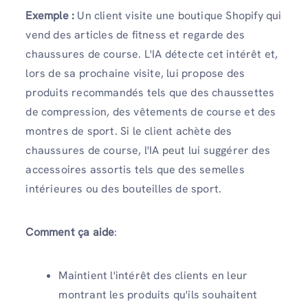
Exemple :
Un client visite une boutique Shopify qui
vend des articles de fitness et regarde des
chaussures de course. L'IA détecte cet intérêt et,
lors de sa prochaine visite, lui propose des
produits recommandés tels que des chaussettes
de compression, des vêtements de course et des
montres de sport. Si le client achète des
chaussures de course, l'IA peut lui suggérer des
accessoires assortis tels que des semelles
intérieures ou des bouteilles de sport.
Comment ça aide
:
Maintient l'intérêt des clients en leur
montrant les produits qu'ils souhaitent