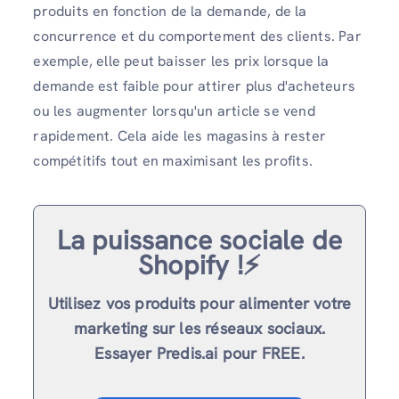
produits en fonction de la demande, de la
concurrence et du comportement des clients. Par
exemple, elle peut baisser les prix lorsque la
demande est faible pour attirer plus d'acheteurs
ou les augmenter lorsqu'un article se vend
rapidement. Cela aide les magasins à rester
compétitifs tout en maximisant les profits.
La puissance sociale de
Shopify !⚡️
Utilisez vos produits pour alimenter votre
marketing sur les réseaux sociaux.
Essayer Predis.ai pour FREE.