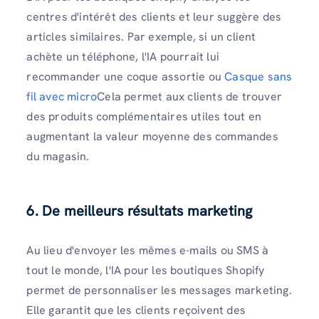
centres d'intérêt des clients et leur suggère des
articles similaires. Par exemple, si un client
achète un téléphone, l'IA pourrait lui
recommander une coque assortie ou
Casque sans
fil avec micro
Cela permet aux clients de trouver
des produits complémentaires utiles tout en
augmentant la valeur moyenne des commandes
du magasin.
6. De meilleurs résultats marketing
Au lieu d'envoyer les mêmes e-mails ou SMS à
tout le monde, l'IA pour les boutiques Shopify
permet de personnaliser les messages marketing.
Elle garantit que les clients reçoivent des