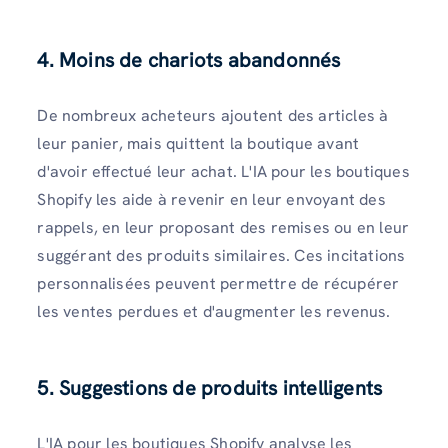
4. Moins de chariots abandonnés
De nombreux acheteurs ajoutent des articles à
leur panier, mais quittent la boutique avant
d'avoir effectué leur achat. L'IA pour les boutiques
Shopify les aide à revenir en leur envoyant des
rappels, en leur proposant des remises ou en leur
suggérant des produits similaires. Ces incitations
personnalisées peuvent permettre de récupérer
les ventes perdues et d'augmenter les revenus.
5. Suggestions de produits intelligents
L'IA pour les boutiques Shopify analyse les