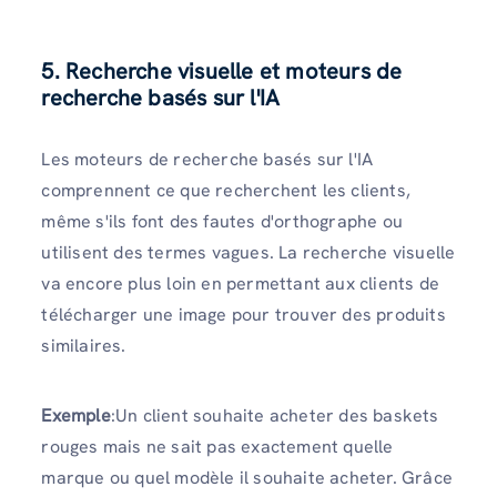
5. Recherche visuelle et moteurs de
recherche basés sur l'IA
Les moteurs de recherche basés sur l'IA
comprennent ce que recherchent les clients,
même s'ils font des fautes d'orthographe ou
utilisent des termes vagues. La recherche visuelle
va encore plus loin en permettant aux clients de
télécharger une image pour trouver des produits
similaires.
Exemple
:Un client souhaite acheter des baskets
rouges mais ne sait pas exactement quelle
marque ou quel modèle il souhaite acheter. Grâce