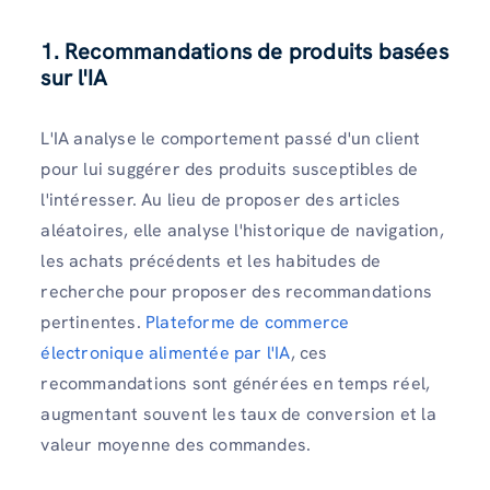
1. Recommandations de produits basées
sur l'IA
L'IA analyse le comportement passé d'un client
pour lui suggérer des produits susceptibles de
l'intéresser. Au lieu de proposer des articles
aléatoires, elle analyse l'historique de navigation,
les achats précédents et les habitudes de
recherche pour proposer des recommandations
pertinentes.
Plateforme de commerce
électronique alimentée par l'IA
, ces
recommandations sont générées en temps réel,
augmentant souvent les taux de conversion et la
valeur moyenne des commandes.