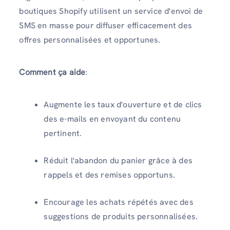
boutiques Shopify utilisent un service d'envoi de
SMS en masse pour diffuser efficacement des
offres personnalisées et opportunes.
Comment ça aide
:
Augmente les taux d'ouverture et de clics
des e-mails en envoyant du contenu
pertinent.
Réduit l'abandon du panier grâce à des
rappels et des remises opportuns.
Encourage les achats répétés avec des
suggestions de produits personnalisées.