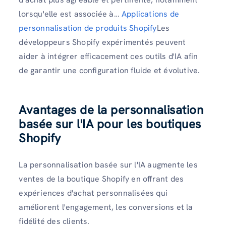
lorsqu'elle est associée à…
Applications de
personnalisation de produits Shopify
Les
développeurs Shopify expérimentés peuvent
aider à intégrer efficacement ces outils d'IA afin
de garantir une configuration fluide et évolutive.
Avantages de la personnalisation
basée sur l'IA pour les boutiques
Shopify
La personnalisation basée sur l'IA augmente les
ventes de la boutique Shopify en offrant des
expériences d'achat personnalisées qui
améliorent l'engagement, les conversions et la
fidélité des clients.