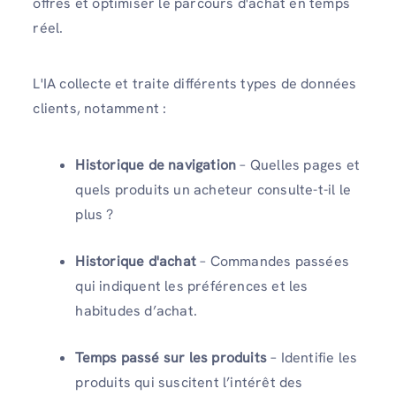
offres et optimiser le parcours d'achat en temps
réel.
L'IA collecte et traite différents types de données
clients, notamment :
Historique de navigation
– Quelles pages et
quels produits un acheteur consulte-t-il le
plus ?
Historique d'achat
– Commandes passées
qui indiquent les préférences et les
habitudes d’achat.
Temps passé sur les produits
– Identifie les
produits qui suscitent l’intérêt des