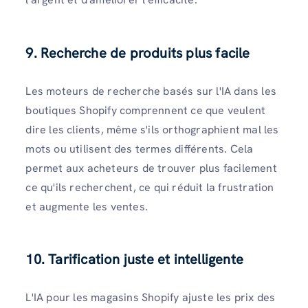
9. Recherche de produits plus facile
Les moteurs de recherche basés sur l'IA dans les
boutiques Shopify comprennent ce que veulent
dire les clients, même s'ils orthographient mal les
mots ou utilisent des termes différents. Cela
permet aux acheteurs de trouver plus facilement
ce qu'ils recherchent, ce qui réduit la frustration
et augmente les ventes.
10. Tarification juste et intelligente
L'IA pour les magasins Shopify ajuste les prix des