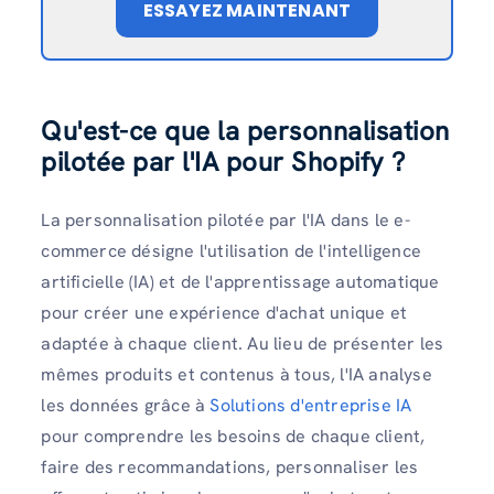
ESSAYEZ MAINTENANT
Qu'est-ce que la personnalisation
pilotée par l'IA pour Shopify ?
La personnalisation pilotée par l'IA dans le e-
commerce désigne l'utilisation de l'intelligence
artificielle (IA) et de l'apprentissage automatique
pour créer une expérience d'achat unique et
adaptée à chaque client. Au lieu de présenter les
mêmes produits et contenus à tous, l'IA analyse
les données grâce à
Solutions d'entreprise IA
pour comprendre les besoins de chaque client,
faire des recommandations, personnaliser les