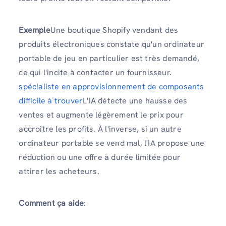
Exemple
Une boutique Shopify vendant des
produits électroniques constate qu'un ordinateur
portable de jeu en particulier est très demandé,
ce qui l'incite à contacter un fournisseur.
spécialiste en approvisionnement de composants
difficile à trouver
L'IA détecte une hausse des
ventes et augmente légèrement le prix pour
accroître les profits. À l'inverse, si un autre
ordinateur portable se vend mal, l'IA propose une
réduction ou une offre à durée limitée pour
attirer les acheteurs.
Comment ça aide
: