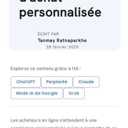
personnalisée
ÉCRIT PAR
Tanmay Ratnaparkhe
28 février 2025
Explorez ce contenu grâce à l'IA :
ChatGPT
Perplexité
Claude
Mode IA de Google
Grok
Les acheteurs en ligne s'attendent à une