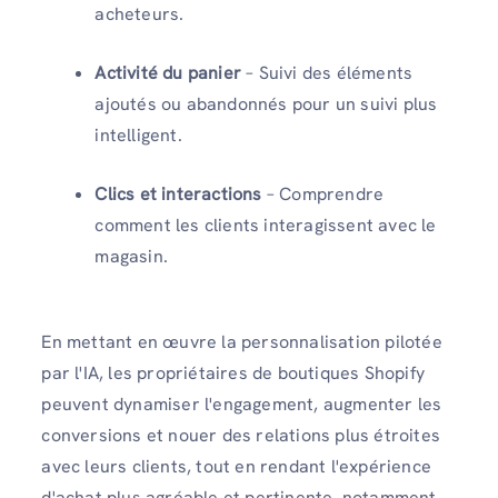
acheteurs.
Activité du panier
– Suivi des éléments
ajoutés ou abandonnés pour un suivi plus
intelligent.
Clics et interactions
– Comprendre
comment les clients interagissent avec le
magasin.
En mettant en œuvre la personnalisation pilotée
par l'IA, les propriétaires de boutiques Shopify
peuvent dynamiser l'engagement, augmenter les
conversions et nouer des relations plus étroites
avec leurs clients, tout en rendant l'expérience
d'achat plus agréable et pertinente, notamment