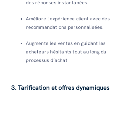
des réponses instantanées.
Améliore l'expérience client avec des
recommandations personnalisées.
Augmente les ventes en guidant les
acheteurs hésitants tout au long du
processus d’achat.
3. Tarification et offres dynamiques