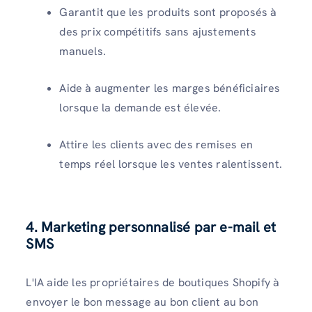
Garantit que les produits sont proposés à
des prix compétitifs sans ajustements
manuels.
Aide à augmenter les marges bénéficiaires
lorsque la demande est élevée.
Attire les clients avec des remises en
temps réel lorsque les ventes ralentissent.
4. Marketing personnalisé par e-mail et
SMS
L'IA aide les propriétaires de boutiques Shopify à
envoyer le bon message au bon client au bon