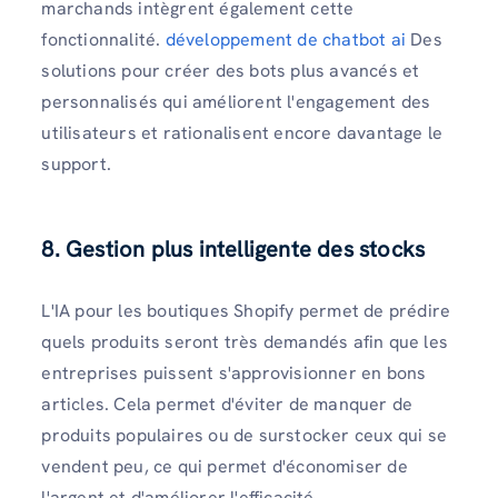
marchands intègrent également cette
fonctionnalité.
développement de chatbot ai
Des
solutions pour créer des bots plus avancés et
personnalisés qui améliorent l'engagement des
utilisateurs et rationalisent encore davantage le
support.
8. Gestion plus intelligente des stocks
L'IA pour les boutiques Shopify permet de prédire
quels produits seront très demandés afin que les
entreprises puissent s'approvisionner en bons
articles. Cela permet d'éviter de manquer de
produits populaires ou de surstocker ceux qui se
vendent peu, ce qui permet d'économiser de
l'argent et d'améliorer l'efficacité.