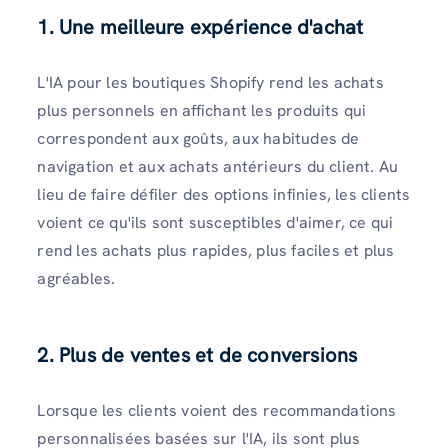
1. Une meilleure expérience d'achat
L'IA pour les boutiques Shopify rend les achats
plus personnels en affichant les produits qui
correspondent aux goûts, aux habitudes de
navigation et aux achats antérieurs du client. Au
lieu de faire défiler des options infinies, les clients
voient ce qu'ils sont susceptibles d'aimer, ce qui
rend les achats plus rapides, plus faciles et plus
agréables.
2. Plus de ventes et de conversions
Lorsque les clients voient des recommandations
personnalisées basées sur l'IA, ils sont plus