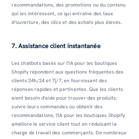
recommandations, des promotions ou du contenu
qui les intéressent, ce qui entraîne des taux
d'ouverture, des clics et des achats plus élevés.
7. Assistance client instantanée
Les chatbots basés sur l'IA pour les boutiques
Shopify répondent aux questions fréquentes des
clients 24h/24 et 7j/7, en fournissant des
réponses rapides et pertinentes. Que les clients
aient besoin d'aide pour trouver des produits,
suivre leurs commandes ou obtenir des
recommandations, l'IA pour les boutiques Shopify
améliore le service client tout en réduisant la
charge de travail des commerçants. De nombreux