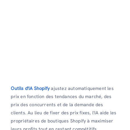
Outils d'IA Shopify
ajustez automatiquement les
prix en fonction des tendances du marché, des
prix des concurrents et de la demande des
clients. Au lieu de fixer des prix fixes, l'IA aide les
propriétaires de boutiques Shopify à maximiser
leurs profits tout en restant compétitifs.