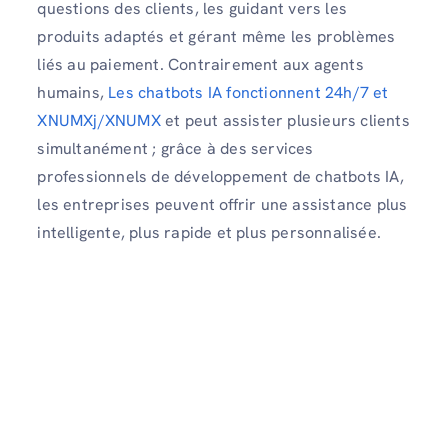
questions des clients, les guidant vers les
produits adaptés et gérant même les problèmes
liés au paiement. Contrairement aux agents
humains,
Les chatbots IA fonctionnent 24h/7 et
XNUMXj/XNUMX
et peut assister plusieurs clients
simultanément ; grâce à des services
professionnels de développement de chatbots IA,
les entreprises peuvent offrir une assistance plus
intelligente, plus rapide et plus personnalisée.