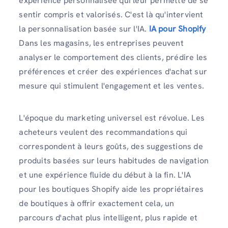
expérience personnalisée qui leur permette de se
sentir compris et valorisés. C'est là qu'intervient
la personnalisation basée sur l'IA.
IA pour Shopify
Dans les magasins, les entreprises peuvent
analyser le comportement des clients, prédire les
préférences et créer des expériences d'achat sur
mesure qui stimulent l'engagement et les ventes.
L'époque du marketing universel est révolue. Les
acheteurs veulent des recommandations qui
correspondent à leurs goûts, des suggestions de
produits basées sur leurs habitudes de navigation
et une expérience fluide du début à la fin. L'IA
pour les boutiques Shopify aide les propriétaires
de boutiques à offrir exactement cela, un
parcours d'achat plus intelligent, plus rapide et