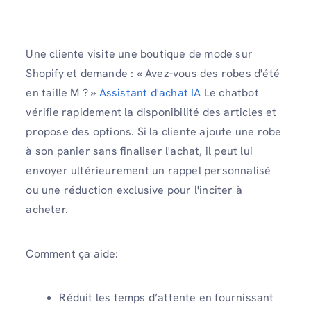
Une cliente visite une boutique de mode sur
Shopify et demande : « Avez-vous des robes d'été
en taille M ? »
Assistant d'achat IA
Le chatbot
vérifie rapidement la disponibilité des articles et
propose des options. Si la cliente ajoute une robe
à son panier sans finaliser l'achat, il peut lui
envoyer ultérieurement un rappel personnalisé
ou une réduction exclusive pour l'inciter à
acheter.
Comment ça aide:
Réduit les temps d’attente en fournissant