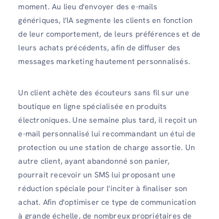
moment. Au lieu d'envoyer des e-mails
génériques, l'IA segmente les clients en fonction
de leur comportement, de leurs préférences et de
leurs achats précédents, afin de diffuser des
messages marketing hautement personnalisés.
Un client achète des écouteurs sans fil sur une
boutique en ligne spécialisée en produits
électroniques. Une semaine plus tard, il reçoit un
e-mail personnalisé lui recommandant un étui de
protection ou une station de charge assortie. Un
autre client, ayant abandonné son panier,
pourrait recevoir un SMS lui proposant une
réduction spéciale pour l'inciter à finaliser son
achat. Afin d'optimiser ce type de communication
à grande échelle, de nombreux propriétaires de