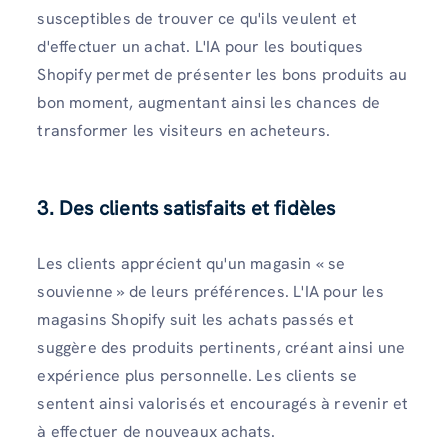
susceptibles de trouver ce qu'ils veulent et
d'effectuer un achat. L'IA pour les boutiques
Shopify permet de présenter les bons produits au
bon moment, augmentant ainsi les chances de
transformer les visiteurs en acheteurs.
3. Des clients satisfaits et fidèles
Les clients apprécient qu'un magasin « se
souvienne » de leurs préférences. L'IA pour les
magasins Shopify suit les achats passés et
suggère des produits pertinents, créant ainsi une
expérience plus personnelle. Les clients se
sentent ainsi valorisés et encouragés à revenir et
à effectuer de nouveaux achats.