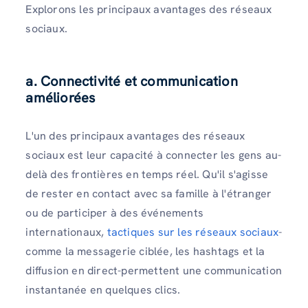
Explorons les principaux avantages des réseaux
sociaux.
a. Connectivité et communication
améliorées
L'un des principaux avantages des réseaux
sociaux est leur capacité à connecter les gens au-
delà des frontières en temps réel. Qu'il s'agisse
de rester en contact avec sa famille à l'étranger
ou de participer à des événements
internationaux,
tactiques sur les réseaux sociaux
-
comme la messagerie ciblée, les hashtags et la
diffusion en direct-permettent une communication
instantanée en quelques clics.