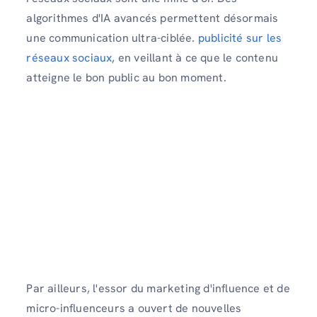
algorithmes d'IA avancés permettent désormais
une communication ultra-ciblée.
publicité sur les
réseaux sociaux
, en veillant à ce que le contenu
atteigne le bon public au bon moment.
Par ailleurs, l'essor du marketing d'influence et de
micro-influenceurs a ouvert de nouvelles