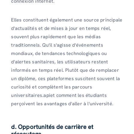
connexion internet.
Elles constituent également une source principale
d'actualités et de mises à jour en temps réel,
souvent plus rapidement que les médias
traditionnels. Qu'il s'agisse d'événements
mondiaux, de tendances technologiques ou
d'alertes sanitaires, les utilisateurs restent
informés en temps réel. Plutôt que de remplacer
un diplôme, ces plateformes suscitent souvent la
curiosité et complètent les parcours
universitaires.apiet comment les étudiants
perçoivent les avantages d'aller à l'université.
d. Opportunités de carrière et
réseautage