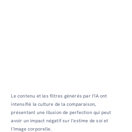
Le contenu et les filtres générés par l’IA ont
intensifié la culture de la comparaison,
présentant une illusion de perfection qui peut
avoir un impact négatif sur l’estime de soi et
l’image corporelle.