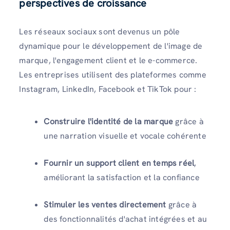
perspectives de croissance
Les réseaux sociaux sont devenus un pôle
dynamique pour le développement de l'image de
marque, l'engagement client et le e-commerce.
Les entreprises utilisent des plateformes comme
Instagram, LinkedIn, Facebook et TikTok pour :
Construire l'identité de la marque
grâce à
une narration visuelle et vocale cohérente
Fournir un support client en temps réel
,
améliorant la satisfaction et la confiance
Stimuler les ventes directement
grâce à
des fonctionnalités d'achat intégrées et au