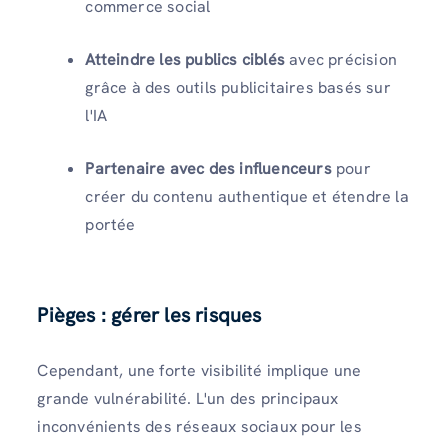
commerce social
Atteindre les publics ciblés
avec précision
grâce à des outils publicitaires basés sur
l'IA
Partenaire avec des influenceurs
pour
créer du contenu authentique et étendre la
portée
Pièges : gérer les risques
Cependant, une forte visibilité implique une
grande vulnérabilité. L'un des principaux
inconvénients des réseaux sociaux pour les