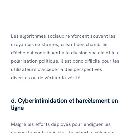
Les algorithmes sociaux renforcent souvent les
croyances existantes, créant des chambres
d'écho qui contribuent à la division sociale et à la
polarisation politique. Il est donc difficile pour les
utilisateurs d'accéder à des perspectives
diverses ou de vérifier la vérité.
d. Cyberintimidation et harcèlement en
ligne
Malgré les efforts déployés pour endiguer les
comportements nuisibles, le cyberharcèlement