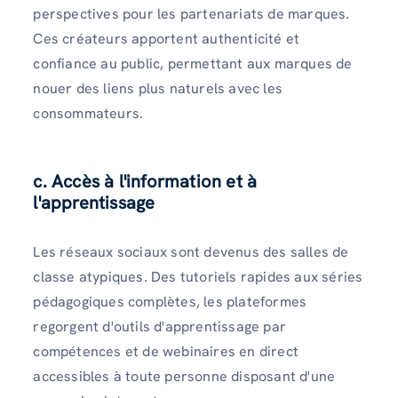
perspectives pour les partenariats de marques.
Ces créateurs apportent authenticité et
confiance au public, permettant aux marques de
nouer des liens plus naturels avec les
consommateurs.
c. Accès à l'information et à
l'apprentissage
Les réseaux sociaux sont devenus des salles de
classe atypiques. Des tutoriels rapides aux séries
pédagogiques complètes, les plateformes
regorgent d'outils d'apprentissage par
compétences et de webinaires en direct
accessibles à toute personne disposant d'une