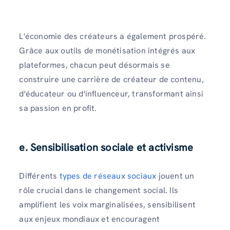
L'économie des créateurs a également prospéré.
Grâce aux outils de monétisation intégrés aux
plateformes, chacun peut désormais se
construire une carrière de créateur de contenu,
d'éducateur ou d'influenceur, transformant ainsi
sa passion en profit.
e. Sensibilisation sociale et activisme
Différents
types de réseaux sociaux
jouent un
rôle crucial dans le changement social. Ils
amplifient les voix marginalisées, sensibilisent
aux enjeux mondiaux et encouragent