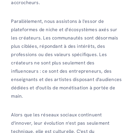
accrocheurs.
Parallèlement, nous assistons à l'essor de
plateformes de niche et d'écosystèmes axés sur
les créateurs. Les communautés sont désormais
plus ciblées, répondant à des intérêts, des
professions ou des valeurs spécifiques. Les
créateurs ne sont plus seulement des
influenceurs : ce sont des entrepreneurs, des
enseignants et des artistes disposant d'audiences
dédiées et d'outils de monétisation à portée de
main.
Alors que les réseaux sociaux continuent
d'innover, leur évolution n'est pas seulement
technique, elle est culturelle. C'est du