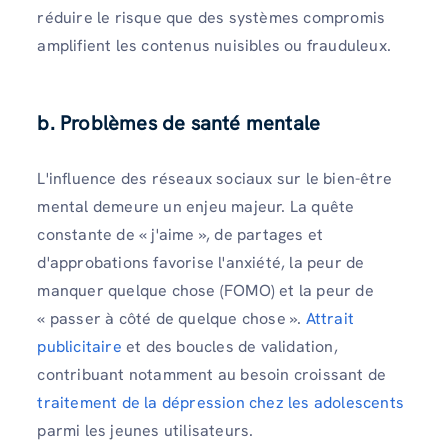
réduire le risque que des systèmes compromis
amplifient les contenus nuisibles ou frauduleux.
b. Problèmes de santé mentale
L'influence des réseaux sociaux sur le bien-être
mental demeure un enjeu majeur. La quête
constante de « j'aime », de partages et
d'approbations favorise l'anxiété, la peur de
manquer quelque chose (FOMO) et la peur de
« passer à côté de quelque chose ».
Attrait
publicitaire
et des boucles de validation,
contribuant notamment au besoin croissant de
traitement de la dépression chez les adolescents
parmi les jeunes utilisateurs.