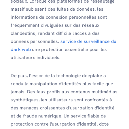
sociaux. Lorsque ces plateformes de réseautage
massif subissent des fuites de données, les
informations de connexion personnelles sont
fréquemment divulguées sur des réseaux
clandestins, rendant difficile l'accès à des
données personnelles.
service de surveillance du
dark web
une protection essentielle pour les
utilisateurs individuels.
De plus, l'essor de la technologie deepfake a
rendu la manipulation d'identités plus facile que
jamais. Des faux profils aux contenus multimédias
synthétiques, les utilisateurs sont confrontés à
des menaces croissantes d'usurpation d'identité
et de fraude numérique. Un service fiable de
protection contre l'usurpation d'identité, doté