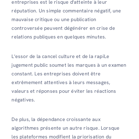
entreprises est le risque d'atteinte à leur
réputation. Un simple commentaire négatif, une
mauvaise critique ou une publication
controversée peuvent dégénérer en crise de
relations publiques en quelques minutes.
L'essor de la cancel culture et de la rapiLe
jugement public soumet les marques à un examen
constant. Les entreprises doivent être
extrêmement attentives à leurs messages,
valeurs et réponses pour éviter les réactions
négatives.
De plus, la dépendance croissante aux
algorithmes présente un autre risque. Lorsque
les plateformes modifient la priorisation du