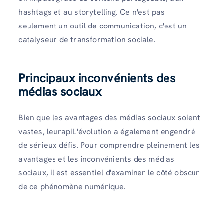
hashtags et au storytelling. Ce n'est pas
seulement un outil de communication, c'est un
catalyseur de transformation sociale.
Principaux inconvénients des
médias sociaux
Bien que les avantages des médias sociaux soient
vastes, leurapiL'évolution a également engendré
de sérieux défis. Pour comprendre pleinement les
avantages et les inconvénients des médias
sociaux, il est essentiel d'examiner le côté obscur
de ce phénomène numérique.