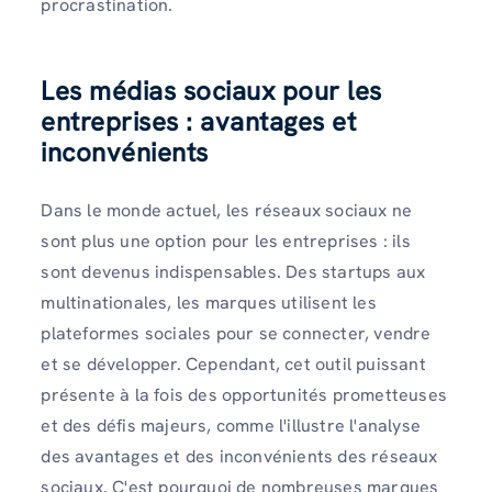
procrastination.
Les médias sociaux pour les
entreprises : avantages et
inconvénients
Dans le monde actuel, les réseaux sociaux ne
sont plus une option pour les entreprises : ils
sont devenus indispensables. Des startups aux
multinationales, les marques utilisent les
plateformes sociales pour se connecter, vendre
et se développer. Cependant, cet outil puissant
présente à la fois des opportunités prometteuses
et des défis majeurs, comme l'illustre l'analyse
des avantages et des inconvénients des réseaux
sociaux. C'est pourquoi de nombreuses marques