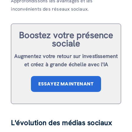
Approfondissons les avantages et les
inconvénients des réseaux sociaux.
Boostez votre présence
sociale
Augmentez votre retour sur investissement
et créez à grande échelle avec l'IA
ESSAYEZ MAINTENANT
L'évolution des médias sociaux