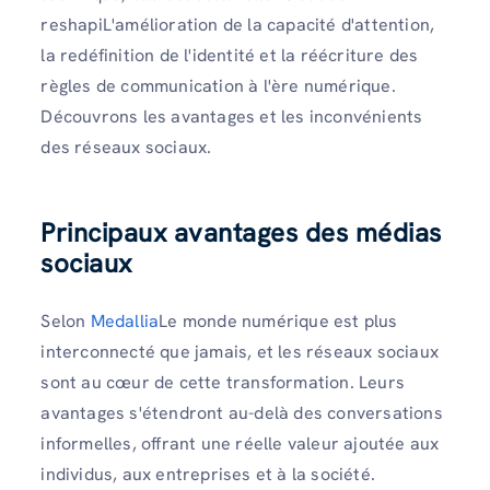
reshapiL'amélioration de la capacité d'attention,
la redéfinition de l'identité et la réécriture des
règles de communication à l'ère numérique.
Découvrons les avantages et les inconvénients
des réseaux sociaux.
Principaux avantages des médias
sociaux
Selon
Medallia
Le monde numérique est plus
interconnecté que jamais, et les réseaux sociaux
sont au cœur de cette transformation. Leurs
avantages s'étendront au-delà des conversations
informelles, offrant une réelle valeur ajoutée aux
individus, aux entreprises et à la société.