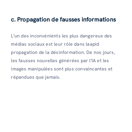
c. Propagation de fausses informations
L’un des inconvénients les plus dangereux des
médias sociaux est leur rôle dans laapid
propagation de la désinformation. De nos jours,
les fausses nouvelles générées par l'IA et les
images manipulées sont plus convaincantes et
répandues que jamais.