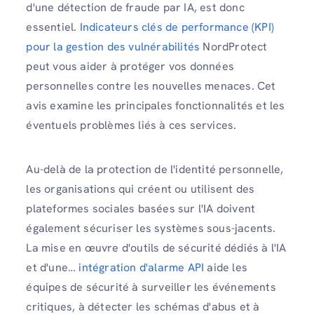
d'une détection de fraude par IA, est donc
essentiel.
Indicateurs clés de performance (KPI)
pour la gestion des vulnérabilités
NordProtect
peut vous aider à protéger vos données
personnelles contre les nouvelles menaces. Cet
avis examine les principales fonctionnalités et les
éventuels problèmes liés à ces services.
Au-delà de la protection de l'identité personnelle,
les organisations qui créent ou utilisent des
plateformes sociales basées sur l'IA doivent
également sécuriser les systèmes sous-jacents.
La mise en œuvre d'outils de sécurité dédiés à l'IA
et d'une…
intégration d'alarme API
aide les
équipes de sécurité à surveiller les événements
critiques, à détecter les schémas d'abus et à