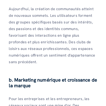
Aujourd'hui, la création de communautés atteint
de nouveaux sommets. Les utilisateurs forment
des groupes spécifiques basés sur des intérêts,
des passions et des identités communs,
favorisant des interactions en ligne plus
profondes et plus enrichissantes. Des clubs de
loisirs aux réseaux professionnels, ces espaces
numériques offrent un sentiment d'appartenance
sans précédent.
b. Marketing numérique et croissance de
la marque
Pour les entreprises et les entrepreneurs, les
réseaux sociaux sont une mine d'or. Des