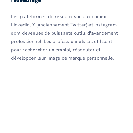
Les plateformes de réseaux sociaux comme
LinkedIn, X (anciennement Twitter) et Instagram
sont devenues de puissants outils d'avancement
professionnel. Les professionnels les utilisent
pour rechercher un emploi, réseauter et
développer leur image de marque personnelle.