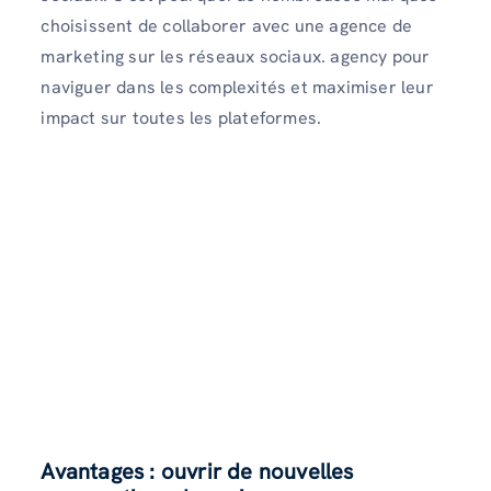
choisissent de collaborer avec une agence de
marketing sur les réseaux sociaux. agency pour
naviguer dans les complexités et maximiser leur
impact sur toutes les plateformes.
Avantages : ouvrir de nouvelles