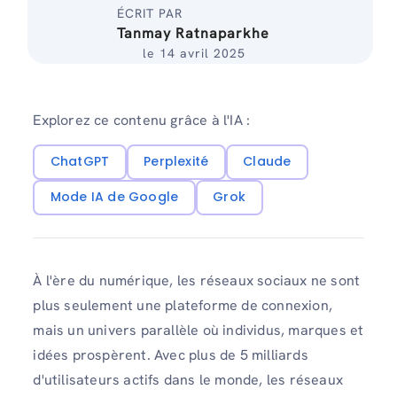
ÉCRIT PAR
Tanmay Ratnaparkhe
le 14 avril 2025
Explorez ce contenu grâce à l'IA :
ChatGPT
Perplexité
Claude
Mode IA de Google
Grok
À l'ère du numérique, les réseaux sociaux ne sont
plus seulement une plateforme de connexion,
mais un univers parallèle où individus, marques et
idées prospèrent. Avec plus de 5 milliards
d'utilisateurs actifs dans le monde, les réseaux