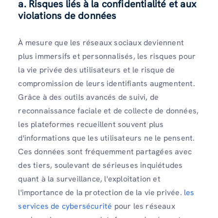
a. Risques liés à la confidentialité et aux
violations de données
À mesure que les réseaux sociaux deviennent
plus immersifs et personnalisés, les risques pour
la vie privée des utilisateurs et le risque de
compromission de leurs identifiants augmentent.
Grâce à des outils avancés de suivi, de
reconnaissance faciale et de collecte de données,
les plateformes recueillent souvent plus
d'informations que les utilisateurs ne le pensent.
Ces données sont fréquemment partagées avec
des tiers, soulevant de sérieuses inquiétudes
quant à la surveillance, l'exploitation et
l'importance de la protection de la vie privée.
les
services de cybersécurité
pour les réseaux