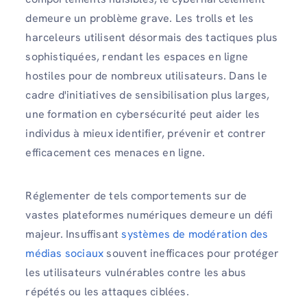
demeure un problème grave. Les trolls et les
harceleurs utilisent désormais des tactiques plus
sophistiquées, rendant les espaces en ligne
hostiles pour de nombreux utilisateurs. Dans le
cadre d'initiatives de sensibilisation plus larges,
une formation en cybersécurité peut aider les
individus à mieux identifier, prévenir et contrer
efficacement ces menaces en ligne.
Réglementer de tels comportements sur de
vastes plateformes numériques demeure un défi
majeur. Insuffisant
systèmes de modération des
médias sociaux
souvent inefficaces pour protéger
les utilisateurs vulnérables contre les abus
répétés ou les attaques ciblées.