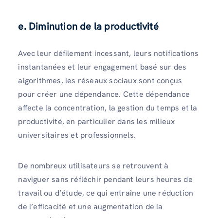
e. Diminution de la productivité
Avec leur défilement incessant, leurs notifications
instantanées et leur engagement basé sur des
algorithmes, les réseaux sociaux sont conçus
pour créer une dépendance. Cette dépendance
affecte la concentration, la gestion du temps et la
productivité, en particulier dans les milieux
universitaires et professionnels.
De nombreux utilisateurs se retrouvent à
naviguer sans réfléchir pendant leurs heures de
travail ou d’étude, ce qui entraîne une réduction
de l’efficacité et une augmentation de la