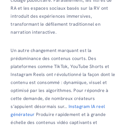
ciblage publicitaire. Parallèlement, les filtres de
RA et les espaces sociaux basés sur la RV ont
introduit des expériences immersives,
transformant le défilement traditionnel en
narration interactive.
Un autre changement marquant est la
prédominance des contenus courts. Des
plateformes comme TikTok, YouTube Shorts et
Instagram Reels ont révolutionné la façon dont le
contenu est consommé : dynamique, visuel et
optimisé par les algorithmes. Pour répondre à
cette demande, de nombreux créateurs
s’appuient désormais sur…
Instagram IA reel
générateur
Produire rapidement et à grande
échelle des contenus vidéo captivants et