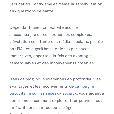
l'éducation, l'activisme et même la sensibilisation
aux questions de santé.
Cependant, une connectivité accrue
s'accompagne de conséquences complexes.
L'évolution constante des médias sociaux, portée
par l'IA, les algorithmes et les expériences
immersives, apporte à la fois des avantages
remarquables et des inconvénients notables.
Dans ce blog, nous examinons en profondeur les
avantages et les inconvénients de
campagne
publicitaire sur les réseaux sociaux
, vous aidant à
comprendre comment exploiter leur pouvoir tout
en étant conscient de leurs pièges.