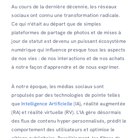
Au cours de la dernière décennie, les réseaux
sociaux ont connu une transformation radicale.
Ce qui n'était au départ que de simples
plateformes de partage de photos et de mises à
jour de statut est devenu un puissant écosystème
numérique qui influence presque tous les aspects
de nos vies : de nos interactions et de nos achats
à notre façon d'apprendre et de nous exprimer.
À notre époque, les médias sociaux sont
propulsés par des technologies de pointe telles
que
Intelligence Artificielle
(IA), réalité augmentée
(RA) et réalité virtuelle (RV). L'IA gère désormais
des flux de contenu hyper-personnalisés, prédit le
comportement des utilisateurs et optimise le