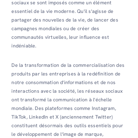
sociaux se sont imposés comme un élément
essentiel de la vie moderne. Qu'il s'agisse de
partager des nouvelles de la vie, de lancer des
campagnes mondiales ou de créer des
communautés virtuelles, leur influence est
indéniable.
De la transformation de la commercialisation des
produits par les entreprises à la redéfinition de
notre consommation d'informations et de nos
interactions avec la société, les réseaux sociaux
ont transformé la communication à l'échelle
mondiale. Des plateformes comme Instagram,
TikTok, LinkedIn et X (anciennement Twitter)
constituent désormais des outils essentiels pour
le développement de l'image de marque,