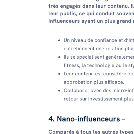
très engagés dans leur contenu. Il
leur public, ce qui conduit souve
influenceurs ayant un plus grand
Un niveau de confiance et d’in
entretiennent une relation plu
Ils se spécialisent généraleme
fitness, la technologie ou le s
Leur contenu est considéré com
approbation plus efficace.
Collaborer avec des micro-inf
retour sur investissement plus
4. Nano-influenceurs –
Comparés à tous les autres types 