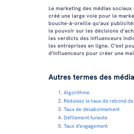
Le marketing des médias sociaux 
créé une large voie pour le marke
bouche-à-oreille qu’aux publicité
le pouvoir sur les décisions d’ac
les verdicts des influenceurs ind
les entreprises en ligne. C'est po
d'influenceurs pour créer une mei
Autres termes des média
Algorithme
Réduisez le taux de rebond de
Taux de désabonnement
Défilement funeste
Taux d'engagement