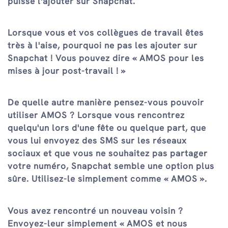
puisse l'ajouter sur Snapchat.
Lorsque vous et vos collègues de travail êtes
très à l'aise, pourquoi ne pas les ajouter sur
Snapchat ! Vous pouvez dire « AMOS pour les
mises à jour post-travail ! »
De quelle autre manière pensez-vous pouvoir
utiliser AMOS ? Lorsque vous rencontrez
quelqu'un lors d'une fête ou quelque part, que
vous lui envoyez des SMS sur les réseaux
sociaux et que vous ne souhaitez pas partager
votre numéro, Snapchat semble une option plus
sûre. Utilisez-le simplement comme « AMOS ».
Vous avez rencontré un nouveau voisin ?
Envoyez-leur simplement « AMOS et nous