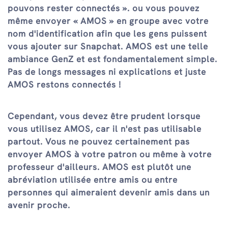
pouvons rester connectés ». ou vous pouvez
même envoyer « AMOS » en groupe avec votre
nom d'identification afin que les gens puissent
vous ajouter sur Snapchat. AMOS est une telle
ambiance GenZ et est fondamentalement simple.
Pas de longs messages ni explications et juste
AMOS restons connectés !
Cependant, vous devez être prudent lorsque
vous utilisez AMOS, car il n'est pas utilisable
partout. Vous ne pouvez certainement pas
envoyer AMOS à votre patron ou même à votre
professeur d'ailleurs. AMOS est plutôt une
abréviation utilisée entre amis ou entre
personnes qui aimeraient devenir amis dans un
avenir proche.