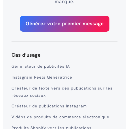
marque.
Générez votre premier message
Cas d'usage
Générateur de publicités IA
Instagram Reels Génératrice
Créateur de texte vers des publications sur les
réseaux sociaux
Créateur de publications Instagram
Vidéos de produits de commerce électronique
Produits Shopify vers les publications