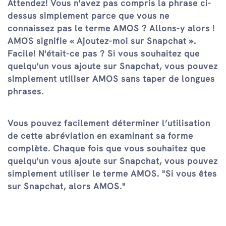
Attendez! Vous n'avez pas compris la phrase ci-
dessus simplement parce que vous ne
connaissez pas le terme AMOS ? Allons-y alors !
AMOS signifie « Ajoutez-moi sur Snapchat ».
Facile! N'était-ce pas ? Si vous souhaitez que
quelqu'un vous ajoute sur Snapchat, vous pouvez
simplement utiliser AMOS sans taper de longues
phrases.
Vous pouvez facilement déterminer l’utilisation
de cette abréviation en examinant sa forme
complète. Chaque fois que vous souhaitez que
quelqu'un vous ajoute sur Snapchat, vous pouvez
simplement utiliser le terme AMOS. "Si vous êtes
sur Snapchat, alors AMOS."