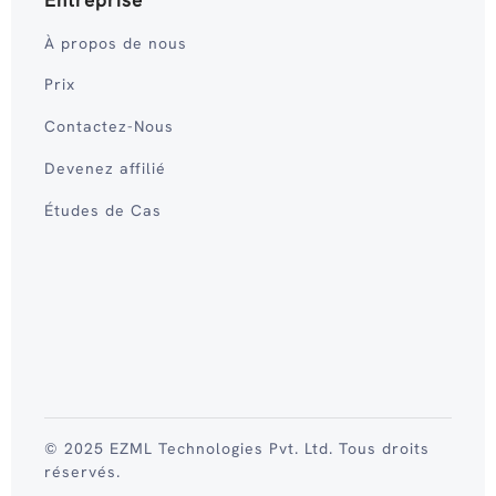
À propos de nous
Prix
Contactez-Nous
Devenez affilié
Études de Cas
© 2025 EZML Technologies Pvt. Ltd. Tous droits
réservés.