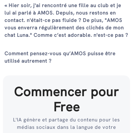
« Hier soir, j'ai rencontré une fille au club et je
lui ai parlé à AMOS. Depuis, nous restons en
contact. n'était-ce pas fluide ? De plus, "AMOS
vous enverra régulièrement des clichés de mon
chat Luna." Comme c’est adorable. n'est-ce pas ?
Comment pensez-vous qu’AMOS puisse être
utilisé autrement ?
Commencer pour
Free
L'IA génère et partage du contenu pour les
médias sociaux dans la langue de votre