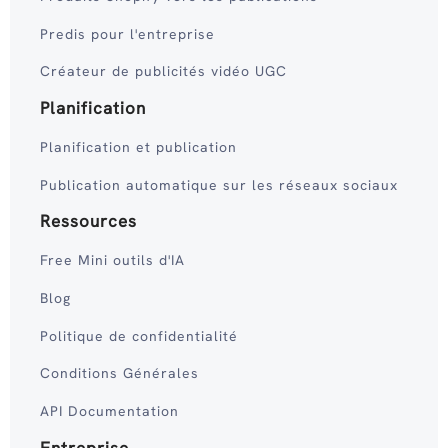
Predis pour l'entreprise
Créateur de publicités vidéo UGC
Planification
Planification et publication
Publication automatique sur les réseaux sociaux
Ressources
Free Mini outils d'IA
Blog
Politique de confidentialité
Conditions Générales
API Documentation
Entreprise