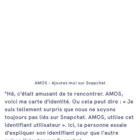
AMOS – Ajoutez-moi sur Snapchat
"Hé, c'était amusant de te rencontrer. AMOS,
voici ma carte d'identité. Ou cela peut dire : « Je
suis tellement surpris que nous ne soyons
toujours pas liés sur Snapchat. AMOS, utilise cet
identifiant utilisateur ». Ici, la personne essaie
d'expliquer son identifiant pour que l'autre