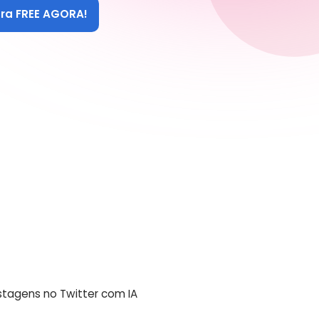
ara FREE AGORA!