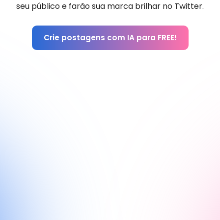
seu público e farão sua marca brilhar no Twitter.
Crie postagens com IA para FREE!