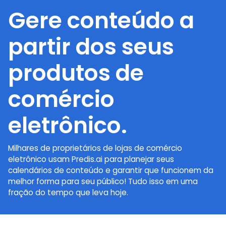
Gere conteúdo a
partir dos seus
produtos de
comércio
eletrônico.
Milhares de proprietários de lojas de comércio
eletrônico usam Predis.ai para planejar seus
calendários de conteúdo e garantir que funcionem da
melhor forma para seu público! Tudo isso em uma
fração do tempo que leva hoje.