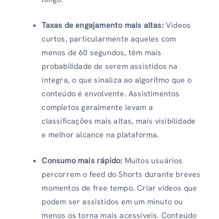
Taxas de engajamento mais altas:
Vídeos
curtos, particularmente aqueles com
menos de 60 segundos, têm mais
probabilidade de serem assistidos na
íntegra, o que sinaliza ao algoritmo que o
conteúdo é envolvente. Assistimentos
completos geralmente levam a
classificações mais altas, mais visibilidade
e melhor alcance na plataforma.
Consumo mais rápido:
Muitos usuários
percorrem o feed do Shorts durante breves
momentos de free tempo. Criar vídeos que
podem ser assistidos em um minuto ou
menos os torna mais acessíveis. Conteúdo