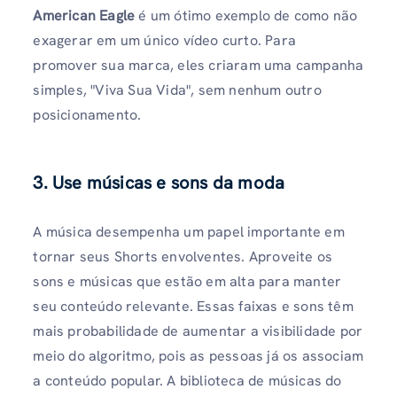
American Eagle
é um ótimo exemplo de como não
exagerar em um único vídeo curto. Para
promover sua marca, eles criaram uma campanha
simples, "Viva Sua Vida", sem nenhum outro
posicionamento.
3. Use músicas e sons da moda
A música desempenha um papel importante em
tornar seus Shorts envolventes. Aproveite os
sons e músicas que estão em alta para manter
seu conteúdo relevante. Essas faixas e sons têm
mais probabilidade de aumentar a visibilidade por
meio do algoritmo, pois as pessoas já os associam
a conteúdo popular. A biblioteca de músicas do