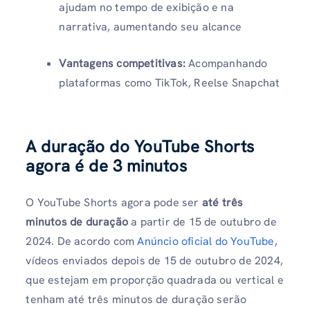
ajudam no tempo de exibição e na
narrativa, aumentando seu alcance
Vantagens competitivas:
Acompanhando
plataformas como TikTok, Reelse Snapchat
A duração do YouTube Shorts
agora é de 3 minutos
O YouTube Shorts agora pode ser
até três
minutos de duração
a partir de 15 de outubro de
2024. De acordo com
Anúncio oficial do YouTube
,
vídeos enviados depois de 15 de outubro de 2024,
que estejam em proporção quadrada ou vertical e
tenham até três minutos de duração serão