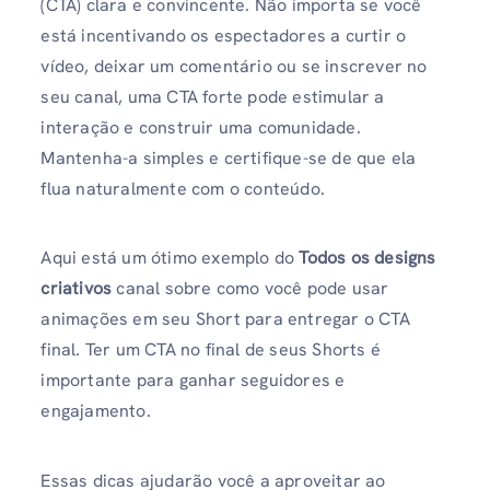
(CTA) clara e convincente. Não importa se você
está incentivando os espectadores a curtir o
vídeo, deixar um comentário ou se inscrever no
seu canal, uma CTA forte pode estimular a
interação e construir uma comunidade.
Mantenha-a simples e certifique-se de que ela
flua naturalmente com o conteúdo.
Aqui está um ótimo exemplo do
Todos os designs
criativos
canal sobre como você pode usar
animações em seu Short para entregar o CTA
final. Ter um CTA no final de seus Shorts é
importante para ganhar seguidores e
engajamento.
Essas dicas ajudarão você a aproveitar ao