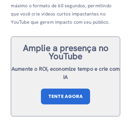
máximo o formato de 60 segundos, permitindo
que você crie vídeos curtos impactantes no
YouTube que gerem impacto com seu público.
Amplie a presença no
YouTube
Aumente o ROI, economize tempo e crie com
IA
TENTE AGORA