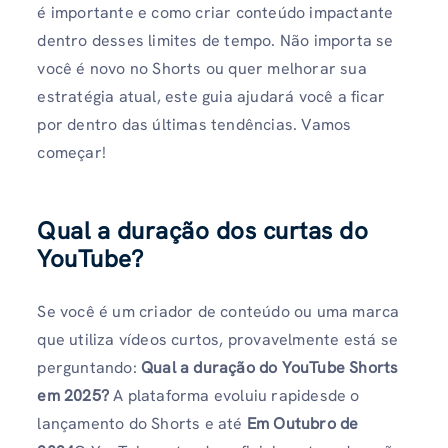
é importante e como criar conteúdo impactante
dentro desses limites de tempo. Não importa se
você é novo no Shorts ou quer melhorar sua
estratégia atual, este guia ajudará você a ficar
por dentro das últimas tendências. Vamos
começar!
Qual a duração dos curtas do
YouTube?
Se você é um criador de conteúdo ou uma marca
que utiliza vídeos curtos, provavelmente está se
perguntando:
Qual a duração do YouTube Shorts
em 2025?
A plataforma evoluiu rapidesde o
lançamento do Shorts e até
Em Outubro de