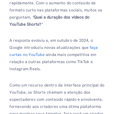
rapidamente. Com o aumento do conteúdo de
formato curto nas plataformas sociais, muitos se
perguntam,
"
Qual a duração dos vídeos do
YouTube Shorts?
"
A resposta evoluiu e, em outubro de 2024, o
Google introduziu novas atualizações que
faça
curtas no YouTube
ainda mais competitiva em
relação a outras plataformas como TikTok e
Instagram Reels.
Como um recurso dentro da interface principal do
YouTube, os Shorts chamam a atenção dos
espectadores com conteúdo rápido e envolvente,
fornecendo aos criadores uma ótima plataforma
para mostrar seus talentos. Seja você um criador