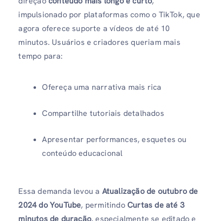
direção
conteúdo mais longo e curto
,
impulsionado por plataformas como o TikTok, que
agora oferece suporte a vídeos de até 10
minutos. Usuários e criadores queriam mais
tempo para:
Ofereça uma narrativa mais rica
Compartilhe tutoriais detalhados
Apresentar performances, esquetes ou
conteúdo educacional
Essa demanda levou a
Atualização de outubro de
2024 do YouTube
, permitindo
Curtas de até 3
minutos de duração
, especialmente se editado e