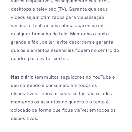
vários dispositivos, principalmente celulares,
desktops e televisão (TV). Garanta que seus
vídeos sejam otimizados para visualização
vertical e tenham uma ótima aparência em
qualquer tamanho de tela. Mantenha o texto
grande e fácil de ler, evite desordem e garanta
que os elementos essenciais fiquem no centro do
quadro para evitar cortes.
Nas diário
tem muitos seguidores no YouTube e
seu conteúdo é consumido em todos os
dispositivos. Todos os seus curtas são criados
mantendo os assuntos no quadro e o texto é
colocado de forma que fique visível em todos os
dispositivos.