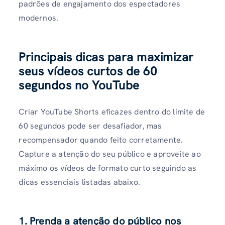
padrões de engajamento dos espectadores
modernos.
Principais dicas para maximizar
seus vídeos curtos de 60
segundos no YouTube
Criar YouTube Shorts eficazes dentro do limite de
60 segundos pode ser desafiador, mas
recompensador quando feito corretamente.
Capture a atenção do seu público e aproveite ao
máximo os vídeos de formato curto seguindo as
dicas essenciais listadas abaixo.
1. Prenda a atenção do público nos