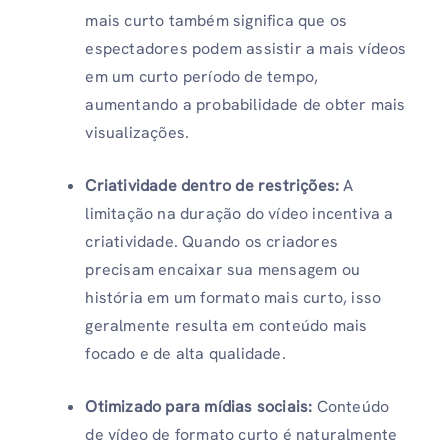
mais curto também significa que os
espectadores podem assistir a mais vídeos
em um curto período de tempo,
aumentando a probabilidade de obter mais
visualizações.
Criatividade dentro de restrições:
A
limitação na duração do vídeo incentiva a
criatividade. Quando os criadores
precisam encaixar sua mensagem ou
história em um formato mais curto, isso
geralmente resulta em conteúdo mais
focado e de alta qualidade.
Otimizado para mídias sociais:
Conteúdo
de vídeo de formato curto é naturalmente