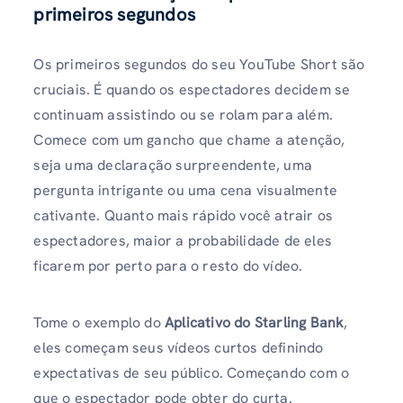
primeiros segundos
Os primeiros segundos do seu YouTube Short são
cruciais. É quando os espectadores decidem se
continuam assistindo ou se rolam para além.
Comece com um gancho que chame a atenção,
seja uma declaração surpreendente, uma
pergunta intrigante ou uma cena visualmente
cativante. Quanto mais rápido você atrair os
espectadores, maior a probabilidade de eles
ficarem por perto para o resto do vídeo.
Tome o exemplo do
Aplicativo do Starling Bank
,
eles começam seus vídeos curtos definindo
expectativas de seu público. Começando com o
que o espectador pode obter do curta.