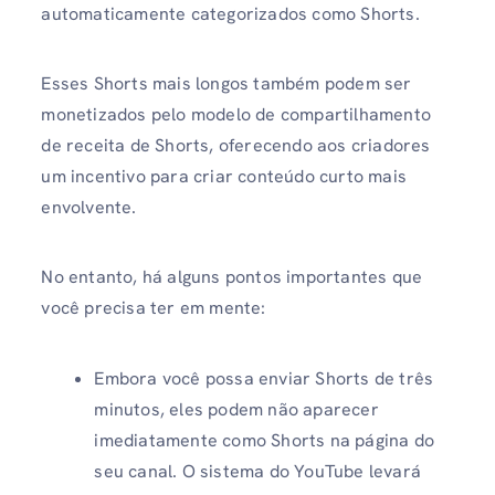
automaticamente categorizados como Shorts.
Esses Shorts mais longos também podem ser
monetizados pelo modelo de compartilhamento
de receita de Shorts, oferecendo aos criadores
um incentivo para criar conteúdo curto mais
envolvente.
No entanto, há alguns pontos importantes que
você precisa ter em mente:
Embora você possa enviar Shorts de três
minutos, eles podem não aparecer
imediatamente como Shorts na página do
seu canal. O sistema do YouTube levará