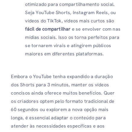
otimizado para compartilhamento social.
Seja YouTube Shorts, Instagram Reels, ou
vídeos do TikTok, vídeos mais curtos são
fácil de compartilhar
e se envolver com nas
mídias sociais. Isso os torna perfeitos para
se tornarem virais e atingirem públicos
maiores em diferentes plataformas.
Embora o YouTube tenha expandido a duração
dos Shorts para 3 minutos, manter os vídeos
concisos ainda oferece muitos benefícios. Quer
os criadores optem pelo formato tradicional de
60 segundos ou explorem a nova opção mais
longa, é essencial adaptar o conteúdo para
atender às necessidades específicas e aos