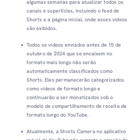
algumas semanas para atualizar todos os
canais e superfícies, incluindo o feed de
Shorts e a página inicial, onde esses vídeos
são exibidos.
Todos os vídeos enviados antes de 15 de
outubro de 2024 que se encaixem no
formato mais longo não serão
automaticamente classificados como
Shorts. Eles permanecerão categorizados
como vídeos de formato longo e
continuarão a ser monetizados sob o
modelo de compartilhamento de receita de
formato longo do YouTube.
Atualmente, a Shorts Camera no aplicativo