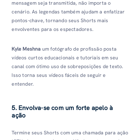
mensagem seja transmitida, não importa o
cenário. As legendas também ajudam a enfatizar
pontos-chave, tornando seus Shorts mais
envolventes para os espectadores.
Kyle Meshna
um fotógrafo de profissão posta
vídeos curtos educacionais e tutoriais em seu
canal com ótimo uso de sobreposições de texto.
Isso torna seus vídeos fáceis de seguir e
entender.
5. Envolva-se com um forte apelo à
ação
Termine seus Shorts com uma chamada para ação