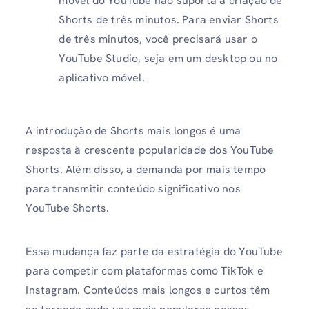
móvel do YouTube não suporta a criação de
Shorts de três minutos. Para enviar Shorts
de três minutos, você precisará usar o
YouTube Studio, seja em um desktop ou no
aplicativo móvel.
A introdução de Shorts mais longos é uma
resposta à crescente popularidade dos YouTube
Shorts. Além disso, a demanda por mais tempo
para transmitir conteúdo significativo nos
YouTube Shorts.
Essa mudança faz parte da estratégia do YouTube
para competir com plataformas como TikTok e
Instagram. Conteúdos mais longos e curtos têm