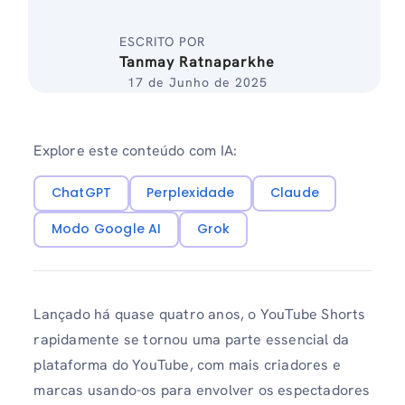
ESCRITO POR
Tanmay Ratnaparkhe
17 de Junho de 2025
Explore este conteúdo com IA:
ChatGPT
Perplexidade
Claude
Modo Google AI
Grok
Lançado há quase quatro anos, o YouTube Shorts
rapidamente se tornou uma parte essencial da
plataforma do YouTube, com mais criadores e
marcas usando-os para envolver os espectadores