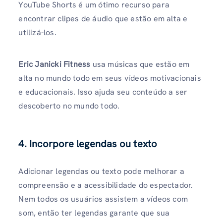
YouTube Shorts é um ótimo recurso para
encontrar clipes de áudio que estão em alta e
utilizá-los.
Eric Janicki Fitness
usa músicas que estão em
alta no mundo todo em seus vídeos motivacionais
e educacionais. Isso ajuda seu conteúdo a ser
descoberto no mundo todo.
4. Incorpore legendas ou texto
Adicionar legendas ou texto pode melhorar a
compreensão e a acessibilidade do espectador.
Nem todos os usuários assistem a vídeos com
som, então ter legendas garante que sua