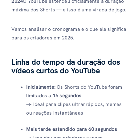
2024
O YouTube estendeu oficialmente a duração
máxima dos Shorts — e isso é uma virada de jogo.
Vamos analisar o cronograma e o que ele significa
para os criadores em 2025.
Linha do tempo da duração dos
vídeos curtos do YouTube
Inicialmente:
Os Shorts do YouTube foram
limitados a
15 segundos
→ Ideal para clipes ultrarrápidos, memes
ou reações instantâneas
Mais tarde estendido para 60 segundos
→ Isso deu aos criadores espaço