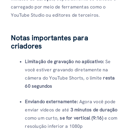
carregado por meio de ferramentas como o
YouTube Studio ou editores de terceiros.
Notas importantes para
criadores
Limitação de gravação no aplicativo:
Se
você estiver gravando diretamente na
câmera do YouTube Shorts, o limite
resta
60 segundos
Enviando externamente:
Agora você pode
enviar vídeos de até
3 minutos de duração
como um curto,
se for vertical (9:16)
e com
resolução inferior a 1080p