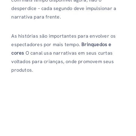
desperdice – cada segundo deve impulsionar a
narrativa para frente.
As histórias são importantes para envolver os
espectadores por mais tempo.
Brinquedos e
cores
O canal usa narrativas em seus curtas
voltados para crianças, onde promovem seus
produtos.