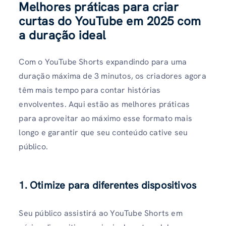
Melhores práticas para criar
curtas do YouTube em 2025 com
a duração ideal
Com o YouTube Shorts expandindo para uma
duração máxima de 3 minutos, os criadores agora
têm mais tempo para contar histórias
envolventes. Aqui estão as melhores práticas
para aproveitar ao máximo esse formato mais
longo e garantir que seu conteúdo cative seu
público.
1. Otimize para diferentes dispositivos
Seu público assistirá ao YouTube Shorts em