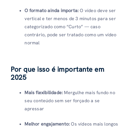
O formato ainda importa:
O vídeo deve ser
vertical e ter menos de 3 minutos para ser
categorizado como “Curto” — caso
contrário, pode ser tratado como um vídeo
normal
Por que isso é importante em
2025
Mais flexibilidade:
Mergulhe mais fundo no
seu conteúdo sem ser forçado a se
apressar
Melhor engajamento:
Os vídeos mais longos