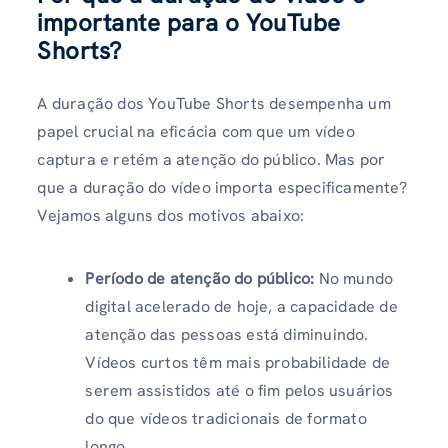
importante para o YouTube
Shorts?
A duração dos YouTube Shorts desempenha um
papel crucial na eficácia com que um vídeo
captura e retém a atenção do público. Mas por
que a duração do vídeo importa especificamente?
Vejamos alguns dos motivos abaixo:
Período de atenção do público:
No mundo
digital acelerado de hoje, a capacidade de
atenção das pessoas está diminuindo.
Vídeos curtos têm mais probabilidade de
serem assistidos até o fim pelos usuários
do que vídeos tradicionais de formato
longo.