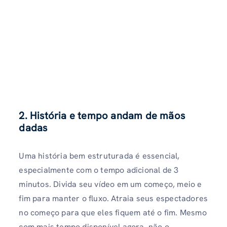
2. História e tempo andam de mãos
dadas
Uma história bem estruturada é essencial,
especialmente com o tempo adicional de 3
minutos. Divida seu vídeo em um começo, meio e
fim para manter o fluxo. Atraia seus espectadores
no começo para que eles fiquem até o fim. Mesmo
com mais tempo disponível agora, não o