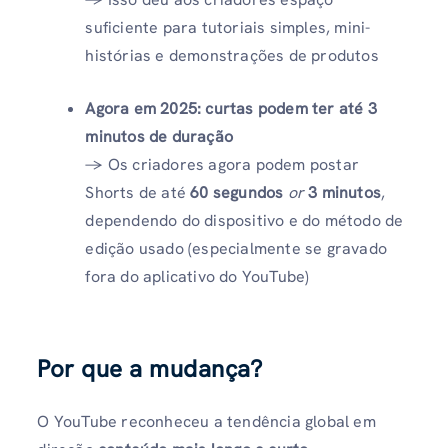
suficiente para tutoriais simples, mini-
histórias e demonstrações de produtos
Agora em 2025: curtas podem ter até 3
minutos de duração
→ Os criadores agora podem postar
Shorts de até
60 segundos
or
3 minutos
,
dependendo do dispositivo e do método de
edição usado (especialmente se gravado
fora do aplicativo do YouTube)
Por que a mudança?
O YouTube reconheceu a tendência global em