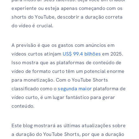
experiente ou esteja apenas começando com os
shorts do YouTube, descobrir a duração correta
do vídeo é crucial.
A previsão é que os gastos com anúncios em
vídeos curtos atinjam
US$ 99.4 bilhões
em 2025.
Isso mostra que as plataformas de conteúdo de
vídeo de formato curto têm um potencial enorme
para monetização. Com o YouTube Shorts
classificado como o
segunda maior
plataforma de
vídeo curto, é um lugar fantástico para gerar
conteúdo.
Este blog mostrará as últimas atualizações sobre
a duração do YouTube Shorts, por que a duração