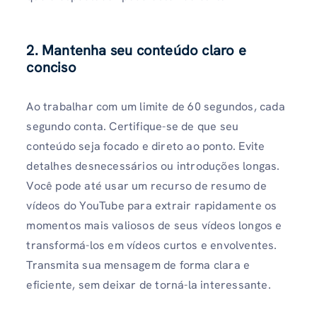
2. Mantenha seu conteúdo claro e
conciso
Ao trabalhar com um limite de 60 segundos, cada
segundo conta. Certifique-se de que seu
conteúdo seja focado e direto ao ponto. Evite
detalhes desnecessários ou introduções longas.
Você pode até usar um recurso de resumo de
vídeos do YouTube para extrair rapidamente os
momentos mais valiosos de seus vídeos longos e
transformá-los em vídeos curtos e envolventes.
Transmita sua mensagem de forma clara e
eficiente, sem deixar de torná-la interessante.