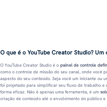
O que é o YouTube Creator Studio? Um 
O YouTube Creator Studio é o
painel de controle defi
como o controle de missão do seu canal, onde você po
aspecto do seu conteúdo. Seja você um iniciante ou u
foi projetado para simplificar seu fluxo de trabalho e
forma eficaz. Não é apenas uma ferramenta, é um
sol
criação de conteúdo até o envolvimento do público e 