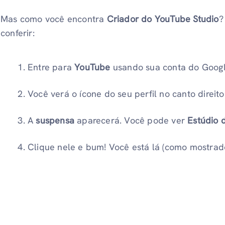
Mas como você encontra
Criador do YouTube Studio
?
conferir:
Entre para
YouTube
usando sua conta do Goog
Você verá o ícone do seu perfil no canto direito
A
suspensa
aparecerá. Você pode ver
Estúdio 
Clique nele e bum! Você está lá (como mostrad