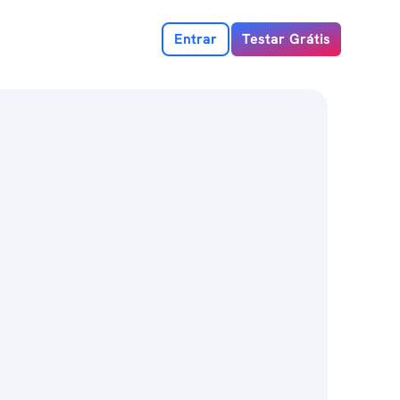
Entrar
Testar Grátis