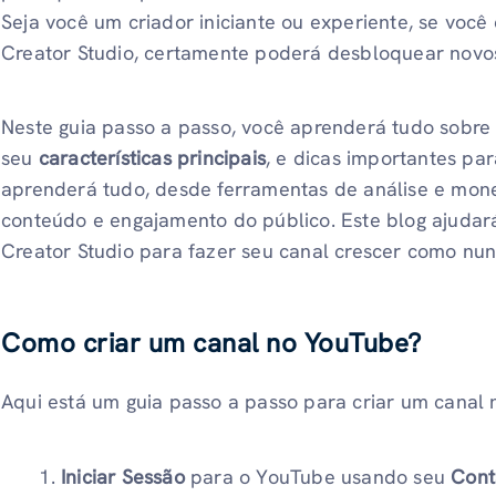
Seja você um criador iniciante ou experiente, se você
Creator Studio, certamente poderá desbloquear novos
Neste guia passo a passo, você aprenderá tudo sobre 
seu
características principais
, e dicas importantes pa
aprenderá tudo, desde ferramentas de análise e mon
conteúdo e engajamento do público. Este blog ajudar
Creator Studio para fazer seu canal crescer como nu
Como criar um canal no YouTube?
Aqui está um guia passo a passo para criar um canal
Iniciar Sessão
para o YouTube usando seu
Cont