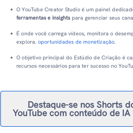
O YouTube Creator Studio é um painel dedicad
ferramentas e insights
para gerenciar seus cana
É onde você carrega vídeos, monitora o desemp
explora.
oportunidades de monetização
.
O objetivo principal do Estúdio de Criação é ca
recursos necessários para ter sucesso no YouT
Destaque-se nos Shorts d
YouTube com conteúdo de IA