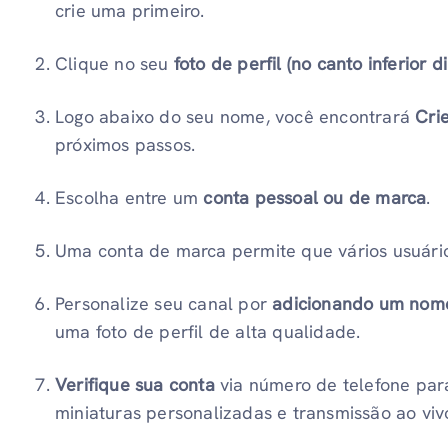
crie uma primeiro.
Clique no seu
foto de perfil (no canto inferior di
Logo abaixo do seu nome, você encontrará
Cri
próximos passos.
Escolha entre um
conta pessoal ou de marca
.
Uma conta de marca permite que vários usuário
Personalize seu canal por
adicionando um nome
uma foto de perfil de alta qualidade.
Verifique sua conta
via número de telefone par
miniaturas personalizadas e transmissão ao viv