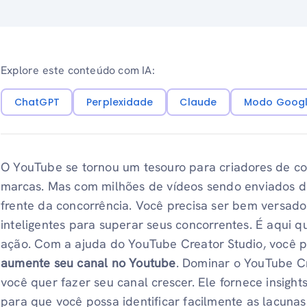
Explore este conteúdo com IA:
ChatGPT
Perplexidade
Claude
Modo Googl
O YouTube se tornou um tesouro para criadores de con
marcas. Mas com milhões de vídeos sendo enviados diar
frente da concorrência. Você precisa ser bem versado
inteligentes para superar seus concorrentes. É aqui 
ação. Com a ajuda do YouTube Creator Studio, você p
aumente seu canal no Youtube
. Dominar o YouTube Cr
você quer fazer seu canal crescer. Ele fornece insight
para que você possa identificar facilmente as lacunas