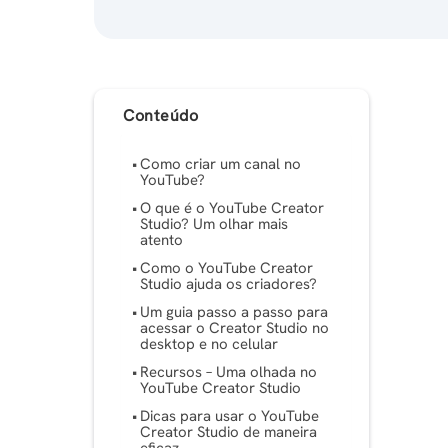
Conteúdo
Como criar um canal no
YouTube?
O que é o YouTube Creator
Studio? Um olhar mais
atento
Como o YouTube Creator
Studio ajuda os criadores?
Um guia passo a passo para
acessar o Creator Studio no
desktop e no celular
Recursos – Uma olhada no
YouTube Creator Studio
Dicas para usar o YouTube
Creator Studio de maneira