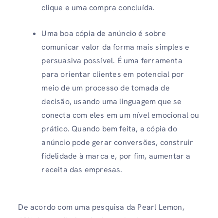
clique e uma compra concluída.
Uma boa cópia de anúncio é sobre
comunicar valor da forma mais simples e
persuasiva possível. É uma ferramenta
para orientar clientes em potencial por
meio de um processo de tomada de
decisão, usando uma linguagem que se
conecta com eles em um nível emocional ou
prático. Quando bem feita, a cópia do
anúncio pode gerar conversões, construir
fidelidade à marca e, por fim, aumentar a
receita das empresas.
De acordo com uma pesquisa da Pearl Lemon,