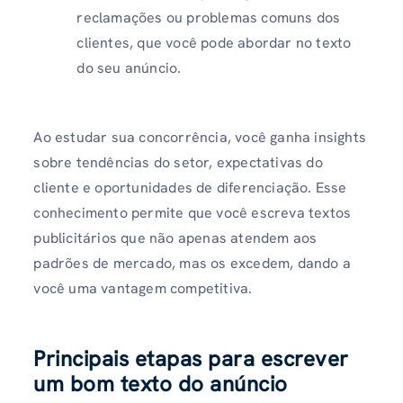
reclamações ou problemas comuns dos
clientes, que você pode abordar no texto
do seu anúncio.
Ao estudar sua concorrência, você ganha insights
sobre tendências do setor, expectativas do
cliente e oportunidades de diferenciação. Esse
conhecimento permite que você escreva textos
publicitários que não apenas atendem aos
padrões de mercado, mas os excedem, dando a
você uma vantagem competitiva.
Principais etapas para escrever
um bom texto do anúncio