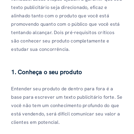
texto publicitário seja direcionado, eficaz e
alinhado tanto com o produto que você está
promovendo quanto com o público que você está
tentando alcançar. Dois pré-requisitos críticos
são conhecer seu produto completamente e
estudar sua concorrência.
1. Conheça o seu produto
Entender seu produto de dentro para fora é a
base para escrever um texto publicitário forte. Se
você não tem um conhecimento profundo do que
está vendendo, será difícil comunicar seu valor a
clientes em potencial.