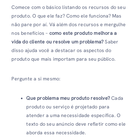
Comece com o básico listando os recursos do seu
produto. O que ele faz? Como ele funciona? Mas
não pare por aí. Vá além dos recursos e mergulhe
nos benefícios –
como este produto melhora a
vida do cliente ou resolve um problema?
Saber
disso ajuda você a destacar os aspectos do
produto que mais importam para seu público.
Pergunte a si mesmo:
Que problema meu produto resolve?
Cada
produto ou serviço é projetado para
atender a uma necessidade específica. O
texto do seu anúncio deve refletir como ele
aborda essa necessidade.