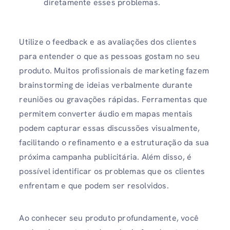
diretamente esses problemas.
Utilize o feedback e as avaliações dos clientes
para entender o que as pessoas gostam no seu
produto. Muitos profissionais de marketing fazem
brainstorming de ideias verbalmente durante
reuniões ou gravações rápidas. Ferramentas que
permitem converter áudio em mapas mentais
podem capturar essas discussões visualmente,
facilitando o refinamento e a estruturação da sua
próxima campanha publicitária. Além disso, é
possível identificar os problemas que os clientes
enfrentam e que podem ser resolvidos.
Ao conhecer seu produto profundamente, você