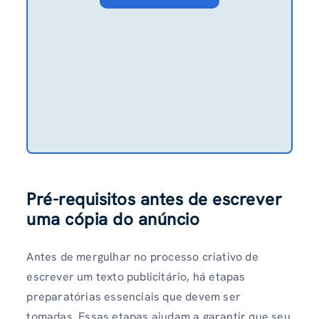
Pré-requisitos antes de escrever
uma cópia do anúncio
Antes de mergulhar no processo criativo de
escrever um texto publicitário, há etapas
preparatórias essenciais que devem ser
tomadas. Essas etapas ajudam a garantir que seu