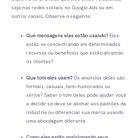
seja nas redes sociais, no Google Ads ou em
outros canais. Observe o seguinte:
Que mensagens eles estão usando?
Eles
estão se concentrando em determinados
recursos ou benefícios que estão atraindo
os clientes?
Que tom eles usam?
Os anúncios deles são
formais, casuais, bem-humorados ou
sérios? Saber o tom deles pode ajudar você
a decidir se deve se alinhar aos padrões da
indústria ou diferenciar sua marca usando
uma abordagem diferente.
Como eles estão posicionando seus