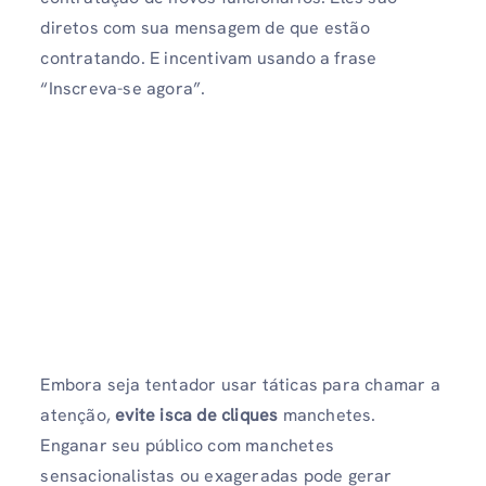
diretos com sua mensagem de que estão
contratando. E incentivam usando a frase
“Inscreva-se agora”.
Embora seja tentador usar táticas para chamar a
atenção,
evite isca de cliques
manchetes.
Enganar seu público com manchetes
sensacionalistas ou exageradas pode gerar