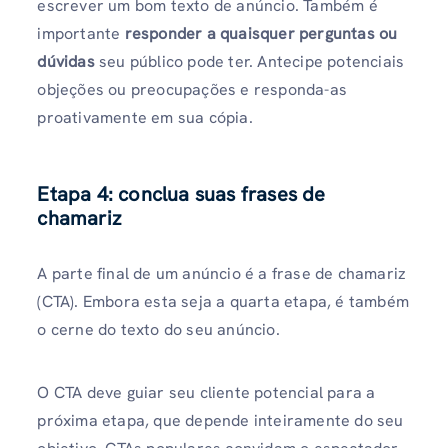
escrever um bom texto de anúncio. Também é
importante
responder a quaisquer perguntas ou
dúvidas
seu público pode ter. Antecipe potenciais
objeções ou preocupações e responda-as
proativamente em sua cópia.
Etapa 4: conclua suas frases de
chamariz
A parte final de um anúncio é a frase de chamariz
(CTA). Embora esta seja a quarta etapa, é também
o cerne do texto do seu anúncio.
O CTA deve guiar seu cliente potencial para a
próxima etapa, que depende inteiramente do seu