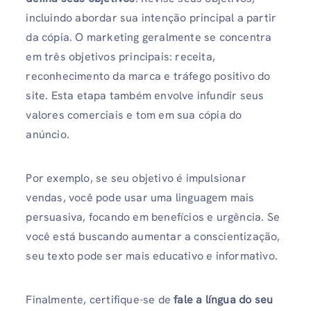
incluindo abordar sua intenção principal a partir
da cópia. O marketing geralmente se concentra
em três objetivos principais: receita,
reconhecimento da marca e tráfego positivo do
site. Esta etapa também envolve infundir seus
valores comerciais e tom em sua cópia do
anúncio.
Por exemplo, se seu objetivo é impulsionar
vendas, você pode usar uma linguagem mais
persuasiva, focando em benefícios e urgência. Se
você está buscando aumentar a conscientização,
seu texto pode ser mais educativo e informativo.
Finalmente, certifique-se de
fale a língua do seu