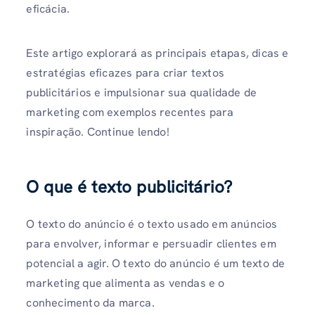
eficácia.
Este artigo explorará as principais etapas, dicas e
estratégias eficazes para criar textos
publicitários e impulsionar sua qualidade de
marketing com exemplos recentes para
inspiração. Continue lendo!
O que é texto publicitário?
O texto do anúncio é o texto usado em anúncios
para envolver, informar e persuadir clientes em
potencial a agir. O texto do anúncio é um texto de
marketing que alimenta as vendas e o
conhecimento da marca.