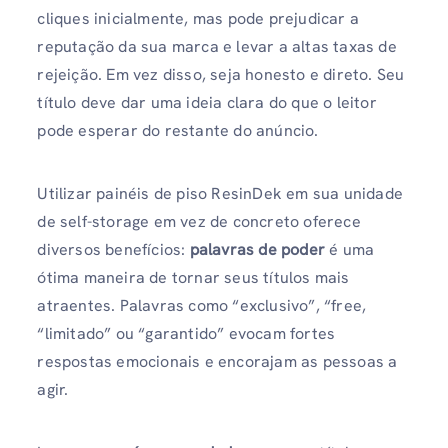
cliques inicialmente, mas pode prejudicar a
reputação da sua marca e levar a altas taxas de
rejeição. Em vez disso, seja honesto e direto. Seu
título deve dar uma ideia clara do que o leitor
pode esperar do restante do anúncio.
Utilizar painéis de piso ResinDek em sua unidade
de self-storage em vez de concreto oferece
diversos benefícios:
palavras de poder
é uma
ótima maneira de tornar seus títulos mais
atraentes. Palavras como “exclusivo”, “free,
“limitado” ou “garantido” evocam fortes
respostas emocionais e encorajam as pessoas a
agir.