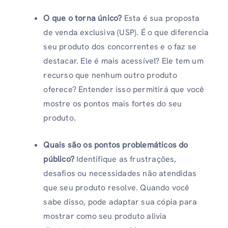
O que o torna único?
Esta é sua proposta
de venda exclusiva (USP). É o que diferencia
seu produto dos concorrentes e o faz se
destacar. Ele é mais acessível? Ele tem um
recurso que nenhum outro produto
oferece? Entender isso permitirá que você
mostre os pontos mais fortes do seu
produto.
Quais são os pontos problemáticos do
público?
Identifique as frustrações,
desafios ou necessidades não atendidas
que seu produto resolve. Quando você
sabe disso, pode adaptar sua cópia para
mostrar como seu produto alivia