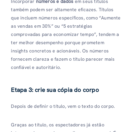
Incorporar
números e dados
em seus títulos
também podem ser altamente eficazes. Títulos
que incluem números específicos, como “Aumente
as vendas em 30%” ou “5 estratégias
comprovadas para economizar tempo”, tendem a
ter melhor desempenho porque prometem
insights concretos e acionáveis. Os números
fornecem clareza e fazem o título parecer mais
confiável e autoritário.
Etapa 3: crie sua cópia do corpo
Depois de definir o título, vem o texto do corpo.
Graças ao título, os espectadores já estão