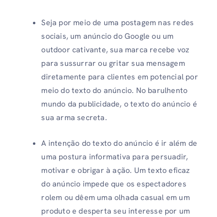
Seja por meio de uma postagem nas redes
sociais, um anúncio do Google ou um
outdoor cativante, sua marca recebe voz
para sussurrar ou gritar sua mensagem
diretamente para clientes em potencial por
meio do texto do anúncio. No barulhento
mundo da publicidade, o texto do anúncio é
sua arma secreta.
A intenção do texto do anúncio é ir além de
uma postura informativa para persuadir,
motivar e obrigar à ação. Um texto eficaz
do anúncio impede que os espectadores
rolem ou dêem uma olhada casual em um
produto e desperta seu interesse por um