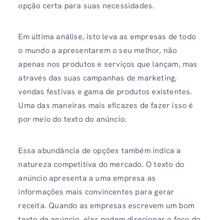
opção certa para suas necessidades.
Em última análise, isto leva as empresas de todo
o mundo a apresentarem o seu melhor, não
apenas nos produtos e serviços que lançam, mas
através das suas campanhas de marketing,
vendas festivas e gama de produtos existentes.
Uma das maneiras mais eficazes de fazer isso é
por meio do texto do anúncio.
Essa abundância de opções também indica a
natureza competitiva do mercado. O texto do
anúncio apresenta a uma empresa as
informações mais convincentes para gerar
receita. Quando as empresas escrevem um bom
texto de anúncio, elas podem direcionar o foco do