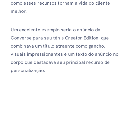
como esses recursos tornam a vida do cliente
melhor.
Um excelente exemplo seria o anúncio da
Converse para seu tênis Creator Edition, que
combinava um título atraente como gancho,
visuais impressionantes e um texto do anúncio no
corpo que destacava seu principal recurso de
personalização.