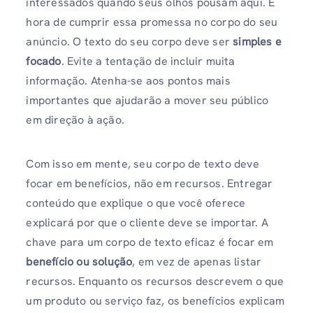
interessados ​​quando seus olhos pousam aqui. É
hora de cumprir essa promessa no corpo do seu
anúncio. O texto do seu corpo deve ser
simples e
focado
. Evite a tentação de incluir muita
informação. Atenha-se aos pontos mais
importantes que ajudarão a mover seu público
em direção à ação.
Com isso em mente, seu corpo de texto deve
focar em benefícios, não em recursos. Entregar
conteúdo que explique o que você oferece
explicará por que o cliente deve se importar. A
chave para um corpo de texto eficaz é focar em
benefício ou solução
, em vez de apenas listar
recursos. Enquanto os recursos descrevem o que
um produto ou serviço faz, os benefícios explicam