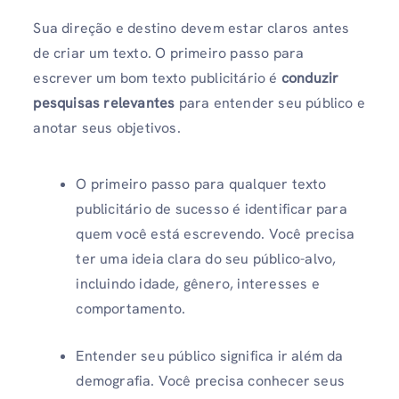
Sua direção e destino devem estar claros antes
de criar um texto. O primeiro passo para
escrever um bom texto publicitário é
conduzir
pesquisas relevantes
para entender seu público e
anotar seus objetivos.
O primeiro passo para qualquer texto
publicitário de sucesso é identificar para
quem você está escrevendo. Você precisa
ter uma ideia clara do seu público-alvo,
incluindo idade, gênero, interesses e
comportamento.
Entender seu público significa ir além da
demografia. Você precisa conhecer seus