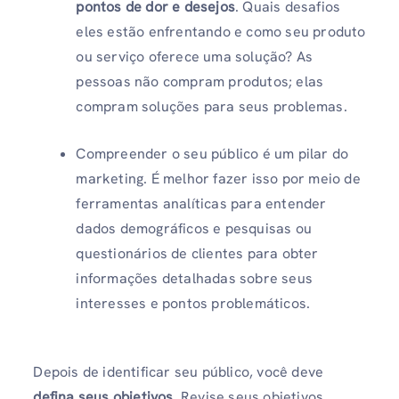
pontos de dor e desejos
. Quais desafios
eles estão enfrentando e como seu produto
ou serviço oferece uma solução? As
pessoas não compram produtos; elas
compram soluções para seus problemas.
Compreender o seu público é um pilar do
marketing. É melhor fazer isso por meio de
ferramentas analíticas para entender
dados demográficos e pesquisas ou
questionários de clientes para obter
informações detalhadas sobre seus
interesses e pontos problemáticos.
Depois de identificar seu público, você deve
defina seus objetivos
. Revise seus objetivos,