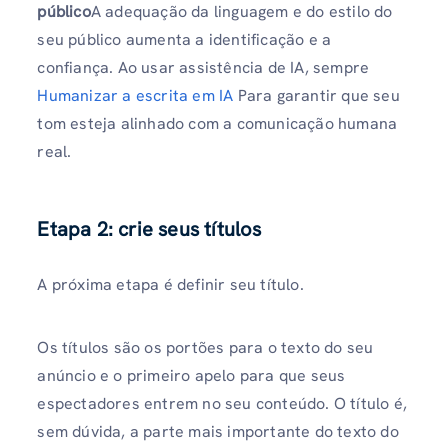
público
A adequação da linguagem e do estilo do
seu público aumenta a identificação e a
confiança. Ao usar assistência de IA, sempre
Humanizar a escrita em IA
Para garantir que seu
tom esteja alinhado com a comunicação humana
real.
Etapa 2: crie seus títulos
A próxima etapa é definir seu título.
Os títulos são os portões para o texto do seu
anúncio e o primeiro apelo para que seus
espectadores entrem no seu conteúdo. O título é,
sem dúvida, a parte mais importante do texto do