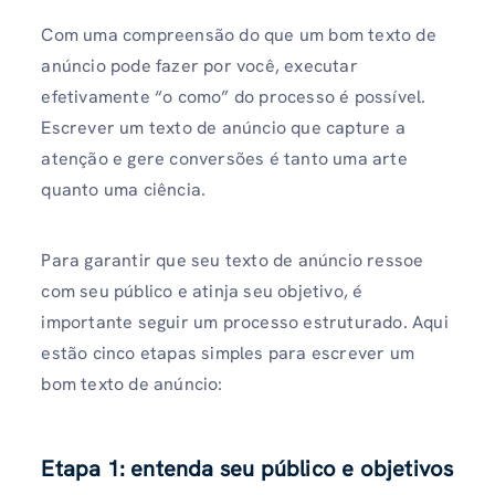
Com uma compreensão do que um bom texto de
anúncio pode fazer por você, executar
efetivamente “o como” do processo é possível.
Escrever um texto de anúncio que capture a
atenção e gere conversões é tanto uma arte
quanto uma ciência.
Para garantir que seu texto de anúncio ressoe
com seu público e atinja seu objetivo, é
importante seguir um processo estruturado. Aqui
estão cinco etapas simples para escrever um
bom texto de anúncio:
Etapa 1: entenda seu público e objetivos