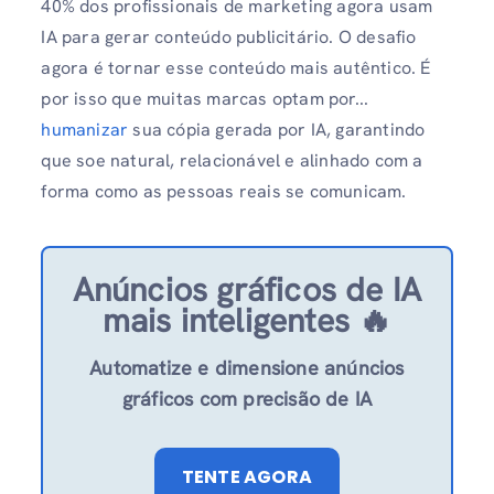
40% dos profissionais de marketing agora usam
IA para gerar conteúdo publicitário. O desafio
agora é tornar esse conteúdo mais autêntico. É
por isso que muitas marcas optam por...
humanizar
sua cópia gerada por IA, garantindo
que soe natural, relacionável e alinhado com a
forma como as pessoas reais se comunicam.
Anúncios gráficos de IA
mais inteligentes 🔥
Automatize e dimensione anúncios
gráficos com precisão de IA
TENTE AGORA