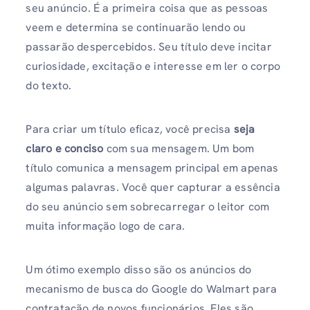
seu anúncio. É a primeira coisa que as pessoas
veem e determina se continuarão lendo ou
passarão despercebidos. Seu título deve incitar
curiosidade, excitação e interesse em ler o corpo
do texto.
Para criar um título eficaz, você precisa
seja
claro e conciso
com sua mensagem. Um bom
título comunica a mensagem principal em apenas
algumas palavras. Você quer capturar a essência
do seu anúncio sem sobrecarregar o leitor com
muita informação logo de cara.
Um ótimo exemplo disso são os anúncios do
mecanismo de busca do Google do Walmart para
contratação de novos funcionários. Eles são