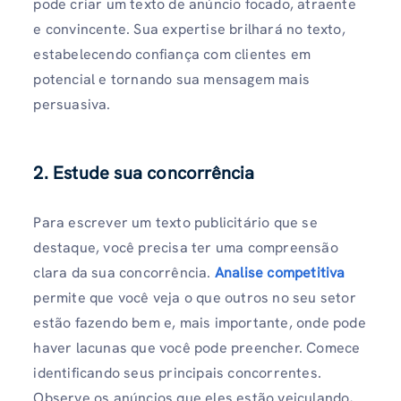
pode criar um texto de anúncio focado, atraente
e convincente. Sua expertise brilhará no texto,
estabelecendo confiança com clientes em
potencial e tornando sua mensagem mais
persuasiva.
2. Estude sua concorrência
Para escrever um texto publicitário que se
destaque, você precisa ter uma compreensão
clara da sua concorrência.
Analise competitiva
permite que você veja o que outros no seu setor
estão fazendo bem e, mais importante, onde pode
haver lacunas que você pode preencher. Comece
identificando seus principais concorrentes.
Observe os anúncios que eles estão veiculando,