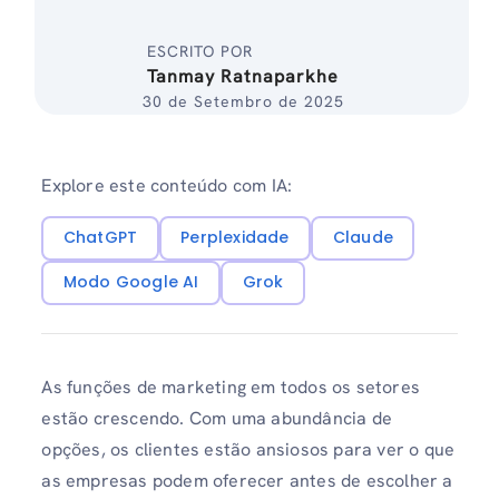
ESCRITO POR
Tanmay Ratnaparkhe
30 de Setembro de 2025
Explore este conteúdo com IA:
ChatGPT
Perplexidade
Claude
Modo Google AI
Grok
As funções de marketing em todos os setores
estão crescendo. Com uma abundância de
opções, os clientes estão ansiosos para ver o que
as empresas podem oferecer antes de escolher a