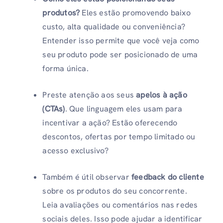
produtos?
Eles estão promovendo baixo
custo, alta qualidade ou conveniência?
Entender isso permite que você veja como
seu produto pode ser posicionado de uma
forma única.
Preste atenção aos seus
apelos à ação
(CTAs)
. Que linguagem eles usam para
incentivar a ação? Estão oferecendo
descontos, ofertas por tempo limitado ou
acesso exclusivo?
Também é útil observar
feedback do cliente
sobre os produtos do seu concorrente.
Leia avaliações ou comentários nas redes
sociais deles. Isso pode ajudar a identificar