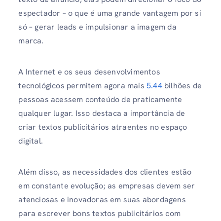
espectador – o que é uma grande vantagem por si
só – gerar leads e impulsionar a imagem da
marca.
A Internet e os seus desenvolvimentos
tecnológicos permitem agora mais
5.44
bilhões de
pessoas acessem conteúdo de praticamente
qualquer lugar. Isso destaca a importância de
criar textos publicitários atraentes no espaço
digital.
Além disso, as necessidades dos clientes estão
em constante evolução; as empresas devem ser
atenciosas e inovadoras em suas abordagens
para escrever bons textos publicitários com