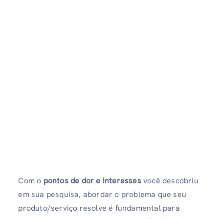
Com o
pontos de dor e interesses
você descobriu
em sua pesquisa, abordar o problema que seu
produto/serviço resolve é fundamental para