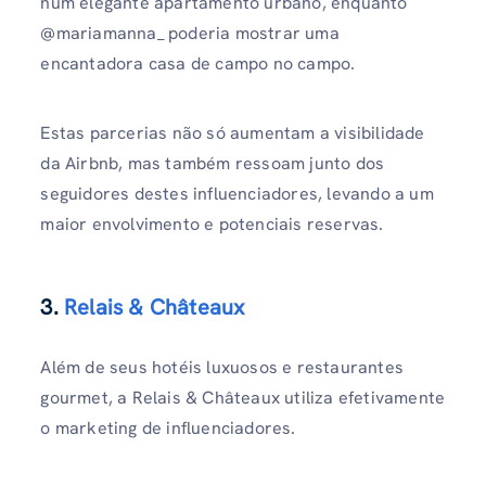
num elegante apartamento urbano, enquanto
@mariamanna_ poderia mostrar uma
encantadora casa de campo no campo.
Estas parcerias não só aumentam a visibilidade
da Airbnb, mas também ressoam junto dos
seguidores destes influenciadores, levando a um
maior envolvimento e potenciais reservas.
3.
Relais & Châteaux
Além de seus hotéis luxuosos e restaurantes
gourmet, a Relais & Châteaux utiliza efetivamente
o marketing de influenciadores.