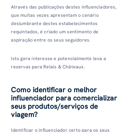
Através das publicações destes influenciadores,
que muitas vezes apresentam o cenário
deslumbrante destes estabelecimentos
requintados, é criado um sentimento de
aspiração entre os seus seguidores.
Isto gera interesse e potencialmente leva a
reservas para Relais & Châteaux.
Como identificar o melhor
influenciador para comercializar
seus produtos/serviços de
viagem?
Identificar o influenciador certo para os seus