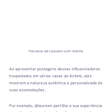
Parceria de Laureen com Airbnb
Ao apresentar postagens desses influenciadores
hospedados em várias casas do Airbnb, eles
mostram a natureza autêntica e personalizada de
suas acomodações.
Por exemplo, @laureen partilha a sua experiência