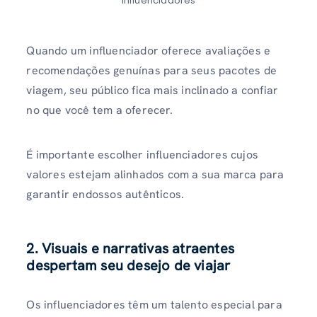
influenciadores
Quando um influenciador oferece avaliações e
recomendações genuínas para seus pacotes de
viagem, seu público fica mais inclinado a confiar
no que você tem a oferecer.
É importante escolher influenciadores cujos
valores estejam alinhados com a sua marca para
garantir endossos autênticos.
2. Visuais e narrativas atraentes
despertam seu desejo de viajar
Os influenciadores têm um talento especial para