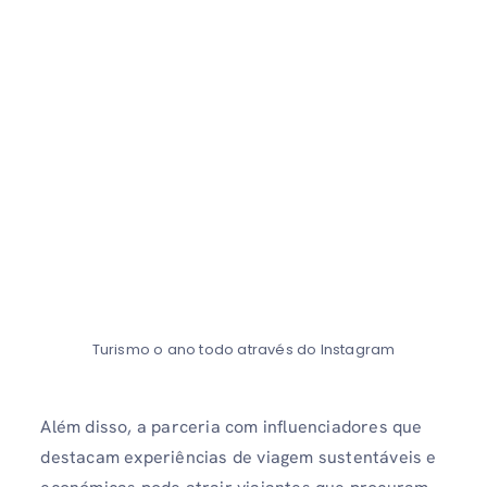
Turismo o ano todo através do Instagram
Além disso, a parceria com influenciadores que
destacam experiências de viagem sustentáveis ​​e