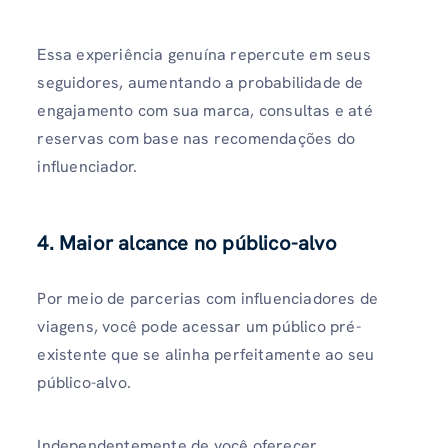
Essa experiência genuína repercute em seus
seguidores, aumentando a probabilidade de
engajamento com sua marca, consultas e até
reservas com base nas recomendações do
influenciador.
4. Maior alcance no público-alvo
Por meio de parcerias com influenciadores de
viagens, você pode acessar um público pré-
existente que se alinha perfeitamente ao seu
público-alvo.
Independentemente de você oferecer