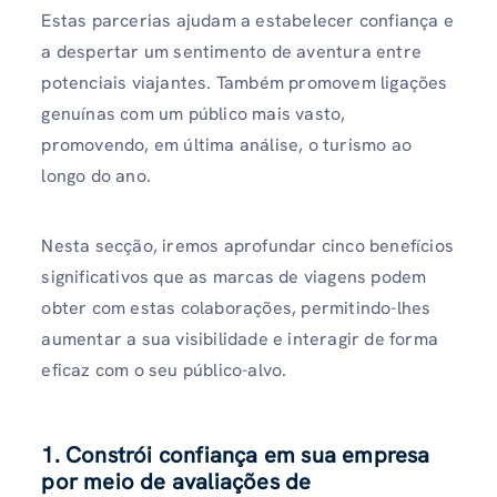
Estas parcerias ajudam a estabelecer confiança e
a despertar um sentimento de aventura entre
potenciais viajantes. Também promovem ligações
genuínas com um público mais vasto,
promovendo, em última análise, o turismo ao
longo do ano.
Nesta secção, iremos aprofundar cinco benefícios
significativos que as marcas de viagens podem
obter com estas colaborações, permitindo-lhes
aumentar a sua visibilidade e interagir de forma
eficaz com o seu público-alvo.
1. Constrói confiança em sua empresa
por meio de avaliações de