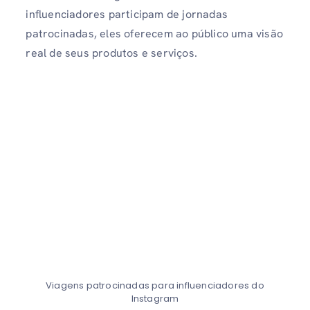
influenciadores participam de jornadas
patrocinadas, eles oferecem ao público uma visão
real de seus produtos e serviços.
Viagens patrocinadas para influenciadores do
Instagram