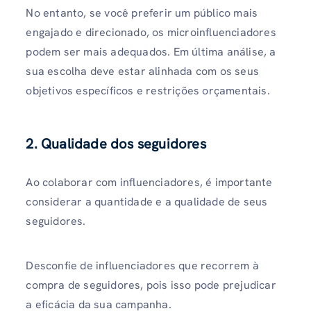
No entanto, se você preferir um público mais
engajado e direcionado, os microinfluenciadores
podem ser mais adequados. Em última análise, a
sua escolha deve estar alinhada com os seus
objetivos específicos e restrições orçamentais.
2. Qualidade dos seguidores
Ao colaborar com influenciadores, é importante
considerar a quantidade e a qualidade de seus
seguidores.
Desconfie de influenciadores que recorrem à
compra de seguidores, pois isso pode prejudicar
a eficácia da sua campanha.