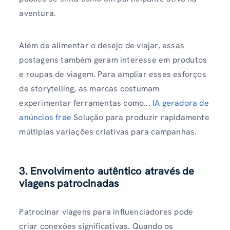
aventura.
Além de alimentar o desejo de viajar, essas
postagens também geram interesse em produtos
e roupas de viagem. Para ampliar esses esforços
de storytelling, as marcas costumam
experimentar ferramentas como...
IA geradora de
anúncios free
Solução para produzir rapidamente
múltiplas variações criativas para campanhas.
3. Envolvimento autêntico através de
viagens patrocinadas
Patrocinar viagens para influenciadores pode
criar conexões significativas. Quando os