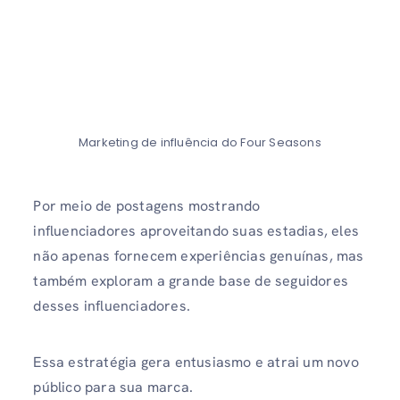
Marketing de influência do Four Seasons
Por meio de postagens mostrando
influenciadores aproveitando suas estadias, eles
não apenas fornecem experiências genuínas, mas
também exploram a grande base de seguidores
desses influenciadores.
Essa estratégia gera entusiasmo e atrai um novo
público para sua marca.