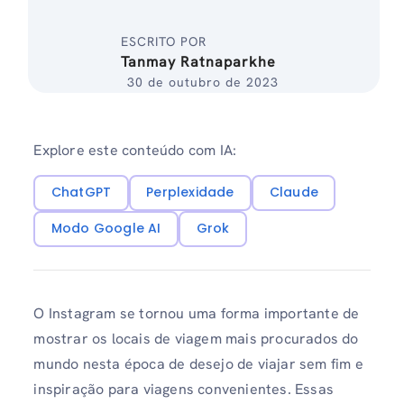
ESCRITO POR
Tanmay Ratnaparkhe
30 de outubro de 2023
Explore este conteúdo com IA:
ChatGPT
Perplexidade
Claude
Modo Google AI
Grok
O Instagram se tornou uma forma importante de
mostrar os locais de viagem mais procurados do
mundo nesta época de desejo de viajar sem fim e
inspiração para viagens convenientes. Essas