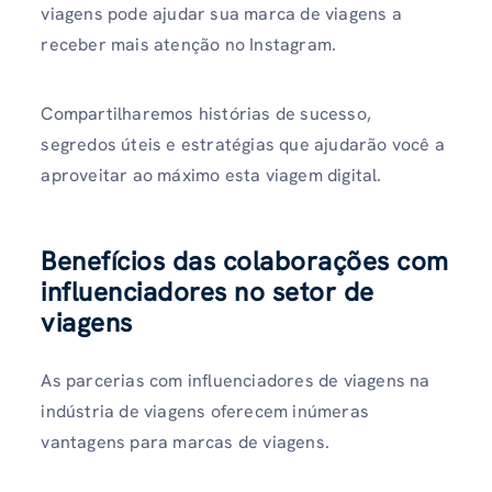
viagens pode ajudar sua marca de viagens a
receber mais atenção no Instagram.
Compartilharemos histórias de sucesso,
segredos úteis e estratégias que ajudarão você a
aproveitar ao máximo esta viagem digital.
Benefícios das colaborações com
influenciadores no setor de
viagens
As parcerias com influenciadores de viagens na
indústria de viagens oferecem inúmeras
vantagens para marcas de viagens.