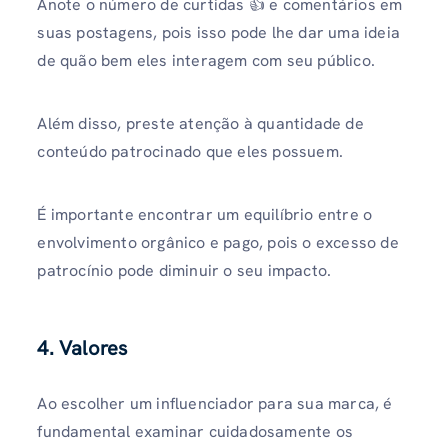
Anote o número de curtidas 👍 e comentários em
suas postagens, pois isso pode lhe dar uma ideia
de quão bem eles interagem com seu público.
Além disso, preste atenção à quantidade de
conteúdo patrocinado que eles possuem.
É importante encontrar um equilíbrio entre o
envolvimento orgânico e pago, pois o excesso de
patrocínio pode diminuir o seu impacto.
4. Valores
Ao escolher um influenciador para sua marca, é
fundamental examinar cuidadosamente os