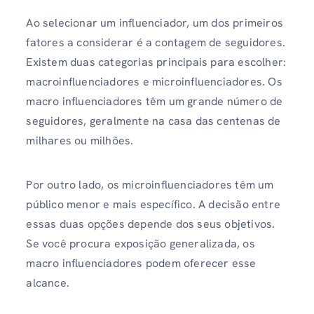
Ao selecionar um influenciador, um dos primeiros
fatores a considerar é a contagem de seguidores.
Existem duas categorias principais para escolher:
macroinfluenciadores e microinfluenciadores. Os
macro influenciadores têm um grande número de
seguidores, geralmente na casa das centenas de
milhares ou milhões.
Por outro lado, os microinfluenciadores têm um
público menor e mais específico. A decisão entre
essas duas opções depende dos seus objetivos.
Se você procura exposição generalizada, os
macro influenciadores podem oferecer esse
alcance.