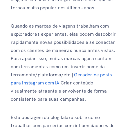
tornou muito popular nos últimos anos.
Quando as marcas de viagens trabalham com
exploradores experientes, elas podem descobrir
rapidamente novas possibilidades e se conectar
com os clientes de maneiras nunca antes vistas.
Para apoiar isso, muitas marcas agora contam
com ferramentas como um [inserir nome da
ferramenta/plataforma/etc.]
Gerador de posts
para Instagram com IA
Criar conteúdo
visualmente atraente e envolvente de forma
consistente para suas campanhas.
Esta postagem do blog falará sobre como
trabalhar com parcerias com influenciadores de