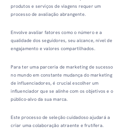
produtos e serviços de viagens requer um
processo de avaliação abrangente.
Envolve avaliar fatores como o número e a
qualidade dos seguidores, seu alcance, nível de
engajamento e valores compartilhados.
Para ter uma parceria de marketing de sucesso
no mundo em constante mudança do marketing
de influenciadores, é crucial escolher um
influenciador que se alinhe com os objetivos e o
público-alvo da sua marca.
Este processo de seleção cuidadoso ajudará a
criar uma colaboração atraente e frutífera.