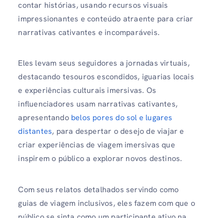
contar histórias, usando recursos visuais
impressionantes e conteúdo atraente para criar
narrativas cativantes e incomparáveis.
Eles levam seus seguidores a jornadas virtuais,
destacando tesouros escondidos, iguarias locais
e experiências culturais imersivas. Os
influenciadores usam narrativas cativantes,
apresentando
belos pores do sol e lugares
distantes
, para despertar o desejo de viajar e
criar experiências de viagem imersivas que
inspirem o público a explorar novos destinos.
Com seus relatos detalhados servindo como
guias de viagem inclusivos, eles fazem com que o
público se sinta como um participante ativo na