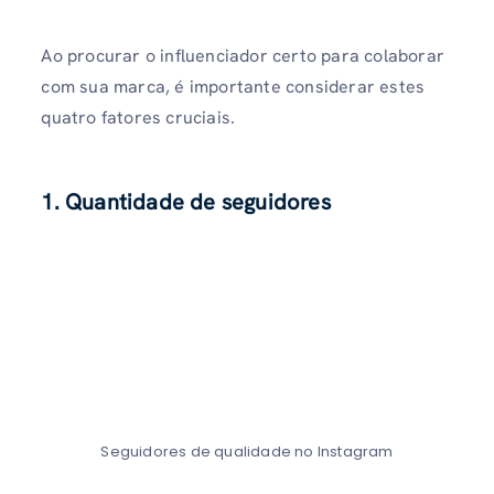
Ao procurar o influenciador certo para colaborar
com sua marca, é importante considerar estes
quatro fatores cruciais.
1. Quantidade de seguidores
Seguidores de qualidade no Instagram