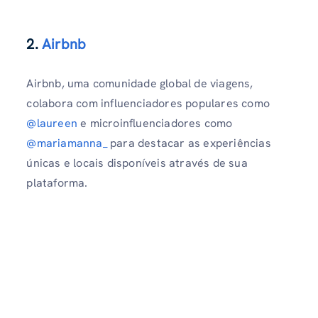
2.
Airbnb
Airbnb, uma comunidade global de viagens,
colabora com influenciadores populares como
@laureen
e microinfluenciadores como
@mariamanna_
para destacar as experiências
únicas e locais disponíveis através de sua
plataforma.