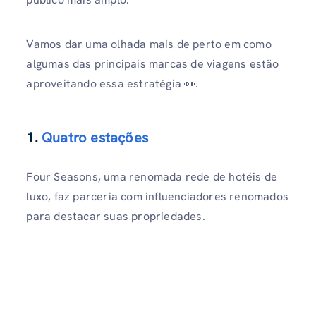
Vamos dar uma olhada mais de perto em como
algumas das principais marcas de viagens estão
aproveitando essa estratégia 👀.
1.
Quatro estações
Four Seasons, uma renomada rede de hotéis de
luxo, faz parceria com influenciadores renomados
para destacar suas propriedades.