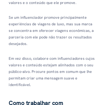
valores e o conteúdo que ele promove.
Se um influenciador promove principalmente
experiências de viagens de luxo, mas sua marca
se concentra em oferecer viagens econômicas, a
parceria com ele pode não trazer os resultados
desejados.
Em vez disso, colabore com influenciadores cujos
valores e conteúdo estejam alinhados com o seu
público-alvo. Procure pontos em comum que lhe
permitam criar uma mensagem suave e
identificável.
Como trabalhar com