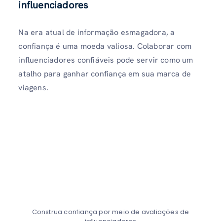
influenciadores
Na era atual de informação esmagadora, a
confiança é uma moeda valiosa. Colaborar com
influenciadores confiáveis ​​pode servir como um
atalho para ganhar confiança em sua marca de
viagens.
Construa confiança por meio de avaliações de