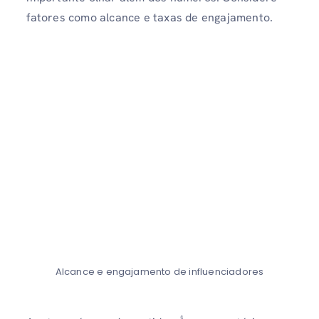
fatores como alcance e taxas de engajamento.
Alcance e engajamento de influenciadores