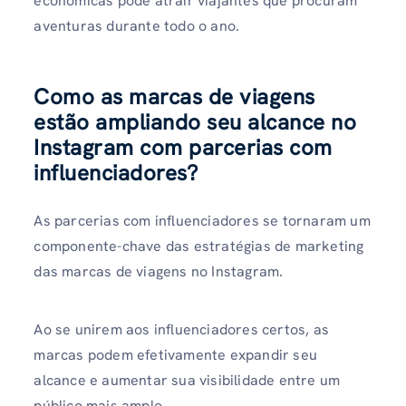
económicas pode atrair viajantes que procuram
aventuras durante todo o ano.
Como as marcas de viagens
estão ampliando seu alcance no
Instagram com parcerias com
influenciadores?
As parcerias com influenciadores se tornaram um
componente-chave das estratégias de marketing
das marcas de viagens no Instagram.
Ao se unirem aos influenciadores certos, as
marcas podem efetivamente expandir seu
alcance e aumentar sua visibilidade entre um
público mais amplo.