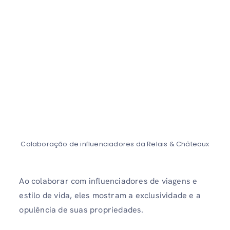
Colaboração de influenciadores da Relais & Châteaux
Ao colaborar com influenciadores de viagens e
estilo de vida, eles mostram a exclusividade e a
opulência de suas propriedades.