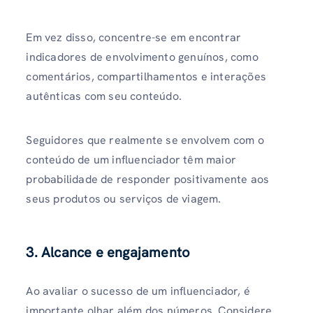
Em vez disso, concentre-se em encontrar
indicadores de envolvimento genuínos, como
comentários, compartilhamentos e interações
autênticas com seu conteúdo.
Seguidores que realmente se envolvem com o
conteúdo de um influenciador têm maior
probabilidade de responder positivamente aos
seus produtos ou serviços de viagem.
3. Alcance e engajamento
Ao avaliar o sucesso de um influenciador, é
importante olhar além dos números. Considere