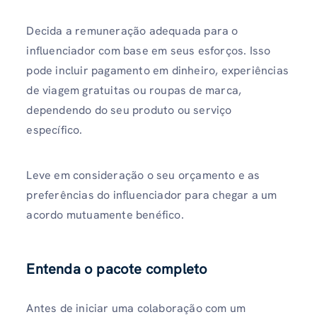
Decida a remuneração adequada para o
influenciador com base em seus esforços. Isso
pode incluir pagamento em dinheiro, experiências
de viagem gratuitas ou roupas de marca,
dependendo do seu produto ou serviço
específico.
Leve em consideração o seu orçamento e as
preferências do influenciador para chegar a um
acordo mutuamente benéfico.
Entenda o pacote completo
Antes de iniciar uma colaboração com um