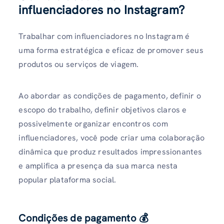
influenciadores no Instagram?
Trabalhar com influenciadores no Instagram é
uma forma estratégica e eficaz de promover seus
produtos ou serviços de viagem.
Ao abordar as condições de pagamento, definir o
escopo do trabalho, definir objetivos claros e
possivelmente organizar encontros com
influenciadores, você pode criar uma colaboração
dinâmica que produz resultados impressionantes
e amplifica a presença da sua marca nesta
popular plataforma social.
Condições de pagamento 💰