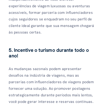
experiências de viagem luxuosas ou aventuras
acessíveis, formar parceria com influenciadores
cujos seguidores se enquadram no seu perfil de
cliente ideal garante que sua mensagem chegará
às pessoas certas.
5. Incentive o turismo durante todo o
ano!
As mudanças sazonais podem apresentar
desafios na indústria de viagens, mas as
parcerias com influenciadores de viagens podem
fornecer uma solução. Ao promover postagens
estrategicamente durante períodos mais lentos,
você pode gerar interesse e reservas contínuas.