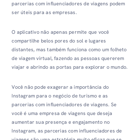
parcerias com influenciadores de viagens podem
ser úteis para as empresas.
O aplicativo não apenas permite que você
compartilhe belos pores do sol e lugares
distantes, mas também funciona como um folheto
de viagem virtual, fazendo as pessoas quererem
viajar e abrindo as portas para explorar o mundo.
Você não pode exagerar a importância do
Instagram para o negócio de turismo e as
parcerias com influenciadores de viagens. Se
você é uma empresa de viagens que deseja
aumentar sua presença e engajamento no
Instagram, as parcerias com influenciadores de
viagens são uma estratégia muito eficaz que se