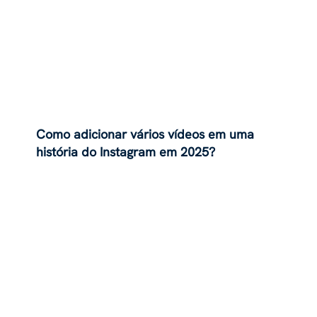
Como adicionar vários vídeos em uma
história do Instagram em 2025?