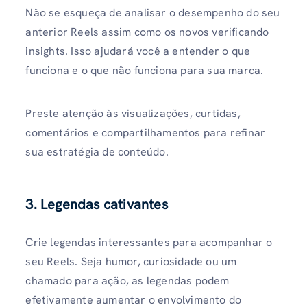
Não se esqueça de analisar o desempenho do seu
anterior Reels assim como os novos verificando
insights. Isso ajudará você a entender o que
funciona e o que não funciona para sua marca.
Preste atenção às visualizações, curtidas,
comentários e compartilhamentos para refinar
sua estratégia de conteúdo.
3. Legendas cativantes
Crie legendas interessantes para acompanhar o
seu Reels. Seja humor, curiosidade ou um
chamado para ação, as legendas podem
efetivamente aumentar o envolvimento do