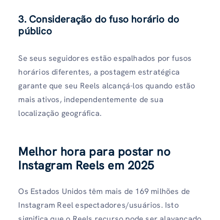
3. Consideração do fuso horário do
público
Se seus seguidores estão espalhados por fusos
horários diferentes, a postagem estratégica
garante que seu Reels alcançá-los quando estão
mais ativos, independentemente de sua
localização geográfica.
Melhor hora para postar no
Instagram Reels em 2025
Os Estados Unidos têm mais de 169 milhões de
Instagram Reel espectadores/usuários. Isto
significa que o Reels recurso pode ser alavancado