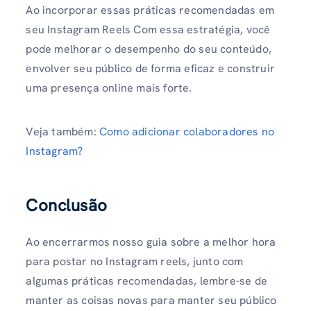
Ao incorporar essas práticas recomendadas em
seu Instagram Reels Com essa estratégia, você
pode melhorar o desempenho do seu conteúdo,
envolver seu público de forma eficaz e construir
uma presença online mais forte.
Veja também:
Como adicionar colaboradores no
Instagram?
Conclusão
Ao encerrarmos nosso guia sobre a melhor hora
para postar no Instagram reels, junto com
algumas práticas recomendadas, lembre-se de
manter as coisas novas para manter seu público