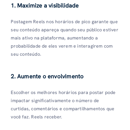
1. Maximize a visibilidade
Postagem Reels nos horários de pico garante que
seu conteúdo apareça quando seu público estiver
mais ativo na plataforma, aumentando a
probabilidade de eles verem e interagirem com
seu conteúdo.
2. Aumente o envolvimento
Escolher os melhores horários para postar pode
impactar significativamente o número de
curtidas, comentários e compartilhamentos que
você faz. Reels receber.