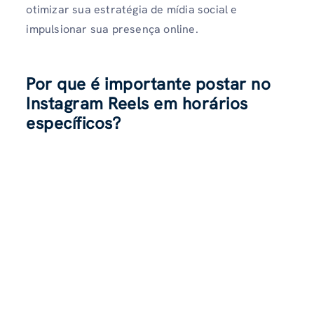
otimizar sua estratégia de mídia social e
impulsionar sua presença online.
Por que é importante postar no
Instagram Reels em horários
específicos?