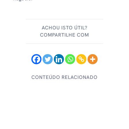
ACHOU ISTO ÚTIL?
COMPARTILHE COM
CONTEÚDO RELACIONADO