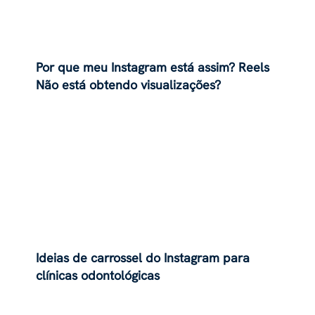
Por que meu Instagram está assim? Reels
Não está obtendo visualizações?
Explicado
Ideias de carrossel do Instagram para
clínicas odontológicas