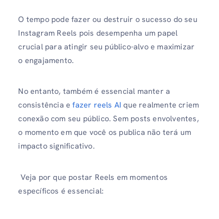
O tempo pode fazer ou destruir o sucesso do seu
Instagram Reels pois desempenha um papel
crucial para atingir seu público-alvo e maximizar
o engajamento.
No entanto, também é essencial manter a
consistência e
fazer reels AI
que realmente criem
conexão com seu público. Sem posts envolventes,
o momento em que você os publica não terá um
impacto significativo.
Veja por que postar Reels em momentos
específicos é essencial: