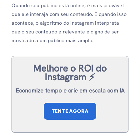
Quando seu público está online, é mais provável
que ele interaja com seu conteúdo. E quando isso
acontece, o algoritmo do Instagram interpreta
que o seu conteúdo é relevante e digno de ser
mostrado a um público mais amplo.
Melhore o ROI do
Instagram ⚡️
Economize tempo e crie em escala com IA
TENTE AGORA