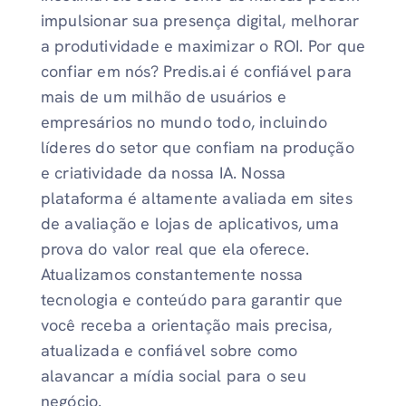
impulsionar sua presença digital, melhorar
a produtividade e maximizar o ROI. Por que
confiar em nós? Predis.ai é confiável para
mais de um milhão de usuários e
empresários no mundo todo, incluindo
líderes do setor que confiam na produção
e criatividade da nossa IA. Nossa
plataforma é altamente avaliada em sites
de avaliação e lojas de aplicativos, uma
prova do valor real que ela oferece.
Atualizamos constantemente nossa
tecnologia e conteúdo para garantir que
você receba a orientação mais precisa,
atualizada e confiável sobre como
alavancar a mídia social para o seu
negócio.