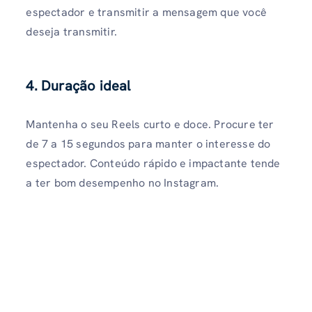
espectador e transmitir a mensagem que você
deseja transmitir.
4. Duração ideal
Mantenha o seu Reels curto e doce. Procure ter
de 7 a 15 segundos para manter o interesse do
espectador. Conteúdo rápido e impactante tende
a ter bom desempenho no Instagram.