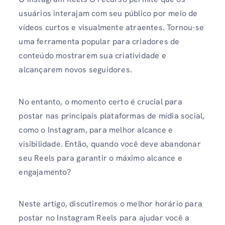
usuários interajam com seu público por meio de
vídeos curtos e visualmente atraentes. Tornou-se
uma ferramenta popular para criadores de
conteúdo mostrarem sua criatividade e
alcançarem novos seguidores.
No entanto, o momento certo é crucial para
postar nas principais plataformas de mídia social,
como o Instagram, para melhor alcance e
visibilidade. Então, quando você deve abandonar
seu Reels para garantir o máximo alcance e
engajamento?
Neste artigo, discutiremos o melhor horário para
postar no Instagram Reels para ajudar você a