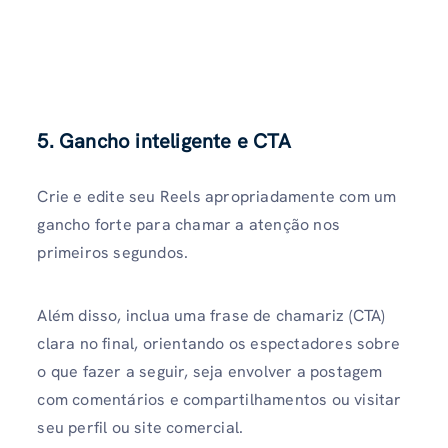
5. Gancho inteligente e CTA
Crie e edite seu Reels apropriadamente com um
gancho forte para chamar a atenção nos
primeiros segundos.
Além disso, inclua uma frase de chamariz (CTA)
clara no final, orientando os espectadores sobre
o que fazer a seguir, seja envolver a postagem
com comentários e compartilhamentos ou visitar
seu perfil ou site comercial.