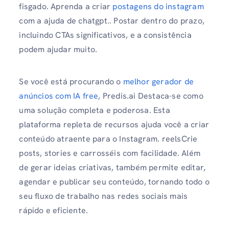
fisgado. Aprenda a criar
postagens do instagram
com a ajuda de chatgpt.. Postar dentro do prazo,
incluindo CTAs significativos, e a consistência
podem ajudar muito.
Se você está procurando o
melhor gerador de
anúncios com IA free
, Predis.ai Destaca-se como
uma solução completa e poderosa. Esta
plataforma repleta de recursos ajuda você a criar
conteúdo atraente para o Instagram. reelsCrie
posts, stories e carrosséis com facilidade. Além
de gerar ideias criativas, também permite editar,
agendar e publicar seu conteúdo, tornando todo o
seu fluxo de trabalho nas redes sociais mais
rápido e eficiente.