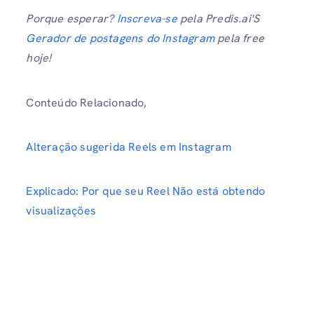
Porque esperar?
Inscreva-se
pela Predis.ai'S
Gerador de postagens do Instagram
pela free
hoje!
Conteúdo Relacionado,
Alteração sugerida Reels em Instagram
Explicado: Por que seu Reel Não está obtendo
visualizações