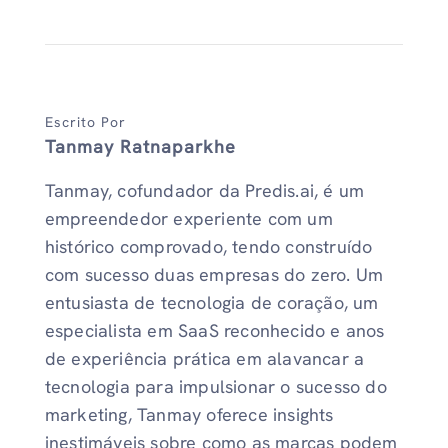
Escrito Por
Tanmay Ratnaparkhe
Tanmay, cofundador da Predis.ai, é um
empreendedor experiente com um
histórico comprovado, tendo construído
com sucesso duas empresas do zero. Um
entusiasta de tecnologia de coração, um
especialista em SaaS reconhecido e anos
de experiência prática em alavancar a
tecnologia para impulsionar o sucesso do
marketing, Tanmay oferece insights
inestimáveis ​​sobre como as marcas podem