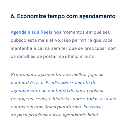
6. Economize tempo com agendamento
Agende a sua Reels
nos momentos em que seu
público está mais ativo. Isso permitirá que você
mantenha a calma sem ter que se preocupar com
os detalhes de postar no último minuto.
Pronto para apresentar seu melhor jogo de
conteúdo? Usar
Predis.aiFerramenta de
agendamento de conteúdo do
para publicar
postagens, reels, e histórias sobre todas as suas
contas em uma única plataforma.
Inscreva-
se
para problemas-free agendando hoje!