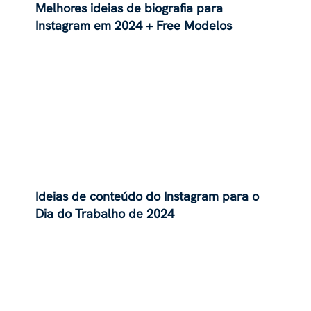
Melhores ideias de biografia para
Instagram em 2024 + Free Modelos
Ideias de conteúdo do Instagram para o
Dia do Trabalho de 2024