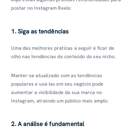
postar no Instagram Reels:
1. Siga as tendências
Uma das melhores práticas a seguir é ficar de
olho nas tendências de conteúdo do seu nicho.
Manter-se atualizado com as tendências
populares e usá-las em seu negócio pode
aumentar a visibilidade da sua marca no
Instagram, atraindo um público mais amplo.
2. A análise é fundamental