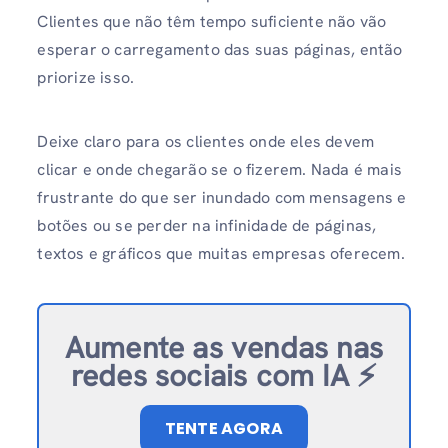
Clientes que não têm tempo suficiente não vão
esperar o carregamento das suas páginas, então
priorize isso.
Deixe claro para os clientes onde eles devem
clicar e onde chegarão se o fizerem. Nada é mais
frustrante do que ser inundado com mensagens e
botões ou se perder na infinidade de páginas,
textos e gráficos que muitas empresas oferecem.
Aumente as vendas nas
redes sociais com IA ⚡️
TENTE AGORA