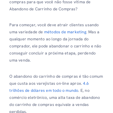
compras para que você não fosse vítima de
Abandono de Carrinho de Compras?
Para começar, você deve atrair clientes usando
uma variedade de
métodos de marketing
. Mas a
qualquer momento ao longo da jornada do
comprador, ele pode abandonar o carrinho e não
conseguir concluir a próxima etapa, perdendo
uma venda.
O abandono do carrinho de compras é tão comum
que custa aos varejistas on-line aprox.
4.6
trilhões de dólares em todo o mundo
. E, no
comércio eletrônico, uma alta taxa de abandono
do carrinho de compras equivale a vendas
perdidas.