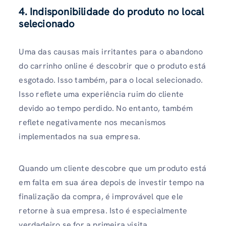
4. Indisponibilidade do produto no local
selecionado
Uma das causas mais irritantes para o abandono
do carrinho online é descobrir que o produto está
esgotado. Isso também, para o local selecionado.
Isso reflete uma experiência ruim do cliente
devido ao tempo perdido. No entanto, também
reflete negativamente nos mecanismos
implementados na sua empresa.
Quando um cliente descobre que um produto está
em falta em sua área depois de investir tempo na
finalização da compra, é improvável que ele
retorne à sua empresa. Isto é especialmente
verdadeiro se for a primeira visita.