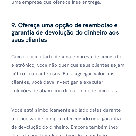
uma empresa que oferece free entrega.
9. Ofereça uma opção de reembolso e
garantia de devolução do dinheiro aos
seus clientes
Como proprietário de uma empresa de comércio
eletrônico, você não quer que seus clientes sejam
céticos ou cautelosos. Para agregar valor aos
clientes, você deve investigar e executar
soluções de abandono de carrinho de compras.
Você está simbolicamente ao lado deles durante
o processo de compra, oferecendo uma garantia
de devolução do dinheiro. Embora também lhes
garanta que tudo ficará bem. Esse método