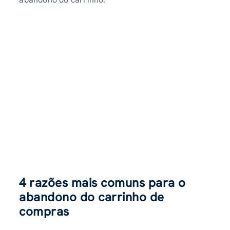
4 razões mais comuns para o
abandono do carrinho de
compras