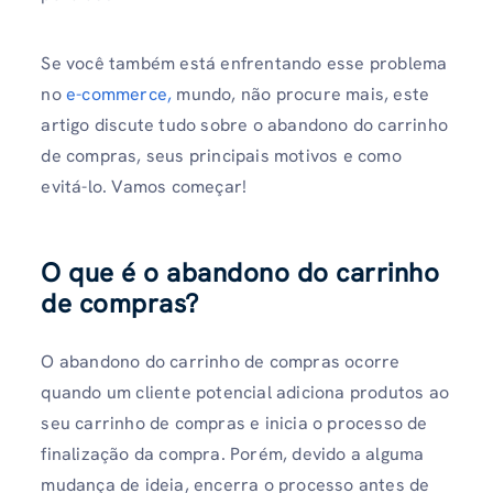
Se você também está enfrentando esse problema
no
e-commerce,
mundo, não procure mais, este
artigo discute tudo sobre o abandono do carrinho
de compras, seus principais motivos e como
evitá-lo. Vamos começar!
O que é o abandono do carrinho
de compras?
O abandono do carrinho de compras ocorre
quando um cliente potencial adiciona produtos ao
seu carrinho de compras e inicia o processo de
finalização da compra. Porém, devido a alguma
mudança de ideia, encerra o processo antes de