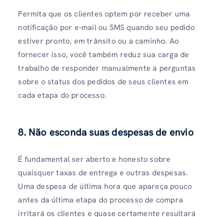
Permita que os clientes optem por receber uma
notificação por e-mail ou SMS quando seu pedido
estiver pronto, em trânsito ou a caminho. Ao
fornecer isso, você também reduz sua carga de
trabalho de responder manualmente a perguntas
sobre o status dos pedidos de seus clientes em
cada etapa do processo.
8. Não esconda suas despesas de envio
É fundamental ser aberto e honesto sobre
quaisquer taxas de entrega e outras despesas.
Uma despesa de última hora que apareça pouco
antes da última etapa do processo de compra
irritará os clientes e quase certamente resultará