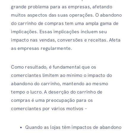
grande problema para as empresas, afetando
muitos aspectos das suas operações. O abandono
do carrinho de compras tem uma ampla gama de
implicações. Essas implicações incluem seu
impacto nas vendas, conversões e receitas. Afeta
as empresas regularmente.
Como resultado, é fundamental que os
comerciantes limitem ao mínimo o impacto do
abandono do carrinho, mantendo ao mesmo
tempo o lucro. A deserção do carrinho de
compras é uma preocupação para os
comerciantes por vários motivos –
Quando as lojas têm impactos de abandono