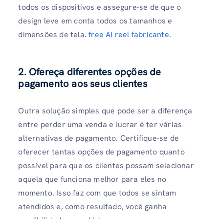
todos os dispositivos e assegure-se de que o
design leve em conta todos os tamanhos e
dimensões de tela.
free AI reel fabricante
.
2. Ofereça diferentes opções de
pagamento aos seus clientes
Outra solução simples que pode ser a diferença
entre perder uma venda e lucrar é ter várias
alternativas de pagamento. Certifique-se de
oferecer tantas opções de pagamento quanto
possível para que os clientes possam selecionar
aquela que funciona melhor para eles no
momento. Isso faz com que todos se sintam
atendidos e, como resultado, você ganha