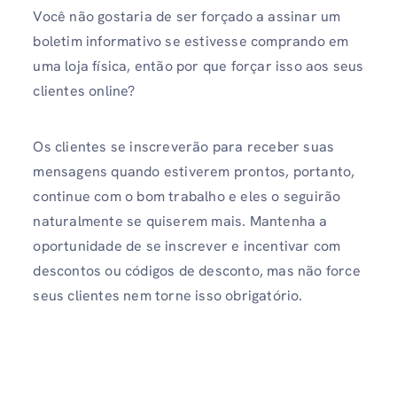
Você não gostaria de ser forçado a assinar um
boletim informativo se estivesse comprando em
uma loja física, então por que forçar isso aos seus
clientes online?
Os clientes se inscreverão para receber suas
mensagens quando estiverem prontos, portanto,
continue com o bom trabalho e eles o seguirão
naturalmente se quiserem mais. Mantenha a
oportunidade de se inscrever e incentivar com
descontos ou códigos de desconto, mas não force
seus clientes nem torne isso obrigatório.