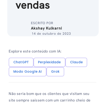
vendas
ESCRITO POR
Akshay Kulkarni
14 de outubro de 2023
Explore este conteúdo com IA:
ChatGPT
Perplexidade
Claude
Modo Google AI
Grok
Não seria bom que os clientes que visitam seu
site sempre saíssem com um carrinho cheio de