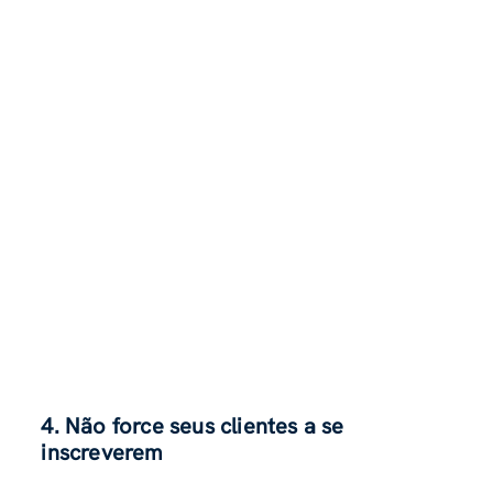
4. Não force seus clientes a se
inscreverem