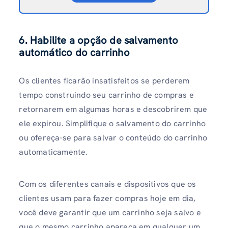
6. Habilite a opção de salvamento
automático do carrinho
Os clientes ficarão insatisfeitos se perderem
tempo construindo seu carrinho de compras e
retornarem em algumas horas e descobrirem que
ele expirou. Simplifique o salvamento do carrinho
ou ofereça-se para salvar o conteúdo do carrinho
automaticamente.
Com os diferentes canais e dispositivos que os
clientes usam para fazer compras hoje em dia,
você deve garantir que um carrinho seja salvo e
que o mesmo carrinho apareça em qualquer um