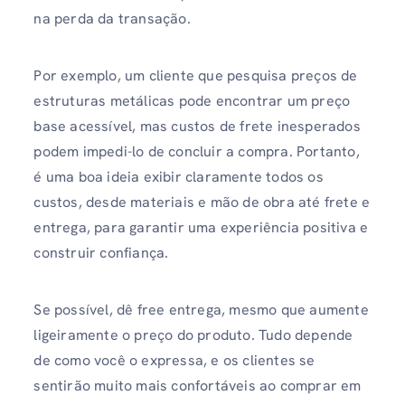
na perda da transação.
Por exemplo, um cliente que pesquisa preços de
estruturas metálicas pode encontrar um preço
base acessível, mas custos de frete inesperados
podem impedi-lo de concluir a compra. Portanto,
é uma boa ideia exibir claramente todos os
custos, desde materiais e mão de obra até frete e
entrega, para garantir uma experiência positiva e
construir confiança.
Se possível, dê free entrega, mesmo que aumente
ligeiramente o preço do produto. Tudo depende
de como você o expressa, e os clientes se
sentirão muito mais confortáveis ​​ao comprar em