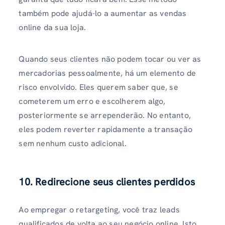
também pode ajudá-lo a aumentar as vendas
online da sua loja.
Quando seus clientes não podem tocar ou ver as
mercadorias pessoalmente, há um elemento de
risco envolvido. Eles querem saber que, se
cometerem um erro e escolherem algo,
posteriormente se arrependerão. No entanto,
eles podem reverter rapidamente a transação
sem nenhum custo adicional.
10. Redirecione seus clientes perdidos
Ao empregar o retargeting, você traz leads
qualificados de volta ao seu negócio online. Isto