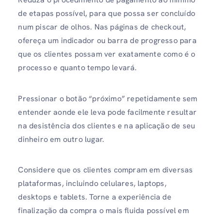
de etapas possível, para que possa ser concluído
num piscar de olhos. Nas páginas de checkout,
ofereça um indicador ou barra de progresso para
que os clientes possam ver exatamente como é o
processo e quanto tempo levará.
Pressionar o botão “próximo” repetidamente sem
entender aonde ele leva pode facilmente resultar
na desistência dos clientes e na aplicação de seu
dinheiro em outro lugar.
Considere que os clientes compram em diversas
plataformas, incluindo celulares, laptops,
desktops e tablets. Torne a experiência de
finalização da compra o mais fluida possível em