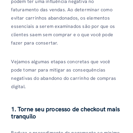
podem ter uma influência negativa no
faturamento das vendas. Ao determinar como
evitar carrinhos abandonados, os elementos
essenciais a serem examinados são por que os
clientes saem sem comprar e o que você pode
fazer para consertar.
Vejamos algumas etapas concretas que você
pode tomar para mitigar as consequências
negativas do abandono do carrinho de compras
digital.
1. Torne seu processo de checkout mais
tranquilo
Reduza o procedimento de pagamento ao mínimo