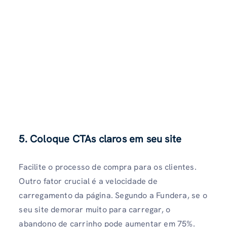
5. Coloque CTAs claros em seu site
Facilite o processo de compra para os clientes.
Outro fator crucial é a velocidade de
carregamento da página. Segundo a Fundera, se o
seu site demorar muito para carregar, o
abandono de carrinho pode aumentar em 75%.