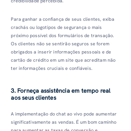
credibilidade percebida.
Para ganhar a confiança de seus clientes, exiba
crachás ou logotipos de segurança o mais
próximo possível dos formulários de transação.
Os clientes não se sentirão seguros se forem
obrigados a inserir informações pessoais e de
cartão de crédito em um site que acreditam não
ter informações cruciais e confiáveis.
3. Forneça assistência em tempo real
aos seus clientes
A implementação do chat ao vivo pode aumentar
significativamente as vendas. É um bom caminho
para aumentar as taxas de conversão e