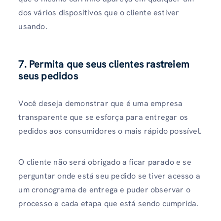
dos vários dispositivos que o cliente estiver
usando.
7. Permita que seus clientes rastreiem
seus pedidos
Você deseja demonstrar que é uma empresa
transparente que se esforça para entregar os
pedidos aos consumidores o mais rápido possível.
O cliente não será obrigado a ficar parado e se
perguntar onde está seu pedido se tiver acesso a
um cronograma de entrega e puder observar o
processo e cada etapa que está sendo cumprida.