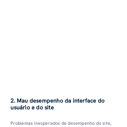
2. Mau desempenho da interface do
usuário e do site
Problemas inesperados de desempenho do site,