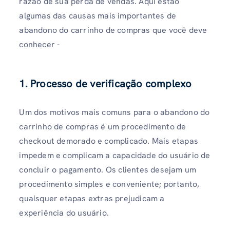
razão de sua perda de vendas. Aqui estão
algumas das causas mais importantes de
abandono do carrinho de compras que você deve
conhecer -
1. Processo de verificação complexo
Um dos motivos mais comuns para o abandono do
carrinho de compras é um procedimento de
checkout demorado e complicado. Mais etapas
impedem e complicam a capacidade do usuário de
concluir o pagamento. Os clientes desejam um
procedimento simples e conveniente; portanto,
quaisquer etapas extras prejudicam a
experiência do usuário.