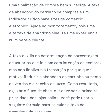
uma finalização de compra bem-sucedida. A taxa
de abandono do carrinho de compras é um
indicador crítico para sites de comércio
eletrônico. Ajuda no monitoramento, pois uma
alta taxa de abandono sinaliza uma experiência
ruim para o cliente.
A taxa auxilia na determinação da porcentagem
de usuários que iniciam com intenção de compra,
mas não finalizam a transação por qualquer
motivo. Reduzir o abandono do carrinho aumenta
as vendas e a receita de lucro. Como resultado,
agilizar o fluxo de checkout deve ser a primeira
prioridade das lojas online. Você pode usar a
seguinte fórmula para calcular a taxa de
abandono do carrinho: