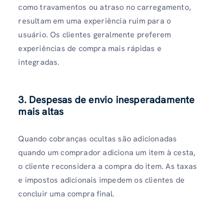
como travamentos ou atraso no carregamento,
resultam em uma experiência ruim para o
usuário. Os clientes geralmente preferem
experiências de compra mais rápidas e
integradas.
3. Despesas de envio inesperadamente
mais altas
Quando cobranças ocultas são adicionadas
quando um comprador adiciona um item à cesta,
o cliente reconsidera a compra do item. As taxas
e impostos adicionais impedem os clientes de
concluir uma compra final.