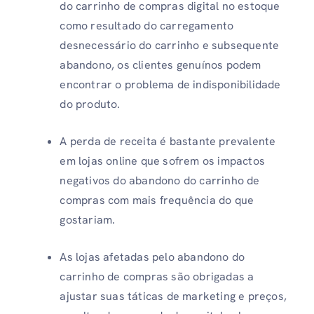
do carrinho de compras digital no estoque
como resultado do carregamento
desnecessário do carrinho e subsequente
abandono, os clientes genuínos podem
encontrar o problema de indisponibilidade
do produto.
A perda de receita é bastante prevalente
em lojas online que sofrem os impactos
negativos do abandono do carrinho de
compras com mais frequência do que
gostariam.
As lojas afetadas pelo abandono do
carrinho de compras são obrigadas a
ajustar suas táticas de marketing e preços,