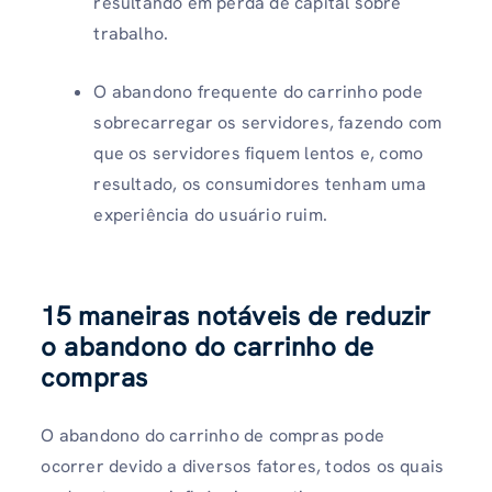
resultando em perda de capital sobre
trabalho.
O abandono frequente do carrinho pode
sobrecarregar os servidores, fazendo com
que os servidores fiquem lentos e, como
resultado, os consumidores tenham uma
experiência do usuário ruim.
15 maneiras notáveis ​​de reduzir
o abandono do carrinho de
compras
O abandono do carrinho de compras pode
ocorrer devido a diversos fatores, todos os quais