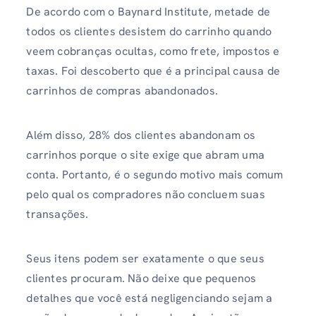
De acordo com o Baynard Institute, metade de
todos os clientes desistem do carrinho quando
veem cobranças ocultas, como frete, impostos e
taxas. Foi descoberto que é a principal causa de
carrinhos de compras abandonados.
Além disso, 28% dos clientes abandonam os
carrinhos porque o site exige que abram uma
conta. Portanto, é o segundo motivo mais comum
pelo qual os compradores não concluem suas
transações.
Seus itens podem ser exatamente o que seus
clientes procuram. Não deixe que pequenos
detalhes que você está negligenciando sejam a