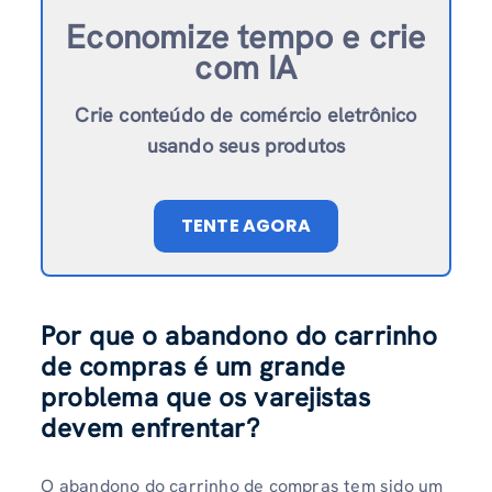
Economize tempo e crie
com IA
Crie conteúdo de comércio eletrônico
usando seus produtos
TENTE AGORA
Por que o abandono do carrinho
de compras é um grande
problema que os varejistas
devem enfrentar?
O abandono do carrinho de compras tem sido um