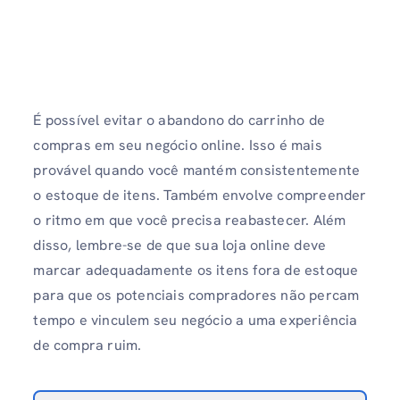
É possível evitar o abandono do carrinho de
compras em seu negócio online. Isso é mais
provável quando você mantém consistentemente
o estoque de itens. Também envolve compreender
o ritmo em que você precisa reabastecer. Além
disso, lembre-se de que sua loja online deve
marcar adequadamente os itens fora de estoque
para que os potenciais compradores não percam
tempo e vinculem seu negócio a uma experiência
de compra ruim.