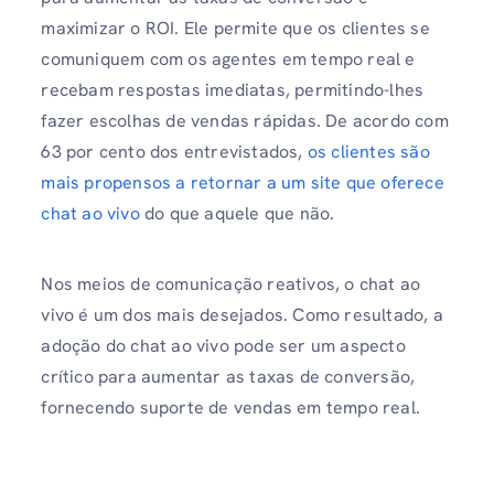
maximizar o ROI. Ele permite que os clientes se
comuniquem com os agentes em tempo real e
recebam respostas imediatas, permitindo-lhes
fazer escolhas de vendas rápidas. De acordo com
63 por cento dos entrevistados,
os clientes são
mais propensos a retornar a um site que oferece
chat ao vivo
do que aquele que não.
Nos meios de comunicação reativos, o chat ao
vivo é um dos mais desejados. Como resultado, a
adoção do chat ao vivo pode ser um aspecto
crítico para aumentar as taxas de conversão,
fornecendo suporte de vendas em tempo real.