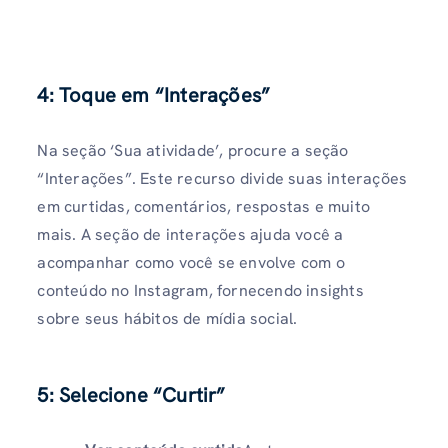
4: Toque em “Interações”
Na seção ‘Sua atividade’, procure a seção
“Interações”. Este recurso divide suas interações
em curtidas, comentários, respostas e muito
mais. A seção de interações ajuda você a
acompanhar como você se envolve com o
conteúdo no Instagram, fornecendo insights
sobre seus hábitos de mídia social.
5: Selecione “Curtir”