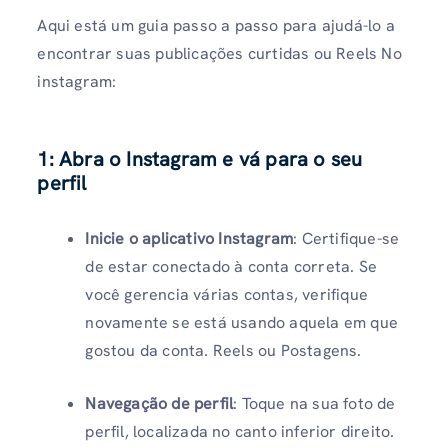
Aqui está um guia passo a passo para ajudá-lo a
encontrar suas publicações curtidas ou Reels No
instagram:
1: Abra o Instagram e vá para o seu
perfil
Inicie o aplicativo Instagram
: Certifique-se
de estar conectado à conta correta. Se
você gerencia várias contas, verifique
novamente se está usando aquela em que
gostou da conta. Reels ou Postagens.
Navegação de perfil
: Toque na sua foto de
perfil, localizada no canto inferior direito.