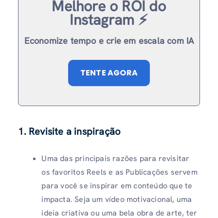
Melhore o ROI do
Instagram ⚡️
Economize tempo e crie em escala com IA
TENTE AGORA
1.
Revisite a inspiração
Uma das principais razões para revisitar
os favoritos Reels e as Publicações servem
para você se inspirar em conteúdo que te
impacta. Seja um vídeo motivacional, uma
ideia criativa ou uma bela obra de arte, ter