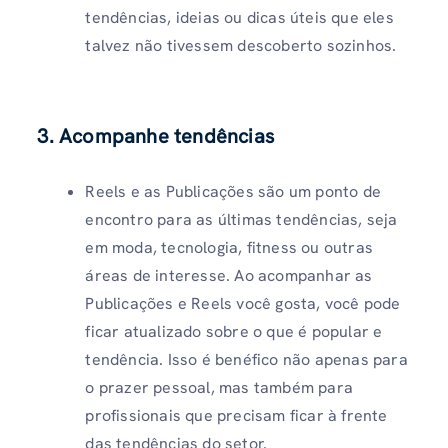
tendências, ideias ou dicas úteis que eles
talvez não tivessem descoberto sozinhos.
3. Acompanhe tendências
Reels e as Publicações são um ponto de
encontro para as últimas tendências, seja
em moda, tecnologia, fitness ou outras
áreas de interesse. Ao acompanhar as
Publicações e Reels você gosta, você pode
ficar atualizado sobre o que é popular e
tendência. Isso é benéfico não apenas para
o prazer pessoal, mas também para
profissionais que precisam ficar à frente
das tendências do setor.