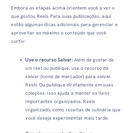
Embora as etapas acima orientem você a ver o
que gostou Reels Para suas publicações, aqui
estão algumas dicas adicionais para gerenciar e
aproveitar ao máximo o conteúdo que você
curtiu:
Use o recurso Salvar:
Além de gostar de
um reel ou publique, use o recurso de
salvar (ícone de marcador) para salvar.
Reels Ou publique diretamente em suas
coleções. Isso ajuda a manter os itens
importantes organizados. Reels
organizado, como receitas de culinária que
você deseja experimentar mais tarde.