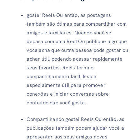
gostei Reels Ou então, as postagens
também são ótimas para compartilhar com
amigos e familiares. Quando você se
depara com uma Reel Ou publique algo que
você acha que outra pessoa pode gostar ou
achar útil, podendo acessar rapidamente
seus favoritos. Reels torna o
compartilhamento fácil. Isso é
especialmente útil para promover
conexões e iniciar conversas sobre
conteúdo que você gosta.
Compartilhando gostei Reels Ou então, as
publicações também podem ajudar você a
apresentar aos seus amigos novas