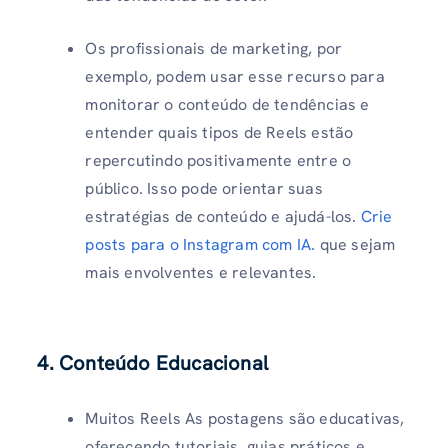
Os profissionais de marketing, por
exemplo, podem usar esse recurso para
monitorar o conteúdo de tendências e
entender quais tipos de Reels estão
repercutindo positivamente entre o
público. Isso pode orientar suas
estratégias de conteúdo e ajudá-los.
Crie
posts para o Instagram com IA.
que sejam
mais envolventes e relevantes.
4.
Conteúdo Educacional
Muitos Reels As postagens são educativas,
oferecendo tutoriais, guias práticos e