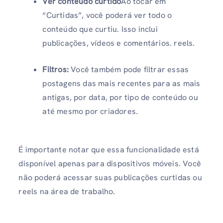
Ver conteúdo curtido
Ao tocar em
“Curtidas”, você poderá ver todo o
conteúdo que curtiu. Isso inclui
publicações, vídeos e comentários. reels.
Filtros:
Você também pode filtrar essas
postagens das mais recentes para as mais
antigas, por data, por tipo de conteúdo ou
até mesmo por criadores.
É importante notar que essa funcionalidade está
disponível apenas para dispositivos móveis. Você
não poderá acessar suas publicações curtidas ou
reels na área de trabalho.