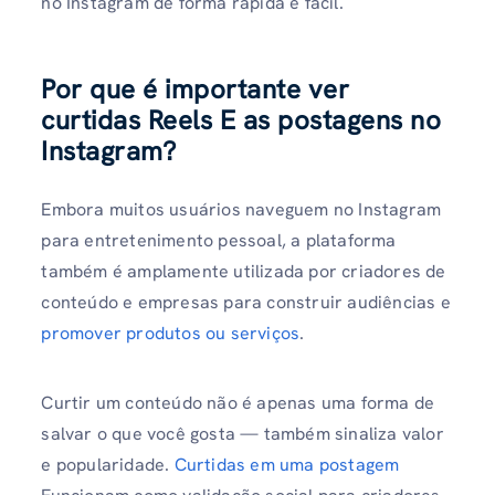
no Instagram de forma rápida e fácil.
Por que é importante ver
curtidas Reels E as postagens no
Instagram?
Embora muitos usuários naveguem no Instagram
para entretenimento pessoal, a plataforma
também é amplamente utilizada por criadores de
conteúdo e empresas para construir audiências e
promover produtos ou serviços
.
Curtir um conteúdo não é apenas uma forma de
salvar o que você gosta — também sinaliza valor
e popularidade.
Curtidas em uma postagem