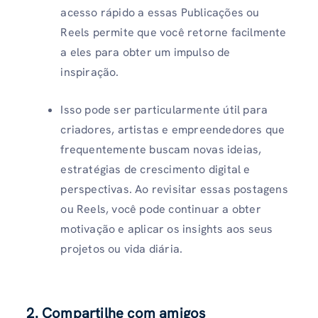
acesso rápido a essas Publicações ou
Reels permite que você retorne facilmente
a eles para obter um impulso de
inspiração.
Isso pode ser particularmente útil para
criadores, artistas e empreendedores que
frequentemente buscam novas ideias,
estratégias de crescimento digital e
perspectivas. Ao revisitar essas postagens
ou Reels, você pode continuar a obter
motivação e aplicar os insights aos seus
projetos ou vida diária.
2.
Compartilhe com amigos