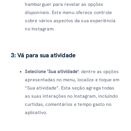
hambúrguer para revelar as opções
disponíveis. Este menu oferece controle
sobre vários aspectos da sua experiência
no Instagram.
3: Vá para sua atividade
Selecione 'Sua atividade'
: dentre as opções
apresentadas no menu, localize e toque em
“Sua atividade”. Esta seção agrega todas
as suas interações no Instagram, incluindo
curtidas, comentários e tempo gasto no
aplicativo.