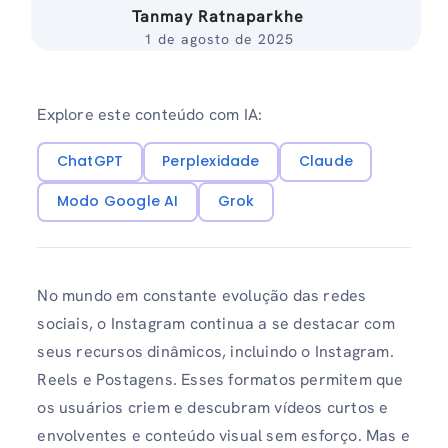
Tanmay Ratnaparkhe
1 de agosto de 2025
Explore este conteúdo com IA:
ChatGPT
Perplexidade
Claude
Modo Google AI
Grok
No mundo em constante evolução das redes
sociais, o Instagram continua a se destacar com
seus recursos dinâmicos, incluindo o Instagram.
Reels e Postagens. Esses formatos permitem que
os usuários criem e descubram vídeos curtos e
envolventes e conteúdo visual sem esforço. Mas e