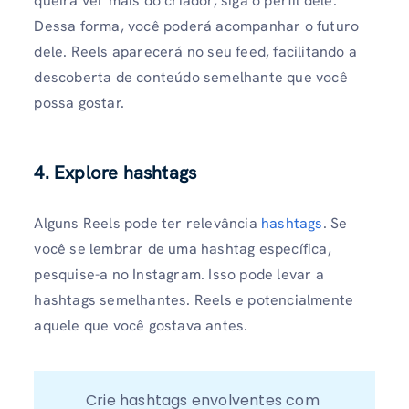
queira ver mais do criador, siga o perfil dele.
Dessa forma, você poderá acompanhar o futuro
dele. Reels aparecerá no seu feed, facilitando a
descoberta de conteúdo semelhante que você
possa gostar.
4. Explore hashtags
Alguns Reels pode ter relevância
hashtags
. Se
você se lembrar de uma hashtag específica,
pesquise-a no Instagram. Isso pode levar a
hashtags semelhantes. Reels e potencialmente
aquele que você gostava antes.
Crie hashtags envolventes com 