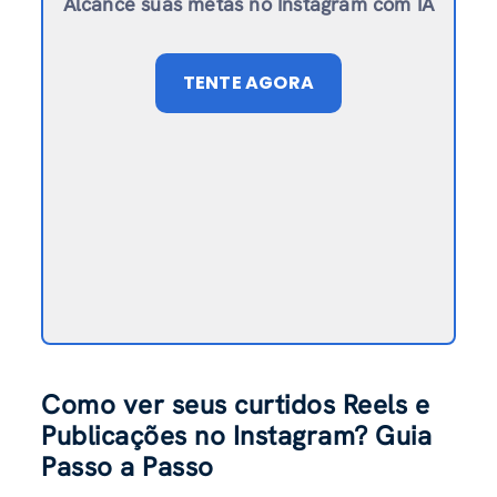
Alcance suas metas no Instagram com IA
TENTE AGORA
Como ver seus curtidos Reels e
Publicações no Instagram? Guia
Passo a Passo