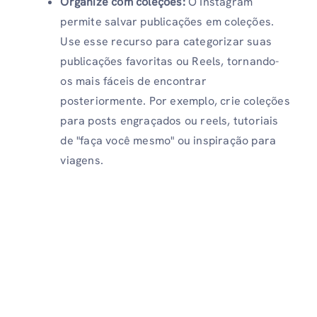
Organize com coleções:
O Instagram
permite salvar publicações em coleções.
Use esse recurso para categorizar suas
publicações favoritas ou Reels, tornando-
os mais fáceis de encontrar
posteriormente. Por exemplo, crie coleções
para posts engraçados ou reels, tutoriais
de "faça você mesmo" ou inspiração para
viagens.