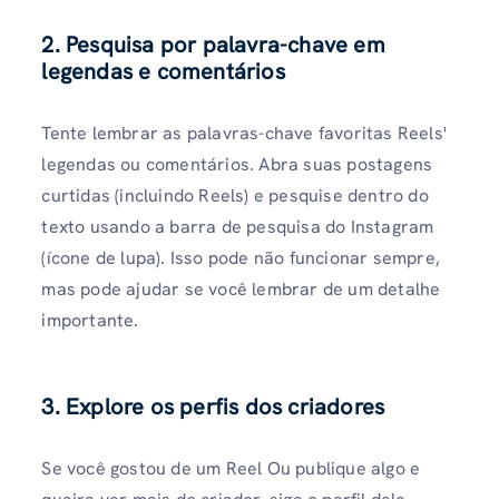
2. Pesquisa por palavra-chave em
legendas e comentários
Tente lembrar as palavras-chave favoritas Reels'
legendas ou comentários. Abra suas postagens
curtidas (incluindo Reels) e pesquise dentro do
texto usando a barra de pesquisa do Instagram
(ícone de lupa). Isso pode não funcionar sempre,
mas pode ajudar se você lembrar de um detalhe
importante.
3. Explore os perfis dos criadores
Se você gostou de um Reel Ou publique algo e