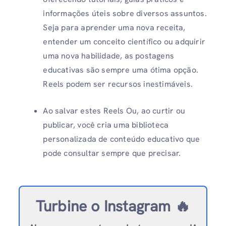
informações úteis sobre diversos assuntos.
Seja para aprender uma nova receita,
entender um conceito científico ou adquirir
uma nova habilidade, as postagens
educativas são sempre uma ótima opção.
Reels podem ser recursos inestimáveis.
Ao salvar estes Reels Ou, ao curtir ou
publicar, você cria uma biblioteca
personalizada de conteúdo educativo que
pode consultar sempre que precisar.
Turbine o Instagram 🔥