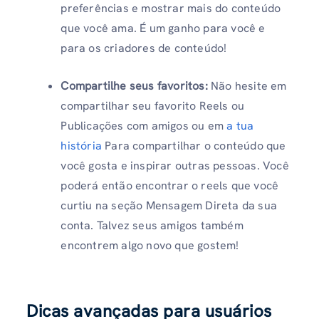
preferências e mostrar mais do conteúdo
que você ama. É um ganho para você e
para os criadores de conteúdo!
Compartilhe seus favoritos:
Não hesite em
compartilhar seu favorito Reels ou
Publicações com amigos ou em
a tua
história
Para compartilhar o conteúdo que
você gosta e inspirar outras pessoas. Você
poderá então encontrar o reels que você
curtiu na seção Mensagem Direta da sua
conta. Talvez seus amigos também
encontrem algo novo que gostem!
Dicas avançadas para usuários