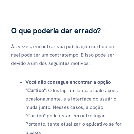
O que poderia dar errado?
Às vezes, encontrar sua publicação curtida ou
reel pode ter um contratempo. E isso pode ser
devido a um dos seguintes motivos:
Você não consegue encontrar a opção
"Curtido":
O Instagram lança atualizações
ocasionalmente, e a interface do usuário
muda junto. Nesses casos, a opção
"Curtido" pode estar em outro lugar.
Portanto, tente atualizar o aplicativo se for
o caso.