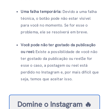
Uma falha temporária:
Devido a uma falha
técnica, o botão pode não estar visível
para você no momento. Se for esse o
problema, ele se resolverá em breve.
Você pode não ter gostado da publicação
ou reel:
Existe a possibilidade de você não
ter gostado da publicação ou reelSe for
esse o caso, a postagem ou reel está
perdido no Instagram e, por mais difícil que
seja, temos que aceitar isso.
Domine o Instagram 🔥