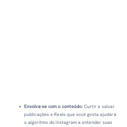
Envolva-se com o conteúdo:
Curtir e salvar
publicações e Reels que você gosta ajudará
o algoritmo do Instagram a entender suas