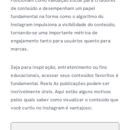
Funcionam como validação social para criadores
de conteúdo e desempenham um papel
fundamental na forma como o algoritmo do
Instagram impulsiona a visibilidade do conteúdo,
tornando-se uma importante métrica de
engajamento tanto para usuários quanto para
marcas.
Seja para inspiração, entretenimento ou fins
educacionais, acessar seus conteúdos favoritos é
fundamental. Reels As publicações podem ser
incrivelmente úteis. Aqui estão alguns motivos
pelos quais saber como visualizar o conteúdo que
você curtiu no Instagram é vantajoso: