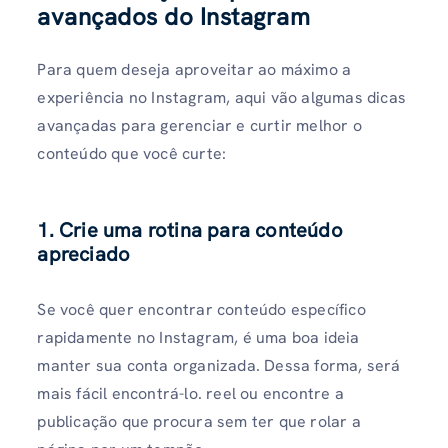
avançados do Instagram
Para quem deseja aproveitar ao máximo a
experiência no Instagram, aqui vão algumas dicas
avançadas para gerenciar e curtir melhor o
conteúdo que você curte:
1. Crie uma rotina para conteúdo
apreciado
Se você quer encontrar conteúdo específico
rapidamente no Instagram, é uma boa ideia
manter sua conta organizada. Dessa forma, será
mais fácil encontrá-lo. reel ou encontre a
publicação que procura sem ter que rolar a