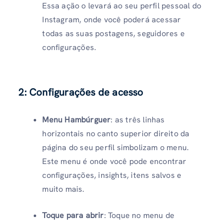
Essa ação o levará ao seu perfil pessoal do
Instagram, onde você poderá acessar
todas as suas postagens, seguidores e
configurações.
2: Configurações de acesso
Menu Hambúrguer
: as três linhas
horizontais no canto superior direito da
página do seu perfil simbolizam o menu.
Este menu é onde você pode encontrar
configurações, insights, itens salvos e
muito mais.
Toque para abrir
: Toque no menu de