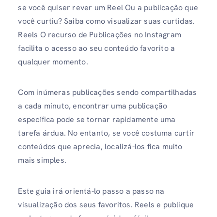
se você quiser rever um Reel Ou a publicação que
você curtiu? Saiba como visualizar suas curtidas.
Reels O recurso de Publicações no Instagram
facilita o acesso ao seu conteúdo favorito a
qualquer momento.
Com inúmeras publicações sendo compartilhadas
a cada minuto, encontrar uma publicação
específica pode se tornar rapidamente uma
tarefa árdua. No entanto, se você costuma curtir
conteúdos que aprecia, localizá-los fica muito
mais simples.
Este guia irá orientá-lo passo a passo na
visualização dos seus favoritos. Reels e publique