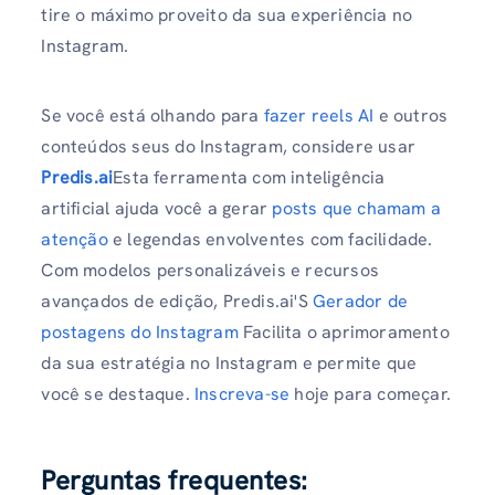
tire o máximo proveito da sua experiência no
Instagram.
Se você está olhando para
fazer reels AI
e outros
conteúdos seus do Instagram, considere usar
Predis.ai
Esta ferramenta com inteligência
artificial ajuda você a gerar
posts que chamam a
atenção
e legendas envolventes com facilidade.
Com modelos personalizáveis ​​e recursos
avançados de edição, Predis.ai'S
Gerador de
postagens do Instagram
Facilita o aprimoramento
da sua estratégia no Instagram e permite que
você se destaque.
Inscreva-se
hoje para começar.
Perguntas frequentes
: