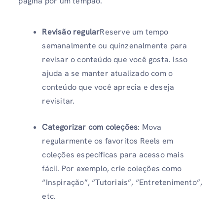
página por um tempão.
Revisão regular
Reserve um tempo
semanalmente ou quinzenalmente para
revisar o conteúdo que você gosta. Isso
ajuda a se manter atualizado com o
conteúdo que você aprecia e deseja
revisitar.
Categorizar com coleções
: Mova
regularmente os favoritos Reels em
coleções específicas para acesso mais
fácil. Por exemplo, crie coleções como
“Inspiração”, “Tutoriais”, “Entretenimento”,
etc.