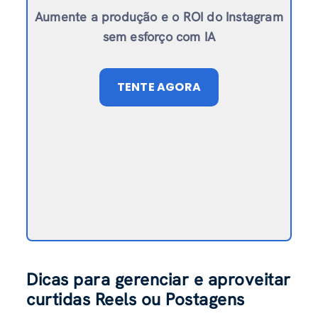
Aumente a produção e o ROI do Instagram
sem esforço com IA
TENTE AGORA
Dicas para gerenciar e aproveitar
curtidas Reels
ou Postagens