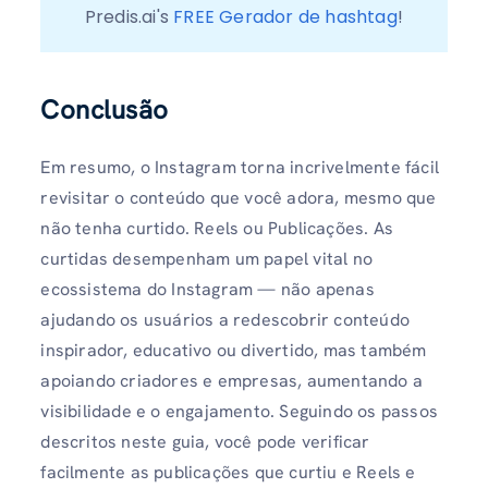
Predis.ai's 
FREE Gerador de hashtag
!
Conclusão
Em resumo, o Instagram torna incrivelmente fácil
revisitar o conteúdo que você adora, mesmo que
não tenha curtido. Reels ou Publicações. As
curtidas desempenham um papel vital no
ecossistema do Instagram — não apenas
ajudando os usuários a redescobrir conteúdo
inspirador, educativo ou divertido, mas também
apoiando criadores e empresas, aumentando a
visibilidade e o engajamento. Seguindo os passos
descritos neste guia, você pode verificar
facilmente as publicações que curtiu e Reels e