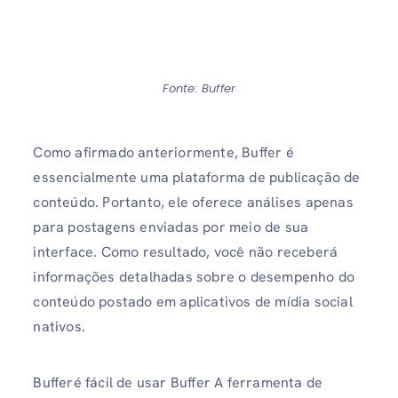
Fonte: Buffer
Como afirmado anteriormente, Buffer é
essencialmente uma plataforma de publicação de
conteúdo. Portanto, ele oferece análises apenas
para postagens enviadas por meio de sua
interface. Como resultado, você não receberá
informações detalhadas sobre o desempenho do
conteúdo postado em aplicativos de mídia social
nativos.
Bufferé fácil de usar Buffer A ferramenta de