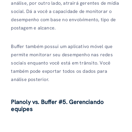
análise, por outro lado, atrairá gerentes de mídia
social. Dá a você a capacidade de monitorar o
desempenho com base no envolvimento, tipo de
postagem e alcance.
Buffer também possui um aplicativo móvel que
permite monitorar seu desempenho nas redes
sociais enquanto você está em trânsito. Você
também pode exportar todos os dados para
análise posterior.
Planoly vs. Buffer
#5. Gerenciando
equipes