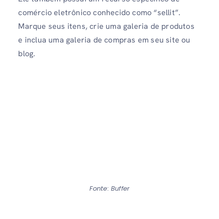
comércio eletrônico conhecido como “sellit”.
Marque seus itens, crie uma galeria de produtos
e inclua uma galeria de compras em seu site ou
blog.
Fonte: Buffer