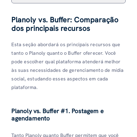
Planoly vs. Buffer: Comparação
dos principais recursos
Esta seção abordará os principais recursos que
tanto o Planoly quanto o Buffer oferecer. Você
pode escolher qual plataforma atenderá melhor
às suas necessidades de gerenciamento de mídia
social, estudando esses aspectos em cada
plataforma.
Planoly vs. Buffer
#1. Postagem e
agendamento
Tanto Planoly quanto Buffer permitem que você