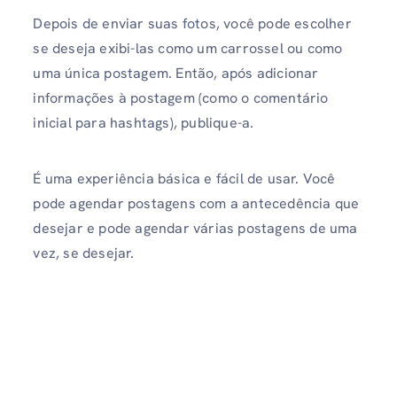
Depois de enviar suas fotos, você pode escolher
se deseja exibi-las como um carrossel ou como
uma única postagem. Então, após adicionar
informações à postagem (como o comentário
inicial para hashtags), publique-a.
É uma experiência básica e fácil de usar. Você
pode agendar postagens com a antecedência que
desejar e pode agendar várias postagens de uma
vez, se desejar.