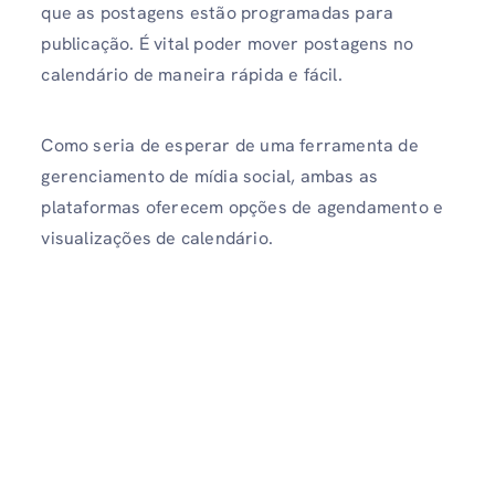
que as postagens estão programadas para
publicação. É vital poder mover postagens no
calendário de maneira rápida e fácil.
Como seria de esperar de uma ferramenta de
gerenciamento de mídia social, ambas as
plataformas oferecem opções de agendamento e
visualizações de calendário.