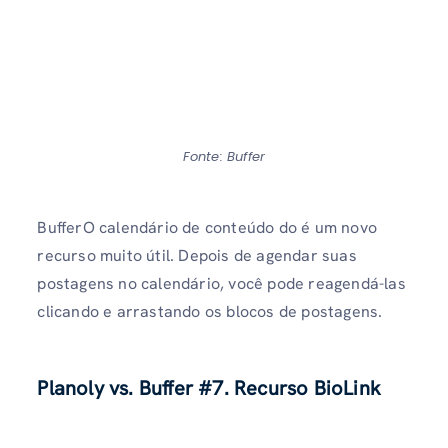
Fonte: Buffer
BufferO calendário de conteúdo do é um novo
recurso muito útil. Depois de agendar suas
postagens no calendário, você pode reagendá-las
clicando e arrastando os blocos de postagens.
Planoly vs. Buffer
#7. Recurso BioLink