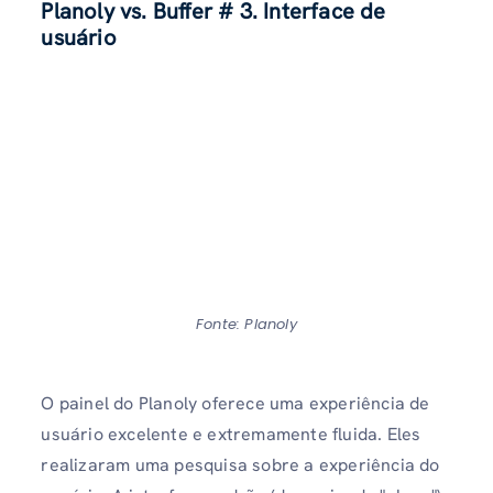
Planoly vs. Buffer
# 3. Interface de
usuário
Fonte: Planoly
O painel do Planoly oferece uma experiência de
usuário excelente e extremamente fluida. Eles
realizaram uma pesquisa sobre a experiência do