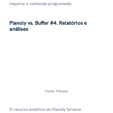
importa: o conteúdo programado.
Planoly vs. Buffer
#4. Relatórios e
análises
Fonte: Planoly
O recurso analítico do Planoly fornece