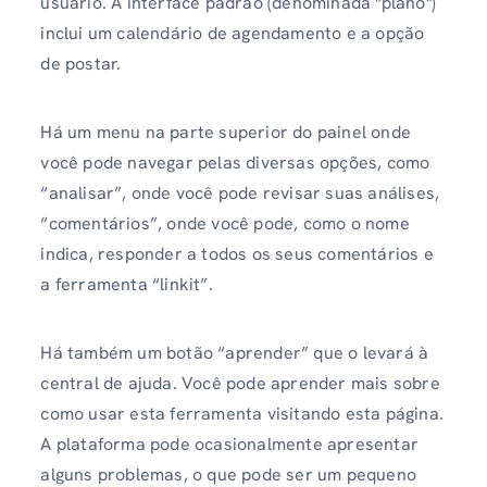
usuário. A interface padrão (denominada "plano")
inclui um calendário de agendamento e a opção
de postar.
Há um menu na parte superior do painel onde
você pode navegar pelas diversas opções, como
“analisar”, onde você pode revisar suas análises,
“comentários”, onde você pode, como o nome
indica, responder a todos os seus comentários e
a ferramenta “linkit”.
Há também um botão “aprender” que o levará à
central de ajuda. Você pode aprender mais sobre
como usar esta ferramenta visitando esta página.
A plataforma pode ocasionalmente apresentar
alguns problemas, o que pode ser um pequeno