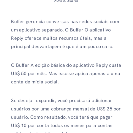
Fonte: Buffer
Buffer gerencia conversas nas redes sociais com
um aplicativo separado. O Buffer O aplicativo
Reply oferece muitos recursos úteis, mas a
principal desvantagem é que é um pouco caro.
O Buffer A edição básica do aplicativo Reply custa
US$ 50 por mês. Mas isso se aplica apenas a uma
conta de mídia social.
Se desejar expandir, você precisará adicionar
usuários por uma cobrança mensal de US$ 25 por
usuário. Como resultado, você terá que pagar
US$ 10 por conta todos os meses para contas