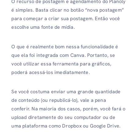
O recurso de postagem e agendamento do Planoly
é simples. Basta clicar no botão “nova postagem”
para começar a criar sua postagem. Então você
escolhe uma fonte de mídia.
O que é realmente bom nessa funcionalidade é
que ela foi integrada com Canva. Portanto, se
você utilizar essa ferramenta para gráficos,
poderá acessá-los imediatamente.
Se você costuma enviar uma grande quantidade
de conteúdo (ou republicá-lo), vale a pena
conferir. Na maioria dos casos, porém, você fará o
upload diretamente do seu computador ou de
uma plataforma como Dropbox ou Google Drive.