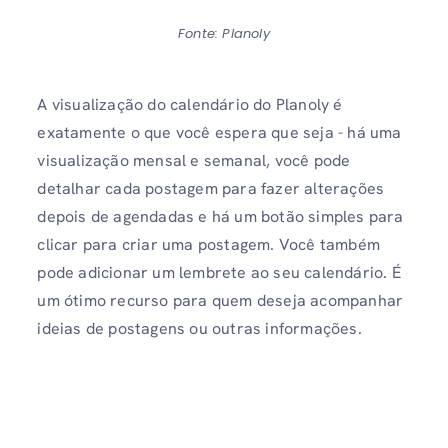
Fonte: Planoly
A visualização do calendário do Planoly é
exatamente o que você espera que seja - há uma
visualização mensal e semanal, você pode
detalhar cada postagem para fazer alterações
depois de agendadas e há um botão simples para
clicar para criar uma postagem. Você também
pode adicionar um lembrete ao seu calendário. É
um ótimo recurso para quem deseja acompanhar
ideias de postagens ou outras informações.