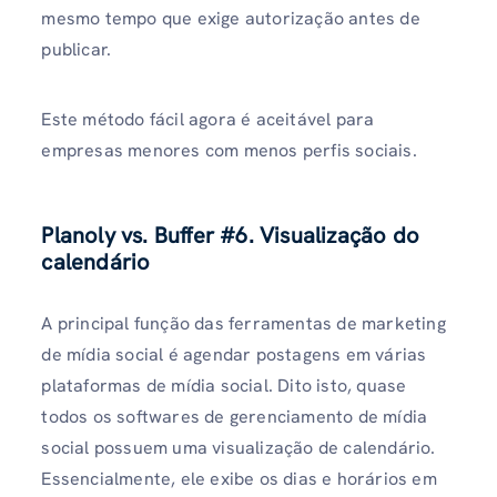
mesmo tempo que exige autorização antes de
publicar.
Este método fácil agora é aceitável para
empresas menores com menos perfis sociais.
Planoly vs. Buffer
#6. Visualização do
calendário
A principal função das ferramentas de marketing
de mídia social é agendar postagens em várias
plataformas de mídia social. Dito isto, quase
todos os softwares de gerenciamento de mídia
social possuem uma visualização de calendário.
Essencialmente, ele exibe os dias e horários em