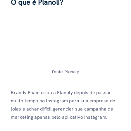
O que é Planoli?
Fonte: Planoly
Brandy Pham criou a Planoly depois de passar
muito tempo no Instagram para sua empresa de
joias e achar difícil gerenciar sua campanha de
marketing apenas pelo aplicativo Instagram.