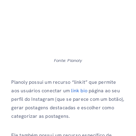
Fonte: Planoly
Planoly possui um recurso “linkit” que permite
aos usuários conectar um
link bio
página ao seu
perfil do Instagram (que se parece com um botão),
gerar postagens destacadas e escolher como
categorizar as postagens.
Ele também possui um recurso específico de