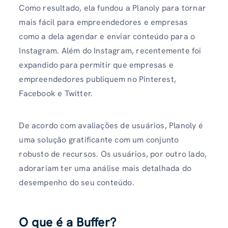
Como resultado, ela fundou a Planoly para tornar
mais fácil para empreendedores e empresas
como a dela agendar e enviar conteúdo para o
Instagram. Além do Instagram, recentemente foi
expandido para permitir que empresas e
empreendedores publiquem no Pinterest,
Facebook e Twitter.
De acordo com avaliações de usuários, Planoly é
uma solução gratificante com um conjunto
robusto de recursos. Os usuários, por outro lado,
adorariam ter uma análise mais detalhada do
desempenho do seu conteúdo.
O que é a Buffer?