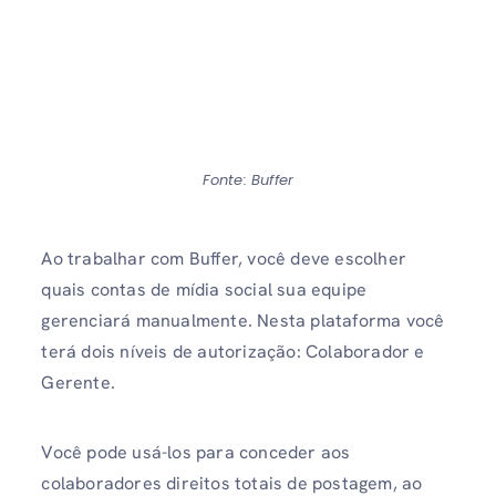
Fonte: Buffer
Ao trabalhar com Buffer, você deve escolher
quais contas de mídia social sua equipe
gerenciará manualmente. Nesta plataforma você
terá dois níveis de autorização: Colaborador e
Gerente.
Você pode usá-los para conceder aos
colaboradores direitos totais de postagem, ao