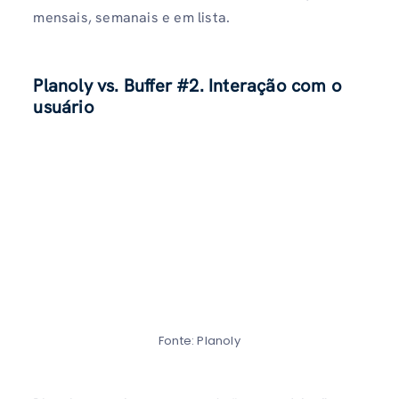
mensais, semanais e em lista.
Planoly vs. Buffer #2. Interação com o
usuário
Fonte: Planoly