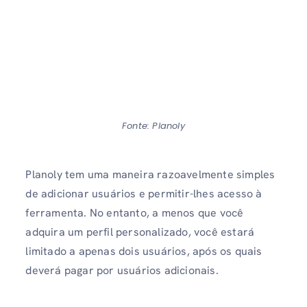
Fonte: Planoly
Planoly tem uma maneira razoavelmente simples
de adicionar usuários e permitir-lhes acesso à
ferramenta. No entanto, a menos que você
adquira um perfil personalizado, você estará
limitado a apenas dois usuários, após os quais
deverá pagar por usuários adicionais.