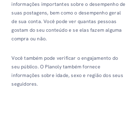
informações importantes sobre o desempenho de
suas postagens, bem como o desempenho geral
de sua conta. Você pode ver quantas pessoas
gostam do seu conteúdo e se elas fazem alguma
compra ou não.
Você também pode verificar o engajamento do
seu público. O Planoly também fornece
informações sobre idade, sexo e região dos seus
seguidores.