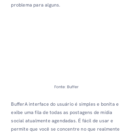
problema para alguns.
Fonte: Buffer
BufferA interface do usuário é simples e bonita e
exibe uma fila de todas as postagens de mídia
social atualmente agendadas. É fácil de usar e
permite que você se concentre no que realmente