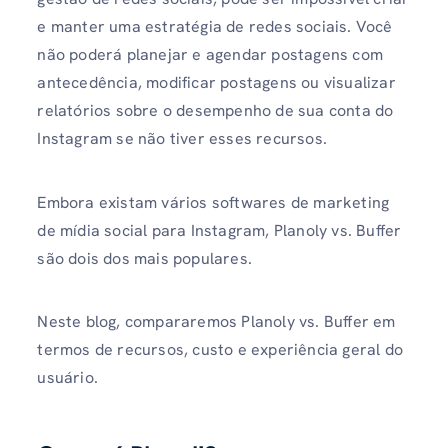
e manter uma estratégia de redes sociais. Você
não poderá planejar e agendar postagens com
antecedência, modificar postagens ou visualizar
relatórios sobre o desempenho de sua conta do
Instagram se não tiver esses recursos.
Embora existam vários softwares de marketing
de mídia social para Instagram, Planoly vs. Buffer
são dois dos mais populares.
Neste blog, compararemos Planoly vs. Buffer em
termos de recursos, custo e experiência geral do
usuário.