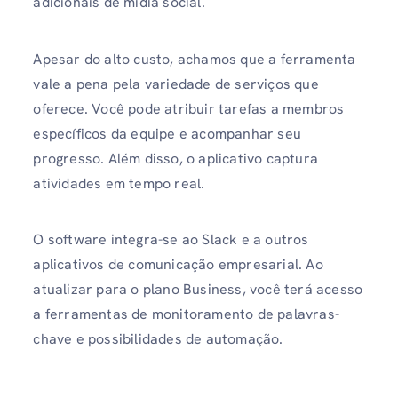
adicionais de mídia social.
Apesar do alto custo, achamos que a ferramenta
vale a pena pela variedade de serviços que
oferece. Você pode atribuir tarefas a membros
específicos da equipe e acompanhar seu
progresso. Além disso, o aplicativo captura
atividades em tempo real.
O software integra-se ao Slack e a outros
aplicativos de comunicação empresarial. Ao
atualizar para o plano Business, você terá acesso
a ferramentas de monitoramento de palavras-
chave e possibilidades de automação.