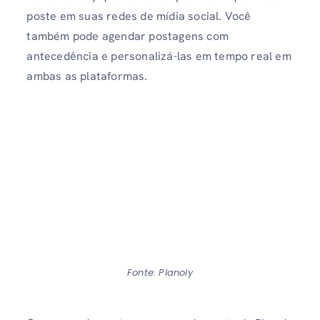
poste em suas redes de mídia social. Você
também pode agendar postagens com
antecedência e personalizá-las em tempo real em
ambas as plataformas.
Fonte: Planoly