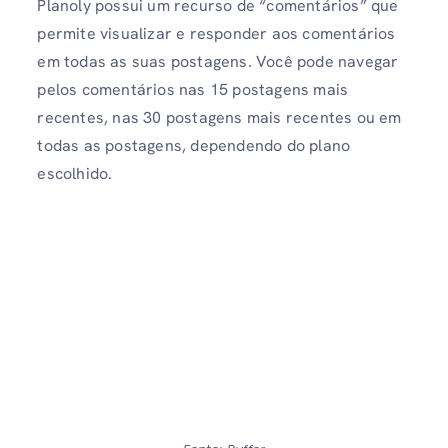
Planoly possui um recurso de “comentários” que
permite visualizar e responder aos comentários
em todas as suas postagens. Você pode navegar
pelos comentários nas 15 postagens mais
recentes, nas 30 postagens mais recentes ou em
todas as postagens, dependendo do plano
escolhido.