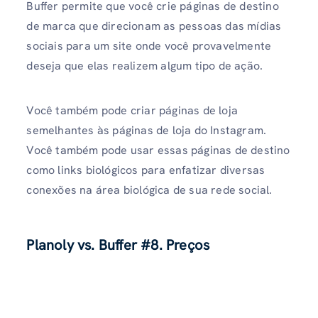
Buffer permite que você crie páginas de destino
de marca que direcionam as pessoas das mídias
sociais para um site onde você provavelmente
deseja que elas realizem algum tipo de ação.
Você também pode criar páginas de loja
semelhantes às páginas de loja do Instagram.
Você também pode usar essas páginas de destino
como links biológicos para enfatizar diversas
conexões na área biológica de sua rede social.
Planoly vs. Buffer
#8. Preços