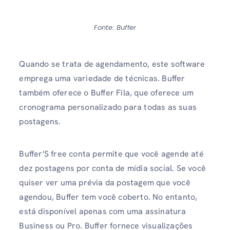
Fonte: Buffer
Quando se trata de agendamento, este software
emprega uma variedade de técnicas. Buffer
também oferece o Buffer Fila, que oferece um
cronograma personalizado para todas as suas
postagens.
Buffer'S free conta permite que você agende até
dez postagens por conta de mídia social. Se você
quiser ver uma prévia da postagem que você
agendou, Buffer tem você coberto. No entanto,
está disponível apenas com uma assinatura
Business ou Pro. Buffer fornece visualizações