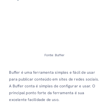
Fonte: Buffer
Buffer é uma ferramenta simples e fácil de usar
para publicar conteúdo em sites de redes sociais.
A Buffer conta é simples de configurar e usar. O
principal ponto forte da ferramenta é sua
excelente facilidade de uso.