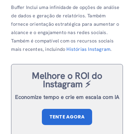
Buffer Inclui uma infinidade de opções de análise
de dados e geração de relatórios. Também
fornece orientação estratégica para aumentar o
alcance e o engajamento nas redes sociais.
Também é compatível com os recursos sociais
mais recentes, incluindo
Histórias Instagram
.
Melhore o ROI do
Instagram ⚡️
Economize tempo e crie em escala com IA
TENTE AGORA