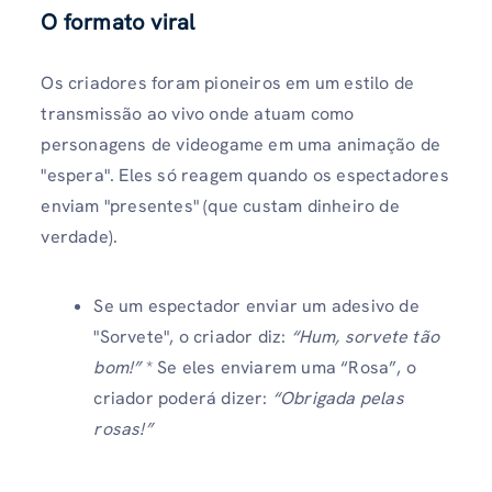
O formato viral
Os criadores foram pioneiros em um estilo de
transmissão ao vivo onde atuam como
personagens de videogame em uma animação de
"espera". Eles só reagem quando os espectadores
enviam "presentes" (que custam dinheiro de
verdade).
Se um espectador enviar um adesivo de
"Sorvete", o criador diz:
“Hum, sorvete tão
bom!”
* Se eles enviarem uma “Rosa”, o
criador poderá dizer:
“Obrigada pelas
rosas!”