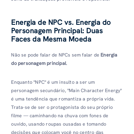
Energia de NPC vs. Energia do
Personagem Principal: Duas
Faces da Mesma Moeda
Não se pode falar de NPCs sem falar de
Energia
do personagem principal
.
Enquanto "NPC" é um insulto a ser um
personagem secundário, "Main Character Energy"
é uma tendência que romantiza a própria vida.
Trata-se de ser o protagonista do seu próprio
filme — caminhando na chuva com fones de
ouvido, usando roupas ousadas e tomando
decisões que colocam você no centro das