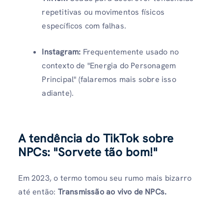
repetitivas ou movimentos físicos
específicos com falhas.
Instagram:
Frequentemente usado no
contexto de "Energia do Personagem
Principal" (falaremos mais sobre isso
adiante).
A tendência do TikTok sobre
NPCs: "Sorvete tão bom!"
Em 2023, o termo tomou seu rumo mais bizarro
até então:
Transmissão ao vivo de NPCs.