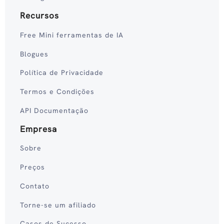
Recursos
Free Mini ferramentas de IA
Blogues
Política de Privacidade
Termos e Condições
API Documentação
Empresa
Sobre
Preços
Contato
Torne-se um afiliado
Casos de Sucesso