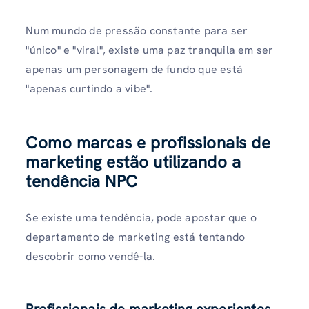
Num mundo de pressão constante para ser
"único" e "viral", existe uma paz tranquila em ser
apenas um personagem de fundo que está
"apenas curtindo a vibe".
Como marcas e profissionais de
marketing estão utilizando a
tendência NPC
Se existe uma tendência, pode apostar que o
departamento de marketing está tentando
descobrir como vendê-la.
Profissionais de marketing experientes