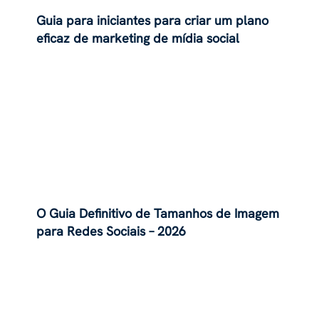
Guia para iniciantes para criar um plano
eficaz de marketing de mídia social
O Guia Definitivo de Tamanhos de Imagem
para Redes Sociais – 2026