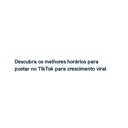
Descubra os melhores horários para
postar no TikTok para crescimento viral
em 2025