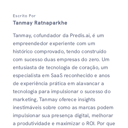
Escrito Por
Tanmay Ratnaparkhe
Tanmay, cofundador da Predis.ai, é um
empreendedor experiente com um
histórico comprovado, tendo construído
com sucesso duas empresas do zero. Um
entusiasta de tecnologia de coração, um
especialista em SaaS reconhecido e anos
de experiência prática em alavancar a
tecnologia para impulsionar o sucesso do
marketing, Tanmay oferece insights
inestimáveis ​​sobre como as marcas podem
impulsionar sua presença digital, melhorar
a produtividade e maximizar o ROI. Por que