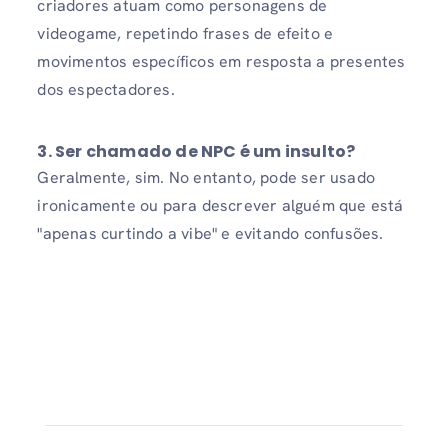
criadores atuam como personagens de
videogame, repetindo frases de efeito e
movimentos específicos em resposta a presentes
dos espectadores.
3.
Ser chamado de NPC é um insulto?
Geralmente, sim. No entanto, pode ser usado
ironicamente ou para descrever alguém que está
"apenas curtindo a vibe" e evitando confusões.