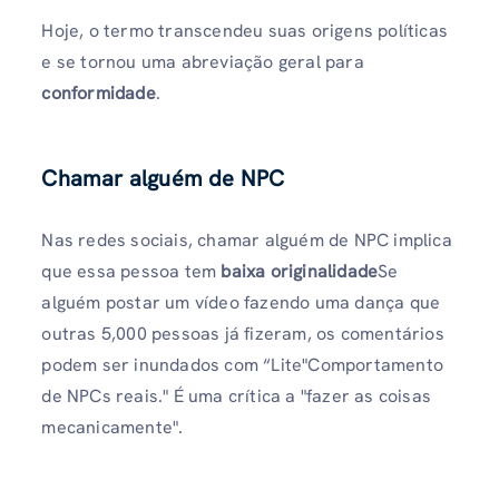
Hoje, o termo transcendeu suas origens políticas
e se tornou uma abreviação geral para
conformidade
.
Chamar alguém de NPC
Nas redes sociais, chamar alguém de NPC implica
que essa pessoa tem
baixa originalidade
Se
alguém postar um vídeo fazendo uma dança que
outras 5,000 pessoas já fizeram, os comentários
podem ser inundados com “Lite"Comportamento
de NPCs reais." É uma crítica a "fazer as coisas
mecanicamente".