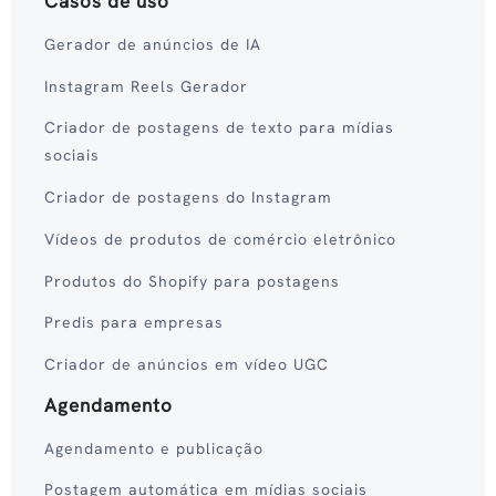
Casos de uso
Gerador de anúncios de IA
Instagram Reels Gerador
Criador de postagens de texto para mídias
sociais
Criador de postagens do Instagram
Vídeos de produtos de comércio eletrônico
Produtos do Shopify para postagens
Predis para empresas
Criador de anúncios em vídeo UGC
Agendamento
Agendamento e publicação
Postagem automática em mídias sociais