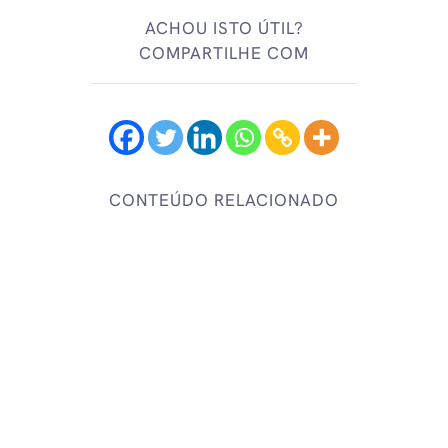
ACHOU ISTO ÚTIL?
COMPARTILHE COM
CONTEÚDO RELACIONADO