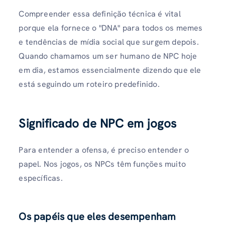
Compreender essa definição técnica é vital
porque ela fornece o "DNA" para todos os memes
e tendências de mídia social que surgem depois.
Quando chamamos um ser humano de NPC hoje
em dia, estamos essencialmente dizendo que ele
está seguindo um roteiro predefinido.
Significado de NPC em jogos
Para entender a ofensa, é preciso entender o
papel. Nos jogos, os NPCs têm funções muito
específicas.
Os papéis que eles desempenham