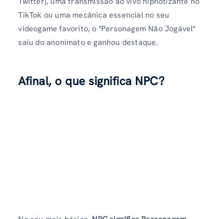
Twitter), uma transmissão ao vivo hipnotizante no
TikTok ou uma mecânica essencial no seu
videogame favorito, o "Personagem Não Jogável"
saiu do anonimato e ganhou destaque.
Afinal, o que significa NPC?