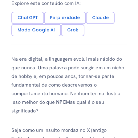
Explore este conteúdo com IA:
ChatGPT
Perplexidade
Claude
Modo Google AI
Grok
Na era digital, a linguagem evolui mais rápido do
que nunca. Uma palavra pode surgir em um nicho
de hobby e, em poucos anos, tornar-se parte
fundamental de como descrevemos o
comportamento humano. Nenhum termo ilustra
isso melhor do que
NPC
Mas qual é o seu
significado?
Seja como um insulto mordaz no X (antigo