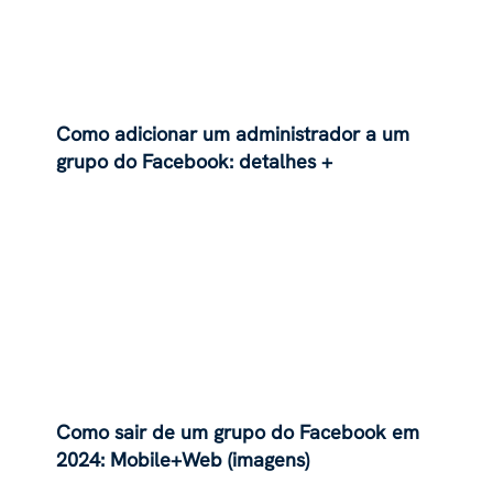
Como adicionar um administrador a um
grupo do Facebook: detalhes +
alternativas
Como sair de um grupo do Facebook em
2024: Mobile+Web (imagens)