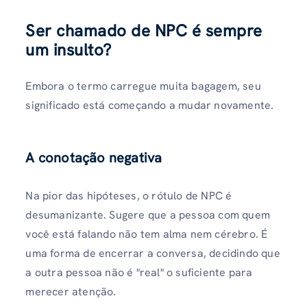
Ser chamado de NPC é sempre
um insulto?
Embora o termo carregue muita bagagem, seu
significado está começando a mudar novamente.
A conotação negativa
Na pior das hipóteses, o rótulo de NPC é
desumanizante. Sugere que a pessoa com quem
você está falando não tem alma nem cérebro. É
uma forma de encerrar a conversa, decidindo que
a outra pessoa não é "real" o suficiente para
merecer atenção.