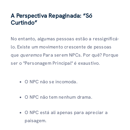
A Perspectiva Repaginada: “Só
Curtindo”
No entanto, algumas pessoas estão a ressignificá-
lo. Existe um movimento crescente de pessoas
que
queremos
Para serem NPCs. Por quê? Porque
ser o "Personagem Principal" é exaustivo.
O NPC não se incomoda.
O NPC não tem nenhum drama.
O NPC está ali apenas para apreciar a
paisagem.