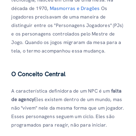
década de 1970,
Masmorras e Dragões
Os
jogadores precisavam de uma maneira de
distinguir entre os "Personagens Jogadores" (PJs)
e os personagens controlados pelo Mestre de
Jogo. Quando os jogos migraram da mesa para a
tela, o termo acompanhou essa mudança.
O Conceito Central
A característica definidora de um NPC é um
falta
de agency
Eles existem dentro de um mundo, mas
não "vivem" nele da mesma forma que um jogador.
Esses personagens seguem um ciclo. Eles são
programados para reagir, não para iniciar.