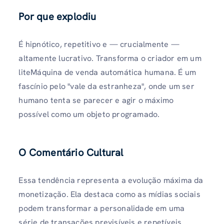
Por que explodiu
É hipnótico, repetitivo e — crucialmente —
altamente lucrativo. Transforma o criador em um
liteMáquina de venda automática humana. É um
fascínio pelo "vale da estranheza", onde um ser
humano tenta se parecer e agir o máximo
possível como um objeto programado.
O Comentário Cultural
Essa tendência representa a evolução máxima da
monetização. Ela destaca como as mídias sociais
podem transformar a personalidade em uma
série de transações previsíveis e repetíveis.