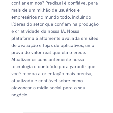
confiar em nós? Predis.ai é confiável para
mais de um milhão de usuários e
empresários no mundo todo, incluindo
líderes do setor que confiam na produção
e criatividade da nossa IA. Nossa
plataforma é altamente avaliada em sites
de avaliação e lojas de aplicativos, uma
prova do valor real que ela oferece.
Atualizamos constantemente nossa
tecnologia e conteúdo para garantir que
você receba a orientação mais precisa,
atualizada e confiável sobre como
alavancar a mídia social para o seu
negócio.