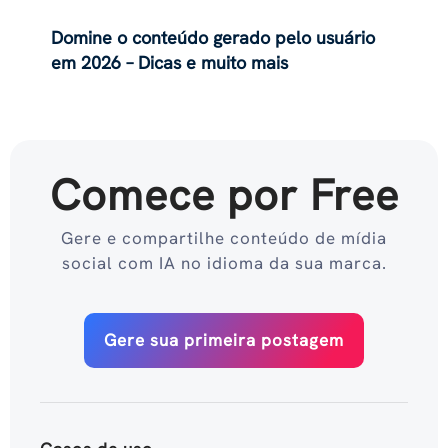
Domine o conteúdo gerado pelo usuário
em 2026 – Dicas e muito mais
Comece por Free
Gere e compartilhe conteúdo de mídia
social com IA no idioma da sua marca.
Gere sua primeira postagem