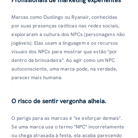
Marcas como Duolingo ou Ryanair, conhecidas
por suas presenças caóticas nas redes sociais,
exploraram a cultura dos NPCs (personagens não
jogáveis). Elas usam a linguagem e os recursos
visuais dos NPCs para mostrar que estão "por
dentro da brincadeira". Ao agir como um NPC
autoconsciente, uma marca pode, na verdade,
parecer mais humana.
O risco de sentir vergonha alheia.
O perigo para as marcas é "se esforçar demais".
Se uma marca usa o termo "NPC" incorretamente
ou chega atrasada à festa, ela acaba parecendo