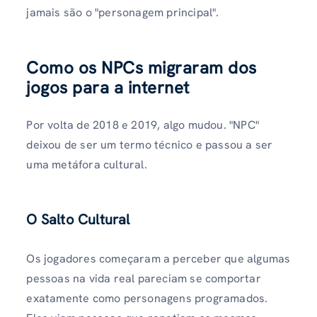
jamais são o "personagem principal".
Como os NPCs migraram dos
jogos para a internet
Por volta de 2018 e 2019, algo mudou. "NPC"
deixou de ser um termo técnico e passou a ser
uma metáfora cultural.
O Salto Cultural
Os jogadores começaram a perceber que algumas
pessoas na vida real pareciam se comportar
exatamente como personagens programados.