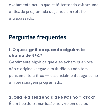
exatamente aquilo que está tentando evitar: uma
entidade programada seguindo um roteiro
ultrapassado.
Perguntas frequentes
1.
O que significa quando alguém te
chama de NPC?
Geralmente significa que eles acham que você
não é original, segue a multidão ou não tem
pensamento crítico — essencialmente, age como
um personagem programado.
2.
Qual é a tendência de NPCs no TikTok?
É um tipo de transmissão ao vivo em que os