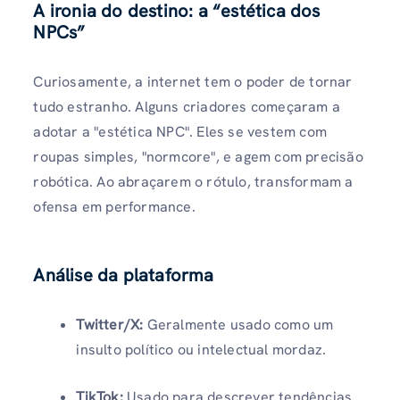
A ironia do destino: a “estética dos
NPCs”
Curiosamente, a internet tem o poder de tornar
tudo estranho. Alguns criadores começaram a
adotar a "estética NPC". Eles se vestem com
roupas simples, "normcore", e agem com precisão
robótica. Ao abraçarem o rótulo, transformam a
ofensa em performance.
Análise da plataforma
Twitter/X:
Geralmente usado como um
insulto político ou intelectual mordaz.
TikTok:
Usado para descrever tendências