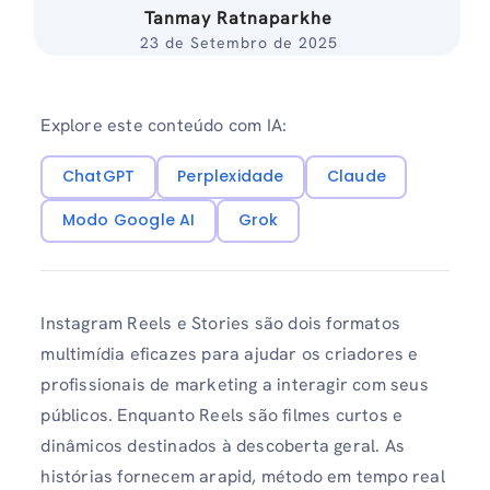
Tanmay Ratnaparkhe
23 de Setembro de 2025
Explore este conteúdo com IA:
ChatGPT
Perplexidade
Claude
Modo Google AI
Grok
Instagram Reels e Stories são dois formatos
multimídia eficazes para ajudar os criadores e
profissionais de marketing a interagir com seus
públicos. Enquanto Reels são filmes curtos e
dinâmicos destinados à descoberta geral. As
histórias fornecem arapid, método em tempo real