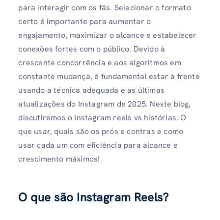
para interagir com os fãs. Selecionar o formato
certo é importante para aumentar o
engajamento, maximizar o alcance e estabelecer
conexões fortes com o público. Devido à
crescente concorrência e aos algoritmos em
constante mudança, é fundamental estar à frente
usando a técnica adequada e as últimas
atualizações do Instagram de 2025. Neste blog,
discutiremos o Instagram reels vs histórias. O
que usar, quais são os prós e contras e como
usar cada um com eficiência para alcance e
crescimento máximos!
O que são Instagram Reels?