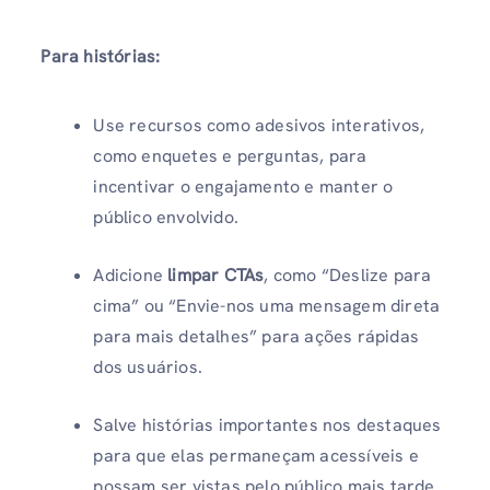
Para histórias:
Use recursos como adesivos interativos,
como enquetes e perguntas, para
incentivar o engajamento e manter o
público envolvido.
Adicione
limpar CTAs
, como “Deslize para
cima” ou “Envie-nos uma mensagem direta
para mais detalhes” para ações rápidas
dos usuários.
Salve histórias importantes nos destaques
para que elas permaneçam acessíveis e
possam ser vistas pelo público mais tarde.