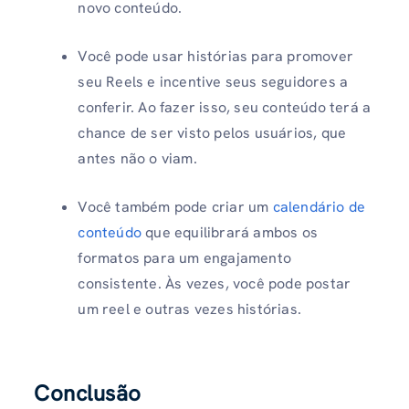
novo conteúdo.
Você pode usar histórias para promover
seu Reels e incentive seus seguidores a
conferir. Ao fazer isso, seu conteúdo terá a
chance de ser visto pelos usuários, que
antes não o viam.
Você também pode criar um
calendário de
conteúdo
que equilibrará ambos os
formatos para um engajamento
consistente. Às vezes, você pode postar
um reel e outras vezes histórias.
Conclusão