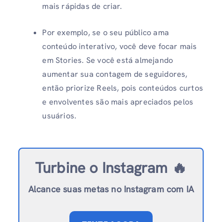
mais rápidas de criar.
Por exemplo, se o seu público ama
conteúdo interativo, você deve focar mais
em Stories. Se você está almejando
aumentar sua contagem de seguidores,
então priorize Reels, pois conteúdos curtos
e envolventes são mais apreciados pelos
usuários.
Turbine o Instagram 🔥
Alcance suas metas no Instagram com IA