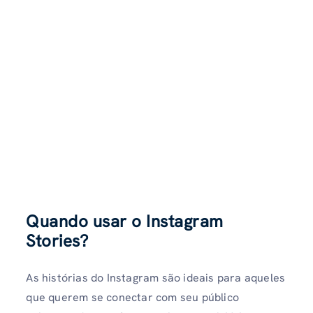
Quando usar o Instagram
Stories?
As histórias do Instagram são ideais para aqueles
que querem se conectar com seu público