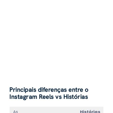
Principais diferenças entre o
Instagram Reels vs Histórias
As
Histórias