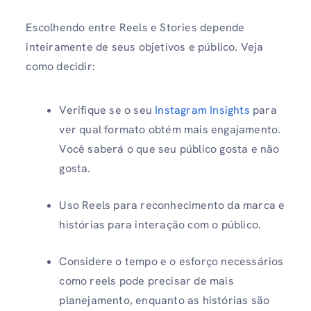
Escolhendo entre Reels e Stories depende
inteiramente de seus objetivos e público. Veja
como decidir:
Verifique se o seu
Instagram Insights
para
ver qual formato obtém mais engajamento.
Você saberá o que seu público gosta e não
gosta.
Uso Reels para reconhecimento da marca e
histórias para interação com o público.
Considere o tempo e o esforço necessários
como reels pode precisar de mais
planejamento, enquanto as histórias são