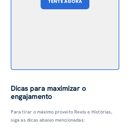
TENTE AGORA
Dicas para maximizar o
engajamento
Para tirar o máximo proveito Reels e Histórias,
siga as dicas abaixo mencionadas: