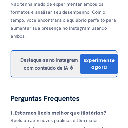
Não tenha medo de experimentar ambos os
formatos e analisar seu desempenho. Com o
tempo, você encontrará o equilíbrio perfeito para
aumentar sua presença no Instagram usando
ambos.
Destaque-se no Instagram
Experimente
agora
com conteúdo de IA 🌟
Perguntas Frequentes
1. Estamos Reels melhor que Histórias?
Reels atraem novos públicos e têm maior