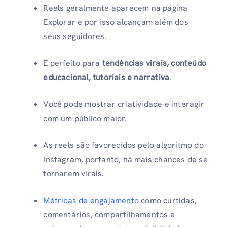
Reels geralmente aparecem na página
Explorar e por isso alcançam além dos
seus seguidores.
É perfeito para
tendências virais, conteúdo
educacional, tutoriais e narrativa
.
Você pode mostrar criatividade e interagir
com um público maior.
As reels são favorecidos pelo algoritmo do
Instagram, portanto, há mais chances de se
tornarem virais.
Métricas de engajamento
como curtidas,
comentários, compartilhamentos e