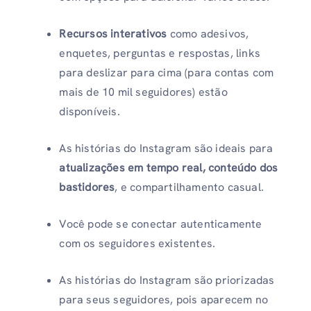
Recursos interativos
como adesivos,
enquetes, perguntas e respostas, links
para deslizar para cima (para contas com
mais de 10 mil seguidores) estão
disponíveis.
As histórias do Instagram são ideais para
atualizações em tempo real, conteúdo dos
bastidores
, e compartilhamento casual.
Você pode se conectar autenticamente
com os seguidores existentes.
As histórias do Instagram são priorizadas
para seus seguidores, pois aparecem no