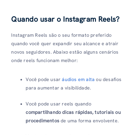
Quando usar o Instagram Reels?
Instagram Reels são o seu formato preferido
quando você quer expandir seu alcance e atrair
novos seguidores. Abaixo estão alguns cenários
onde reels funcionam melhor:
Você pode usar
áudios em alta
ou desafios
para aumentar a visibilidade.
Você pode usar reels quando
compartilhando dicas rápidas, tutoriais ou
procedimentos
de uma forma envolvente.