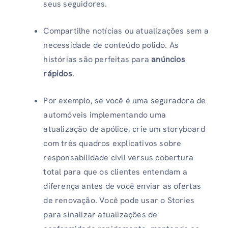
seus seguidores.
Compartilhe notícias ou atualizações sem a
necessidade de conteúdo polido. As
histórias são perfeitas para
anúncios
rápidos
.
Por exemplo, se você é uma seguradora de
automóveis implementando uma
atualização de apólice, crie um storyboard
com três quadros explicativos sobre
responsabilidade civil versus cobertura
total para que os clientes entendam a
diferença antes de você enviar as ofertas
de renovação. Você pode usar o Stories
para sinalizar atualizações de