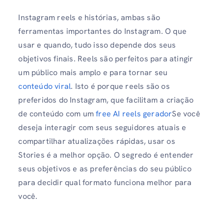
Instagram reels e histórias, ambas são
ferramentas importantes do Instagram. O que
usar e quando, tudo isso depende dos seus
objetivos finais. Reels são perfeitos para atingir
um público mais amplo e para tornar seu
conteúdo viral
. Isto é porque reels são os
preferidos do Instagram, que facilitam a criação
de conteúdo com um
free AI reels gerador
Se você
deseja interagir com seus seguidores atuais e
compartilhar atualizações rápidas, usar os
Stories é a melhor opção. O segredo é entender
seus objetivos e as preferências do seu público
para decidir qual formato funciona melhor para
você.