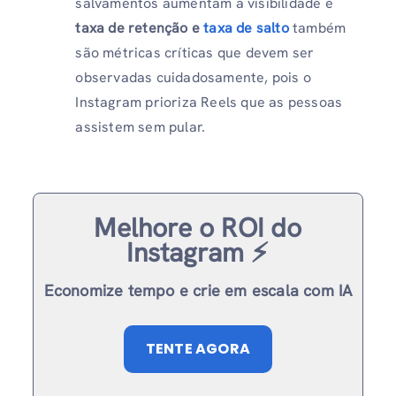
salvamentos aumentam a visibilidade e
taxa de retenção e
taxa de salto
também
são métricas críticas que devem ser
observadas cuidadosamente, pois o
Instagram prioriza Reels que as pessoas
assistem sem pular.
Melhore o ROI do
Instagram ⚡️
Economize tempo e crie em escala com IA
TENTE AGORA