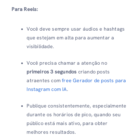
Para Reels:
Você deve sempre usar áudios e hashtags
que estejam em alta para aumentar a
visibilidade.
Você precisa chamar a atenção no
primeiros 3 segundos
criando posts
atraentes com
free Gerador de posts para
Instagram com IA
.
Publique consistentemente, especialmente
durante os horários de pico, quando seu
público está mais ativo, para obter
melhores resultados.