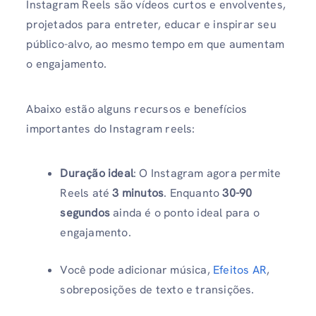
Instagram Reels são vídeos curtos e envolventes,
projetados para entreter, educar e inspirar seu
público-alvo, ao mesmo tempo em que aumentam
o engajamento.
Abaixo estão alguns recursos e benefícios
importantes do Instagram reels:
Duração ideal
: O Instagram agora permite
Reels até
3 minutos
. Enquanto
30-90
segundos
ainda é o ponto ideal para o
engajamento.
Você pode adicionar música,
Efeitos AR
,
sobreposições de texto e transições.