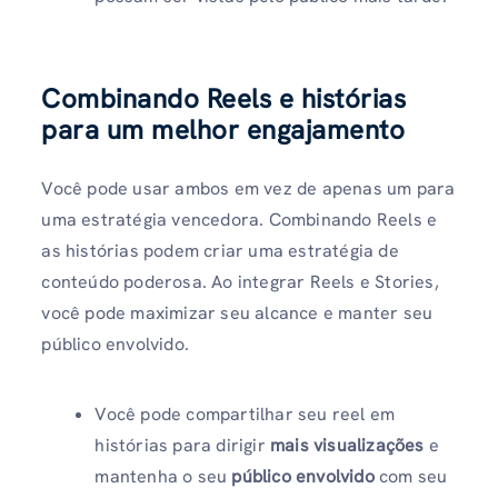
Combinando Reels e histórias
para um melhor engajamento
Você pode usar ambos em vez de apenas um para
uma estratégia vencedora. Combinando Reels e
as histórias podem criar uma estratégia de
conteúdo poderosa. Ao integrar Reels e Stories,
você pode maximizar seu alcance e manter seu
público envolvido.
Você pode compartilhar seu reel em
histórias para dirigir
mais visualizações
e
mantenha o seu
público envolvido
com seu