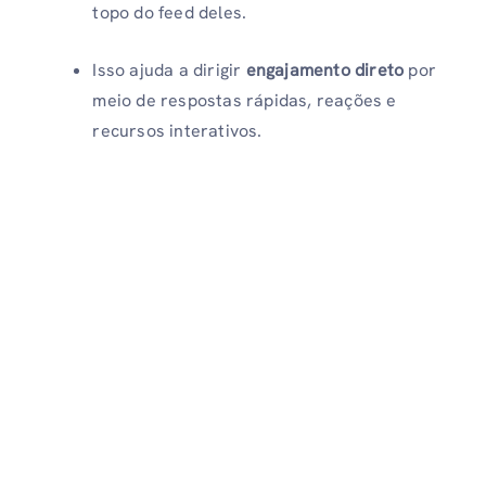
topo do feed deles.
Isso ajuda a dirigir
engajamento direto
por
meio de respostas rápidas, reações e
recursos interativos.