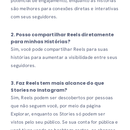
potencial de engajamento, enquanto as histórias
são melhores para conexões diretas e interativas
com seus seguidores.
2. Posso compartilhar Reels diretamente
para minhas Histórias?
Sim, você pode compartilhar Reels para suas
histórias para aumentar a visibilidade entre seus
seguidores.
3. Faz Reels tem mais alcance do que
Stories no Instagram?
Sim, Reels podem ser descobertos por pessoas
que não seguem você, por meio da página
Explorar, enquanto os Stories só podem ser
vistos pelo seu público. Se sua conta for pública e