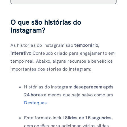
O que são histórias do
Instagram?
As histórias do Instagram são
temporário,
interativo
Conteúdo criado para engajamento em
tempo real. Abaixo, alguns recursos e benefícios
importantes dos stories do Instagram:
Histórias do Instagram
desaparecem após
24 horas
a menos que seja salvo como um
Destaques
.
Este formato inclui
Slides de 15 segundos
,
com opções para adicionar vários slides.