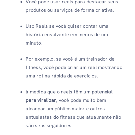
Você pode usar reels para destacar seus
produtos ou serviços de forma criativa.
Uso Reels se você quiser contar uma
história envolvente em menos de um
minuto.
Por exemplo, se você é um treinador de
fitness, você pode criar um reel mostrando
uma rotina rápida de exercícios.
à medida que o reels têm um
potencial
para viralizar
, você pode muito bem
alcançar um público maior e outros
entusiastas do fitness que atualmente não
são seus seguidores.