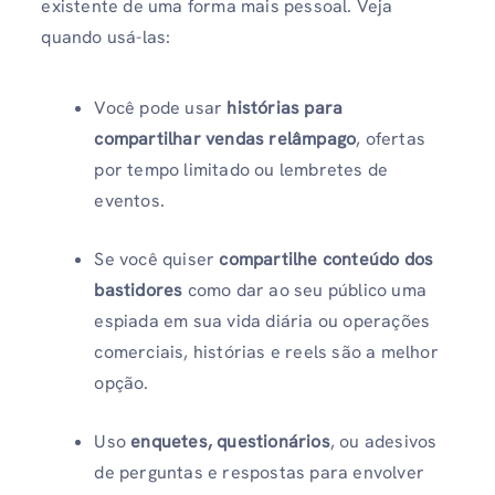
existente de uma forma mais pessoal. Veja
quando usá-las:
Você pode usar
histórias para
compartilhar vendas relâmpago
, ofertas
por tempo limitado ou lembretes de
eventos.
Se você quiser
compartilhe conteúdo dos
bastidores
como dar ao seu público uma
espiada em sua vida diária ou operações
comerciais, histórias e reels são a melhor
opção.
Uso
enquetes, questionários
, ou adesivos
de perguntas e respostas para envolver