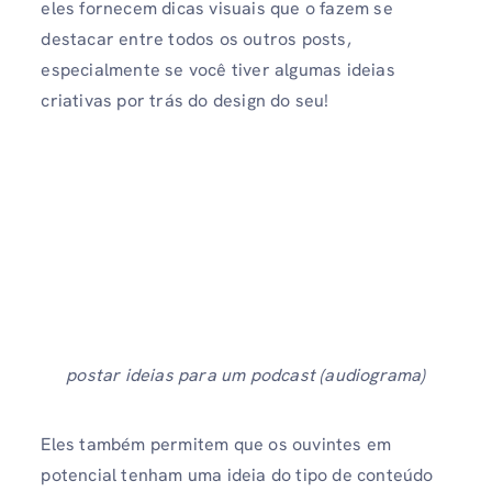
eles fornecem dicas visuais que o fazem se
destacar entre todos os outros posts,
especialmente se você tiver algumas ideias
criativas por trás do design do seu!
postar ideias para um podcast (audiograma)
Eles também permitem que os ouvintes em
potencial tenham uma ideia do tipo de conteúdo