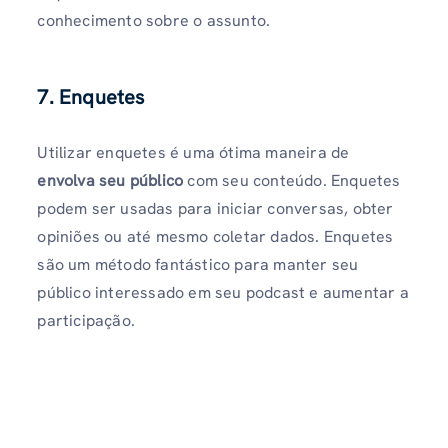
conhecimento sobre o assunto.
7. Enquetes
Utilizar enquetes é uma ótima maneira de
envolva seu público
com seu conteúdo. Enquetes
podem ser usadas para iniciar conversas, obter
opiniões ou até mesmo coletar dados. Enquetes
são um método fantástico para manter seu
público interessado em seu podcast e aumentar a
participação.