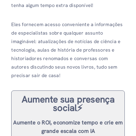
tenha algum tempo extra disponível!
Eles fornecem acesso conveniente a informações
de especialistas sobre qualquer assunto
imaginável: atualizações de notícias de ciência e
tecnologia, aulas de história de professores e
historiadores renomados e conversas com
autores discutindo seus novos livros, tudo sem
precisar sair de casa!
Aumente sua presença
social⚡️
Aumente o ROI, economize tempo e crie em
grande escala com IA