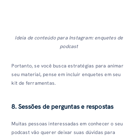
Ideia de conteúdo para Instagram: enquetes de
podcast
Portanto, se você busca estratégias para animar
seu material, pense em incluir enquetes em seu
kit de ferramentas.
8. Sessões de perguntas e respostas
Muitas pessoas interessadas em conhecer o seu
podcast vão querer deixar suas dúvidas para