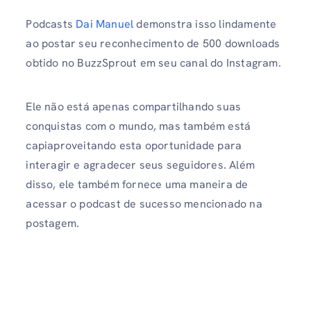
Podcasts
Dai Manuel
demonstra isso lindamente
ao postar seu reconhecimento de 500 downloads
obtido no BuzzSprout em seu canal do Instagram.
Ele não está apenas compartilhando suas
conquistas com o mundo, mas também está
capiaproveitando esta oportunidade para
interagir e agradecer seus seguidores. Além
disso, ele também fornece uma maneira de
acessar o podcast de sucesso mencionado na
postagem.