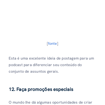
[
fonte
]
Esta é uma excelente ideia de postagem para um
podcast para diferenciar seu conteúdo do
conjunto de assuntos gerais.
12. Faça promoções especiais
O mundo lhe dá algumas oportunidades de criar