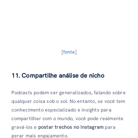
[
fonte
]
11. Compartilhe análise de nicho
Podcasts podem ser generalizados, falando sobre
qualquer coisa sob o sol. No entanto, se você tem
conhecimento especializado e insights para
compartilhar com o mundo, você pode realmente
gravá-los e
postar trechos no Instagram
para
gerar mais engajamento.