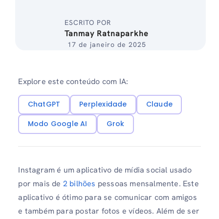
ESCRITO POR
Tanmay Ratnaparkhe
17 de janeiro de 2025
Explore este conteúdo com IA:
ChatGPT
Perplexidade
Claude
Modo Google AI
Grok
Instagram é um aplicativo de mídia social usado
por mais de
2 bilhões
pessoas mensalmente. Este
aplicativo é ótimo para se comunicar com amigos
e também para postar fotos e vídeos. Além de ser