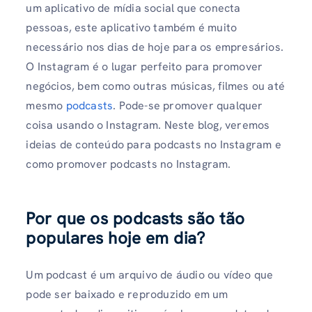
um aplicativo de mídia social que conecta
pessoas, este aplicativo também é muito
necessário nos dias de hoje para os empresários.
O Instagram é o lugar perfeito para promover
negócios, bem como outras músicas, filmes ou até
mesmo
podcasts
. Pode-se promover qualquer
coisa usando o Instagram. Neste blog, veremos
ideias de conteúdo para podcasts no Instagram e
como promover podcasts no Instagram.
Por que os podcasts são tão
populares hoje em dia?
Um podcast é um arquivo de áudio ou vídeo que
pode ser baixado e reproduzido em um