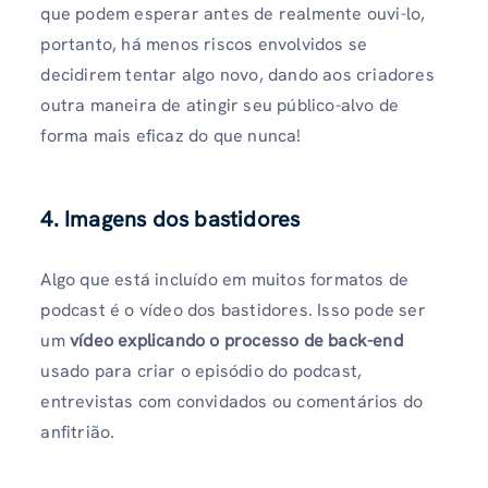
que podem esperar antes de realmente ouvi-lo,
portanto, há menos riscos envolvidos se
decidirem tentar algo novo, dando aos criadores
outra maneira de atingir seu público-alvo de
forma mais eficaz do que nunca!
4. Imagens dos bastidores
Algo que está incluído em muitos formatos de
podcast é o vídeo dos bastidores. Isso pode ser
um
vídeo explicando o processo de back-end
usado para criar o episódio do podcast,
entrevistas com convidados ou comentários do
anfitrião.