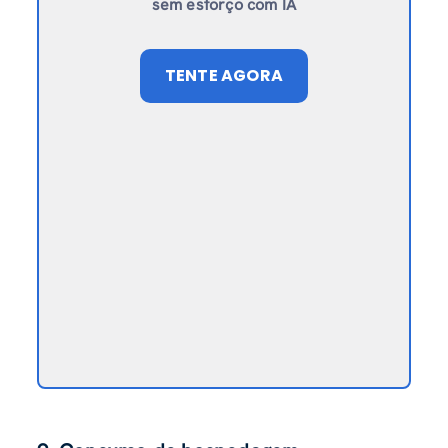
sem esforço com IA
TENTE AGORA