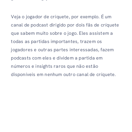
Veja o jogador de críquete, por exemplo. É um
canal de podcast dirigido por dois fãs de críquete
que sabem muito sobre o jogo. Eles assistem a
todas as partidas importantes, trazem os
jogadores e outras partes interessadas, fazem
podcasts com eles e dividem a partida em
números e insights raros que não estão
disponíveis em nenhum outro canal de críquete.