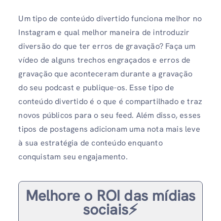
Um tipo de conteúdo divertido funciona melhor no
Instagram e qual melhor maneira de introduzir
diversão do que ter erros de gravação? Faça um
vídeo de alguns trechos engraçados e erros de
gravação que aconteceram durante a gravação
do seu podcast e publique-os. Esse tipo de
conteúdo divertido é o que é compartilhado e traz
novos públicos para o seu feed. Além disso, esses
tipos de postagens adicionam uma nota mais leve
à sua estratégia de conteúdo enquanto
conquistam seu engajamento.
Melhore o ROI das mídias
sociais⚡️