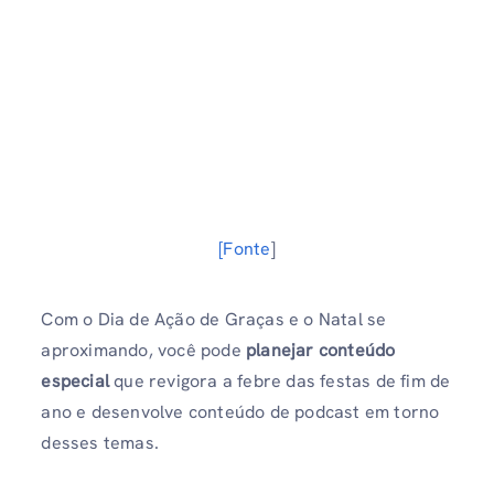
[Fonte
]
Com o Dia de Ação de Graças e o Natal se
aproximando, você pode
planejar conteúdo
especial
que revigora a febre das festas de fim de
ano e desenvolve conteúdo de podcast em torno
desses temas.