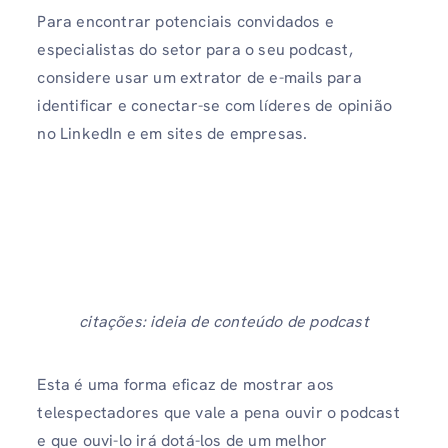
Para encontrar potenciais convidados e
especialistas do setor para o seu podcast,
considere usar um extrator de e-mails para
identificar e conectar-se com líderes de opinião
no LinkedIn e em sites de empresas.
citações: ideia de conteúdo de podcast
Esta é uma forma eficaz de mostrar aos
telespectadores que vale a pena ouvir o podcast
e que ouvi-lo irá dotá-los de um melhor