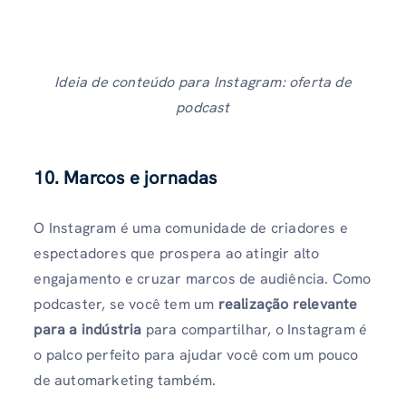
Ideia de conteúdo para Instagram: oferta de
podcast
10. Marcos e jornadas
O Instagram é uma comunidade de criadores e
espectadores que prospera ao atingir alto
engajamento e cruzar marcos de audiência. Como
podcaster, se você tem um
realização relevante
para a indústria
para compartilhar, o Instagram é
o palco perfeito para ajudar você com um pouco
de automarketing também.