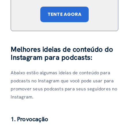
TENTE AGORA
Melhores ideias de conteúdo do
Instagram para podcasts:
Abaixo estão algumas ideias de conteúdo para
podcasts no Instagram que você pode usar para
promover seus podcasts para seus seguidores no
Instagram.
1. Provocação