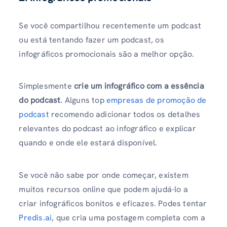
Se você compartilhou recentemente um podcast
ou está tentando fazer um podcast, os
infográficos promocionais são a melhor opção.
Simplesmente
crie um infográfico com a essência
do podcast
. Alguns top
empresas de promoção de
podcast
recomendo adicionar todos os detalhes
relevantes do podcast ao infográfico e explicar
quando e onde ele estará disponível.
Se você não sabe por onde começar, existem
muitos recursos online que podem ajudá-lo a
criar infográficos bonitos e eficazes. Podes tentar
Predis.ai
, que cria uma postagem completa com a