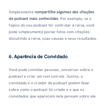
Simplesmente
compartilhe algumas das citações
de podcast mais conhecidas
. Por exemplo, se o
tópico do seu podcast for controlar a raiva, você
pode simplesmente postar fotos com citações
discutindo a raiva, suas causas e seus resultados.
6. Aparência de Convidado
Você pode convidar pessoas, conversar sobre o
podcast e criar um reel com ele. Juntos, o
convidado e o criador do podcast podem falar
sobre como o podcast foi criado e o que os
convidados que aparecem nele pensam sobre ele.