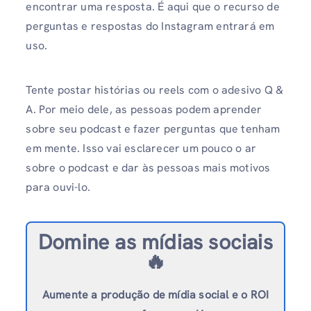
encontrar uma resposta. É aqui que o recurso de
perguntas e respostas do Instagram entrará em
uso.
Tente postar histórias ou reels com o adesivo Q &
A. Por meio dele, as pessoas podem aprender
sobre seu podcast e fazer perguntas que tenham
em mente. Isso vai esclarecer um pouco o ar
sobre o podcast e dar às pessoas mais motivos
para ouvi-lo.
Domine as mídias sociais
🔥
Aumente a produção de mídia social e o ROI