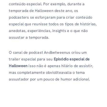
conteúdo especial. Por exemplo, durante a
temporada de Halloween deste ano, os
podcasters se esforçaram para criar conteúdo
especial que reunisse todos os tipos de histórias,
anedotas, experiências, insights e o que não
assustar a temporada.
O canal de podcast Andbetweenus criou um
trailer especial para seu
Episódio especial de
Halloween
isso não é apenas hilário de assistir,
mas completamente obvioliteavalia o tema
assustador por um pouco de humor adicional.