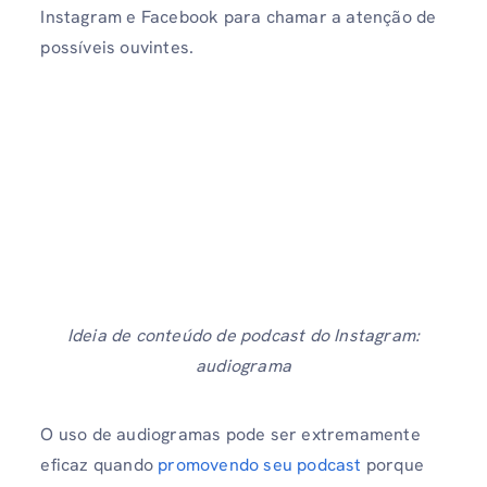
Instagram e Facebook para chamar a atenção de
possíveis ouvintes.
Ideia de conteúdo de podcast do Instagram:
audiograma
O uso de audiogramas pode ser extremamente
eficaz quando
promovendo seu podcast
porque