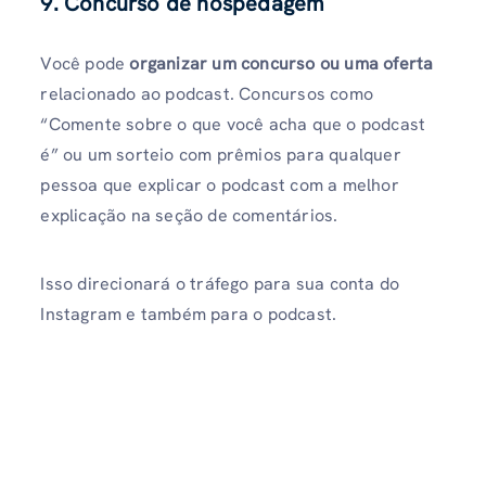
9. Concurso de hospedagem
Você pode
organizar um concurso ou uma oferta
relacionado ao podcast. Concursos como
“Comente sobre o que você acha que o podcast
é” ou um sorteio com prêmios para qualquer
pessoa que explicar o podcast com a melhor
explicação na seção de comentários.
Isso direcionará o tráfego para sua conta do
Instagram e também para o podcast.