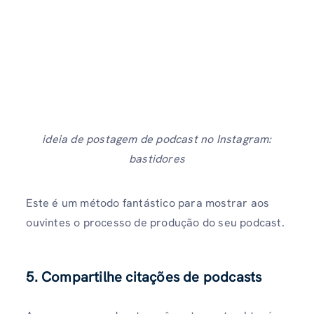
ideia de postagem de podcast no Instagram:
bastidores
Este é um método fantástico para mostrar aos
ouvintes o processo de produção do seu podcast.
5. Compartilhe citações de podcasts