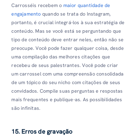
Carrosséis recebem o
maior quantidade de
engajamento
quando se trata do Instagram,
portanto, é crucial integrá-los à sua estratégia de
conteúdo. Mas se você está se perguntando que
tipo de conteúdo deve entrar neles, então não se
preocupe. Você pode fazer qualquer coisa, desde
uma compilação das melhores citações que
recebeu de seus palestrantes. Você pode criar
um carrossel com uma compreensão consolidada
de um tópico do seu nicho com citações de seus
convidados. Compile suas perguntas e respostas
mais frequentes e publique-as. As possibilidades
são infinitas.
15. Erros de gravação