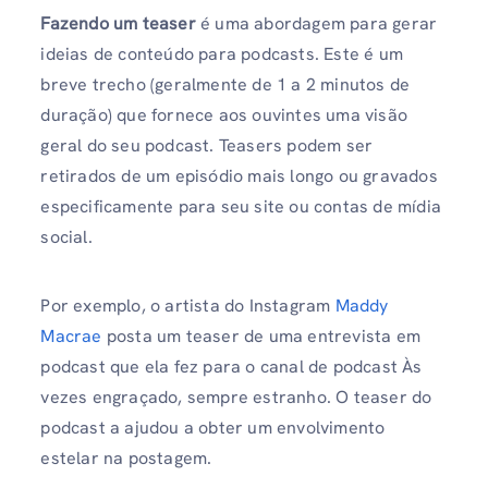
Fazendo um teaser
é uma abordagem para gerar
ideias de conteúdo para podcasts. Este é um
breve trecho (geralmente de 1 a 2 minutos de
duração) que fornece aos ouvintes uma visão
geral do seu podcast. Teasers podem ser
retirados de um episódio mais longo ou gravados
especificamente para seu site ou contas de mídia
social.
Por exemplo, o artista do Instagram
Maddy
Macrae
posta um teaser de uma entrevista em
podcast que ela fez para o canal de podcast Às
vezes engraçado, sempre estranho. O teaser do
podcast a ajudou a obter um envolvimento
estelar na postagem.