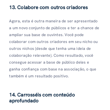
13. Colabore com outros criadores
Agora, esta é outra maneira de ser apresentado
a um novo conjunto de públicos e ter a chance de
ampliar sua base de ouvintes. Você pode
colaborar com outros criadores em seu nicho ou
outros nichos (desde que tenha uma ideia de
colaboração relevante). Como resultado, você
consegue acessar a base de público deles e
ganha confiança com base na associação, o que
também é um resultado positivo.
14. Carrosséis com conteúdo
aprofundado