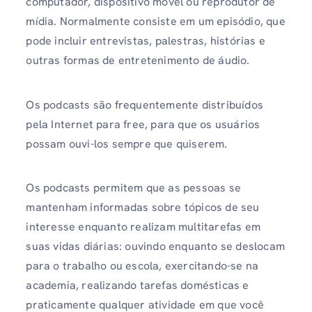
computador, dispositivo móvel ou reprodutor de
mídia. Normalmente consiste em um episódio, que
pode incluir entrevistas, palestras, histórias e
outras formas de entretenimento de áudio.
Os podcasts são frequentemente distribuídos
pela Internet para free, para que os usuários
possam ouvi-los sempre que quiserem.
Os podcasts permitem que as pessoas se
mantenham informadas sobre tópicos de seu
interesse enquanto realizam multitarefas em
suas vidas diárias: ouvindo enquanto se deslocam
para o trabalho ou escola, exercitando-se na
academia, realizando tarefas domésticas e
praticamente qualquer atividade em que você