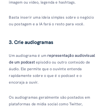
imagem ou vídeo, legenda e hashtags.
Basta inserir uma ideia simples sobre o negócio
ou postagem e a IA fará o resto para você.
3. Crie audiogramas
Um audiograma é um
representação audiovisual
de um podcast
episódio ou outro conteúdo de
áudio. Ele permite que o ouvinte entenda
rapidamente sobre o que é o podcast e o
encoraja a ouvir.
Os audiogramas geralmente são postados em
plataformas de mídia social como Twitter,