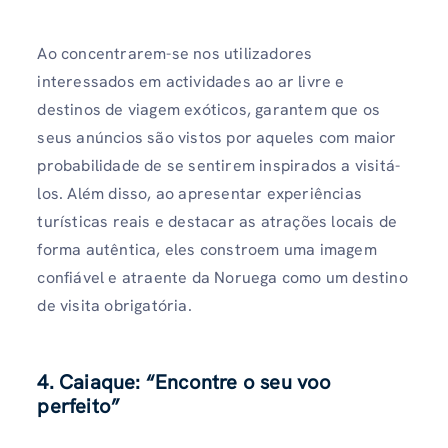
Ao concentrarem-se nos utilizadores
interessados ​​em actividades ao ar livre e
destinos de viagem exóticos, garantem que os
seus anúncios são vistos por aqueles com maior
probabilidade de se sentirem inspirados a visitá-
los. Além disso, ao apresentar experiências
turísticas reais e destacar as atrações locais de
forma autêntica, eles constroem uma imagem
confiável e atraente da Noruega como um destino
de visita obrigatória.
4. Caiaque: “Encontre o seu voo
perfeito”