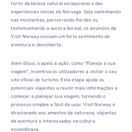
torno da beleza natural excepcional e das
experiências únicas da Noruega. Seja caminhando
nas montanhas, percorrendo fiordes ou
testemunhando a aurora boreal, os anúncios da
Visit Norway evocam um forte sentimento de
aventura e descoberta.
Além disso, o apelo à ação, como “Planeje a sua
viagem”, incentiva os utilizadores a visitar o seu
site oficial de turismo. Esta etapa ajuda os
potenciais viajantes a reunir mais informações e
começar a planejar sua viagem, tornando o
processo simples e fácil de usar. Visit Norway é
direcionado aos amantes da natureza, viajantes
de aventura e interessados ​​na cultura
escandinava.