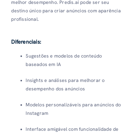
melhor desempenho. Predis.ai pode ser seu
destino único para criar anúncios com aparência
profissional.
Diferenciais
:
Sugestões e modelos de conteúdo
baseados em IA
Insights e análises para melhorar o
desempenho dos anúncios
Modelos personalizáveis ​​para anúncios do
Instagram
Interface amigável com funcionalidade de