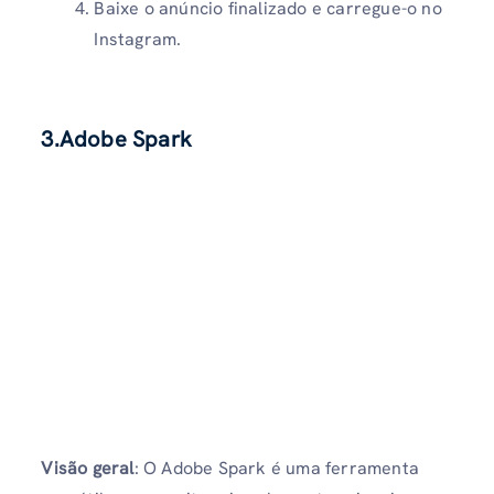
Baixe o anúncio finalizado e carregue-o no
Instagram.
3.Adobe Spark
Visão geral
: O Adobe Spark é uma ferramenta