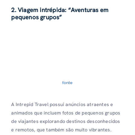
2. Viagem intrépida: “Aventuras em
pequenos grupos”
fonte
A Intrepid Travel possui anúncios atraentes e
animados que incluem fotos de pequenos grupos
de viajantes explorando destinos desconhecidos
e remotos, que também são muito vibrantes.