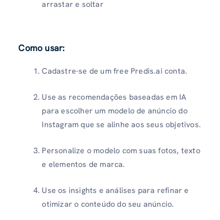
arrastar e soltar
Como usar
:
Cadastre-se de um free Predis.ai conta.
Use as recomendações baseadas em IA
para escolher um modelo de anúncio do
Instagram que se alinhe aos seus objetivos.
Personalize o modelo com suas fotos, texto
e elementos de marca.
Use os insights e análises para refinar e
otimizar o conteúdo do seu anúncio.