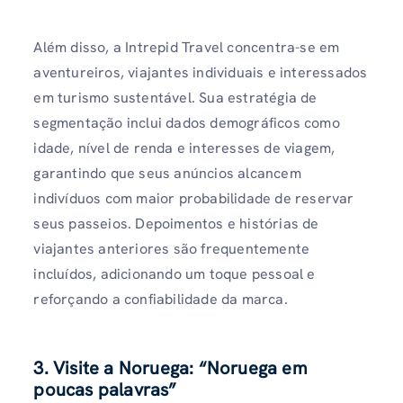
Além disso, a Intrepid Travel concentra-se em
aventureiros, viajantes individuais e interessados
​​em turismo sustentável. Sua estratégia de
segmentação inclui dados demográficos como
idade, nível de renda e interesses de viagem,
garantindo que seus anúncios alcancem
indivíduos com maior probabilidade de reservar
seus passeios. Depoimentos e histórias de
viajantes anteriores são frequentemente
incluídos, adicionando um toque pessoal e
reforçando a confiabilidade da marca.
3. Visite a Noruega: “Noruega em
poucas palavras”