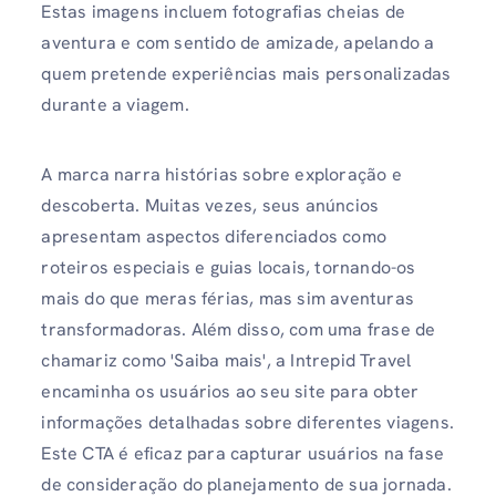
Estas imagens incluem fotografias cheias de
aventura e com sentido de amizade, apelando a
quem pretende experiências mais personalizadas
durante a viagem.
A marca narra histórias sobre exploração e
descoberta. Muitas vezes, seus anúncios
apresentam aspectos diferenciados como
roteiros especiais e guias locais, tornando-os
mais do que meras férias, mas sim aventuras
transformadoras. Além disso, com uma frase de
chamariz como 'Saiba mais', a Intrepid Travel
encaminha os usuários ao seu site para obter
informações detalhadas sobre diferentes viagens.
Este CTA é eficaz para capturar usuários na fase
de consideração do planejamento de sua jornada.