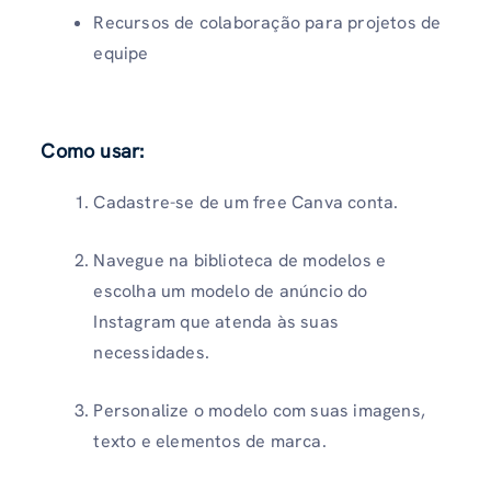
Recursos de colaboração para projetos de
equipe
Como usar
:
Cadastre-se de um free Canva conta.
Navegue na biblioteca de modelos e
escolha um modelo de anúncio do
Instagram que atenda às suas
necessidades.
Personalize o modelo com suas imagens,
texto e elementos de marca.