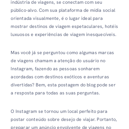
indústria de viagens, se conectam com seu
público-alvo. Com sua plataforma de mídia social
orientada visualmente, é o lugar ideal para
mostrar destinos de viagem espetaculares, hotéis
luxuosos e experiências de viagem inesquecíveis.
Mas você já se perguntou como algumas marcas
de viagens chamam a atenção do usuário no
Instagram, fazendo as pessoas sonharem
acordadas com destinos exóticos e aventuras
divertidas? Bem, esta postagem do blog pode ser
a resposta para todas as suas perguntas.
O Instagram se tornou um local perfeito para
postar conteúdo sobre desejo de viajar. Portanto,
preparar um anúncio envolvente de viagens no