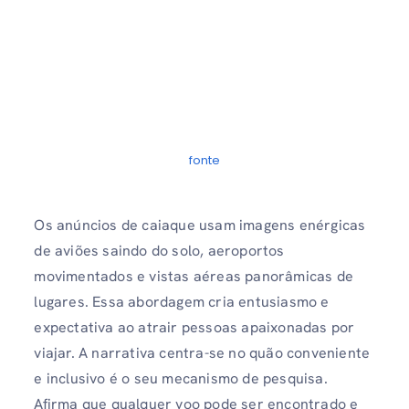
fonte
Os anúncios de caiaque usam imagens enérgicas
de aviões saindo do solo, aeroportos
movimentados e vistas aéreas panorâmicas de
lugares. Essa abordagem cria entusiasmo e
expectativa ao atrair pessoas apaixonadas por
viajar. A narrativa centra-se no quão conveniente
e inclusivo é o seu mecanismo de pesquisa.
Afirma que qualquer voo pode ser encontrado e