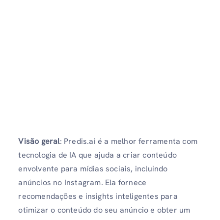
Visão geral
: Predis.ai é a melhor ferramenta com
tecnologia de IA que ajuda a criar conteúdo
envolvente para mídias sociais, incluindo
anúncios no Instagram. Ela fornece
recomendações e insights inteligentes para
otimizar o conteúdo do seu anúncio e obter um