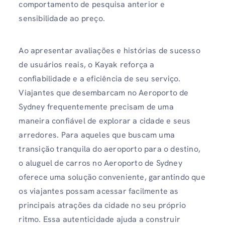
comportamento de pesquisa anterior e
sensibilidade ao preço.
Ao apresentar avaliações e histórias de sucesso
de usuários reais, o Kayak reforça a
confiabilidade e a eficiência de seu serviço.
Viajantes que desembarcam no Aeroporto de
Sydney frequentemente precisam de uma
maneira confiável de explorar a cidade e seus
arredores. Para aqueles que buscam uma
transição tranquila do aeroporto para o destino,
o aluguel de carros no Aeroporto de Sydney
oferece uma solução conveniente, garantindo que
os viajantes possam acessar facilmente as
principais atrações da cidade no seu próprio
ritmo. Essa autenticidade ajuda a construir