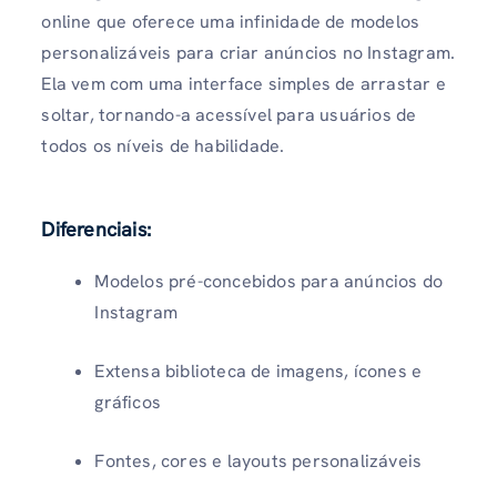
online que oferece uma infinidade de modelos
personalizáveis para criar anúncios no Instagram.
Ela vem com uma interface simples de arrastar e
soltar, tornando-a acessível para usuários de
todos os níveis de habilidade.
Diferenciais
:
Modelos pré-concebidos para anúncios do
Instagram
Extensa biblioteca de imagens, ícones e
gráficos
Fontes, cores e layouts personalizáveis