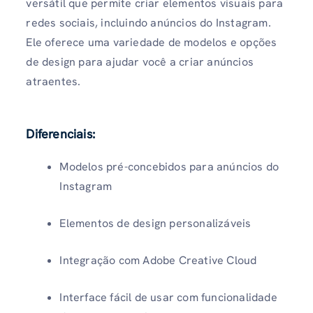
versátil que permite criar elementos visuais para
redes sociais, incluindo anúncios do Instagram.
Ele oferece uma variedade de modelos e opções
de design para ajudar você a criar anúncios
atraentes.
Diferenciais
:
Modelos pré-concebidos para anúncios do
Instagram
Elementos de design personalizáveis
Integração com Adobe Creative Cloud
Interface fácil de usar com funcionalidade