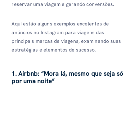
reservar uma viagem e gerando conversões.
Aqui estão alguns exemplos excelentes de
anúncios no Instagram para viagens
das
principais marcas de viagens, examinando suas
estratégias e elementos de sucesso.
1. Airbnb: “Mora lá, mesmo que seja só
por uma noite”