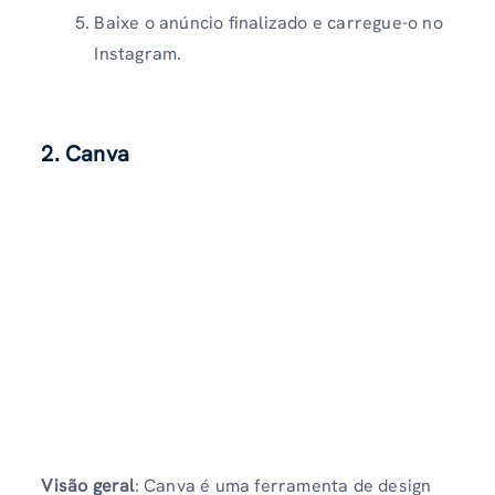
Baixe o anúncio finalizado e carregue-o no
Instagram.
2. Canva
Visão geral
: Canva é uma ferramenta de design