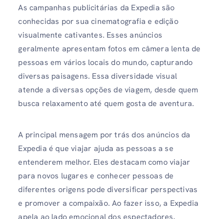
As campanhas publicitárias da Expedia são
conhecidas por sua cinematografia e edição
visualmente cativantes. Esses anúncios
geralmente apresentam fotos em câmera lenta de
pessoas em vários locais do mundo, capturando
diversas paisagens. Essa diversidade visual
atende a diversas opções de viagem, desde quem
busca relaxamento até quem gosta de aventura.
A principal mensagem por trás dos anúncios da
Expedia é que viajar ajuda as pessoas a se
entenderem melhor. Eles destacam como viajar
para novos lugares e conhecer pessoas de
diferentes origens pode diversificar perspectivas
e promover a compaixão. Ao fazer isso, a Expedia
apela ao lado emocional dos espectadores,