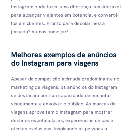
Instagram pode fazer uma diferença considerável
para alcançar viajantes em potencial e convertê-
los em clientes. Pronto para decolar nesta
jornada? Vamos começar!
Melhores exemplos de anúncios
do Instagram para viagens
Apesar da competição acirrada predominante no
marketing de viagens, os anúncios do Instagram
se destacam por sua capacidade de encantar
visualmente e envolver o público. As marcas de
viagens aproveitam o Instagram para mostrar
destinos espetaculares, experiências únicas e
ofertas exclusivas, inspirando as pessoas a