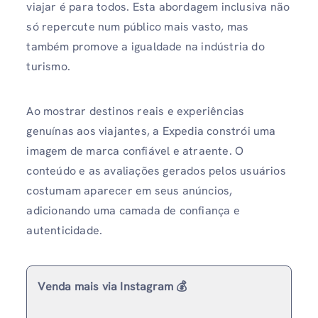
viajar é para todos. Esta abordagem inclusiva não
só repercute num público mais vasto, mas
também promove a igualdade na indústria do
turismo.
Ao mostrar destinos reais e experiências
genuínas aos viajantes, a Expedia constrói uma
imagem de marca confiável e atraente. O
conteúdo e as avaliações gerados pelos usuários
costumam aparecer em seus anúncios,
adicionando uma camada de confiança e
autenticidade.
Venda mais via Instagram 💰