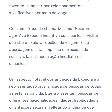
fazendo-os ansiar por relacionamentos
significativos por meio de viagens.
Com uma frase de chamariz como “Reserve
agora”, a Expedia incentiva os usuários a visitar
seu site e explorar opções de viagem. Essa
abordagem direta simplifica o processo de
reserva, facilitando a ação imediata dos
usuários.
Um aspecto notável dos anúncios da Expedia é a
representação diversificada de pessoas de todas
as esferas da vida. Eles apresentam pessoas de
diferentes nacionalidades, idades, habilidades e
orientações sexuais, refletindo a ideia de que