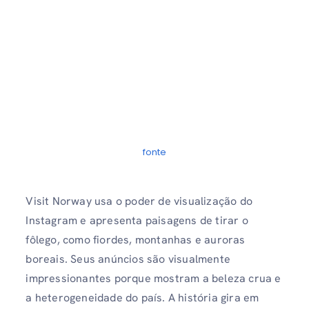
fonte
Visit Norway usa o poder de visualização do
Instagram e apresenta paisagens de tirar o
fôlego, como fiordes, montanhas e auroras
boreais. Seus anúncios são visualmente
impressionantes porque mostram a beleza crua e
a heterogeneidade do país. A história gira em