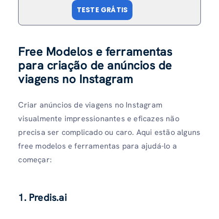
TESTE GRÁTIS
Free Modelos e ferramentas
para criação de anúncios de
viagens no Instagram
Criar anúncios de viagens no Instagram
visualmente impressionantes e eficazes não
precisa ser complicado ou caro. Aqui estão alguns
free modelos e ferramentas para ajudá-lo a
começar:
1. Predis.ai