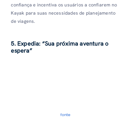
confiança e incentiva os usuários a confiarem no
Kayak para suas necessidades de planejamento
de viagens.
5. Expedia: “Sua próxima aventura o
espera”
fonte