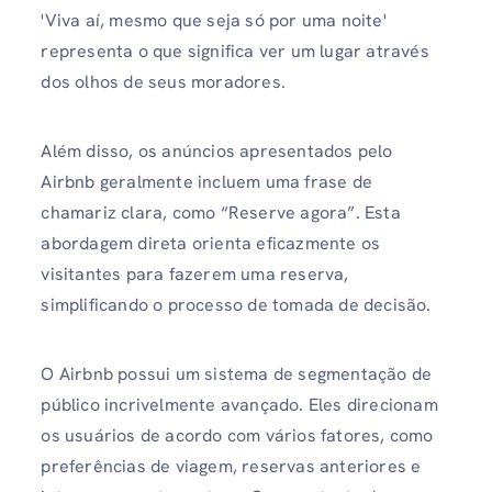
'Viva aí, mesmo que seja só por uma noite'
representa o que significa ver um lugar através
dos olhos de seus moradores.
Além disso, os anúncios apresentados pelo
Airbnb geralmente incluem uma frase de
chamariz clara, como “Reserve agora”. Esta
abordagem direta orienta eficazmente os
visitantes para fazerem uma reserva,
simplificando o processo de tomada de decisão.
O Airbnb possui um sistema de segmentação de
público incrivelmente avançado. Eles direcionam
os usuários de acordo com vários fatores, como
preferências de viagem, reservas anteriores e