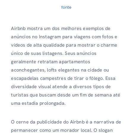
fonte
Airbnb mostra um dos melhores exemplos de
anúncios no Instagram para viagens
com fotos e
vídeos de alta qualidade para mostrar o charme
único de suas listagens. Seus anúncios
geralmente retratam apartamentos
aconchegantes, lofts elegantes na cidade ou
escapadelas campestres de tirar o fôlego. Essa
diversidade visual atende a diversos tipos de
turistas que buscam desde um fim de semana até
uma estadia prolongada.
O cerne da publicidade do Airbnb é a narrativa de
permanecer como um morador local. O slogan