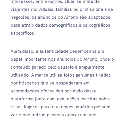
interesses, entre outros. Quer se trate de
viajantes individuais, famílias ou profissionais de
negócios, os anúncios do Airbnb são adaptados
para atrair dados demográficos e psicográficos
específicos.
Além disso, a autenticidade desempenha um
papel importante nos anúncios do Airbnb, onde o
conteúdo gerado pelo usuário é amplamente
utilizado. A marca utiliza fotos genuínas tiradas
por hóspedes que se hospedaram em
acomodações oferecidas por meio dessa
plataforma junto com avaliações escritas sobre
esses lugares para que novos usuários possam
ver o que outras pessoas adoraram neles.