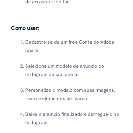
de arrastar e soltar
Como usar
:
Cadastre-se de um free Conta do Adobe
Spark.
Selecione um modelo de anúncio do
Instagram na biblioteca.
Personalize o modelo com suas imagens,
texto e elementos de marca.
Baixe o anúncio finalizado e carregue-o no
Instagram.