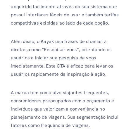
adquirido facilmente através do seu sistema que
possui interfaces fáceis de usar e também tarifas
competitivas exibidas ao lado de cada opção.
Além disso, o Kayak usa frases de chamariz
diretas, como “Pesquisar voos”, orientando os
usuários a iniciar sua pesquisa de voos
imediatamente. Este CTA é eficaz para levar os
usuários rapidamente da inspiração à ação.
A marca tem como alvo viajantes frequentes,
consumidores preocupados com o orçamento e
indivíduos que valorizam a conveniência no
planejamento de viagens. Sua segmentação inclui
fatores como frequência de viagens,