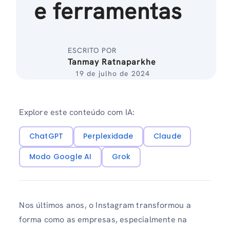
e ferramentas
ESCRITO POR
Tanmay Ratnaparkhe
19 de julho de 2024
Explore este conteúdo com IA:
ChatGPT
Perplexidade
Claude
Modo Google AI
Grok
Nos últimos anos, o Instagram transformou a
forma como as empresas, especialmente na