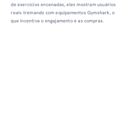
de exercícios encenadas, eles mostram usuários
reais treinando com equipamentos Gymshark, o
que incentiva o engajamento e as compras.