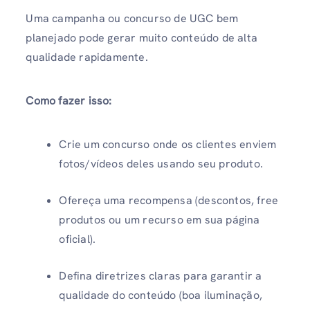
Uma campanha ou concurso de UGC bem
planejado pode gerar muito conteúdo de alta
qualidade rapidamente.
Como fazer isso:
Crie um concurso onde os clientes enviem
fotos/vídeos deles usando seu produto.
Ofereça uma recompensa (descontos, free
produtos ou um recurso em sua página
oficial).
Defina diretrizes claras para garantir a
qualidade do conteúdo (boa iluminação,