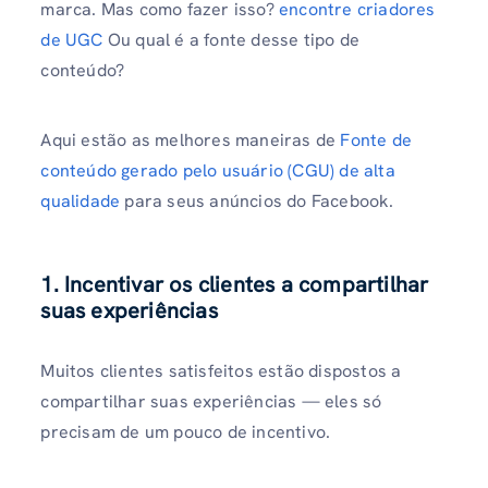
marca. Mas como fazer isso?
encontre criadores
de UGC
Ou qual é a fonte desse tipo de
conteúdo?
Aqui estão as melhores maneiras de
Fonte de
conteúdo gerado pelo usuário (CGU) de alta
qualidade
para seus anúncios do Facebook.
1. Incentivar os clientes a compartilhar
suas experiências
Muitos clientes satisfeitos estão dispostos a
compartilhar suas experiências — eles só
precisam de um pouco de incentivo.