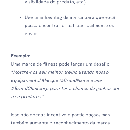
visibilidade do produto, etc.).
Use uma hashtag de marca para que você
possa encontrar e rastrear facilmente os
envios.
Exemplo:
Uma marca de fitness pode lançar um desafio:
“Mostre-nos seu melhor treino usando nosso
equipamento! Marque @BrandName e use
#BrandChallenge para ter a chance de ganhar um
free produtos."
Isso não apenas incentiva a participação, mas
também aumenta o reconhecimento da marca.