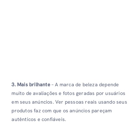
3. Mais brilhante
– A marca de beleza depende
muito de avaliações e fotos geradas por usuários
em seus anúncios. Ver pessoas reais usando seus
produtos faz com que os anúncios pareçam
autênticos e confiáveis.