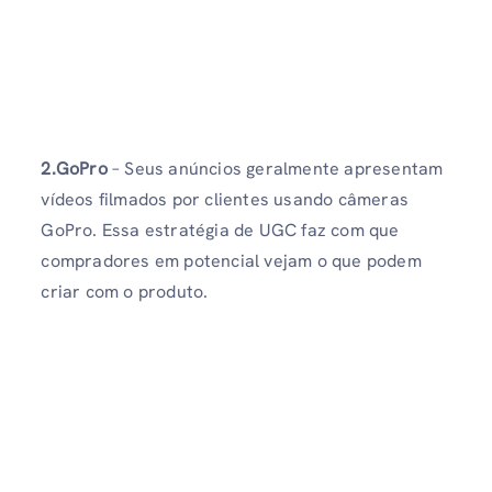
2.GoPro
– Seus anúncios geralmente apresentam
vídeos filmados por clientes usando câmeras
GoPro. Essa estratégia de UGC faz com que
compradores em potencial vejam o que podem
criar com o produto.