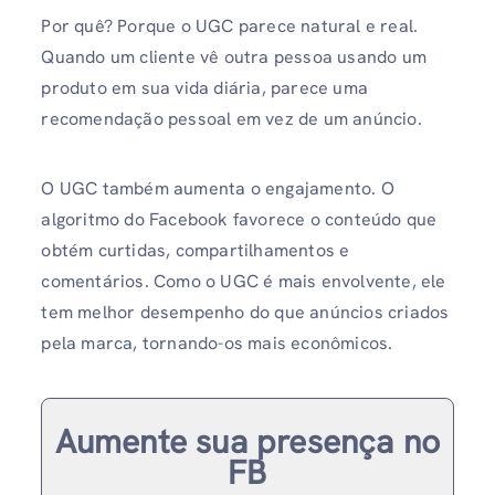
Por quê? Porque o UGC parece natural e real.
Quando um cliente vê outra pessoa usando um
produto em sua vida diária, parece uma
recomendação pessoal em vez de um anúncio.
O UGC também aumenta o engajamento. O
algoritmo do Facebook favorece o conteúdo que
obtém curtidas, compartilhamentos e
comentários. Como o UGC é mais envolvente, ele
tem melhor desempenho do que anúncios criados
pela marca, tornando-os mais econômicos.
Aumente sua presença no
FB