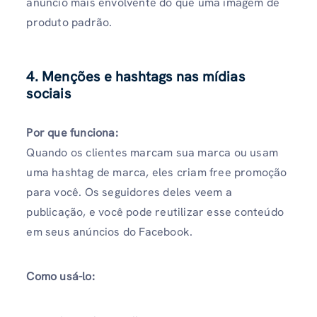
anúncio mais envolvente do que uma imagem de
produto padrão.
4. Menções e hashtags nas mídias
sociais
Por que funciona:
Quando os clientes marcam sua marca ou usam
uma hashtag de marca, eles criam free promoção
para você. Os seguidores deles veem a
publicação, e você pode reutilizar esse conteúdo
em seus anúncios do Facebook.
Como usá-lo: