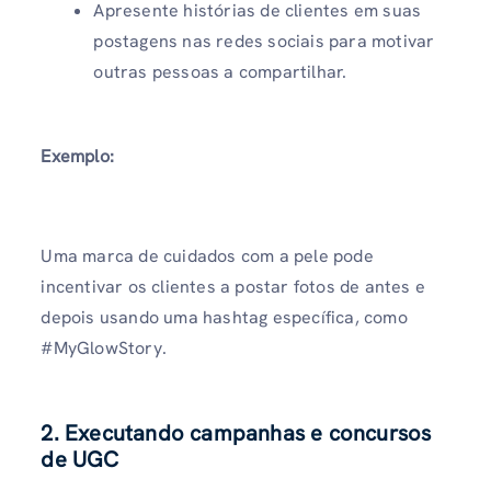
Apresente histórias de clientes em suas
postagens nas redes sociais para motivar
outras pessoas a compartilhar.
Exemplo:
Uma marca de cuidados com a pele pode
incentivar os clientes a postar fotos de antes e
depois usando uma hashtag específica, como
#MyGlowStory.
2. Executando campanhas e concursos
de UGC