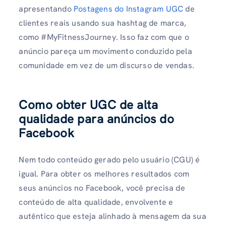
apresentando
Postagens do Instagram UGC
de
clientes reais usando sua hashtag de marca,
como #MyFitnessJourney. Isso faz com que o
anúncio pareça um movimento conduzido pela
comunidade em vez de um discurso de vendas.
Como obter UGC de alta
qualidade para anúncios do
Facebook
Nem todo conteúdo gerado pelo usuário (CGU) é
igual. Para obter os melhores resultados com
seus anúncios no Facebook, você precisa de
conteúdo de alta qualidade, envolvente e
autêntico que esteja alinhado à mensagem da sua