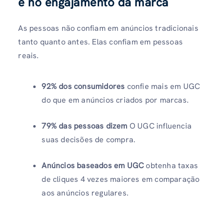
e no engajamento da marca
As pessoas não confiam em anúncios tradicionais
tanto quanto antes. Elas confiam em pessoas
reais.
92% dos consumidores
confie mais em UGC
do que em anúncios criados por marcas.
79% das pessoas dizem
O UGC influencia
suas decisões de compra.
Anúncios baseados em UGC
obtenha taxas
de cliques 4 vezes maiores em comparação
aos anúncios regulares.