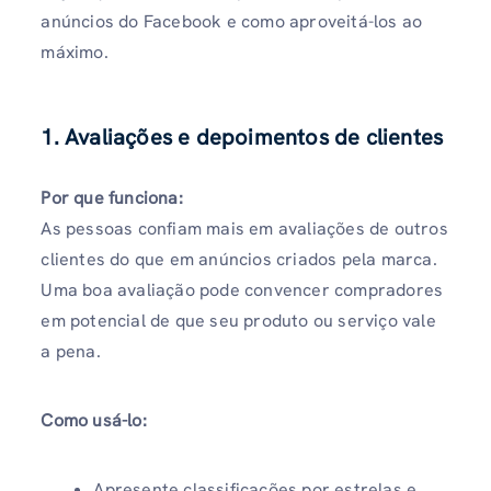
anúncios do Facebook e como aproveitá-los ao
máximo.
1. Avaliações e depoimentos de clientes
Por que funciona:
As pessoas confiam mais em avaliações de outros
clientes do que em anúncios criados pela marca.
Uma boa avaliação pode convencer compradores
em potencial de que seu produto ou serviço vale
a pena.
Como usá-lo:
Apresente classificações por estrelas e