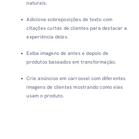
naturais.
Adicione sobreposições de texto com
citações curtas de clientes para destacar a
experiência deles.
Exiba imagens de antes e depois de
produtos baseados em transformação.
Crie anúncios em carrossel com diferentes
imagens de clientes mostrando como eles
usam o produto.