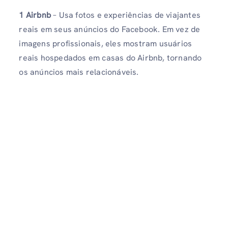
1 Airbnb
– Usa fotos e experiências de viajantes
reais em seus anúncios do Facebook. Em vez de
imagens profissionais, eles mostram usuários
reais hospedados em casas do Airbnb, tornando
os anúncios mais relacionáveis.