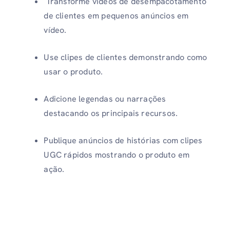
Transforme vídeos de desempacotamento
de clientes em pequenos anúncios em
vídeo.
Use clipes de clientes demonstrando como
usar o produto.
Adicione legendas ou narrações
destacando os principais recursos.
Publique anúncios de histórias com clipes
UGC rápidos mostrando o produto em
ação.