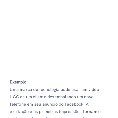
Exemplo:
Uma marca de tecnologia pode usar um vídeo
UGC de um cliente desembalando um novo
telefone em seu anúncio do Facebook. A
excitação e as primeiras impressões tornam o