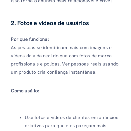
Isso torna o anúncio mais relacionável e crível.
2. Fotos e vídeos de usuários
Por que funciona:
As pessoas se identificam mais com imagens e
vídeos da vida real do que com fotos de marca
profissionais e polidas. Ver pessoas reais usando
um produto cria confiança instantânea.
Como usá-lo:
Use fotos e vídeos de clientes em anúncios
criativos para que eles pareçam mais