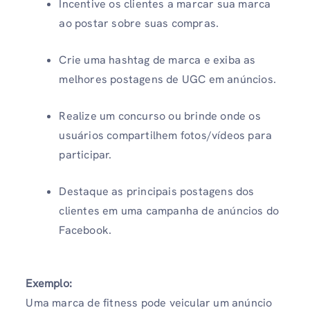
Incentive os clientes a marcar sua marca
ao postar sobre suas compras.
Crie uma hashtag de marca e exiba as
melhores postagens de UGC em anúncios.
Realize um concurso ou brinde onde os
usuários compartilhem fotos/vídeos para
participar.
Destaque as principais postagens dos
clientes em uma campanha de anúncios do
Facebook.
Exemplo:
Uma marca de fitness pode veicular um anúncio