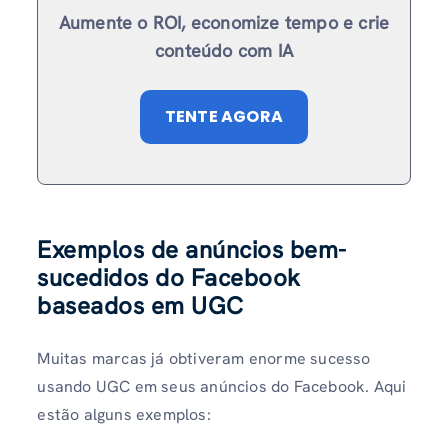
Aumente o ROI, economize tempo e crie
conteúdo com IA
TENTE AGORA
Exemplos de anúncios bem-
sucedidos do Facebook
baseados em UGC
Muitas marcas já obtiveram enorme sucesso
usando UGC em seus anúncios do Facebook. Aqui
estão alguns exemplos: