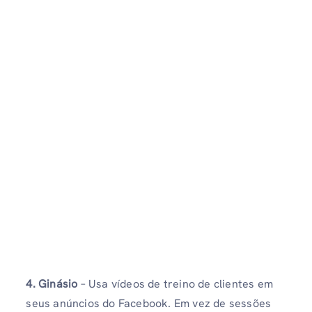
4. Ginásio
– Usa vídeos de treino de clientes em
seus anúncios do Facebook. Em vez de sessões