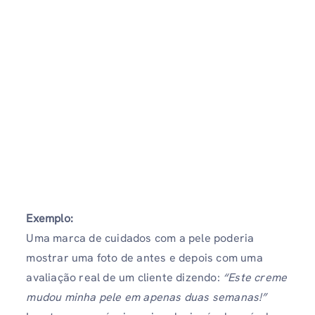
Exemplo:
Uma marca de cuidados com a pele poderia
mostrar uma foto de antes e depois com uma
avaliação real de um cliente dizendo:
“Este creme
mudou minha pele em apenas duas semanas!”