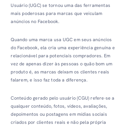
Usuário (UGC) se tornou uma das ferramentas
mais poderosas para marcas que veiculam
anúncios no Facebook.
Quando uma marca usa UGC em seus anúncios
do Facebook, ela cria uma experiência genuína e
relacionável para potenciais compradores. Em
vez de apenas dizer às pessoas o quão bom um
produto é, as marcas deixam os clientes reais
falarem, e isso faz toda a diferença.
Conteúdo gerado pelo usuário (CGU) refere-se a
qualquer conteúdo, fotos, vídeos, avaliações,
depoimentos ou postagens em mídias sociais
criados por clientes reais e não pela própria