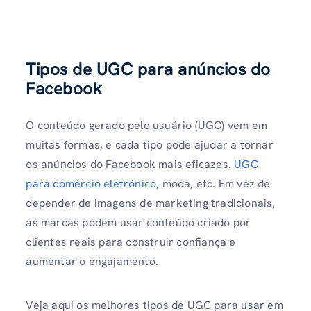
Tipos de UGC para anúncios do
Facebook
O conteúdo gerado pelo usuário (UGC) vem em
muitas formas, e cada tipo pode ajudar a tornar
os anúncios do Facebook mais eficazes.
UGC
para comércio eletrônico
, moda, etc. Em vez de
depender de imagens de marketing tradicionais,
as marcas podem usar conteúdo criado por
clientes reais para construir confiança e
aumentar o engajamento.
Veja aqui os melhores tipos de UGC para usar em