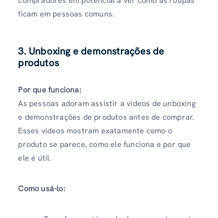
compradores em potencial a ver como as roupas
ficam em pessoas comuns.
3. Unboxing e demonstrações de
produtos
Por que funciona:
As pessoas adoram assistir a vídeos de unboxing
e demonstrações de produtos antes de comprar.
Esses vídeos mostram exatamente como o
produto se parece, como ele funciona e por que
ele é útil.
Como usá-lo: