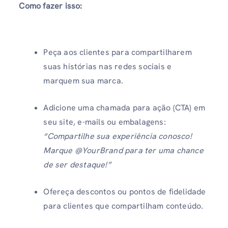
Como fazer isso:
Peça aos clientes para compartilharem
suas histórias nas redes sociais e
marquem sua marca.
Adicione uma chamada para ação (CTA) em
seu site, e-mails ou embalagens:
“Compartilhe sua experiência conosco!
Marque @YourBrand para ter uma chance
de ser destaque!”
Ofereça descontos ou pontos de fidelidade
para clientes que compartilham conteúdo.