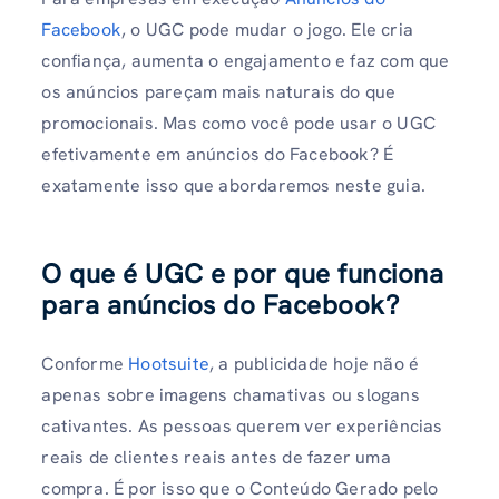
Facebook
, o UGC pode mudar o jogo. Ele cria
confiança, aumenta o engajamento e faz com que
os anúncios pareçam mais naturais do que
promocionais. Mas como você pode usar o UGC
efetivamente em anúncios do Facebook? É
exatamente isso que abordaremos neste guia.
O que é UGC e por que funciona
para anúncios do Facebook?
Conforme
Hootsuite
, a publicidade hoje não é
apenas sobre imagens chamativas ou slogans
cativantes. As pessoas querem ver experiências
reais de clientes reais antes de fazer uma
compra. É por isso que o Conteúdo Gerado pelo