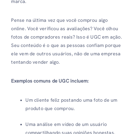
marca.
Pense na última vez que você comprou algo
online. Você verificou as avaliações? Você olhou
fotos de compradores reais? Isso é UGC em ação.
Seu conteúdo é o que as pessoas confiam porque
ele vem de outros usuários, não de uma empresa
tentando vender algo.
Exemplos comuns de UGC incluem:
Um cliente feliz postando uma foto de um
produto que comprou.
Uma análise em vídeo de um usuário
compartilhando suas opiniões honestas.