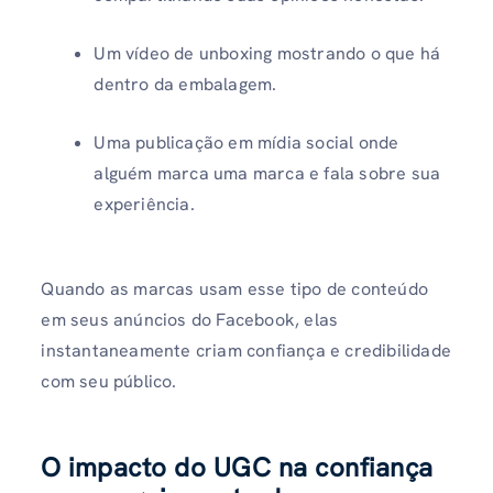
Um vídeo de unboxing mostrando o que há
dentro da embalagem.
Uma publicação em mídia social onde
alguém marca uma marca e fala sobre sua
experiência.
Quando as marcas usam esse tipo de conteúdo
em seus anúncios do Facebook, elas
instantaneamente criam confiança e credibilidade
com seu público.
O impacto do UGC na confiança