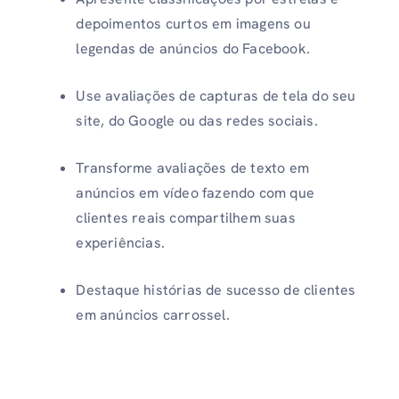
depoimentos curtos em imagens ou
legendas de anúncios do Facebook.
Use avaliações de capturas de tela do seu
site, do Google ou das redes sociais.
Transforme avaliações de texto em
anúncios em vídeo fazendo com que
clientes reais compartilhem suas
experiências.
Destaque histórias de sucesso de clientes
em anúncios carrossel.