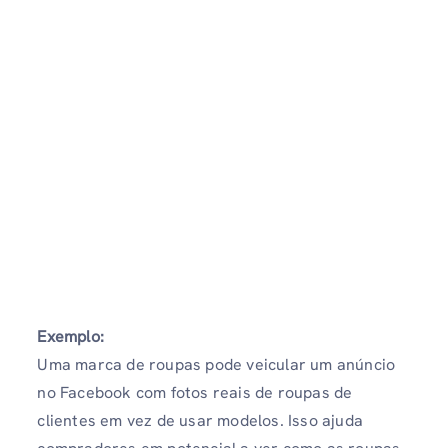
Exemplo:
Uma marca de roupas pode veicular um anúncio
no Facebook com fotos reais de roupas de
clientes em vez de usar modelos. Isso ajuda