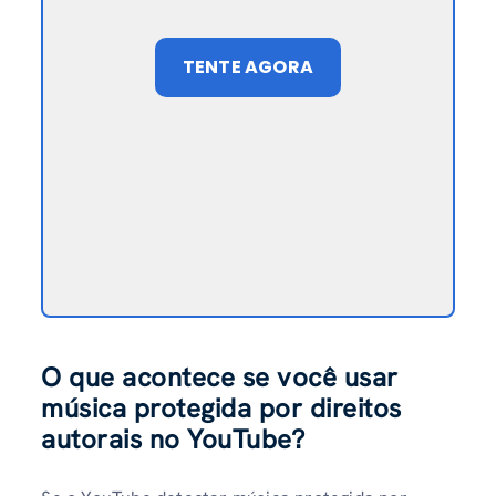
TENTE AGORA
O que acontece se você usar
música protegida por direitos
autorais no YouTube?