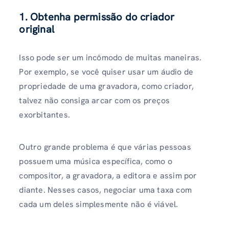
1. Obtenha permissão do criador
original
Isso pode ser um incômodo de muitas maneiras.
Por exemplo, se você quiser usar um áudio de
propriedade de uma gravadora, como criador,
talvez não consiga arcar com os preços
exorbitantes.
Outro grande problema é que várias pessoas
possuem uma música específica, como o
compositor, a gravadora, a editora e assim por
diante. Nesses casos, negociar uma taxa com
cada um deles simplesmente não é viável.