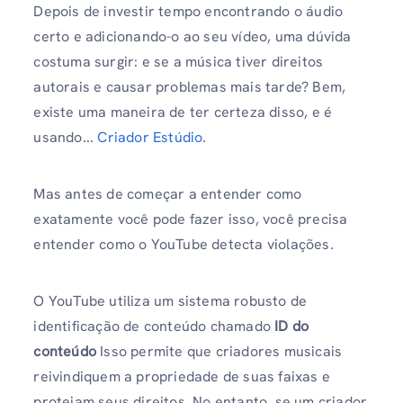
Depois de investir tempo encontrando o áudio
certo e adicionando-o ao seu vídeo, uma dúvida
costuma surgir: e se a música tiver direitos
autorais e causar problemas mais tarde? Bem,
existe uma maneira de ter certeza disso, e é
usando...
Criador Estúdio
.
Mas antes de começar a entender como
exatamente você pode fazer isso, você precisa
entender como o YouTube detecta violações.
O YouTube utiliza um sistema robusto de
identificação de conteúdo chamado
ID do
conteúdo
Isso permite que criadores musicais
reivindiquem a propriedade de suas faixas e
protejam seus direitos. No entanto, se um criador