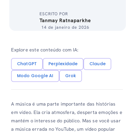
ESCRITO POR
Tanmay Ratnaparkhe
14 de janeiro de 2026
Explore este conteúdo com IA:
ChatGPT
Perplexidade
Claude
Modo Google AI
Grok
A música é uma parte importante das histórias
em vídeo. Ela cria atmosfera, desperta emoções e
mantém o interesse do público. Mas se você usar
a música errada no YouTube, um vídeo popular