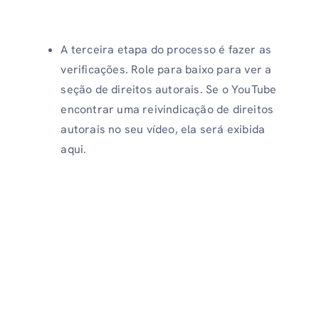
A terceira etapa do processo é fazer as
verificações. Role para baixo para ver a
seção de direitos autorais. Se o YouTube
encontrar uma reivindicação de direitos
autorais no seu vídeo, ela será exibida
aqui.