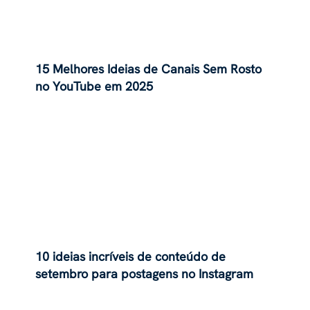
15 Melhores Ideias de Canais Sem Rosto
no YouTube em 2025
10 ideias incríveis de conteúdo de
setembro para postagens no Instagram