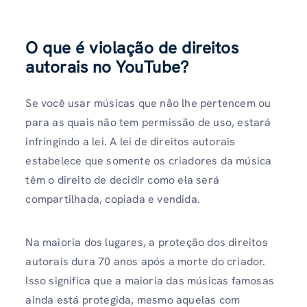
O que é violação de direitos
autorais no YouTube?
Se você usar músicas que não lhe pertencem ou
para as quais não tem permissão de uso, estará
infringindo a lei. A lei de direitos autorais
estabelece que somente os criadores da música
têm o direito de decidir como ela será
compartilhada, copiada e vendida.
Na maioria dos lugares, a proteção dos direitos
autorais dura 70 anos após a morte do criador.
Isso significa que a maioria das músicas famosas
ainda está protegida, mesmo aquelas com