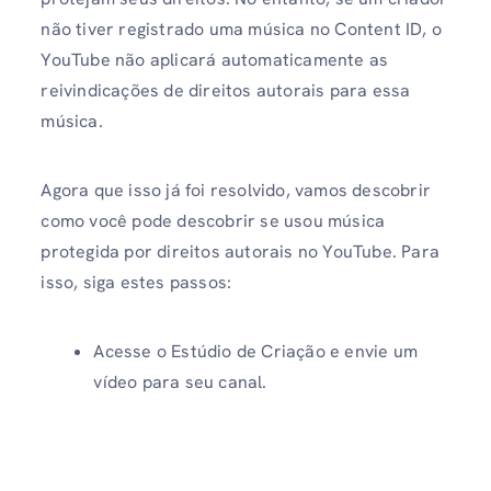
não tiver registrado uma música no Content ID, o
YouTube não aplicará automaticamente as
reivindicações de direitos autorais para essa
música.
Agora que isso já foi resolvido, vamos descobrir
como você pode descobrir se usou música
protegida por direitos autorais no YouTube. Para
isso, siga estes passos:
Acesse o Estúdio de Criação e envie um
vídeo para seu canal.