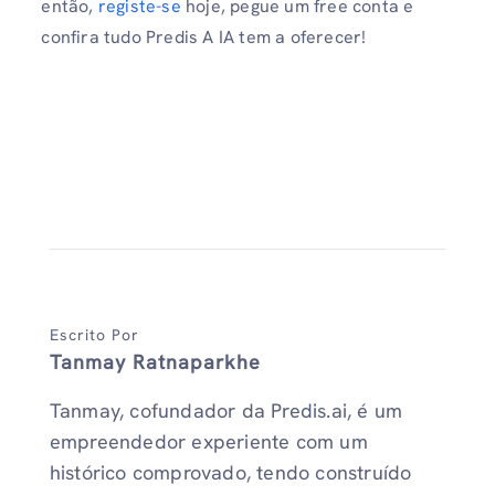
então,
registe-se
hoje, pegue um free conta e
confira tudo Predis A IA tem a oferecer!
Escrito Por
Tanmay Ratnaparkhe
Tanmay, cofundador da Predis.ai, é um
empreendedor experiente com um
histórico comprovado, tendo construído