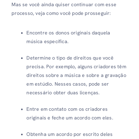
Mas se você ainda quiser continuar com esse
processo, veja como você pode prosseguir:
Encontre os donos originais daquela
música específica.
Determine o tipo de direitos que você
precisa. Por exemplo, alguns criadores têm
direitos sobre a música e sobre a gravação
em estúdio. Nesses casos, pode ser
necessário obter duas licenças.
Entre em contato com os criadores
originais e feche um acordo com eles.
Obtenha um acordo por escrito deles