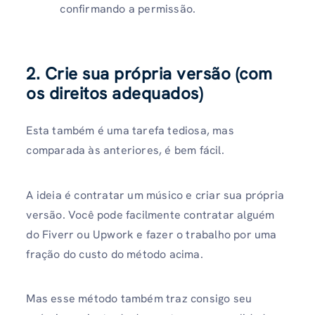
confirmando a permissão.
2. Crie sua própria versão (com
os direitos adequados)
Esta também é uma tarefa tediosa, mas
comparada às anteriores, é bem fácil.
A ideia é contratar um músico e criar sua própria
versão. Você pode facilmente contratar alguém
do Fiverr ou Upwork e fazer o trabalho por uma
fração do custo do método acima.
Mas esse método também traz consigo seu