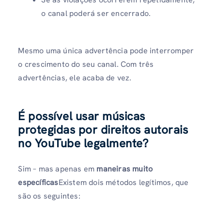
o canal poderá ser encerrado.
Mesmo uma única advertência pode interromper
o crescimento do seu canal. Com três
advertências, ele acaba de vez.
É possível usar músicas
protegidas por direitos autorais
no YouTube legalmente?
Sim – mas apenas em
maneiras muito
específicas
Existem dois métodos legítimos, que
são os seguintes: