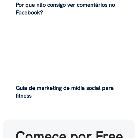
Por que não consigo ver comentários no
Facebook?
Guia de marketing de mídia social para
fitness
Comece por Free