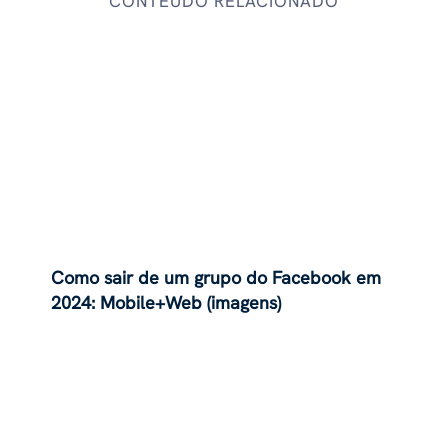
CONTEÚDO RELACIONADO
Como sair de um grupo do Facebook em
2024: Mobile+Web (imagens)