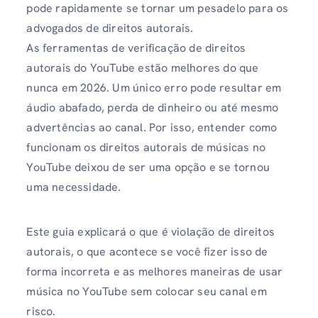
pode rapidamente se tornar um pesadelo para os
advogados de direitos autorais.
As ferramentas de verificação de direitos
autorais do YouTube estão melhores do que
nunca em 2026. Um único erro pode resultar em
áudio abafado, perda de dinheiro ou até mesmo
advertências ao canal. Por isso, entender como
funcionam os direitos autorais de músicas no
YouTube deixou de ser uma opção e se tornou
uma necessidade.
Este guia explicará o que é violação de direitos
autorais, o que acontece se você fizer isso de
forma incorreta e as melhores maneiras de usar
música no YouTube sem colocar seu canal em
risco.