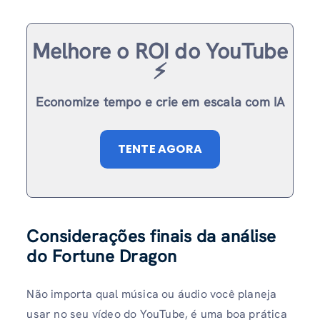
Melhore o ROI do YouTube
⚡️
Economize tempo e crie em escala com IA
TENTE AGORA
Considerações finais da análise
do Fortune Dragon
Não importa qual música ou áudio você planeja
usar no seu vídeo do YouTube, é uma boa prática