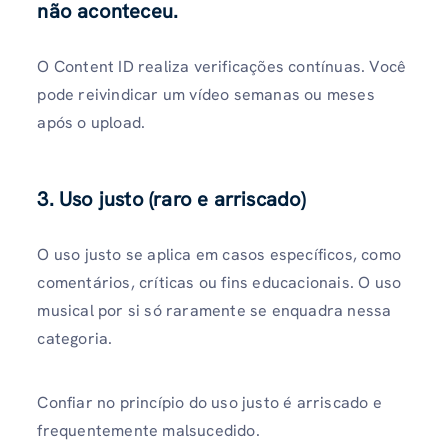
não aconteceu.
O Content ID realiza verificações contínuas. Você
pode reivindicar um vídeo semanas ou meses
após o upload.
3. Uso justo (raro e arriscado)
O uso justo se aplica em casos específicos, como
comentários, críticas ou fins educacionais. O uso
musical por si só raramente se enquadra nessa
categoria.
Confiar no princípio do uso justo é arriscado e
frequentemente malsucedido.