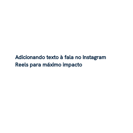
Adicionando texto à fala no Instagram
Reels para máximo impacto