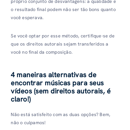
próprio conjunto de desvantagens: a qualidade e
o resultado final podem não ser tão bons quanto
você esperava.
Se você optar por esse método, certifique-se de
que os direitos autorais sejam transferidos a
você no final da composição.
4 maneiras alternativas de
encontrar músicas para seus
vídeos (sem direitos autorais, é
claro!)
Não está satisfeito com as duas opções? Bem,
não o culpamos!