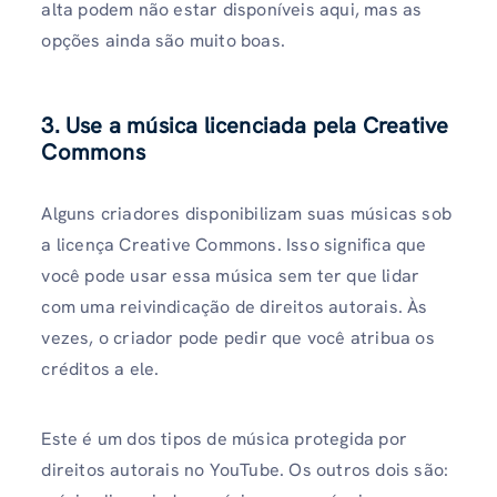
alta podem não estar disponíveis aqui, mas as
opções ainda são muito boas.
3. Use a música licenciada pela Creative
Commons
Alguns criadores disponibilizam suas músicas sob
a licença Creative Commons. Isso significa que
você pode usar essa música sem ter que lidar
com uma reivindicação de direitos autorais. Às
vezes, o criador pode pedir que você atribua os
créditos a ele.
Este é um dos tipos de música protegida por
direitos autorais no YouTube. Os outros dois são: