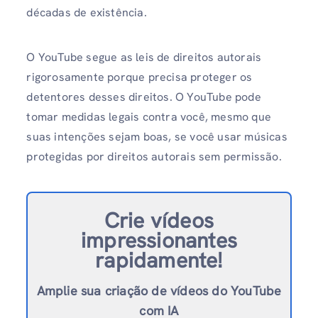
décadas de existência.
O YouTube segue as leis de direitos autorais
rigorosamente porque precisa proteger os
detentores desses direitos. O YouTube pode
tomar medidas legais contra você, mesmo que
suas intenções sejam boas, se você usar músicas
protegidas por direitos autorais sem permissão.
Crie vídeos
impressionantes
rapidamente!
Amplie sua criação de vídeos do YouTube
com IA