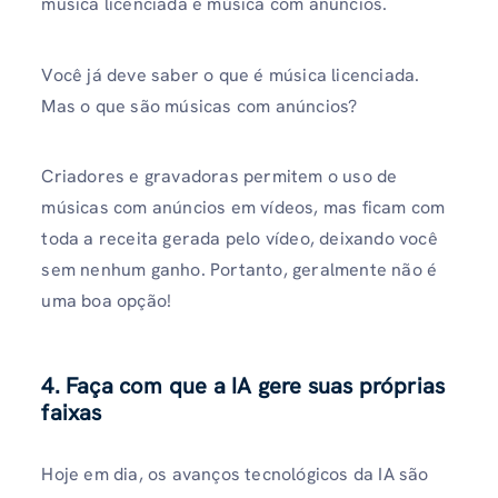
música licenciada e música com anúncios.
Você já deve saber o que é música licenciada.
Mas o que são músicas com anúncios?
Criadores e gravadoras permitem o uso de
músicas com anúncios em vídeos, mas ficam com
toda a receita gerada pelo vídeo, deixando você
sem nenhum ganho. Portanto, geralmente não é
uma boa opção!
4. Faça com que a IA gere suas próprias
faixas
Hoje em dia, os avanços tecnológicos da IA ​​são