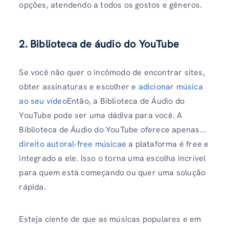
opções, atendendo a todos os gostos e gêneros.
2. Biblioteca de áudio do YouTube
Se você não quer o incômodo de encontrar sites,
obter assinaturas e escolher e
adicionar música
ao seu vídeo
Então, a Biblioteca de Áudio do
YouTube pode ser uma dádiva para você. A
Biblioteca de Áudio do YouTube oferece apenas...
direito autoral-free música
e a plataforma é free e
integrado a ele. Isso o torna uma escolha incrível
para quem está começando ou quer uma solução
rápida.
Esteja ciente de que as músicas populares e em