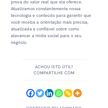
prova do valor real que ela oferece.
Atualizamos constantemente nossa
tecnologia e conteúdo para garantir que
você receba a orientação mais precisa,
atualizada e confiável sobre como
alavancar a mídia social para o seu
negócio.
ACHOU ISTO ÚTIL?
COMPARTILHE COM