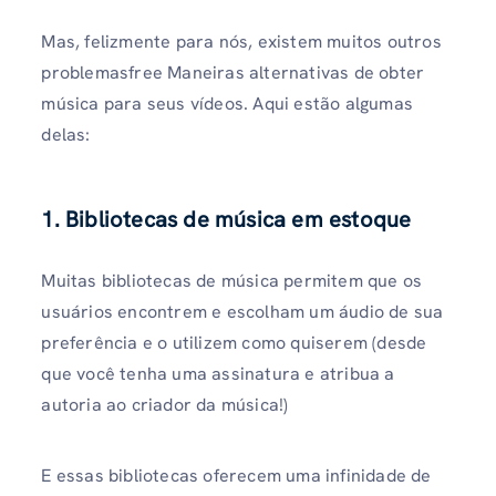
Mas, felizmente para nós, existem muitos outros
problemasfree Maneiras alternativas de obter
música para seus vídeos. Aqui estão algumas
delas:
1. Bibliotecas de música em estoque
Muitas bibliotecas de música permitem que os
usuários encontrem e escolham um áudio de sua
preferência e o utilizem como quiserem (desde
que você tenha uma assinatura e atribua a
autoria ao criador da música!)
E essas bibliotecas oferecem uma infinidade de