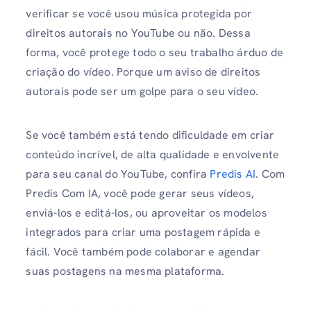
verificar se você usou música protegida por
direitos autorais no YouTube ou não. Dessa
forma, você protege todo o seu trabalho árduo de
criação do vídeo. Porque um aviso de direitos
autorais pode ser um golpe para o seu vídeo.
Se você também está tendo dificuldade em criar
conteúdo incrível, de alta qualidade e envolvente
para seu canal do YouTube, confira
Predis AI
. Com
Predis Com IA, você pode gerar seus vídeos,
enviá-los e editá-los, ou aproveitar os modelos
integrados para criar uma postagem rápida e
fácil. Você também pode colaborar e agendar
suas postagens na mesma plataforma.