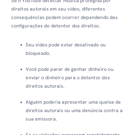
Se o YouTube detectar música protegida por
direitos autorais em seu vídeo, diferentes
consequências podem ocorrer dependendo das
configurações do detentor dos direitos:
Seu vídeo pode estar desativado ou
bloqueado.
Você pode parar de ganhar dinheiro ou
enviar o dinheiro para o detentor dos
direitos autorais.
Alguém poderia apresentar uma queixa de
direitos autorais ou uma denúncia contra a
sua emissora.
Se as violações ocorrerem repetidamente,