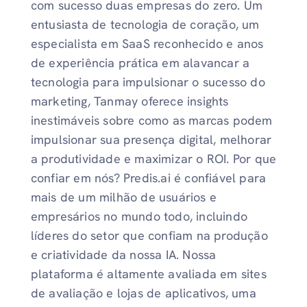
com sucesso duas empresas do zero. Um
entusiasta de tecnologia de coração, um
especialista em SaaS reconhecido e anos
de experiência prática em alavancar a
tecnologia para impulsionar o sucesso do
marketing, Tanmay oferece insights
inestimáveis ​​sobre como as marcas podem
impulsionar sua presença digital, melhorar
a produtividade e maximizar o ROI. Por que
confiar em nós? Predis.ai é confiável para
mais de um milhão de usuários e
empresários no mundo todo, incluindo
líderes do setor que confiam na produção
e criatividade da nossa IA. Nossa
plataforma é altamente avaliada em sites
de avaliação e lojas de aplicativos, uma