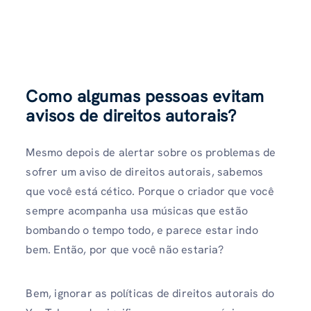
Como algumas pessoas evitam
avisos de direitos autorais?
Mesmo depois de alertar sobre os problemas de
sofrer um aviso de direitos autorais, sabemos
que você está cético. Porque o criador que você
sempre acompanha usa músicas que estão
bombando o tempo todo, e parece estar indo
bem. Então, por que você não estaria?
Bem, ignorar as políticas de direitos autorais do