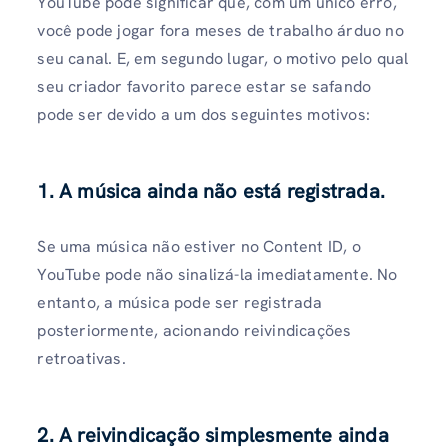
YouTube pode significar que, com um único erro,
você pode jogar fora meses de trabalho árduo no
seu canal. E, em segundo lugar, o motivo pelo qual
seu criador favorito parece estar se safando
pode ser devido a um dos seguintes motivos:
1. A música ainda não está registrada.
Se uma música não estiver no Content ID, o
YouTube pode não sinalizá-la imediatamente. No
entanto, a música pode ser registrada
posteriormente, acionando reivindicações
retroativas.
2. A reivindicação simplesmente ainda