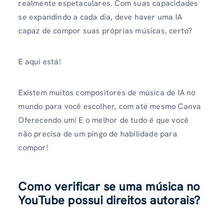
realmente espetaculares. Com suas capacidades
se expandindo a cada dia, deve haver uma IA
capaz de compor suas próprias músicas, certo?
E aqui está!
Existem muitos compositores de música de IA no
mundo para você escolher, com até mesmo Canva
Oferecendo um! E o melhor de tudo é que você
não precisa de um pingo de habilidade para
compor!
Como verificar se uma música no
YouTube possui direitos autorais?