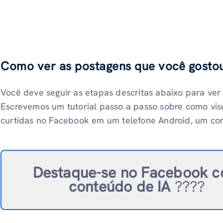
Como ver as postagens que você gosto
Você deve seguir as etapas descritas abaixo para ver t
Escrevemos um tutorial passo a passo sobre como vis
curtidas no Facebook em um telefone Android, um c
Destaque-se no Facebook
c
conteúdo de IA
????