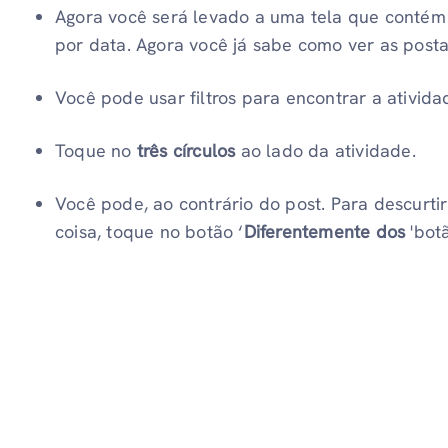
Agora você será levado a uma tela que contém 
por data. Agora você já sabe como ver as post
Você pode usar filtros para encontrar a ativida
Toque no
três círculos
ao lado da atividade.
Você pode, ao contrário do post. Para descurt
coisa, toque no botão ‘
Diferentemente dos
'bot