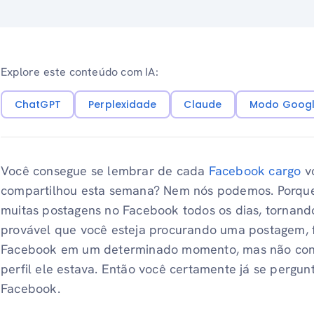
Explore este conteúdo com IA:
ChatGPT
Perplexidade
Claude
Modo Googl
Você consegue se lembrar de cada
Facebook cargo
vo
compartilhou esta semana? Nem nós podemos. Porque
muitas postagens no Facebook todos os dias, tornando
provável que você esteja procurando uma postagem, 
Facebook em um determinado momento, mas não cons
perfil ele estava. Então você certamente já se pergu
Facebook.