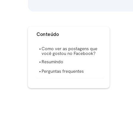
Conteúdo
Como ver as postagens que
você gostou no Facebook?
Resumindo
Perguntas frequentes