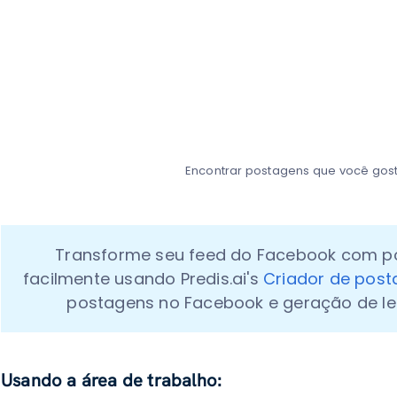
Encontrar postagens que você gos
Transforme seu feed do Facebook com po
facilmente usando Predis.ai's 
Criador de pos
postagens no Facebook e geração de le
Usando a área de trabalho: