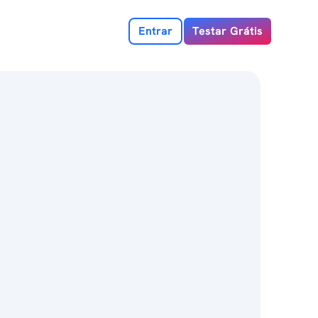
Entrar
Testar Grátis