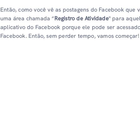
Então, como você vê as postagens do Facebook que v
uma área chamada “
Registro de Atividade
" para aque
aplicativo do Facebook porque ele pode ser acessad
Facebook. Então, sem perder tempo, vamos começar!