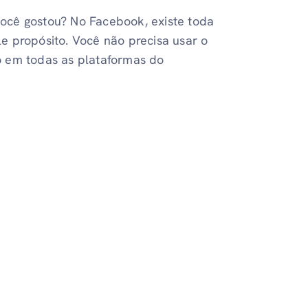
ocê gostou? No Facebook, existe toda
le propósito. Você não precisa usar o
o em todas as plataformas do