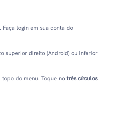
. Faça login em sua conta do
o superior direito (Android) ou inferior
 topo do menu. Toque no
três círculos