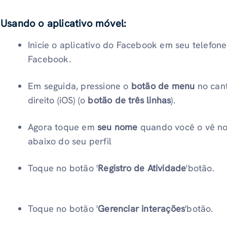
Usando o aplicativo móvel:
Inicie o aplicativo do Facebook em seu telefone
Facebook.
Em seguida, pressione o
botão de menu
no cant
direito (iOS) (o
botão de três linhas
).
Agora toque em
seu nome
quando você o vê no
abaixo do seu perfil
Toque no botão '
Registro de Atividade
'botão.
Toque no botão '
Gerenciar interações
'botão.