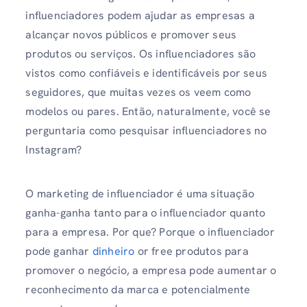
influenciadores podem ajudar as empresas a
alcançar novos públicos e promover seus
produtos ou serviços. Os influenciadores são
vistos como confiáveis ​​e identificáveis ​​por seus
seguidores, que muitas vezes os veem como
modelos ou pares. Então, naturalmente, você se
perguntaria como pesquisar influenciadores no
Instagram?
O marketing de influenciador é uma situação
ganha-ganha tanto para o influenciador quanto
para a empresa. Por que? Porque o influenciador
pode ganhar
dinheiro
or free produtos para
promover o negócio, a empresa pode aumentar o
reconhecimento da marca e potencialmente