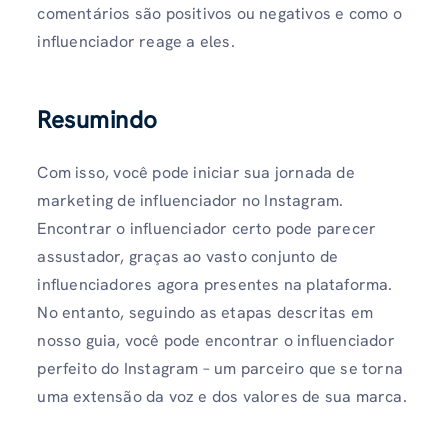
comentários são positivos ou negativos e como o
influenciador reage a eles.
Resumindo
Com isso, você pode iniciar sua jornada de
marketing de influenciador no Instagram.
Encontrar o influenciador certo pode parecer
assustador, graças ao vasto conjunto de
influenciadores agora presentes na plataforma.
No entanto, seguindo as etapas descritas em
nosso guia, você pode encontrar o influenciador
perfeito do Instagram – um parceiro que se torna
uma extensão da voz e dos valores de sua marca.