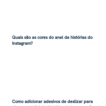
Quais são as cores do anel de histórias do
Instagram?
Como adicionar adesivos de deslizar para