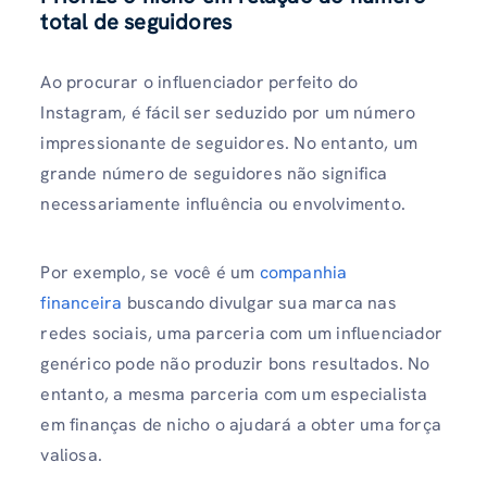
total de seguidores
Ao procurar o influenciador perfeito do
Instagram, é fácil ser seduzido por um número
impressionante de seguidores. No entanto, um
grande número de seguidores não significa
necessariamente influência ou envolvimento.
Por exemplo, se você é um
companhia
financeira
buscando divulgar sua marca nas
redes sociais, uma parceria com um influenciador
genérico pode não produzir bons resultados. No
entanto, a mesma parceria com um especialista
em finanças de nicho o ajudará a obter uma força
valiosa.