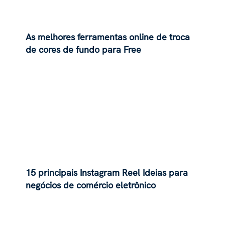
As melhores ferramentas online de troca
de cores de fundo para Free
15 principais Instagram Reel Ideias para
negócios de comércio eletrônico