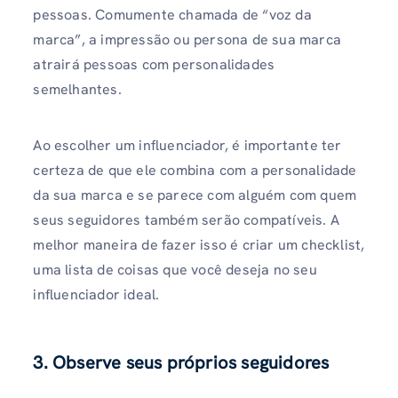
pessoas. Comumente chamada de “voz da
marca”, a impressão ou persona de sua marca
atrairá pessoas com personalidades
semelhantes.
Ao escolher um influenciador, é importante ter
certeza de que ele combina com a personalidade
da sua marca e se parece com alguém com quem
seus seguidores também serão compatíveis. A
melhor maneira de fazer isso é criar um checklist,
uma lista de coisas que você deseja no seu
influenciador ideal.
3. Observe seus próprios seguidores