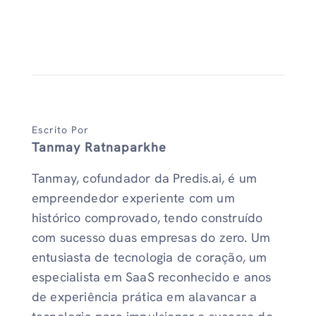
Escrito Por
Tanmay Ratnaparkhe
Tanmay, cofundador da Predis.ai, é um
empreendedor experiente com um
histórico comprovado, tendo construído
com sucesso duas empresas do zero. Um
entusiasta de tecnologia de coração, um
especialista em SaaS reconhecido e anos
de experiência prática em alavancar a