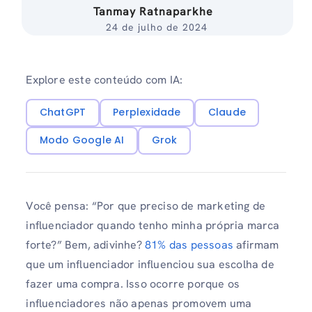
Tanmay Ratnaparkhe
24 de julho de 2024
Explore este conteúdo com IA:
ChatGPT
Perplexidade
Claude
Modo Google AI
Grok
Você pensa: “Por que preciso de marketing de
influenciador quando tenho minha própria marca
forte?” Bem, adivinhe?
81% das pessoas
afirmam
que um influenciador influenciou sua escolha de
fazer uma compra. Isso ocorre porque os
influenciadores não apenas promovem uma