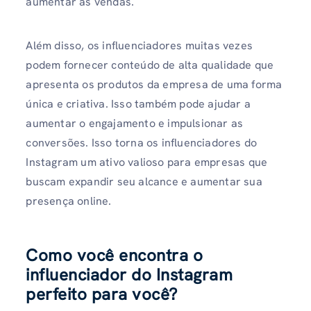
aumentar as vendas.
Além disso, os influenciadores muitas vezes
podem fornecer conteúdo de alta qualidade que
apresenta os produtos da empresa de uma forma
única e criativa. Isso também pode ajudar a
aumentar o engajamento e impulsionar as
conversões. Isso torna os influenciadores do
Instagram um ativo valioso para empresas que
buscam expandir seu alcance e aumentar sua
presença online.
Como você encontra o
influenciador do Instagram
perfeito para você?