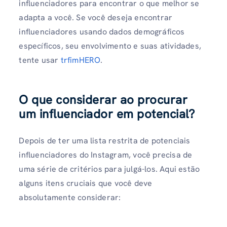
influenciadores para encontrar o que melhor se
adapta a você. Se você deseja encontrar
influenciadores usando dados demográficos
específicos, seu envolvimento e suas atividades,
tente usar
tr
fimHERO
.
O que considerar ao procurar
um influenciador em potencial?
Depois de ter uma lista restrita de potenciais
influenciadores do Instagram, você precisa de
uma série de critérios para julgá-los. Aqui estão
alguns itens cruciais que você deve
absolutamente considerar: