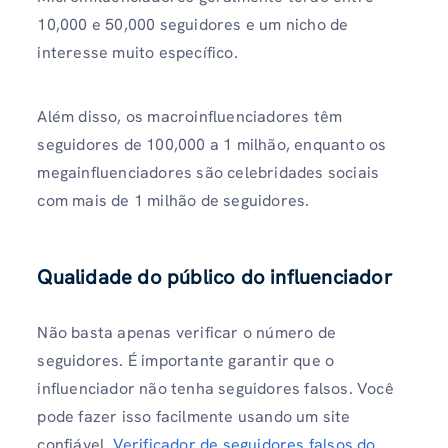
10,000 e 50,000 seguidores e um nicho de
interesse muito específico.
Além disso, os macroinfluenciadores têm
seguidores de 100,000 a 1 milhão, enquanto os
megainfluenciadores são celebridades sociais
com mais de 1 milhão de seguidores.
Qualidade do público do influenciador
Não basta apenas verificar o número de
seguidores. É importante garantir que o
influenciador não tenha seguidores falsos. Você
pode fazer isso facilmente usando um site
confiável.
Verificador de seguidores falsos do