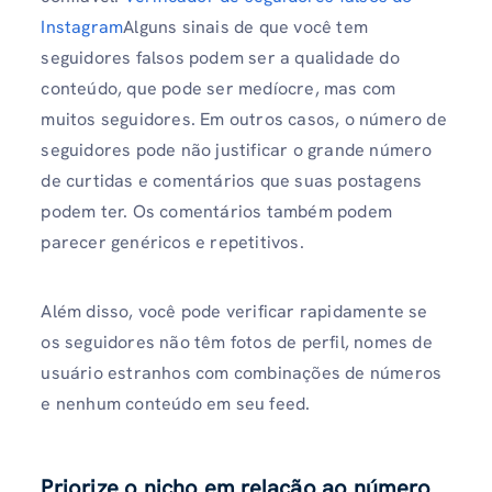
Instagram
Alguns sinais de que você tem
seguidores falsos podem ser a qualidade do
conteúdo, que pode ser medíocre, mas com
muitos seguidores. Em outros casos, o número de
seguidores pode não justificar o grande número
de curtidas e comentários que suas postagens
podem ter. Os comentários também podem
parecer genéricos e repetitivos.
Além disso, você pode verificar rapidamente se
os seguidores não têm fotos de perfil, nomes de
usuário estranhos com combinações de números
e nenhum conteúdo em seu feed.
Priorize o nicho em relação ao número