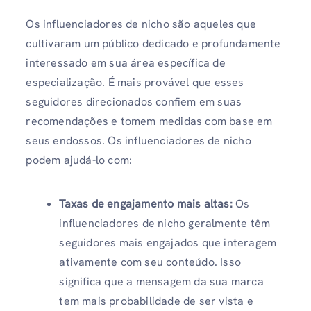
Os influenciadores de nicho são aqueles que
cultivaram um público dedicado e profundamente
interessado em sua área específica de
especialização. É mais provável que esses
seguidores direcionados confiem em suas
recomendações e tomem medidas com base em
seus endossos. Os influenciadores de nicho
podem ajudá-lo com:
Taxas de engajamento mais altas:
Os
influenciadores de nicho geralmente têm
seguidores mais engajados que interagem
ativamente com seu conteúdo. Isso
significa que a mensagem da sua marca
tem mais probabilidade de ser vista e