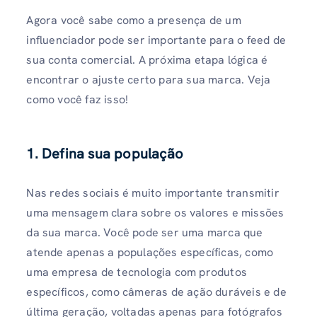
Agora você sabe como a presença de um
influenciador pode ser importante para o feed de
sua conta comercial. A próxima etapa lógica é
encontrar o ajuste certo para sua marca. Veja
como você faz isso!
1. Defina sua população
Nas redes sociais é muito importante transmitir
uma mensagem clara sobre os valores e missões
da sua marca. Você pode ser uma marca que
atende apenas a populações específicas, como
uma empresa de tecnologia com produtos
específicos, como câmeras de ação duráveis ​​e de
última geração, voltadas apenas para fotógrafos