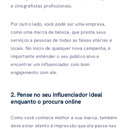
e cinegrafistas profissionais.
Por outro lado, você pode ser uma empresa,
como uma marca de beleza, que presta seus
serviços a pessoas de todas as faixas etárias e
locais. No início de qualquer nova campanha, é
importante entender o seu público-alvo e
encontrar um influenciador com bom
engajamento com ele.
2. Pense no seu influenciador ideal
enquanto o procura online
Como você conhece melhor a sua marca, também
deve estar atento à impressão que ela passa nas