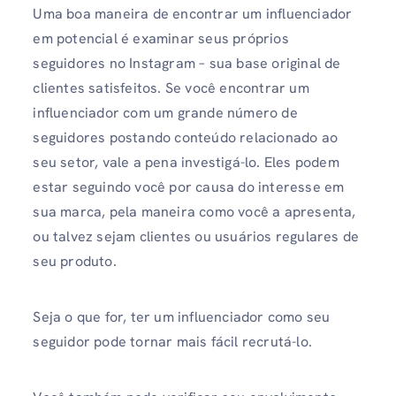
Uma boa maneira de encontrar um influenciador
em potencial é examinar seus próprios
seguidores no Instagram – sua base original de
clientes satisfeitos. Se você encontrar um
influenciador com um grande número de
seguidores postando conteúdo relacionado ao
seu setor, vale a pena investigá-lo. Eles podem
estar seguindo você por causa do interesse em
sua marca, pela maneira como você a apresenta,
ou talvez sejam clientes ou usuários regulares de
seu produto.
Seja o que for, ter um influenciador como seu
seguidor pode tornar mais fácil recrutá-lo.