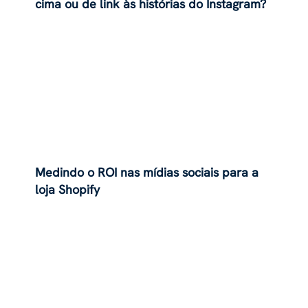
cima ou de link às histórias do Instagram?
Medindo o ROI nas mídias sociais para a
loja Shopify