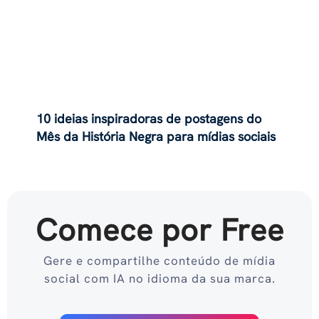
10 ideias inspiradoras de postagens do
Mês da História Negra para mídias sociais
Comece por Free
Gere e compartilhe conteúdo de mídia
social com IA no idioma da sua marca.