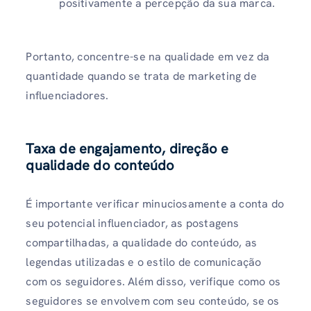
positivamente a percepção da sua marca.
Portanto, concentre-se na qualidade em vez da
quantidade quando se trata de marketing de
influenciadores.
Taxa de engajamento, direção e
qualidade do conteúdo
É importante verificar minuciosamente a conta do
seu potencial influenciador, as postagens
compartilhadas, a qualidade do conteúdo, as
legendas utilizadas e o estilo de comunicação
com os seguidores. Além disso, verifique como os
seguidores se envolvem com seu conteúdo, se os