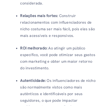
considerada.
Relações mais fortes:
Construir
relacionamentos com influenciadores de
nicho costuma ser mais fácil, pois eles são
mais acessíveis e responsivos.
ROI melhorado:
Ao atingir um público
específico, você pode otimizar seus gastos
com marketing e obter um maior retorno
do investimento.
Autenticidade:
Os influenciadores de nicho
são normalmente vistos como mais
autênticos e identificáveis ​​por seus
seguidores, o que pode impactar