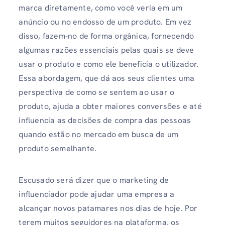
marca diretamente, como você veria em um
anúncio ou no endosso de um produto. Em vez
disso, fazem-no de forma orgânica, fornecendo
algumas razões essenciais pelas quais se deve
usar o produto e como ele beneficia o utilizador.
Essa abordagem, que dá aos seus clientes uma
perspectiva de como se sentem ao usar o
produto, ajuda a obter maiores conversões e até
influencia as decisões de compra das pessoas
quando estão no mercado em busca de um
produto semelhante.
Escusado será dizer que o marketing de
influenciador pode ajudar uma empresa a
alcançar novos patamares nos dias de hoje. Por
terem muitos seguidores na plataforma, os