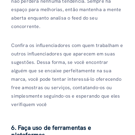
não perderá nenhuma tendência. Sempre há
espaço para melhorias, então mantenha a mente
aberta enquanto analisa o feed do seu
concorrente.
Confira os influenciadores com quem trabalham e
outros influenciadores que aparecem em suas
sugestões. Dessa forma, se você encontrar
alguém que se encaixe perfeitamente na sua
marca, você pode tentar interessá-lo oferecendo
free amostras ou serviços, contatando-os ou
simplesmente seguindo-os e esperando que eles
verifiquem você
6. Faça uso de ferramentas e
plataformas