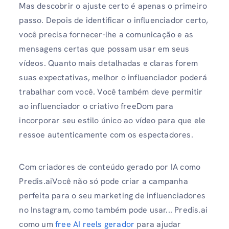
Mas descobrir o ajuste certo é apenas o primeiro
passo. Depois de identificar o influenciador certo,
você precisa fornecer-lhe a comunicação e as
mensagens certas que possam usar em seus
vídeos. Quanto mais detalhadas e claras forem
suas expectativas, melhor o influenciador poderá
trabalhar com você. Você também deve permitir
ao influenciador o criativo freeDom para
incorporar seu estilo único ao vídeo para que ele
ressoe autenticamente com os espectadores.
Com criadores de conteúdo gerado por IA como
Predis.aiVocê não só pode criar a campanha
perfeita para o seu marketing de influenciadores
no Instagram, como também pode usar... Predis.ai
como um
free AI reels gerador
para ajudar