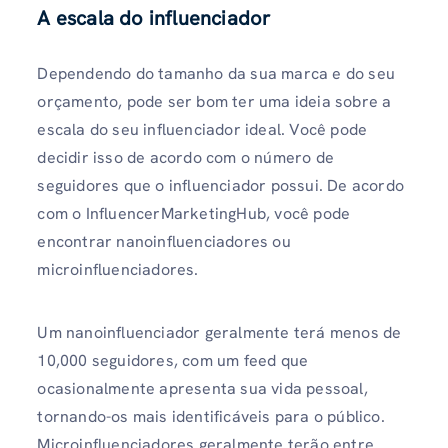
A escala do influenciador
Dependendo do tamanho da sua marca e do seu
orçamento, pode ser bom ter uma ideia sobre a
escala do seu influenciador ideal. Você pode
decidir isso de acordo com o número de
seguidores que o influenciador possui. De acordo
com o InfluencerMarketingHub, você pode
encontrar nanoinfluenciadores ou
microinfluenciadores.
Um nanoinfluenciador geralmente terá menos de
10,000 seguidores, com um feed que
ocasionalmente apresenta sua vida pessoal,
tornando-os mais identificáveis ​​para o público.
Microinfluenciadores geralmente terão entre