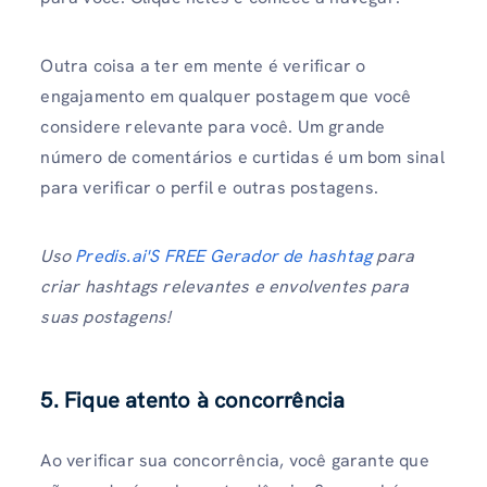
Outra coisa a ter em mente é verificar o
engajamento em qualquer postagem que você
considere relevante para você. Um grande
número de comentários e curtidas é um bom sinal
para verificar o perfil e outras postagens.
Uso
Predis.ai'S FREE Gerador de hashtag
para
criar hashtags relevantes e envolventes para
suas postagens!
5. Fique atento à concorrência
Ao verificar sua concorrência, você garante que