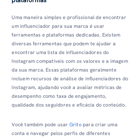
Uma maneira simples e profissional de encontrar
um influenciador para sua marca é usar
ferramentas e plataformas dedicadas. Existem
diversas ferramentas que podem te ajudar a
encontrar uma lista de influenciadores do
Instagram compatíveis com os valores e a imagem
da sua marca. Essas plataformas geralmente
incluem recursos de análise de influenciadores do
Instagram, ajudando você a avaliar métricas de
desempenho como taxa de engajamento,
qualidade dos seguidores e eficácia do conteúdo.
Você também pode usar
Grito
para criar uma
conta e navegar pelos perfis de diferentes