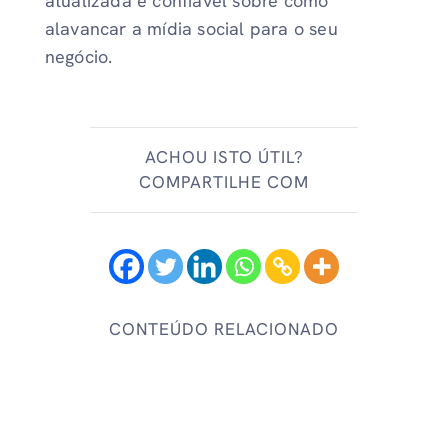
atualizada e confiável sobre como
alavancar a mídia social para o seu
negócio.
ACHOU ISTO ÚTIL?
COMPARTILHE COM
CONTEÚDO RELACIONADO