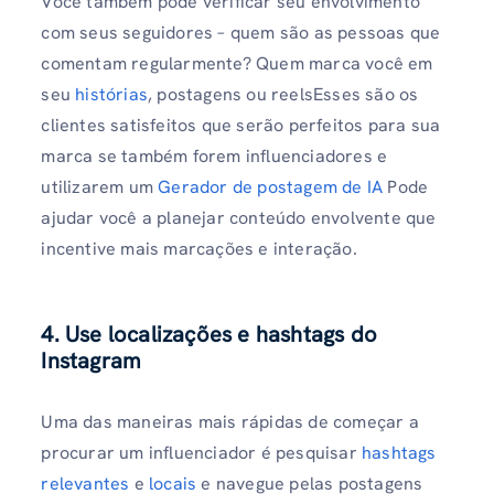
Você também pode verificar seu envolvimento
com seus seguidores – quem são as pessoas que
comentam regularmente? Quem marca você em
seu
histórias
, postagens ou reelsEsses são os
clientes satisfeitos que serão perfeitos para sua
marca se também forem influenciadores e
utilizarem um
Gerador de postagem de IA
Pode
ajudar você a planejar conteúdo envolvente que
incentive mais marcações e interação.
4. Use localizações e hashtags do
Instagram
Uma das maneiras mais rápidas de começar a
procurar um influenciador é pesquisar
hashtags
relevantes
e
locais
e navegue pelas postagens