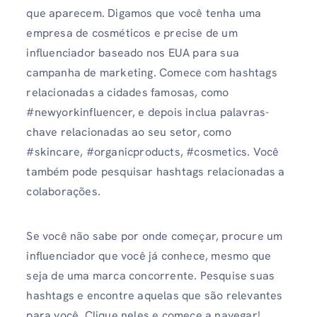
que aparecem. Digamos que você tenha uma
empresa de cosméticos e precise de um
influenciador baseado nos EUA para sua
campanha de marketing. Comece com hashtags
relacionadas a cidades famosas, como
#newyorkinfluencer, e depois inclua palavras-
chave relacionadas ao seu setor, como
#skincare, #organicproducts, #cosmetics. Você
também pode pesquisar hashtags relacionadas a
colaborações.
Se você não sabe por onde começar, procure um
influenciador que você já conhece, mesmo que
seja de uma marca concorrente. Pesquise suas
hashtags e encontre aquelas que são relevantes
para você. Clique neles e comece a navegar!