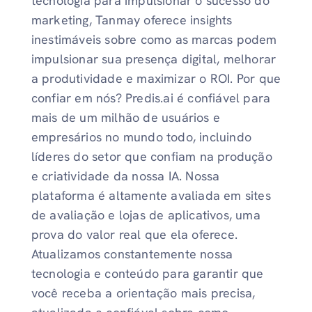
tecnologia para impulsionar o sucesso do
marketing, Tanmay oferece insights
inestimáveis ​​sobre como as marcas podem
impulsionar sua presença digital, melhorar
a produtividade e maximizar o ROI. Por que
confiar em nós? Predis.ai é confiável para
mais de um milhão de usuários e
empresários no mundo todo, incluindo
líderes do setor que confiam na produção
e criatividade da nossa IA. Nossa
plataforma é altamente avaliada em sites
de avaliação e lojas de aplicativos, uma
prova do valor real que ela oferece.
Atualizamos constantemente nossa
tecnologia e conteúdo para garantir que
você receba a orientação mais precisa,