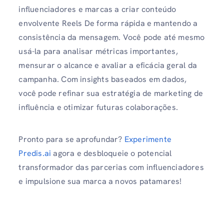
influenciadores e marcas a criar conteúdo
envolvente Reels De forma rápida e mantendo a
consistência da mensagem. Você pode até mesmo
usá-la para analisar métricas importantes,
mensurar o alcance e avaliar a eficácia geral da
campanha. Com insights baseados em dados,
você pode refinar sua estratégia de marketing de
influência e otimizar futuras colaborações.
Pronto para se aprofundar?
Experimente
Predis.ai
agora e desbloqueie o potencial
transformador das parcerias com influenciadores
e impulsione sua marca a novos patamares!