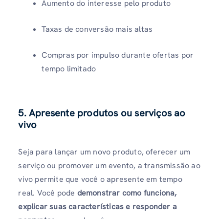
Aumento do interesse pelo produto
Taxas de conversão mais altas
Compras por impulso durante ofertas por
tempo limitado
5. Apresente produtos ou serviços ao
vivo
Seja para lançar um novo produto, oferecer um
serviço ou promover um evento, a transmissão ao
vivo permite que você o apresente em tempo
real. Você pode
demonstrar como funciona,
explicar suas características e responder a