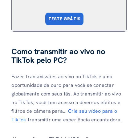
TESTE GRÁTIS
Como transmitir ao vivo no
TikTok pelo PC?
Fazer transmissões ao vivo no TikTok é uma
oportunidade de ouro para você se conectar
globalmente com seus fãs. Ao transmitir ao vivo
no TikTok, você tem acesso a diversos efeitos e
filtros de câmera para...
Crie seu vídeo para o
TikTok
transmitir uma experiência encantadora.