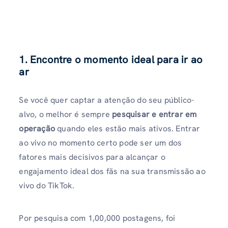
1. Encontre o momento ideal para ir ao
ar
Se você quer captar a atenção do seu público-
alvo, o melhor é sempre
pesquisar e entrar em
operação
quando eles estão mais ativos. Entrar
ao vivo no momento certo pode ser um dos
fatores mais decisivos para alcançar o
engajamento ideal dos fãs na sua transmissão ao
vivo do TikTok.
Por pesquisa com 1,00,000 postagens, foi