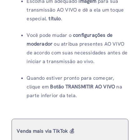
Escolha um adequado
imagem
para sua
transmissão AO VIVO e dê a ela um toque
especial.
título
.
Você pode mudar o
configurações de
moderador
ou atribua presentes AO VIVO
de acordo com suas necessidades antes de
iniciar a transmissão ao vivo.
Quando estiver pronto para começar,
clique em
Botão TRANSMITIR AO VIVO
na
parte inferior da tela.
Venda mais via TikTok 💰