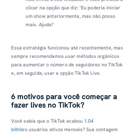
clicar na opção que diz: ‘Eu poderia iniciar
um show anteriormente, mas não posso
mais. Ajuda!'
Essa estratégia funcionou até recentemente, mas
sempre recomendamos usar métodos orgânicos
para aumentar o número de seguidores no TikTok
e, em seguida, usar a opção TikTok Live.
6 motivos para você começar a
fazer lives no TikTok?
Você sabia que o TikTok acabou
1.04
bilhões
usuários ativos mensais? Sua contagem