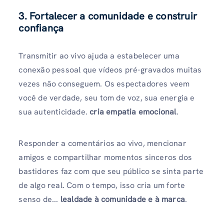
3. Fortalecer a comunidade e construir
confiança
Transmitir ao vivo ajuda a estabelecer uma
conexão pessoal que vídeos pré-gravados muitas
vezes não conseguem. Os espectadores veem
você de verdade, seu tom de voz, sua energia e
sua autenticidade.
cria empatia emocional
.
Responder a comentários ao vivo, mencionar
amigos e compartilhar momentos sinceros dos
bastidores faz com que seu público se sinta parte
de algo real. Com o tempo, isso cria um forte
senso de...
lealdade à comunidade e à marca
.