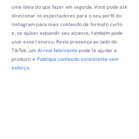
uma ideia do que fazer em seguida. Você pode até
direcionar os espectadores para o seu perfil do
Instagram para mais conteúdo de formato curto
e, se quiser expandir seu alcance, também pode
usar esse recurso. Reels presença ao lado do
TikTok, um
AI reel fabricante
pode te ajudar a
produzir e
Publique conteúdo consistente sem
esforço.