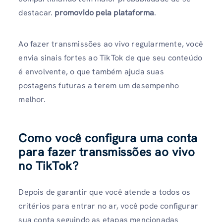
destacar.
promovido pela plataforma
.
Ao fazer transmissões ao vivo regularmente, você
envia sinais fortes ao TikTok de que seu conteúdo
é envolvente, o que também ajuda suas
postagens futuras a terem um desempenho
melhor.
Como você configura uma conta
para fazer transmissões ao vivo
no TikTok?
Depois de garantir que você atende a todos os
critérios para entrar no ar, você pode configurar
sua conta seguindo as etapas mencionadas