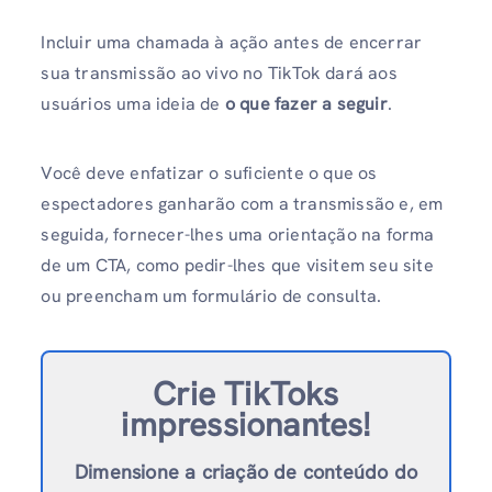
Incluir uma chamada à ação antes de encerrar
sua transmissão ao vivo no TikTok dará aos
usuários uma ideia de
o que fazer a seguir
.
Você deve enfatizar o suficiente o que os
espectadores ganharão com a transmissão e, em
seguida, fornecer-lhes uma orientação na forma
de um CTA, como pedir-lhes que visitem seu site
ou preencham um formulário de consulta.
Crie TikToks
impressionantes!
Dimensione a criação de conteúdo do