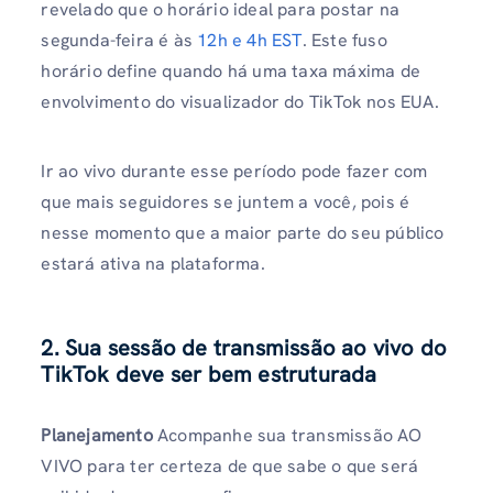
revelado que o horário ideal para postar na
segunda-feira é às
12h e 4h EST
. Este fuso
horário define quando há uma taxa máxima de
envolvimento do visualizador do TikTok nos EUA.
Ir ao vivo durante esse período pode fazer com
que mais seguidores se juntem a você, pois é
nesse momento que a maior parte do seu público
estará ativa na plataforma.
2. Sua sessão de transmissão ao vivo do
TikTok deve ser bem estruturada
Planejamento
Acompanhe sua transmissão AO
VIVO para ter certeza de que sabe o que será