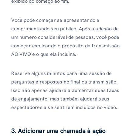
exibido do começo ao fim.
Você pode começar se apresentando e
cumprimentando seu público. Após a adesão de
um número considerável de pessoas, você pode
começar explicando o propósito da transmissão
AO VIVO e o que ela incluirá.
Reserve alguns minutos para uma sessão de
perguntas e respostas no final da transmissão.
Isso não apenas ajudará a aumentar suas taxas
de engajamento, mas também ajudará seus
espectadores a se sentirem incluídos no vídeo.
3. Adicionar uma chamada à ação