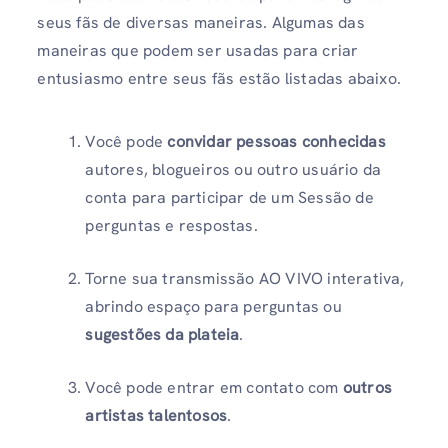
seus fãs de diversas maneiras. Algumas das
maneiras que podem ser usadas para criar
entusiasmo entre seus fãs estão listadas abaixo.
Você pode
convidar pessoas conhecidas
autores, blogueiros ou outro usuário da
conta para participar de um
Sessão de
perguntas e respostas.
Torne sua transmissão AO VIVO interativa,
abrindo espaço para perguntas ou
sugestões da plateia
.
Você pode entrar em contato com
outros
artistas talentosos
.