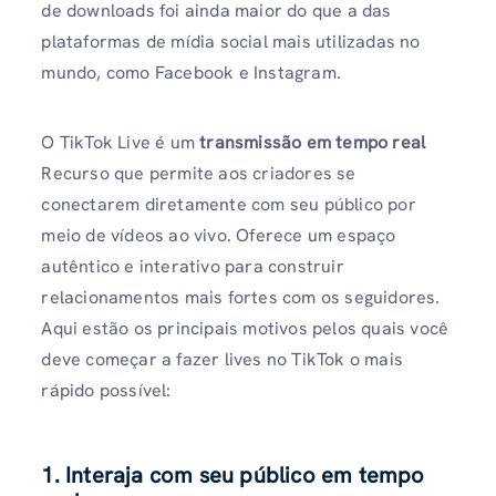
de downloads foi ainda maior do que a das
plataformas de mídia social mais utilizadas no
mundo, como Facebook e Instagram.
O TikTok Live é um
transmissão em tempo real
Recurso que permite aos criadores se
conectarem diretamente com seu público por
meio de vídeos ao vivo. Oferece um espaço
autêntico e interativo para construir
relacionamentos mais fortes com os seguidores.
Aqui estão os principais motivos pelos quais você
deve começar a fazer lives no TikTok o mais
rápido possível:
1. Interaja com seu público em tempo