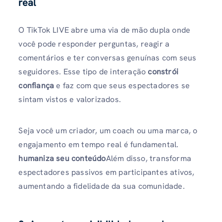
real
O TikTok LIVE abre uma via de mão dupla onde
você pode responder perguntas, reagir a
comentários e ter conversas genuínas com seus
seguidores. Esse tipo de interação
constrói
confiança
e faz com que seus espectadores se
sintam vistos e valorizados.
Seja você um criador, um coach ou uma marca, o
engajamento em tempo real é fundamental.
humaniza seu conteúdo
Além disso, transforma
espectadores passivos em participantes ativos,
aumentando a fidelidade da sua comunidade.