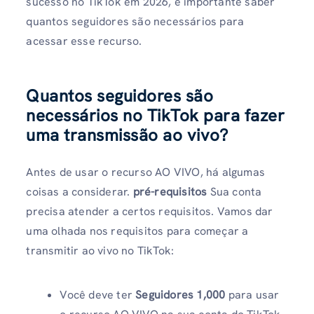
sucesso no TikTok em 2026, é importante saber
quantos seguidores são necessários para
acessar esse recurso.
Quantos seguidores são
necessários no TikTok para fazer
uma transmissão ao vivo?
Antes de usar o recurso AO VIVO, há algumas
coisas a considerar.
pré-requisitos
Sua conta
precisa atender a certos requisitos. Vamos dar
uma olhada nos requisitos para começar a
transmitir ao vivo no TikTok:
Você deve ter
Seguidores 1,000
para usar