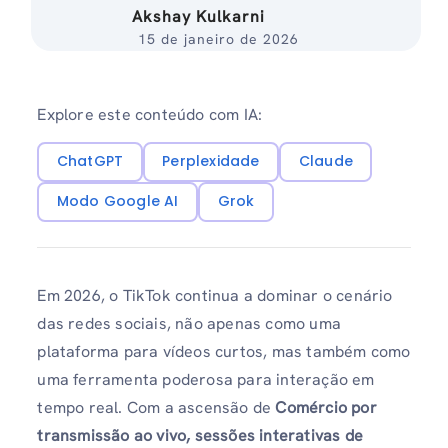
Akshay Kulkarni
15 de janeiro de 2026
Explore este conteúdo com IA:
ChatGPT
Perplexidade
Claude
Modo Google AI
Grok
Em 2026, o TikTok continua a dominar o cenário
das redes sociais, não apenas como uma
plataforma para vídeos curtos, mas também como
uma ferramenta poderosa para interação em
tempo real. Com a ascensão de
Comércio por
transmissão ao vivo, sessões interativas de