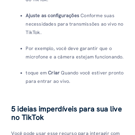
Ajuste as configurações
Conforme suas
necessidades para transmissões ao vivo no
TikTok.
Por exemplo, você deve garantir que o
microfone e a câmera estejam funcionando.
toque em
Criar
Quando você estiver pronto
para entrar ao vivo.
5 ideias imperdíveis para sua live
no TikTok
Você pode usar esse recurso para interagir com