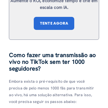
Aumente o ROI, economize tempo e crie em
escala com IA.
TENTE AGORA
Como fazer uma transmissão ao
vivo no TikTok sem ter 1000
seguidores?
Embora exista o pré-requisito de que você
precisa de pelo menos 1000 fãs para transmitir
ao vivo, há uma solução alternativa. Para isso,
você precisa seguir os passos abaixo: