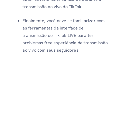
transmissão ao vivo do TikTok.
Finalmente, você deve se familiarizar com
as ferramentas da interface de
transmissão do TikTok LIVE para ter
problemas.free experiência de transmissão
ao vivo com seus seguidores.