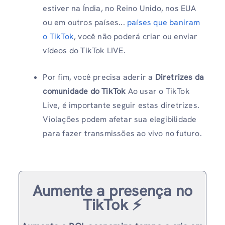
estiver na Índia, no Reino Unido, nos EUA
ou em outros países...
países que baniram
o TikTok
, você não poderá criar ou enviar
vídeos do TikTok LIVE.
Por fim, você precisa aderir a
Diretrizes da
comunidade do TikTok
Ao usar o TikTok
Live, é importante seguir estas diretrizes.
Violações podem afetar sua elegibilidade
para fazer transmissões ao vivo no futuro.
Aumente a presença no
TikTok ⚡️