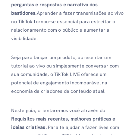
perguntas e respostas e narrativa dos
bastidores.
Aprender a fazer transmissões ao vivo
no TikTok tornou-se essencial para estreitar o
relacionamento com o público e aumentar a
visibilidade.
Seja para lançar um produto, apresentar um
tutorial ao vivo ou simplesmente conversar com
sua comunidade, o TikTok LIVE oferece um
potencial de engajamento incomparável na
economia de criadores de conteúdo atual.
Neste guia, orientaremos você através do
Requisitos mais recentes, melhores práticas e
ideias criativas.
Para te ajudar a fazer lives com