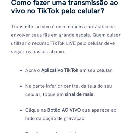
Como fazer uma transmissão ao
vivo no TikTok pelo celular?
Transmitir ao vivo é uma maneira fantástica de
envolver seus fãs em grande escala. Quem quiser
utilizar o recurso TikTok LIVE pelo celular deve
seguir os passos abaixo.
Abra o
Aplicativo TikTok
em seu celular.
Na parte inferior central da tela do seu
celular, toque em
sinal de mais
.
Clique na
Botão AO VIVO
que aparece ao
lado da opção de gravação.