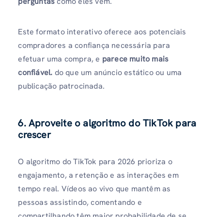
perguntas
como eles vêm.
Este formato interativo oferece aos potenciais
compradores a confiança necessária para
efetuar uma compra, e
parece muito mais
confiável.
do que um anúncio estático ou uma
publicação patrocinada.
6. Aproveite o algoritmo do TikTok para
crescer
O algoritmo do TikTok para 2026 prioriza o
engajamento, a retenção e as interações em
tempo real. Vídeos ao vivo que mantêm as
pessoas assistindo, comentando e
compartilhando têm maior probabilidade de se