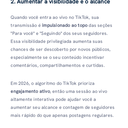
2. Aumentar a visibilidade e o alcance
Quando você entra ao vivo no TikTok, sua
transmissão é
impulsionado ao topo
das seções
"Para você" e "Seguindo" dos seus seguidores.
Essa visibilidade privilegiada aumenta suas
chances de ser descoberto por novos públicos,
especialmente se o seu conteúdo incentivar
comentários, compartilhamentos e curtidas.
Em 2026, o algoritmo do TikTok prioriza
engajamento ativo
, então uma sessão ao vivo
altamente interativa pode ajudar você a
aumentar seu alcance e contagem de seguidores
mais rápido do que apenas postagens regulares.