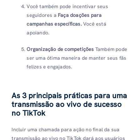
Você também pode incentivar seus
seguidores a
Faça doações para
campanhas específicas.
Você está
apoiando.
Organização de competições
Também pode
ser uma ótima maneira de manter seus fãs
felizes e engajados.
As 3 principais práticas para uma
transmissão ao vivo de sucesso
no TikTok
Incluir uma chamada para ação no final da sua
transmissão ao vivo no TikTok dará aos usuários