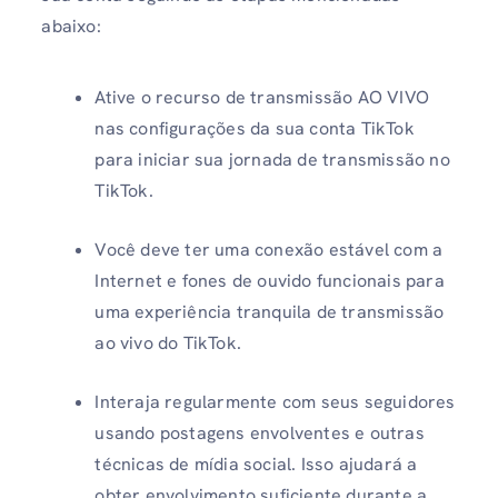
abaixo:
Ative o recurso de transmissão AO VIVO
nas configurações da sua conta TikTok
para iniciar sua jornada de transmissão no
TikTok.
Você deve ter uma conexão estável com a
Internet e fones de ouvido funcionais para
uma experiência tranquila de transmissão
ao vivo do TikTok.
Interaja regularmente com seus seguidores
usando postagens envolventes e outras
técnicas de mídia social. Isso ajudará a
obter envolvimento suficiente durante a