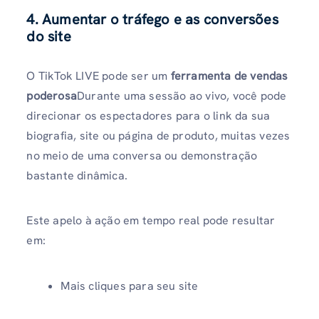
4. Aumentar o tráfego e as conversões
do site
O TikTok LIVE pode ser um
ferramenta de vendas
poderosa
Durante uma sessão ao vivo, você pode
direcionar os espectadores para o link da sua
biografia, site ou página de produto, muitas vezes
no meio de uma conversa ou demonstração
bastante dinâmica.
Este apelo à ação em tempo real pode resultar
em:
Mais cliques para seu site