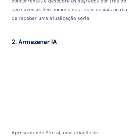
concorrentes e descubra os segredos por trás de
seu sucesso. Seu domínio nas redes sociais acaba
de receber uma atualização séria.
2. Armazenar IA
Apresentando Stor.ai, uma criação de