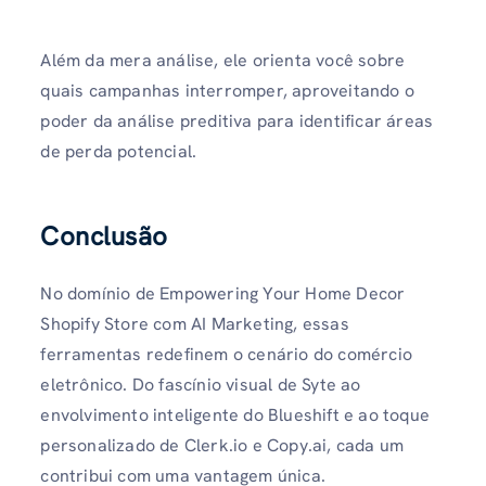
Além da mera análise, ele orienta você sobre
quais campanhas interromper, aproveitando o
poder da análise preditiva para identificar áreas
de perda potencial.
Conclusão
No domínio de Empowering Your Home Decor
Shopify Store com AI Marketing, essas
ferramentas redefinem o cenário do comércio
eletrônico. Do fascínio visual de Syte ao
envolvimento inteligente do Blueshift e ao toque
personalizado de Clerk.io e Copy.ai, cada um
contribui com uma vantagem única.