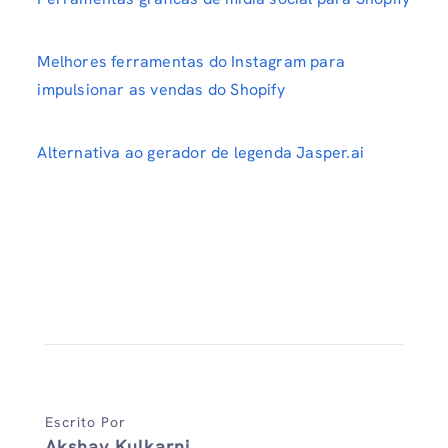
Melhores ferramentas do Instagram para
impulsionar as vendas do Shopify
Alternativa ao gerador de legenda Jasper.ai
Escrito Por
Akshay Kulkarni