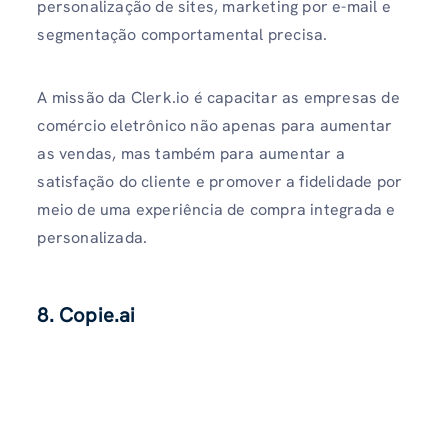
personalização de sites, marketing por e-mail e
segmentação comportamental precisa.
A missão da Clerk.io é capacitar as empresas de
comércio eletrônico não apenas para aumentar
as vendas, mas também para aumentar a
satisfação do cliente e promover a fidelidade por
meio de uma experiência de compra integrada e
personalizada.
8. Copie.ai