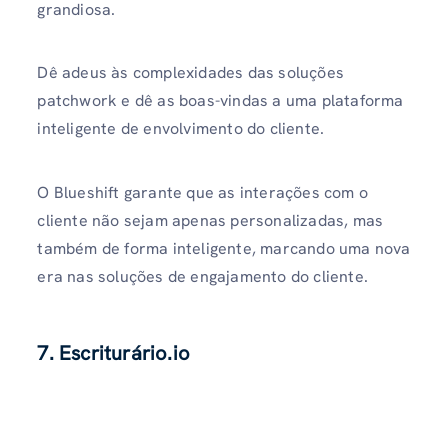
grandiosa.
Dê adeus às complexidades das soluções
patchwork e dê as boas-vindas a uma plataforma
inteligente de envolvimento do cliente.
O Blueshift garante que as interações com o
cliente não sejam apenas personalizadas, mas
também de forma inteligente, marcando uma nova
era nas soluções de engajamento do cliente.
7. Escriturário.io