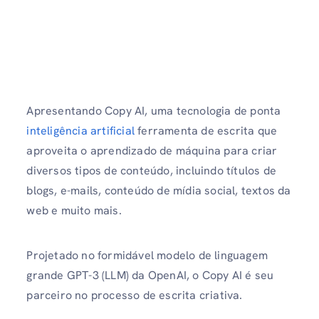
Apresentando Copy AI, uma tecnologia de ponta
inteligência artificial
ferramenta de escrita que
aproveita o aprendizado de máquina para criar
diversos tipos de conteúdo, incluindo títulos de
blogs, e-mails, conteúdo de mídia social, textos da
web e muito mais.
Projetado no formidável modelo de linguagem
grande GPT-3 (LLM) da OpenAI, o Copy AI é seu
parceiro no processo de escrita criativa.