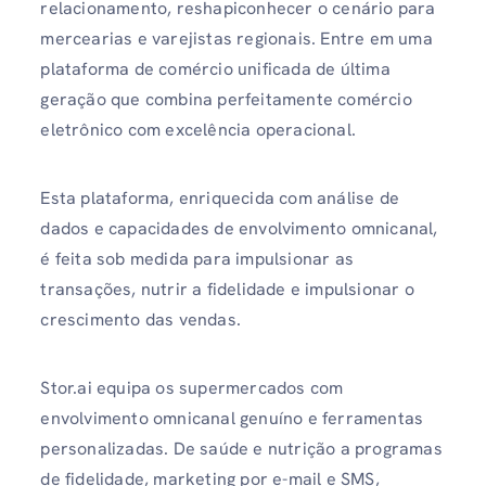
relacionamento, reshapiconhecer o cenário para
mercearias e varejistas regionais. Entre em uma
plataforma de comércio unificada de última
geração que combina perfeitamente comércio
eletrônico com excelência operacional.
Esta plataforma, enriquecida com análise de
dados e capacidades de envolvimento omnicanal,
é feita sob medida para impulsionar as
transações, nutrir a fidelidade e impulsionar o
crescimento das vendas.
Stor.ai equipa os supermercados com
envolvimento omnicanal genuíno e ferramentas
personalizadas. De saúde e nutrição a programas
de fidelidade, marketing por e-mail e SMS,