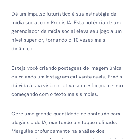
Dê um impulso futurístico à sua estratégia de
mídia social com Predis IA! Esta potência de um
gerenciador de mídia social eleva seu jogo a um
nível superior, tornando-o 10 vezes mais
dinâmico.
Esteja você criando postagens de imagem única
ou criando um Instagram cativante reels, Predis
dá vida à sua visão criativa sem esforço, mesmo
começando com o texto mais simples.
Gere uma grande quantidade de conteúdo com
elegância de IA, mantendo um toque refinado.
Mergulhe profundamente na análise dos