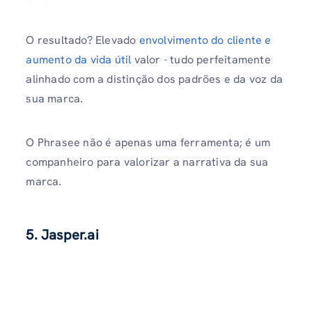
O resultado? Elevado
envolvimento do cliente e
aumento da vida útil
valor - tudo perfeitamente
alinhado com a distinção dos padrões e da voz da
sua marca.
O Phrasee não é apenas uma ferramenta; é um
companheiro para valorizar a narrativa da sua
marca.
5. Jasper.ai