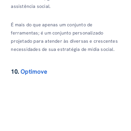
assistência social.
É mais do que apenas um conjunto de
ferramentas; é um conjunto personalizado
projetado para atender às diversas e crescentes
necessidades de sua estratégia de mídia social.
10.
Optimove