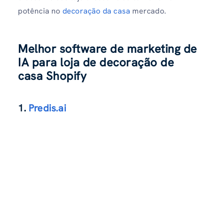
potência no
decoração da casa
mercado.
Melhor software de marketing de
IA para loja de decoração de
casa Shopify
1.
Predis.ai