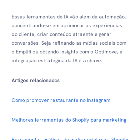
Essas ferramentas de IA vão além da automação,
concentrando-se em aprimorar as experiências
do cliente, criar conteúdo atraente e gerar
conversões. Seja refinando as mídias sociais com
o Emplifi ou obtendo insights com o Optimove, a
integração estratégica da IA ​​é a chave.
Artigos relacionados
Como promover restaurante no Instagram
Melhores ferramentas do Shopify para marketing
Ferramentas gráficas de mídia social para Shopify