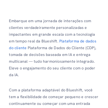
Embarque em uma jornada de interações com
clientes verdadeiramente personalizadas e
impactantes em grande escala com a tecnologia
em tempo real da Blueshift.
Plataforma de dados
do cliente
Plataforma de Dados do Cliente (CDP),
tomada de decisões baseada em IA e entrega
multicanal — tudo harmoniosamente integrado.
Eleve o engajamento do seu cliente com o poder
da IA.
Com a plataforma adaptável do Blueshift, você
tem a flexibilidade de começar pequeno e crescer
continuamente ou começar com uma entrada