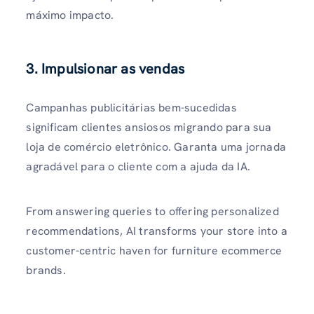
máximo impacto.
3. Impulsionar as vendas
Campanhas publicitárias bem-sucedidas
significam clientes ansiosos migrando para sua
loja de comércio eletrônico. Garanta uma jornada
agradável para o cliente com a ajuda da IA.
From answering queries to offering personalized
recommendations, AI transforms your store into a
customer-centric haven for furniture ecommerce
brands.