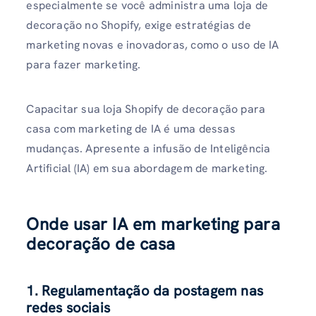
especialmente se você administra uma loja de
decoração no Shopify, exige estratégias de
marketing novas e inovadoras, como o uso de IA
para fazer marketing.
Capacitar sua loja Shopify de decoração para
casa com marketing de IA é uma dessas
mudanças. Apresente a infusão de Inteligência
Artificial (IA) em sua abordagem de marketing.
Onde usar IA em marketing para
decoração de casa
1. Regulamentação da postagem nas
redes sociais