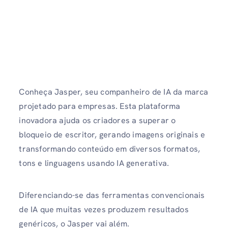
Conheça Jasper, seu companheiro de IA da marca
projetado para empresas. Esta plataforma
inovadora ajuda os criadores a superar o
bloqueio de escritor, gerando imagens originais e
transformando conteúdo em diversos formatos,
tons e linguagens usando IA generativa.
Diferenciando-se das ferramentas convencionais
de IA que muitas vezes produzem resultados
genéricos, o Jasper vai além.