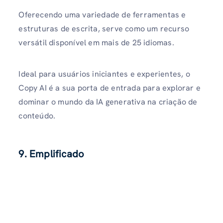
Oferecendo uma variedade de ferramentas e
estruturas de escrita, serve como um recurso
versátil disponível em mais de 25 idiomas.
Ideal para usuários iniciantes e experientes, o
Copy AI é a sua porta de entrada para explorar e
dominar o mundo da IA ​​generativa na criação de
conteúdo.
9. Emplificado