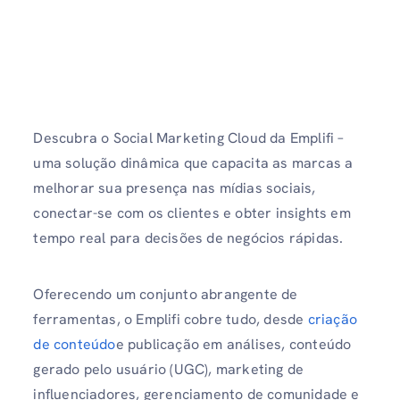
Descubra o Social Marketing Cloud da Emplifi –
uma solução dinâmica que capacita as marcas a
melhorar sua presença nas mídias sociais,
conectar-se com os clientes e obter insights em
tempo real para decisões de negócios rápidas.
Oferecendo um conjunto abrangente de
ferramentas, o Emplifi cobre tudo, desde
criação
de conteúdo
e publicação em análises, conteúdo
gerado pelo usuário (UGC), marketing de
influenciadores, gerenciamento de comunidade e