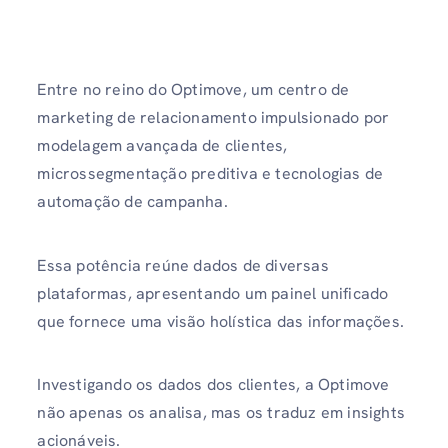
Entre no reino do Optimove, um centro de
marketing de relacionamento impulsionado por
modelagem avançada de clientes,
microssegmentação preditiva e tecnologias de
automação de campanha.
Essa potência reúne dados de diversas
plataformas, apresentando um painel unificado
que fornece uma visão holística das informações.
Investigando os dados dos clientes, a Optimove
não apenas os analisa, mas os traduz em insights
acionáveis.