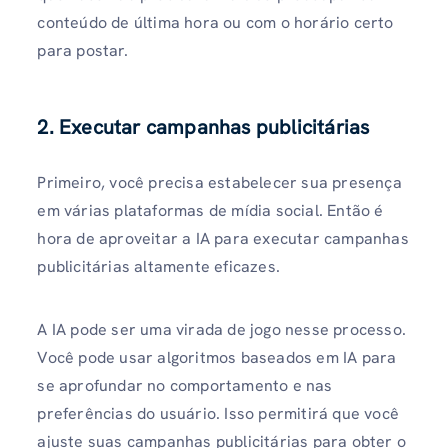
conteúdo de última hora ou com o horário certo
para postar.
2. Executar campanhas publicitárias
Primeiro, você precisa estabelecer sua presença
em várias plataformas de mídia social. Então é
hora de aproveitar a IA para executar campanhas
publicitárias altamente eficazes.
A IA pode ser uma virada de jogo nesse processo.
Você pode usar algoritmos baseados em IA para
se aprofundar no comportamento e nas
preferências do usuário. Isso permitirá que você
ajuste suas campanhas publicitárias para obter o