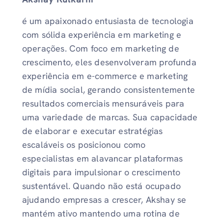
é um apaixonado entusiasta de tecnologia
com sólida experiência em marketing e
operações. Com foco em marketing de
crescimento, eles desenvolveram profunda
experiência em e-commerce e marketing
de mídia social, gerando consistentemente
resultados comerciais mensuráveis ​​para
uma variedade de marcas. Sua capacidade
de elaborar e executar estratégias
escaláveis ​​os posicionou como
especialistas em alavancar plataformas
digitais para impulsionar o crescimento
sustentável. Quando não está ocupado
ajudando empresas a crescer, Akshay se
mantém ativo mantendo uma rotina de