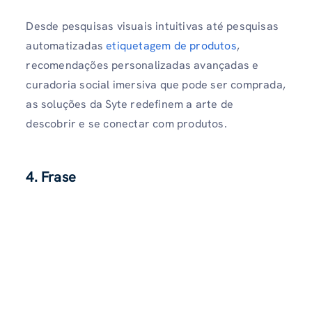
Desde pesquisas visuais intuitivas até pesquisas
automatizadas
etiquetagem de produtos
,
recomendações personalizadas avançadas e
curadoria social imersiva que pode ser comprada,
as soluções da Syte redefinem a arte de
descobrir e se conectar com produtos.
4. Frase