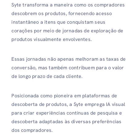
Syte transforma a maneira como os compradores
descobrem os produtos, fornecendo acesso
instantâneo a itens que conquistam seus
corações por meio de jornadas de exploração de
produtos visualmente envolventes.
Essas jornadas não apenas melhoram as taxas de
conversão, mas também contribuem para o valor
de longo prazo de cada cliente.
Posicionada como pioneira em plataformas de
descoberta de produtos, a Syte emprega IA visual
para criar experiências contínuas de pesquisa e
descoberta adaptadas às diversas preferências
dos compradores.