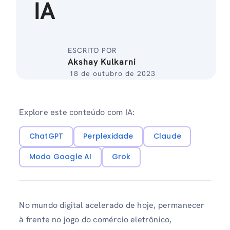
IA
ESCRITO POR
Akshay Kulkarni
18 de outubro de 2023
Explore este conteúdo com IA:
ChatGPT
Perplexidade
Claude
Modo Google AI
Grok
No mundo digital acelerado de hoje, permanecer
à frente no jogo do comércio eletrônico,