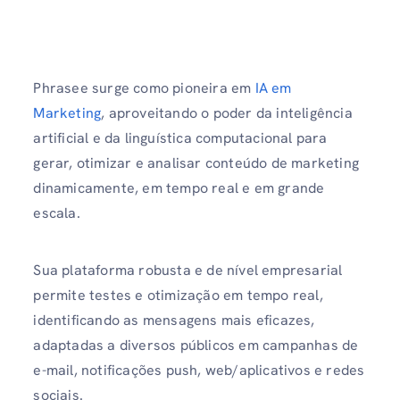
Phrasee surge como pioneira em
IA em
Marketing
, aproveitando o poder da inteligência
artificial e da linguística computacional para
gerar, otimizar e analisar conteúdo de marketing
dinamicamente, em tempo real e em grande
escala.
Sua plataforma robusta e de nível empresarial
permite testes e otimização em tempo real,
identificando as mensagens mais eficazes,
adaptadas a diversos públicos em campanhas de
e-mail, notificações push, web/aplicativos e redes
sociais.