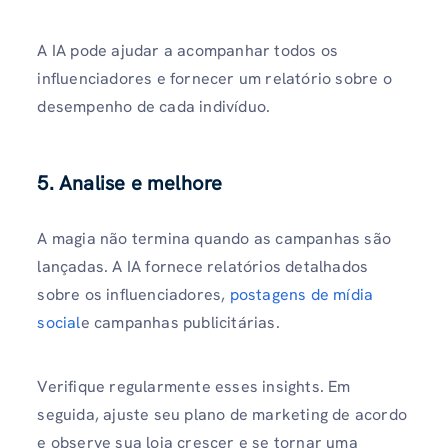
A IA pode ajudar a acompanhar todos os
influenciadores e fornecer um relatório sobre o
desempenho de cada indivíduo.
5. Analise e melhore
A magia não termina quando as campanhas são
lançadas. A IA fornece relatórios detalhados
sobre os influenciadores,
postagens de mídia
social
e campanhas publicitárias.
Verifique regularmente esses insights. Em
seguida, ajuste seu plano de marketing de acordo
e observe sua loja crescer e se tornar uma