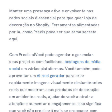
Manter uma presença ativa e envolvente nas
redes sociais é essencial para qualquer loja de
decoração no Shopify. Ferramentas alimentadas
por IA, como Predis pode ser sua arma secreta
aqui.
Com Predis.aiVocê pode agendar e gerenciar
seus projetos com facilidade.
postagens de mídia
social
em várias plataformas. Você também pode
aproveitar um
AI reel gerador
para criar
rapidamente imagens visualmente deslumbrantes
reels que mostram seus produtos de decoração
em ambientes reais, ajudando você a atrair a
atenção e aumentar o engajamento. Isso significa
que você não precisará mais se preocupar com