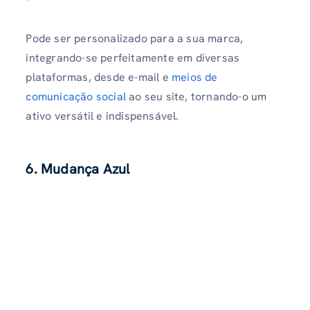
Pode ser personalizado para a sua marca,
integrando-se perfeitamente em diversas
plataformas, desde e-mail e
meios de
comunicação social
ao seu site, tornando-o um
ativo versátil e indispensável.
6. Mudança Azul