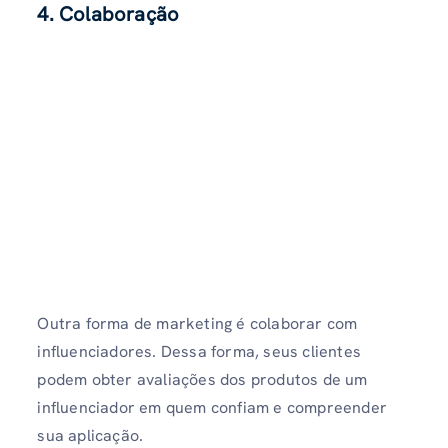
4. Colaboração
Outra forma de marketing é colaborar com
influenciadores. Dessa forma, seus clientes
podem obter avaliações dos produtos de um
influenciador em quem confiam e compreender
sua aplicação.