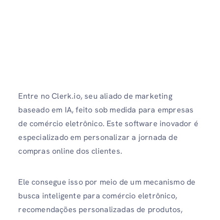
Entre no Clerk.io, seu aliado de marketing
baseado em IA, feito sob medida para empresas
de comércio eletrônico. Este software inovador é
especializado em personalizar a jornada de
compras online dos clientes.
Ele consegue isso por meio de um mecanismo de
busca inteligente para comércio eletrônico,
recomendações personalizadas de produtos,