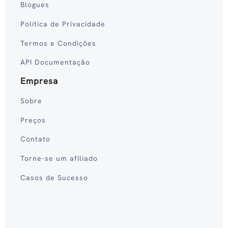
Blogues
Política de Privacidade
Termos e Condições
API Documentação
Empresa
Sobre
Preços
Contato
Torne-se um afiliado
Casos de Sucesso