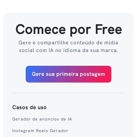
Comece por Free
Gere e compartilhe conteúdo de mídia
social com IA no idioma da sua marca.
Gere sua primeira postagem
Casos de uso
Gerador de anúncios de IA
Instagram Reels Gerador