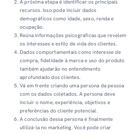
A próxima etapa é identificar os principais
recursos. Isso pode incluir dados
demográficos como idade, sexo, renda e
ocupação.
Reúna informações psicográficas que revelem
os interesses e estilo de vida dos clientes.
Dados comportamentais como interesse de
compra, fidelidade à marca e uso do produto
também ajudarão no entendimento
aprofundado dos clientes.
Vá em frente criando uma persona da pessoa
com os dados coletados. A persona deve
incluir o nome, experiência, objetivos e
preferências do cliente potencial.
A conclusão dessa persona é finalmente
utilizá-la no marketing. Você pode criar