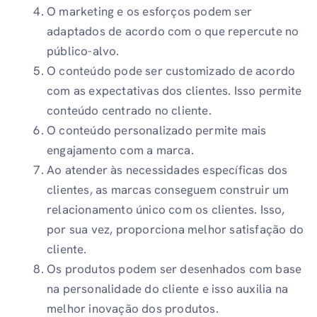
O marketing e os esforços podem ser
adaptados de acordo com o que repercute no
público-alvo.
O conteúdo pode ser customizado de acordo
com as expectativas dos clientes. Isso permite
conteúdo centrado no cliente.
O conteúdo personalizado permite mais
engajamento com a marca.
Ao atender às necessidades específicas dos
clientes, as marcas conseguem construir um
relacionamento único com os clientes. Isso,
por sua vez, proporciona melhor satisfação do
cliente.
Os produtos podem ser desenhados com base
na personalidade do cliente e isso auxilia na
melhor inovação dos produtos.