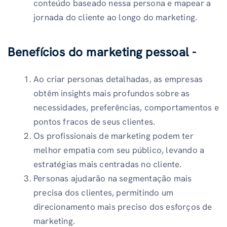
conteúdo baseado nessa persona e mapear a
jornada do cliente ao longo do marketing.
Benefícios do marketing pessoal -
Ao criar personas detalhadas, as empresas
obtêm insights mais profundos sobre as
necessidades, preferências, comportamentos e
pontos fracos de seus clientes.
Os profissionais de marketing podem ter
melhor empatia com seu público, levando a
estratégias mais centradas no cliente.
Personas ajudarão na segmentação mais
precisa dos clientes, permitindo um
direcionamento mais preciso dos esforços de
marketing.