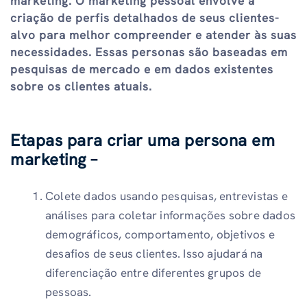
marketing. O marketing pessoal envolve a
criação de perfis detalhados de seus clientes-
alvo para melhor compreender e atender às suas
necessidades. Essas personas são baseadas em
pesquisas de mercado e em dados existentes
sobre os clientes atuais.
Etapas para criar uma persona em
marketing –
Colete dados usando pesquisas, entrevistas e
análises para coletar informações sobre dados
demográficos, comportamento, objetivos e
desafios de seus clientes. Isso ajudará na
diferenciação entre diferentes grupos de
pessoas.