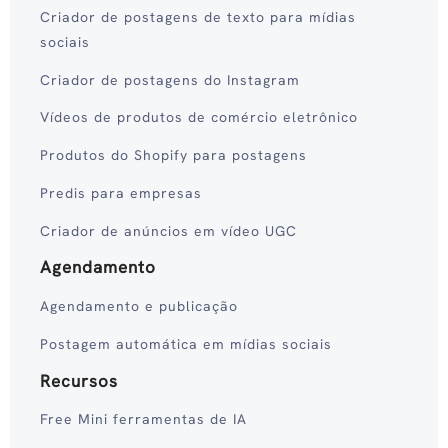
Criador de postagens de texto para mídias
sociais
Criador de postagens do Instagram
Vídeos de produtos de comércio eletrônico
Produtos do Shopify para postagens
Predis para empresas
Criador de anúncios em vídeo UGC
Agendamento
Agendamento e publicação
Postagem automática em mídias sociais
Recursos
Free Mini ferramentas de IA