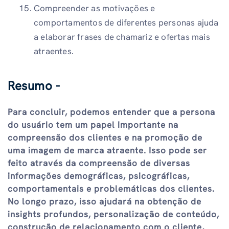
Compreender as motivações e
comportamentos de diferentes personas ajuda
a elaborar frases de chamariz e ofertas mais
atraentes.
Resumo -
Para concluir, podemos entender que a persona
do usuário tem um papel importante na
compreensão dos clientes e na promoção de
uma imagem de marca atraente. Isso pode ser
feito através da compreensão de diversas
informações demográficas, psicográficas,
comportamentais e problemáticas dos clientes.
No longo prazo, isso ajudará na obtenção de
insights profundos, personalização de conteúdo,
construção de relacionamento com o cliente,