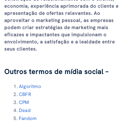
economia, experiência aprimorada do cliente e
apresentação de ofertas relevantes. Ao
aproveitar o marketing pessoal, as empresas
podem criar estratégias de marketing mais
eficazes e impactantes que impulsionam o
envolvimento, a satisfação e a lealdade entre
seus clientes.
Outros termos de mídia social –
Algoritmo
CBFR
CPM
Dead
Fandom