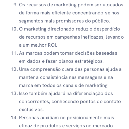
Os recursos de marketing podem ser alocados
de forma mais eficiente concentrando-se nos
segmentos mais promissores do público.
O marketing direcionado reduz o desperdício
de recursos em campanhas ineficazes, levando
a um melhor ROI.
As marcas podem tomar decisões baseadas
em dados e fazer planos estratégicos.
Uma compreensão clara das personas ajuda a
manter a consistência nas mensagens e na
marca em todos os canais de marketing.
Isso também ajudará na diferenciação dos
concorrentes, conhecendo pontos de contato
exclusivos.
Personas auxiliam no posicionamento mais
eficaz de produtos e serviços no mercado.