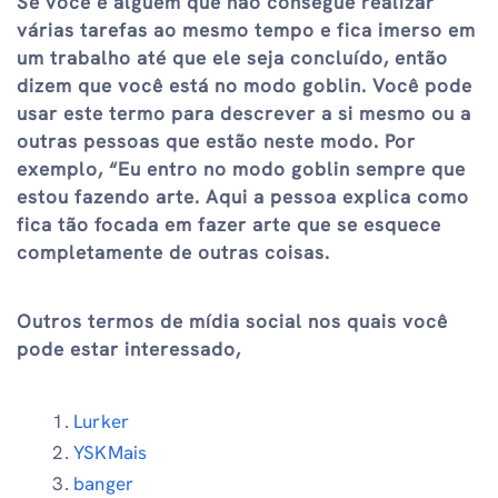
Se você é alguém que não consegue realizar
várias tarefas ao mesmo tempo e fica imerso em
um trabalho até que ele seja concluído, então
dizem que você está no modo goblin. Você pode
usar este termo para descrever a si mesmo ou a
outras pessoas que estão neste modo. Por
exemplo, “Eu entro no modo goblin sempre que
estou fazendo arte. Aqui a pessoa explica como
fica tão focada em fazer arte que se esquece
completamente de outras coisas.
Outros termos de mídia social nos quais você
pode estar interessado,
Lurker
YSKMais
banger