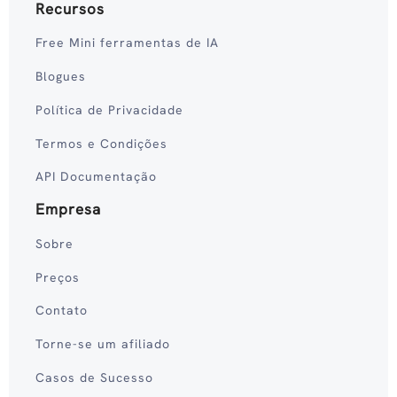
Recursos
Free Mini ferramentas de IA
Blogues
Política de Privacidade
Termos e Condições
API Documentação
Empresa
Sobre
Preços
Contato
Torne-se um afiliado
Casos de Sucesso