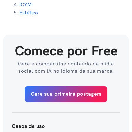
ICYMI
Estético
Comece por Free
Gere e compartilhe conteúdo de mídia
social com IA no idioma da sua marca.
Gere sua primeira postagem
Casos de uso