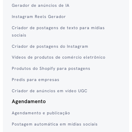
Gerador de anúncios de IA
Instagram Reels Gerador
Criador de postagens de texto para mídias
sociais
Criador de postagens do Instagram
Vídeos de produtos de comércio eletrônico
Produtos do Shopify para postagens
Predis para empresas
Criador de anúncios em vídeo UGC
Agendamento
Agendamento e publicação
Postagem automática em mídias sociais