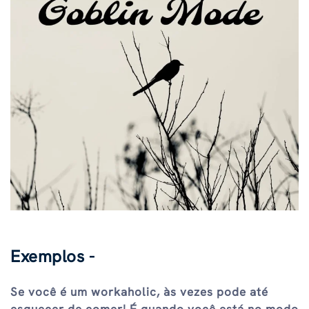
Exemplos -
Se você é um workaholic, às vezes pode até