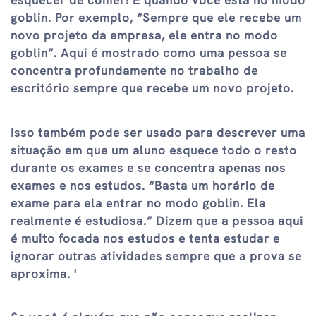
esquecer de comer! É quando você está no modo
goblin. Por exemplo, “Sempre que ele recebe um
novo projeto da empresa, ele entra no modo
goblin”. Aqui é mostrado como uma pessoa se
concentra profundamente no trabalho de
escritório sempre que recebe um novo projeto.
Isso também pode ser usado para descrever uma
situação em que um aluno esquece todo o resto
durante os exames e se concentra apenas nos
exames e nos estudos. “Basta um horário de
exame para ela entrar no modo goblin. Ela
realmente é estudiosa.” Dizem que a pessoa aqui
é muito focada nos estudos e tenta estudar e
ignorar outras atividades sempre que a prova se
aproxima. '