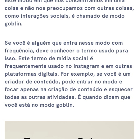
Este modo em que nos concentramos em uma
coisa e não nos preocupamos com outras coisas,
como interações sociais, é chamado de modo
goblin.
Se você é alguém que entra nesse modo com
frequência, deve conhecer o termo usado para
isso. Este termo de mídia social é
frequentemente usado no Instagram e em outras
plataformas digitais. Por exemplo, se você é um
criador de conteúdo, pode entrar no modo e
focar apenas na criação de conteúdo e esquecer
todas as outras atividades. É quando dizem que
você está no modo goblin.