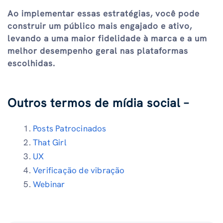
Ao implementar essas estratégias, você pode
construir um público mais engajado e ativo,
levando a uma maior fidelidade à marca e a um
melhor desempenho geral nas plataformas
escolhidas.
Outros termos de mídia social –
Posts Patrocinados
That Girl
UX
Verificação de vibração
Webinar