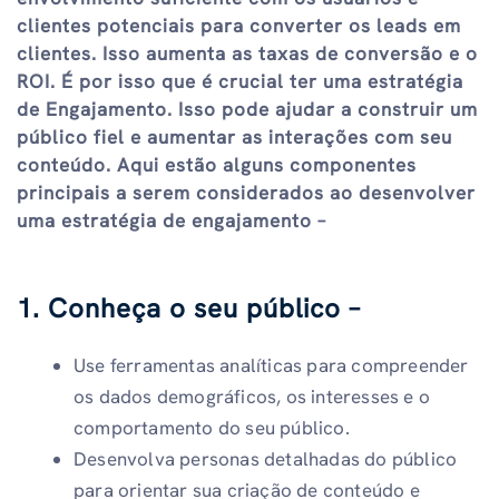
clientes potenciais para converter os leads em
clientes. Isso aumenta as taxas de conversão e o
ROI. É por isso que é crucial ter uma estratégia
de Engajamento. Isso pode ajudar a construir um
público fiel e aumentar as interações com seu
conteúdo. Aqui estão alguns componentes
principais a serem considerados ao desenvolver
uma estratégia de engajamento –
1. Conheça o seu público –
Use ferramentas analíticas para compreender
os dados demográficos, os interesses e o
comportamento do seu público.
Desenvolva personas detalhadas do público
para orientar sua criação de conteúdo e