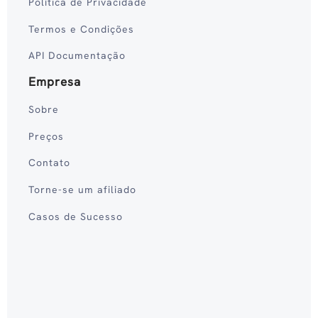
Política de Privacidade
Termos e Condições
API Documentação
Empresa
Sobre
Preços
Contato
Torne-se um afiliado
Casos de Sucesso