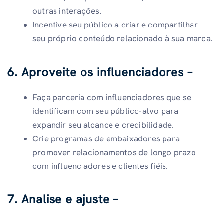
outras interações.
Incentive seu público a criar e compartilhar
seu próprio conteúdo relacionado à sua marca.
6. Aproveite os influenciadores –
Faça parceria com influenciadores que se
identificam com seu público-alvo para
expandir seu alcance e credibilidade.
Crie programas de embaixadores para
promover relacionamentos de longo prazo
com influenciadores e clientes fiéis.
7. Analise e ajuste –