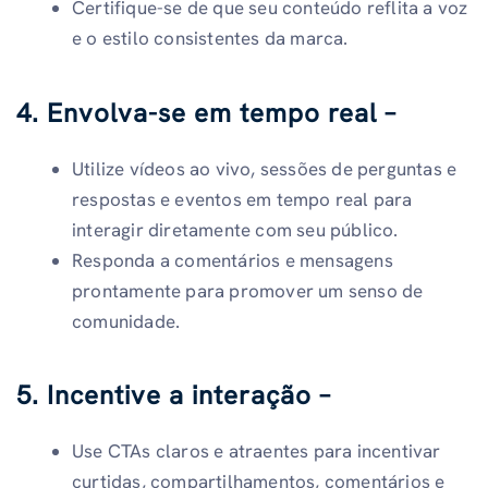
Certifique-se de que seu conteúdo reflita a voz
e o estilo consistentes da marca.
4. Envolva-se em tempo real –
Utilize vídeos ao vivo, sessões de perguntas e
respostas e eventos em tempo real para
interagir diretamente com seu público.
Responda a comentários e mensagens
prontamente para promover um senso de
comunidade.
5. Incentive a interação –
Use CTAs claros e atraentes para incentivar
curtidas, compartilhamentos, comentários e