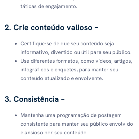
táticas de engajamento.
2. Crie conteúdo valioso –
Certifique-se de que seu conteúdo seja
informativo, divertido ou útil para seu público.
Use diferentes formatos, como vídeos, artigos,
infográficos e enquetes, para manter seu
conteúdo atualizado e envolvente.
3. Consistência –
Mantenha uma programação de postagem
consistente para manter seu público envolvido
e ansioso por seu conteúdo.