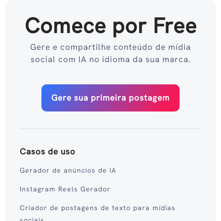
Comece por Free
Gere e compartilhe conteúdo de mídia
social com IA no idioma da sua marca.
Gere sua primeira postagem
Casos de uso
Gerador de anúncios de IA
Instagram Reels Gerador
Criador de postagens de texto para mídias
sociais