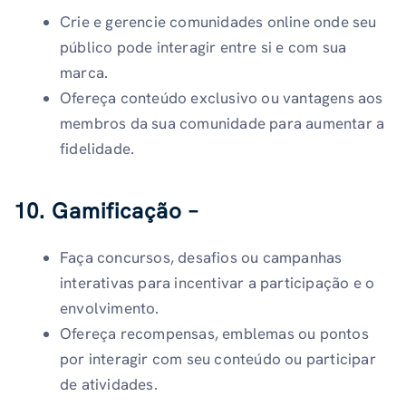
Crie e gerencie comunidades online onde seu
público pode interagir entre si e com sua
marca.
Ofereça conteúdo exclusivo ou vantagens aos
membros da sua comunidade para aumentar a
fidelidade.
10. Gamificação –
Faça concursos, desafios ou campanhas
interativas para incentivar a participação e o
envolvimento.
Ofereça recompensas, emblemas ou pontos
por interagir com seu conteúdo ou participar
de atividades.