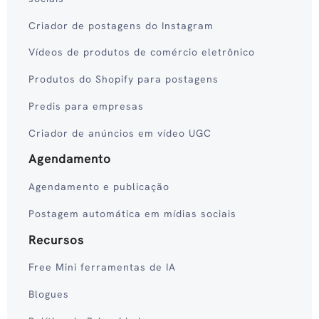
Criador de postagens do Instagram
Vídeos de produtos de comércio eletrônico
Produtos do Shopify para postagens
Predis para empresas
Criador de anúncios em vídeo UGC
Agendamento
Agendamento e publicação
Postagem automática em mídias sociais
Recursos
Free Mini ferramentas de IA
Blogues