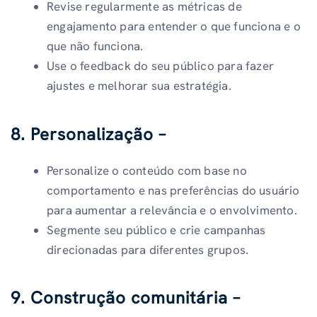
Revise regularmente as métricas de
engajamento para entender o que funciona e o
que não funciona.
Use o feedback do seu público para fazer
ajustes e melhorar sua estratégia.
8. Personalização –
Personalize o conteúdo com base no
comportamento e nas preferências do usuário
para aumentar a relevância e o envolvimento.
Segmente seu público e crie campanhas
direcionadas para diferentes grupos.
9. Construção comunitária –