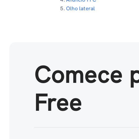
Olho lateral
Comece 
Free