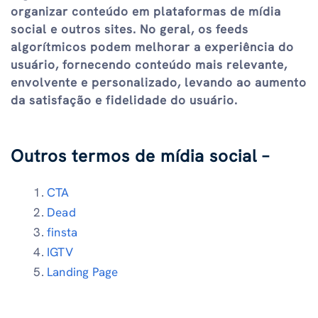
organizar conteúdo em plataformas de mídia
social e outros sites. No geral, os feeds
algorítmicos podem melhorar a experiência do
usuário, fornecendo conteúdo mais relevante,
envolvente e personalizado, levando ao aumento
da satisfação e fidelidade do usuário.
Outros termos de mídia social –
CTA
Dead
finsta
IGTV
Landing Page