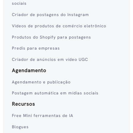
sociais
Criador de postagens do Instagram
Vídeos de produtos de comércio eletrônico
Produtos do Shopify para postagens
Predis para empresas
Criador de anúncios em vídeo UGC
Agendamento
Agendamento e publicação
Postagem automática em mídias sociais
Recursos
Free Mini ferramentas de IA
Blogues