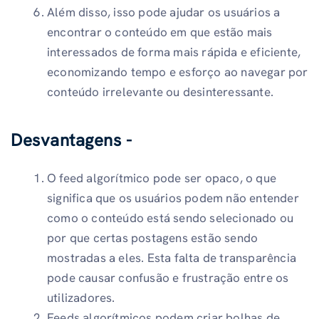
Além disso, isso pode ajudar os usuários a
encontrar o conteúdo em que estão mais
interessados ​​de forma mais rápida e eficiente,
economizando tempo e esforço ao navegar por
conteúdo irrelevante ou desinteressante.
Desvantagens -
O feed algorítmico pode ser opaco, o que
significa que os usuários podem não entender
como o conteúdo está sendo selecionado ou
por que certas postagens estão sendo
mostradas a eles. Esta falta de transparência
pode causar confusão e frustração entre os
utilizadores.
Feeds algorítmicos podem criar bolhas de