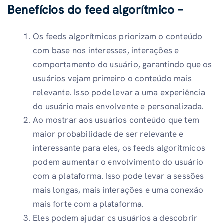
Benefícios do feed algorítmico –
Os feeds algorítmicos priorizam o conteúdo
com base nos interesses, interações e
comportamento do usuário, garantindo que os
usuários vejam primeiro o conteúdo mais
relevante. Isso pode levar a uma experiência
do usuário mais envolvente e personalizada.
Ao mostrar aos usuários conteúdo que tem
maior probabilidade de ser relevante e
interessante para eles, os feeds algorítmicos
podem aumentar o envolvimento do usuário
com a plataforma. Isso pode levar a sessões
mais longas, mais interações e uma conexão
mais forte com a plataforma.
Eles podem ajudar os usuários a descobrir