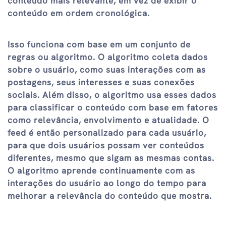
conteúdo mais relevante, em vez de exibir o
conteúdo em ordem cronológica.
Isso funciona com base em um conjunto de
regras ou algoritmo. O algoritmo coleta dados
sobre o usuário, como suas interações com as
postagens, seus interesses e suas conexões
sociais. Além disso, o algoritmo usa esses dados
para classificar o conteúdo com base em fatores
como relevância, envolvimento e atualidade. O
feed é então personalizado para cada usuário,
para que dois usuários possam ver conteúdos
diferentes, mesmo que sigam as mesmas contas.
O algoritmo aprende continuamente com as
interações do usuário ao longo do tempo para
melhorar a relevância do conteúdo que mostra.