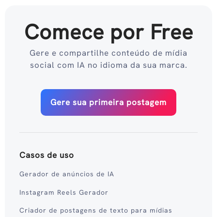
Comece por Free
Gere e compartilhe conteúdo de mídia
social com IA no idioma da sua marca.
Gere sua primeira postagem
Casos de uso
Gerador de anúncios de IA
Instagram Reels Gerador
Criador de postagens de texto para mídias