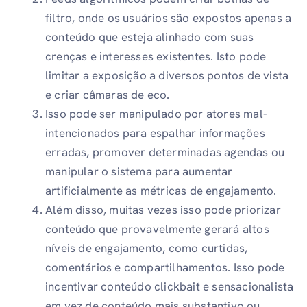
filtro, onde os usuários são expostos apenas a
conteúdo que esteja alinhado com suas
crenças e interesses existentes. Isto pode
limitar a exposição a diversos pontos de vista
e criar câmaras de eco.
Isso pode ser manipulado por atores mal-
intencionados para espalhar informações
erradas, promover determinadas agendas ou
manipular o sistema para aumentar
artificialmente as métricas de engajamento.
Além disso, muitas vezes isso pode priorizar
conteúdo que provavelmente gerará altos
níveis de engajamento, como curtidas,
comentários e compartilhamentos. Isso pode
incentivar conteúdo clickbait e sensacionalista
em vez de conteúdo mais substantivo ou