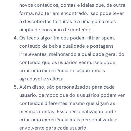
novos conteúdos, contas e ideias que, de outra
forma, não teriam encontrado. Isso pode levar
a descobertas fortuitas e a uma gama mais
ampla de consumo de conteúdo.
Os feeds algorítmicos podem filtrar spam,
conteúdo de baixa qualidade e postagens
irrelevantes, melhorando a qualidade geral do
conteúdo que os usuários veem. Isso pode
criar uma experiência de usuário mais
agradável e valiosa.
Além disso, são personalizados para cada
usuário, de modo que dois usuários podem ver
conteúdos diferentes mesmo que sigam as
mesmas contas. Essa personalização pode
criar uma experiência mais personalizada e
envolvente para cada usuário.