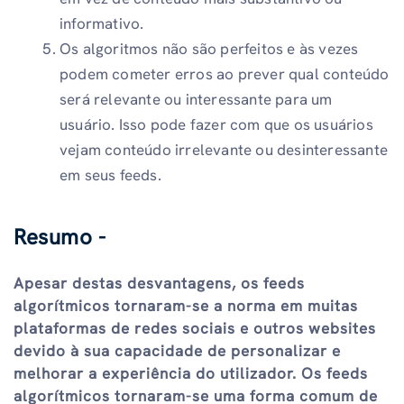
informativo.
Os algoritmos não são perfeitos e às vezes
podem cometer erros ao prever qual conteúdo
será relevante ou interessante para um
usuário. Isso pode fazer com que os usuários
vejam conteúdo irrelevante ou desinteressante
em seus feeds.
Resumo -
Apesar destas desvantagens, os feeds
algorítmicos tornaram-se a norma em muitas
plataformas de redes sociais e outros websites
devido à sua capacidade de personalizar e
melhorar a experiência do utilizador. Os feeds
algorítmicos tornaram-se uma forma comum de