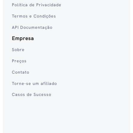
Política de Privacidade
Termos e Condições
API Documentação
Empresa
Sobre
Preços
Contato
Torne-se um afiliado
Casos de Sucesso