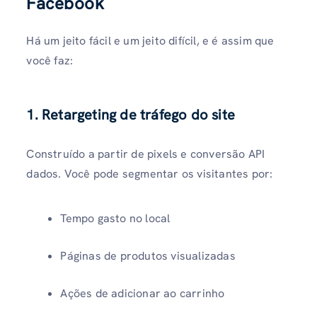
Facebook
Há um jeito fácil e um jeito difícil, e é assim que
você faz:
1. Retargeting de tráfego do site
Construído a partir de pixels e conversão API
dados. Você pode segmentar os visitantes por:
Tempo gasto no local
Páginas de produtos visualizadas
Ações de adicionar ao carrinho