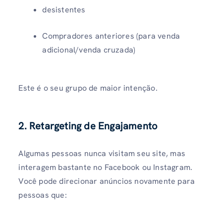
desistentes
Compradores anteriores (para venda
adicional/venda cruzada)
Este é o seu grupo de maior intenção.
2. Retargeting de Engajamento
Algumas pessoas nunca visitam seu site, mas
interagem bastante no Facebook ou Instagram.
Você pode direcionar anúncios novamente para
pessoas que: