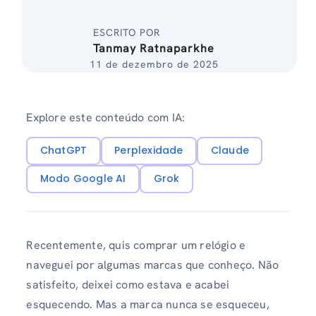
ESCRITO POR
Tanmay Ratnaparkhe
11 de dezembro de 2025
Explore este conteúdo com IA:
ChatGPT
Perplexidade
Claude
Modo Google AI
Grok
Recentemente, quis comprar um relógio e
naveguei por algumas marcas que conheço. Não
satisfeito, deixei como estava e acabei
esquecendo. Mas a marca nunca se esqueceu,