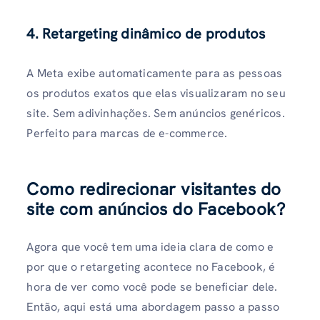
4. Retargeting dinâmico de produtos
A Meta exibe automaticamente para as pessoas
os produtos exatos que elas visualizaram no seu
site. Sem adivinhações. Sem anúncios genéricos.
Perfeito para marcas de e-commerce.
Como redirecionar visitantes do
site com anúncios do Facebook?
Agora que você tem uma ideia clara de como e
por que o retargeting acontece no Facebook, é
hora de ver como você pode se beneficiar dele.
Então, aqui está uma abordagem passo a passo