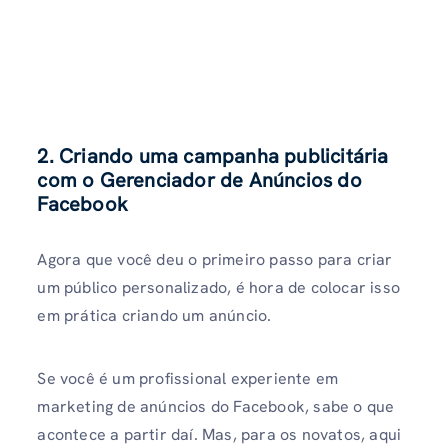
2. Criando uma campanha publicitária
com o Gerenciador de Anúncios do
Facebook
Agora que você deu o primeiro passo para criar
um público personalizado, é hora de colocar isso
em prática criando um anúncio.
Se você é um profissional experiente em
marketing de anúncios do Facebook, sabe o que
acontece a partir daí. Mas, para os novatos, aqui