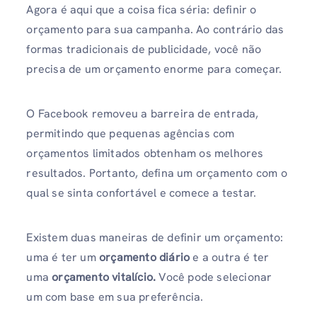
Agora é aqui que a coisa fica séria: definir o
orçamento para sua campanha. Ao contrário das
formas tradicionais de publicidade, você não
precisa de um orçamento enorme para começar.
O Facebook removeu a barreira de entrada,
permitindo que pequenas agências com
orçamentos limitados obtenham os melhores
resultados. Portanto, defina um orçamento com o
qual se sinta confortável e comece a testar.
Existem duas maneiras de definir um orçamento:
uma é ter um
orçamento diário
e a outra é ter
uma
orçamento vitalício.
Você pode selecionar
um com base em sua preferência.