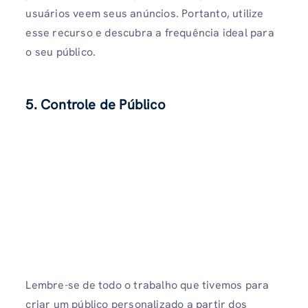
usuários veem seus anúncios. Portanto, utilize
esse recurso e descubra a frequência ideal para
o seu público.
5. Controle de Público
Lembre-se de todo o trabalho que tivemos para
criar um público personalizado a partir dos