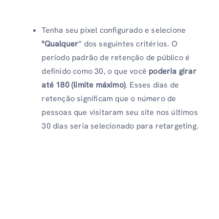
Tenha seu pixel configurado e selecione
"Qualquer
” dos seguintes critérios. O
período padrão de retenção de público é
definido como 30, o que você
poderia girar
até 180 (limite máximo)
. Esses dias de
retenção significam que o número de
pessoas que visitaram seu site nos últimos
30 dias seria selecionado para retargeting.