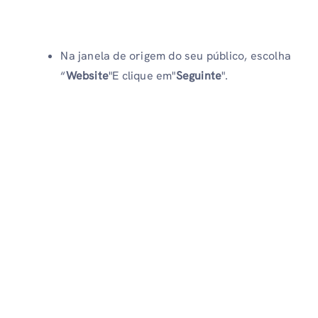
Na janela de origem do seu público, escolha
“
Website
"E clique em"
Seguinte
".