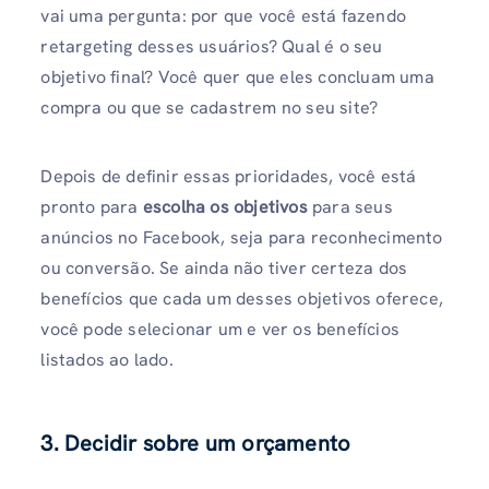
vai uma pergunta: por que você está fazendo
retargeting desses usuários? Qual é o seu
objetivo final? Você quer que eles concluam uma
compra ou que se cadastrem no seu site?
Depois de definir essas prioridades, você está
pronto para
escolha os objetivos
para seus
anúncios no Facebook, seja para reconhecimento
ou conversão. Se ainda não tiver certeza dos
benefícios que cada um desses objetivos oferece,
você pode selecionar um e ver os benefícios
listados ao lado.
3. Decidir sobre um orçamento