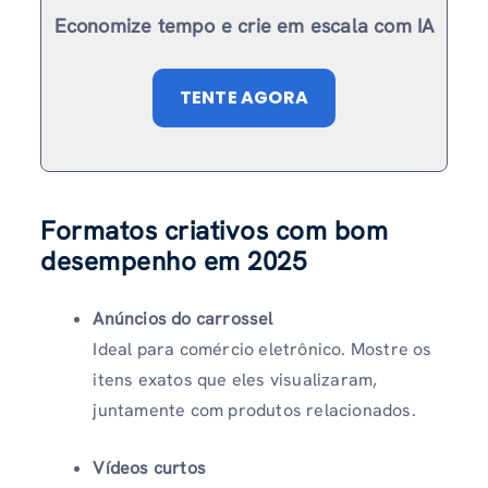
Economize tempo e crie em escala com IA
TENTE AGORA
Formatos criativos com bom
desempenho em 2025
Anúncios do carrossel
Ideal para comércio eletrônico. Mostre os
itens exatos que eles visualizaram,
juntamente com produtos relacionados.
Vídeos curtos