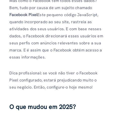
Mas como o Facebook tem todos esses dados?
Bem, tudo por causa de um sujeito chamado
Facebook Pixel
Este pequeno código JavaScript,
quando incorporado ao seu site, rastreia as
atividades dos seus usuários. E com base nesses
dados, o Facebook direcionará esses usuários em
seus perfis com anúncios relevantes sobre a sua
marca. E é assim que o Facebook obtém acesso a
essas informações.
Dica profissional: se você não tiver o Facebook
Pixel configurado, estará prejudicando muito o
seu negócio. Então, configure-o hoje mesmo!
O que mudou em 2025?