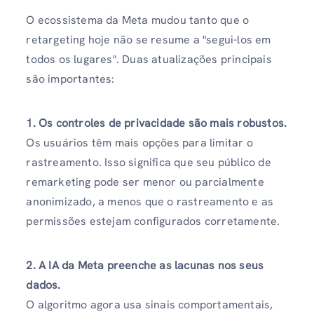
O ecossistema da Meta mudou tanto que o
retargeting hoje não se resume a "segui-los em
todos os lugares". Duas atualizações principais
são importantes:
1. Os controles de privacidade são mais robustos.
Os usuários têm mais opções para limitar o
rastreamento. Isso significa que seu público de
remarketing pode ser menor ou parcialmente
anonimizado, a menos que o rastreamento e as
permissões estejam configurados corretamente.
2. A IA da Meta preenche as lacunas nos seus
dados.
O algoritmo agora usa sinais comportamentais,