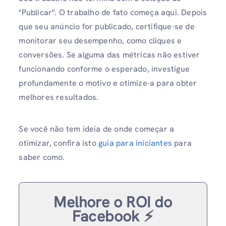
"Publicar". O trabalho de fato começa aqui. Depois
que seu anúncio for publicado, certifique-se de
monitorar seu desempenho, como cliques e
conversões. Se alguma das métricas não estiver
funcionando conforme o esperado, investigue
profundamente o motivo e otimize-a para obter
melhores resultados.
Se você não tem ideia de onde começar a
otimizar, confira isto
guia para iniciantes
para
saber como.
Melhore o ROI do
Facebook ⚡️