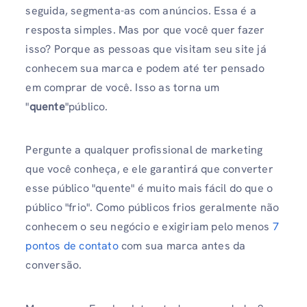
seguida, segmenta-as com anúncios. Essa é a
resposta simples. Mas por que você quer fazer
isso? Porque as pessoas que visitam seu site já
conhecem sua marca e podem até ter pensado
em comprar de você. Isso as torna um
"
quente
"público.
Pergunte a qualquer profissional de marketing
que você conheça, e ele garantirá que converter
esse público "quente" é muito mais fácil do que o
público "frio". Como públicos frios geralmente não
conhecem o seu negócio e exigiriam pelo menos
7
pontos de contato
com sua marca antes da
conversão.