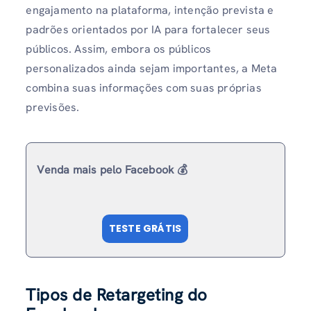
engajamento na plataforma, intenção prevista e
padrões orientados por IA para fortalecer seus
públicos. Assim, embora os públicos
personalizados ainda sejam importantes, a Meta
combina suas informações com suas próprias
previsões.
Venda mais pelo Facebook 💰
TESTE GRÁTIS
Tipos de Retargeting do