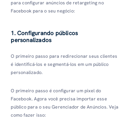
para configurar anúncios de retargeting no
Facebook para o seu negócio:
1. Configurando públicos
personalizados
O primeiro passo para redirecionar seus clientes
é identificá-los e segmentá-los em um público
personalizado.
O primeiro passo é configurar um pixel do
Facebook. Agora você precisa importar esse
público para o seu Gerenciador de Anúncios. Veja
como fazer isso: