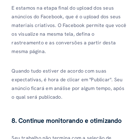
E estamos na etapa final do upload dos seus
anúncios do Facebook, que é o upload dos seus
materiais criativos. O Facebook permite que você
os visualize na mesma tela, defina o
rastreamento e as conversões a partir desta
mesma página.
Quando tudo estiver de acordo com suas
expectativas, é hora de clicar em "Publicar". Seu
anúncio ficará em análise por algum tempo, após
o qual será publicado.
8. Continue monitorando e otimizando
Seu trabalho não termina com a seleção de