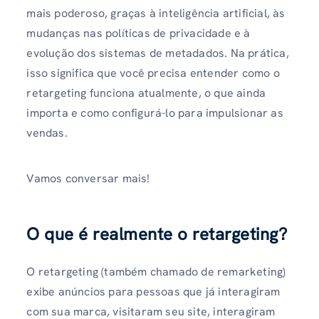
mais poderoso, graças à inteligência artificial, às
mudanças nas políticas de privacidade e à
evolução dos sistemas de metadados. Na prática,
isso significa que você precisa entender como o
retargeting funciona atualmente, o que ainda
importa e como configurá-lo para impulsionar as
vendas.
Vamos conversar mais!
O que é realmente o retargeting?
O retargeting (também chamado de remarketing)
exibe anúncios para pessoas que já interagiram
com sua marca, visitaram seu site, interagiram