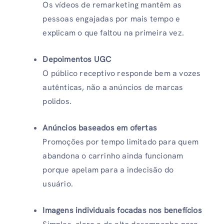
Os vídeos de remarketing mantêm as
pessoas engajadas por mais tempo e
explicam o que faltou na primeira vez.
Depoimentos UGC
O público receptivo responde bem a vozes
autênticas, não a anúncios de marcas
polidos.
Anúncios baseados em ofertas
Promoções por tempo limitado para quem
abandona o carrinho ainda funcionam
porque apelam para a indecisão do
usuário.
Imagens individuais focadas nos benefícios