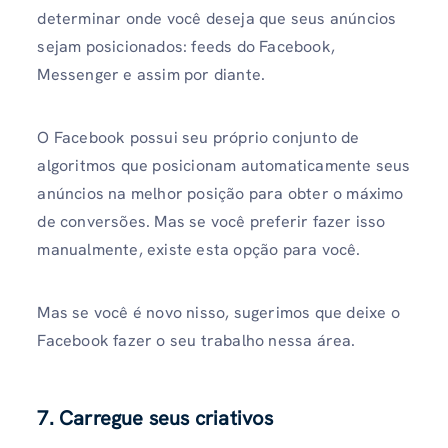
determinar onde você deseja que seus anúncios
sejam posicionados: feeds do Facebook,
Messenger e assim por diante.
O Facebook possui seu próprio conjunto de
algoritmos que posicionam automaticamente seus
anúncios na melhor posição para obter o máximo
de conversões. Mas se você preferir fazer isso
manualmente, existe esta opção para você.
Mas se você é novo nisso, sugerimos que deixe o
Facebook fazer o seu trabalho nessa área.
7. Carregue seus criativos