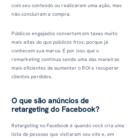
com seu conteúdo ou realizaram uma ação, mas
não concluíram a compra.
Públicos engajados convertem em taxas muito
mais altas do que públicos frios, porque já
conhecem sua marca. É por isso que o
remarketing continua sendo uma das maneiras
mais eficientes de aumentar o ROI e recuperar
clientes perdidos.
O que são anúncios de
retargeting do Facebook?
Retargeting no Facebook é quando você cria uma
lista de pessoas que visitaram seu site e, em