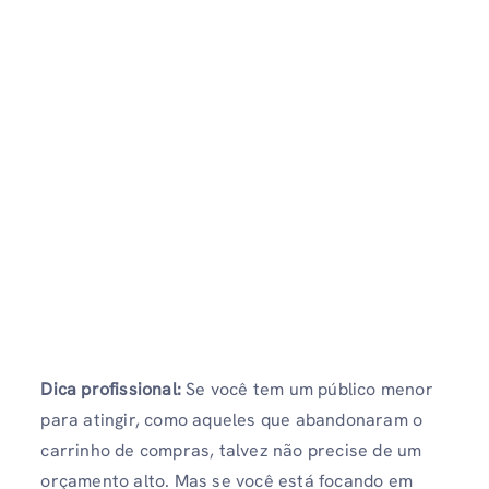
Dica profissional:
Se você tem um público menor
para atingir, como aqueles que abandonaram o
carrinho de compras, talvez não precise de um
orçamento alto. Mas se você está focando em