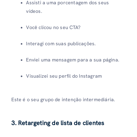
Assisti a uma porcentagem dos seus
vídeos.
Você clicou no seu CTA?
Interagi com suas publicações.
Enviei uma mensagem para a sua página.
Visualizei seu perfil do Instagram
Este é o seu grupo de intenção intermediária.
3. Retargeting de lista de clientes