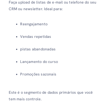
Faça upload de listas de e-mail ou telefone do seu
CRM ou newsletter. Ideal para:
Reengajamento
Vendas repetidas
pistas abandonadas
Lançamento do curso
Promoções sazonais
Este é o segmento de dados primários que você
tem mais controle.