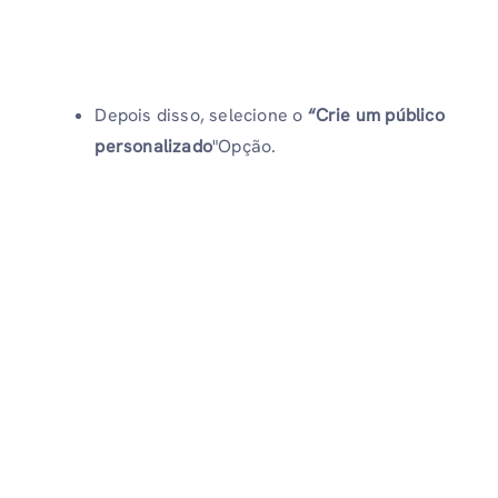
Depois disso, selecione o
“Crie um público
personalizado
"Opção.