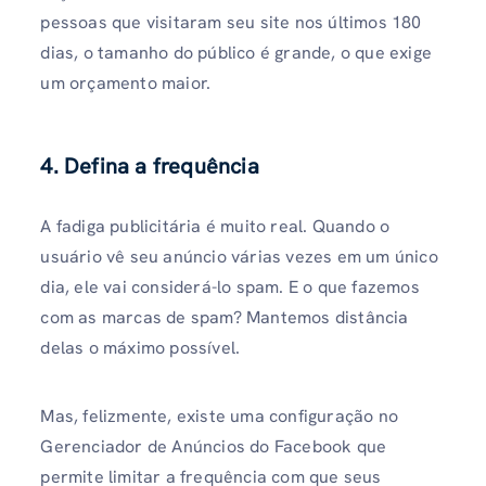
pessoas que visitaram seu site nos últimos 180
dias, o tamanho do público é grande, o que exige
um orçamento maior.
4. Defina a frequência
A fadiga publicitária é muito real. Quando o
usuário vê seu anúncio várias vezes em um único
dia, ele vai considerá-lo spam. E o que fazemos
com as marcas de spam? Mantemos distância
delas o máximo possível.
Mas, felizmente, existe uma configuração no
Gerenciador de Anúncios do Facebook que
permite limitar a frequência com que seus