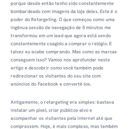
porque desde então tenho sido constantemente
bombardeado com imagens da loja deles. Este é o
poder do Retargeting. O que começou como uma
ingênua sessão de navegação de 5 minutos me
transformou em um lead que agora está sendo
constantemente coagido a comprar o relógio. E
talvez eu acabe comprando. Mas como as marcas
conseguem isso? Vamos nos aprofundar neste
artigo e descobrir como você também pode
redirecionar os visitantes do seu site com
anúncios do Facebook e convertê-los.
Antigamente, o retargeting era simples: bastava
instalar um pixel, criar públicos-alvo e
acompanhar os visitantes pela internet até que
comprassem. Hoje, é mais complexo, mas também