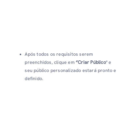
Após todos os requisitos serem
preenchidos, clique em
“Criar Público
" e
seu público personalizado estará pronto e
definido.