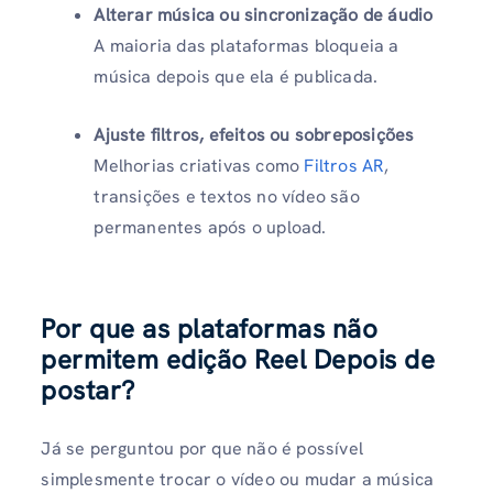
Alterar música ou sincronização de áudio
A maioria das plataformas bloqueia a
música depois que ela é publicada.
Ajuste filtros, efeitos ou sobreposições
Melhorias criativas como
Filtros AR
,
transições e textos no vídeo são
permanentes após o upload.
Por que as plataformas não
permitem edição Reel Depois de
postar?
Já se perguntou por que não é possível
simplesmente trocar o vídeo ou mudar a música