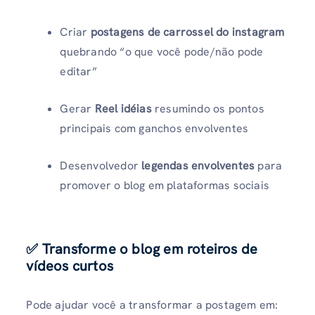
Criar
postagens de carrossel do instagram
quebrando “o que você pode/não pode
editar”
Gerar
Reel idéias
resumindo os pontos
principais com ganchos envolventes
Desenvolvedor
legendas envolventes
para
promover o blog em plataformas sociais
✅ Transforme o blog em roteiros de
vídeos curtos
Pode ajudar você a transformar a postagem em: