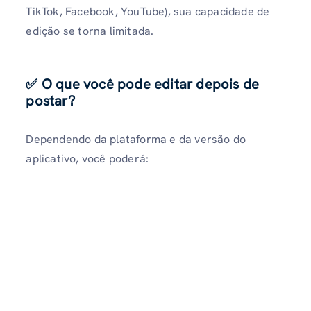
TikTok, Facebook, YouTube), sua capacidade de
edição se torna limitada.
✅ O que você pode editar depois de
postar?
Dependendo da plataforma e da versão do
aplicativo, você poderá: