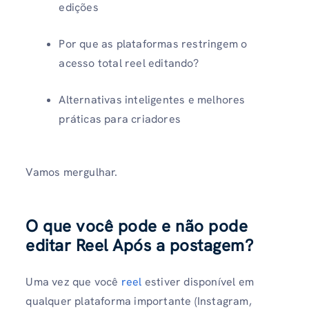
edições
Por que as plataformas restringem o
acesso total reel editando?
Alternativas inteligentes e melhores
práticas para criadores
Vamos mergulhar.
O que você pode e não pode
editar Reel Após a postagem
?
Uma vez que você
reel
estiver disponível em
qualquer plataforma importante (Instagram,