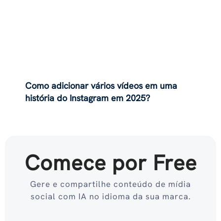
Como adicionar vários vídeos em uma
história do Instagram em 2025?
Comece por Free
Gere e compartilhe conteúdo de mídia
social com IA no idioma da sua marca.