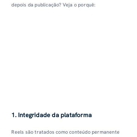
depois da publicação? Veja o porquê:
1. Integridade da plataforma
Reels são tratados como conteúdo permanente