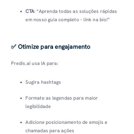
CTA
: “Aprenda todas as soluções rápidas
em nosso guia completo – link na bio!”
✅ Otimize para engajamento
Predis.ai usa IA para:
Sugira hashtags
Formate as legendas para maior
legibilidade
Adicione posicionamento de emojis e
chamadas para ações