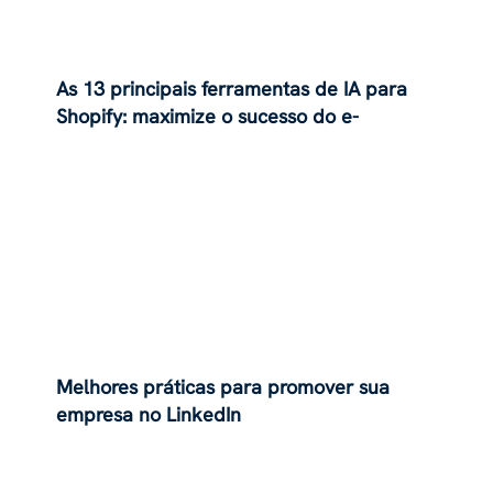
As 13 principais ferramentas de IA para
Shopify: maximize o sucesso do e-
commerce
Melhores práticas para promover sua
empresa no LinkedIn