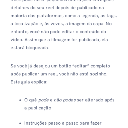
detalhes do seu reel depois de publicado na
maioria das plataformas, como a legenda, as tags,
a localização e, às vezes, a imagem da capa. No
entanto, você não pode editar o conteúdo do
vídeo. Assim que a filmagem for publicada, ela
estará bloqueada.
Se você já desejou um botão “editar” completo
após publicar um reel, você não está sozinho.
Este guia explica:
O quê
pode
e
não podes
ser alterado após
a publicação
Instruções passo a passo para fazer