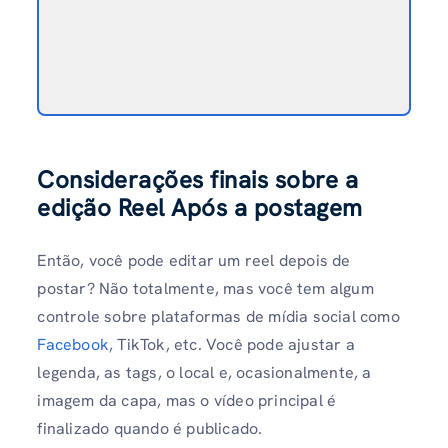
Considerações finais sobre a
edição Reel Após a postagem
Então, você pode editar um reel depois de
postar? Não totalmente, mas você tem algum
controle sobre plataformas de mídia social como
Facebook
, TikTok, etc. Você pode ajustar a
legenda, as tags, o local e, ocasionalmente, a
imagem da capa, mas o vídeo principal é
finalizado quando é publicado.