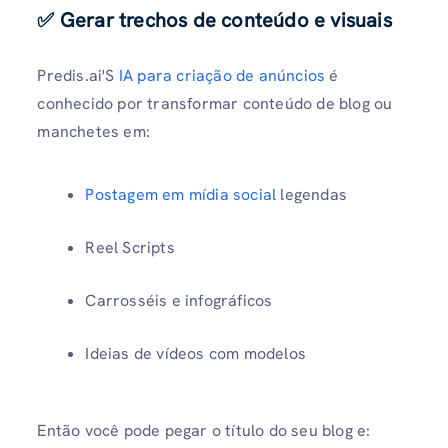
✅ Gerar trechos de conteúdo e visuais
Predis.ai'S
IA para criação de anúncios
é
conhecido por transformar conteúdo de blog ou
manchetes em:
Postagem em mídia social
legendas
Reel Scripts
Carrosséis e infográficos
Ideias de vídeos com modelos
Então você pode pegar o título do seu blog e: