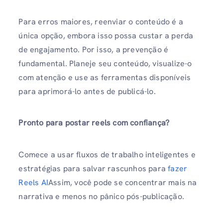
Para erros maiores, reenviar o conteúdo é a
única opção, embora isso possa custar a perda
de engajamento. Por isso, a prevenção é
fundamental. Planeje seu conteúdo, visualize-o
com atenção e use as ferramentas disponíveis
para aprimorá-lo antes de publicá-lo.
Pronto para postar reels com confiança?
Comece a usar fluxos de trabalho inteligentes e
estratégias para salvar rascunhos para
fazer
Reels AI
Assim, você pode se concentrar mais na
narrativa e menos no pânico pós-publicação.