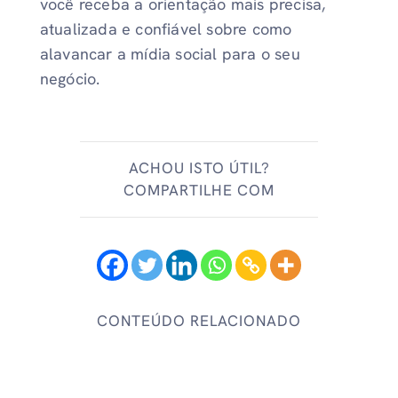
você receba a orientação mais precisa,
atualizada e confiável sobre como
alavancar a mídia social para o seu
negócio.
ACHOU ISTO ÚTIL?
COMPARTILHE COM
CONTEÚDO RELACIONADO