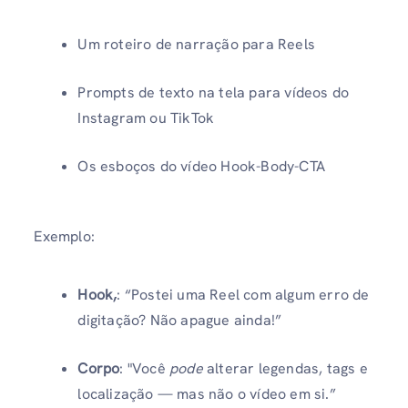
Um roteiro de narração para Reels
Prompts de texto na tela para vídeos do
Instagram ou TikTok
Os esboços do vídeo Hook-Body-CTA
Exemplo:
Hook,
: “Postei uma Reel com algum erro de
digitação? Não apague ainda!”
Corpo
: "Você
pode
alterar legendas, tags e
localização — mas não o vídeo em si.”