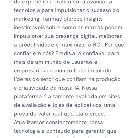
de experiência prática em alavancar a
tecnologia para impulsionar o sucesso do
marketing, Tanmay oferece insights
inestimáveis ​​sobre como as marcas podem
impulsionar sua presença digital, melhorar
a produtividade e maximizar o ROI. Por que
confiar em nós? Predis.ai é confiável para
mais de um milhão de usuários e
empresários no mundo todo, incluindo
líderes do setor que confiam na produção
e criatividade da nossa IA. Nossa
plataforma é altamente avaliada em sites
de avaliação e lojas de aplicativos, uma
prova do valor real que ela oferece.
Atualizamos constantemente nossa
tecnologia e conteúdo para garantir que