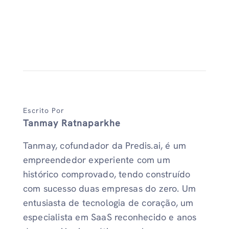
Escrito Por
Tanmay Ratnaparkhe
Tanmay, cofundador da Predis.ai, é um
empreendedor experiente com um
histórico comprovado, tendo construído
com sucesso duas empresas do zero. Um
entusiasta de tecnologia de coração, um
especialista em SaaS reconhecido e anos