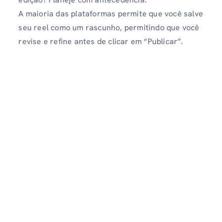
A maioria das plataformas permite que você salve
seu reel como um rascunho, permitindo que você
revise e refine antes de clicar em “Publicar”.