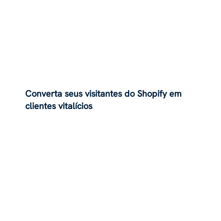
Converta seus visitantes do Shopify em
clientes vitalícios