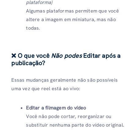
plataforma)
Algumas plataformas permitem que você
altere a imagem em miniatura, mas não
todas.
❌ O que você
Não podes
Editar após a
publicação?
Essas mudanças geralmente não são possíveis
uma vez que reel está ao vivo:
Editar a filmagem do vídeo
Você não pode cortar, reorganizar ou
substituir nenhuma parte do vídeo original.