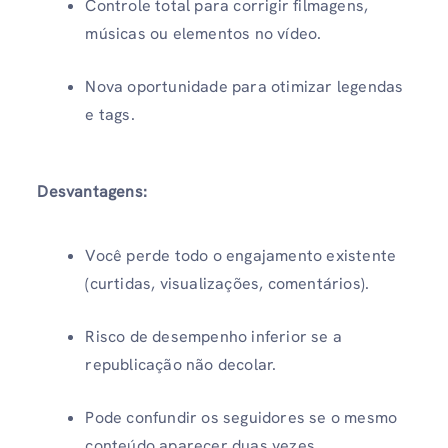
Controle total para corrigir filmagens,
músicas ou elementos no vídeo.
Nova oportunidade para otimizar legendas
e tags.
Desvantagens:
Você perde todo o engajamento existente
(curtidas, visualizações, comentários).
Risco de desempenho inferior se a
republicação não decolar.
Pode confundir os seguidores se o mesmo
conteúdo aparecer duas vezes.