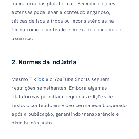
na maioria das plataformas. Permitir edições
extensas pode levar a conteúdo enganoso,
táticas de isca e troca ou inconsistências na
forma como o conteúdo é indexado e exibido aos
usuários.
2. Normas da indústria
Mesmo
TikTok
e o YouTube Shorts seguem
restrições semelhantes. Embora algumas
plataformas permitam pequenas edições de
texto, o conteúdo em vídeo permanece bloqueado
após a publicação, garantindo transparência e
distribuição justa.