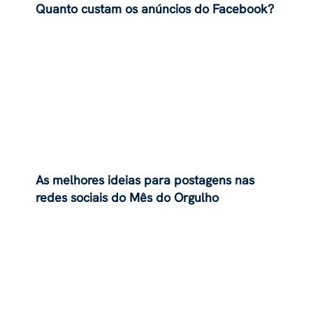
Quanto custam os anúncios do Facebook?
As melhores ideias para postagens nas
redes sociais do Mês do Orgulho