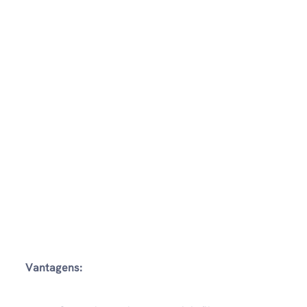
Vantagens: