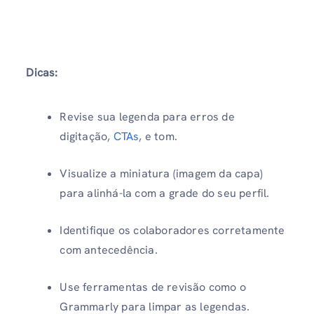
Dicas:
Revise sua legenda para erros de
digitação,
CTAs
, e tom.
Visualize a miniatura (imagem da capa)
para alinhá-la com a grade do seu perfil.
Identifique os colaboradores corretamente
com antecedência.
Use ferramentas de revisão como o
Grammarly para limpar as legendas.