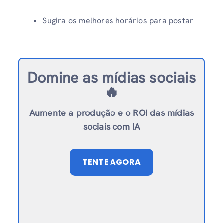
Sugira os melhores horários para postar
Domine as mídias sociais
🔥
Aumente a produção e o ROI das mídias
sociais com IA
TENTE AGORA