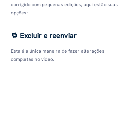
corrigido com pequenas edições, aqui estão suas
opções:
🔁 Excluir e reenviar
Esta é a única maneira de fazer alterações
completas no vídeo.