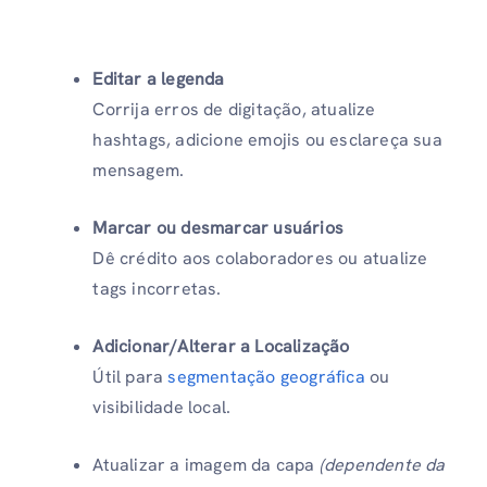
Editar a legenda
Corrija erros de digitação, atualize
hashtags, adicione emojis ou esclareça sua
mensagem.
Marcar ou desmarcar usuários
Dê crédito aos colaboradores ou atualize
tags incorretas.
Adicionar/Alterar a Localização
Útil para
segmentação geográfica
ou
visibilidade local.
Atualizar a imagem da capa
(dependente da