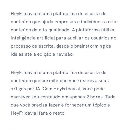
HeyFriday.ai é uma plataforma de escrita de
conteúdo que ajuda empresas e indivíduos a criar
conteúdo de alta qualidade. A plataforma utiliza
inteligência artificial para auxiliar os usuários no
processo de escrita, desde o brainstorming de
ideias até a edição e revisão.
HeyFriday.ai é uma plataforma de escrita de
conteúdo que permite que você escreva seus
artigos por IA. Com HeyFriday.ai, você pode
escrever seu conteúdo em apenas 2 horas. Tudo
que você precisa fazer é fornecer um tópico e
HeyFriday.ai fará o resto.