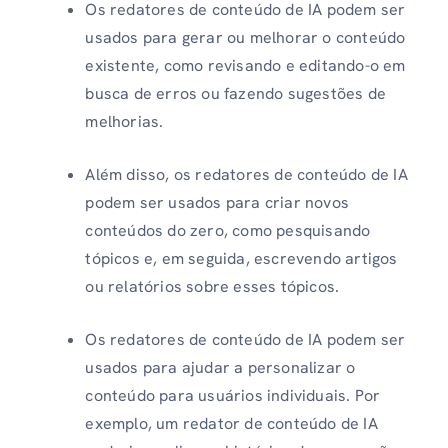
Os redatores de conteúdo de IA podem ser
usados ​​para gerar ou melhorar o conteúdo
existente, como revisando e editando-o em
busca de erros ou fazendo sugestões de
melhorias.
Além disso, os redatores de conteúdo de IA
podem ser usados ​​para criar novos
conteúdos do zero, como pesquisando
tópicos e, em seguida, escrevendo artigos
ou relatórios sobre esses tópicos.
Os redatores de conteúdo de IA podem ser
usados ​​para ajudar a personalizar o
conteúdo para usuários individuais. Por
exemplo, um redator de conteúdo de IA