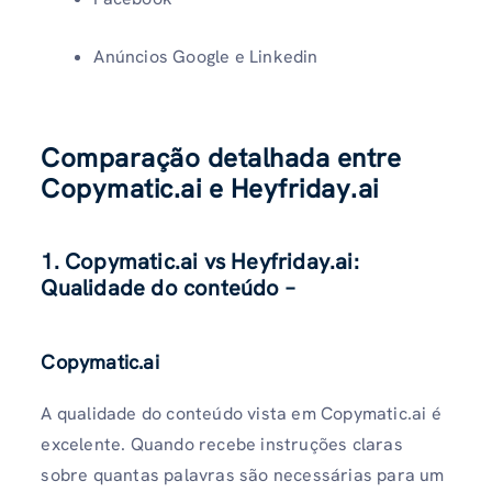
Anúncios Google e Linkedin
Comparação detalhada entre
Copymatic.ai e Heyfriday.ai
1. Copymatic.ai vs Heyfriday.ai:
Qualidade do conteúdo –
Copymatic.ai
A qualidade do conteúdo vista em Copymatic.ai é
excelente. Quando recebe instruções claras
sobre quantas palavras são necessárias para um