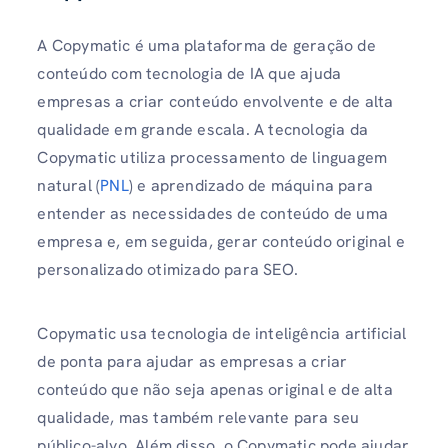
A Copymatic é uma plataforma de geração de
conteúdo com tecnologia de IA que ajuda
empresas a criar conteúdo envolvente e de alta
qualidade em grande escala. A tecnologia da
Copymatic utiliza processamento de linguagem
natural (
PNL
) e aprendizado de máquina para
entender as necessidades de conteúdo de uma
empresa e, em seguida, gerar conteúdo original e
personalizado otimizado para SEO.
Copymatic usa tecnologia de inteligência artificial
de ponta para ajudar as empresas a criar
conteúdo que não seja apenas original e de alta
qualidade, mas também relevante para seu
público-alvo. Além disso, o Copymatic pode ajudar