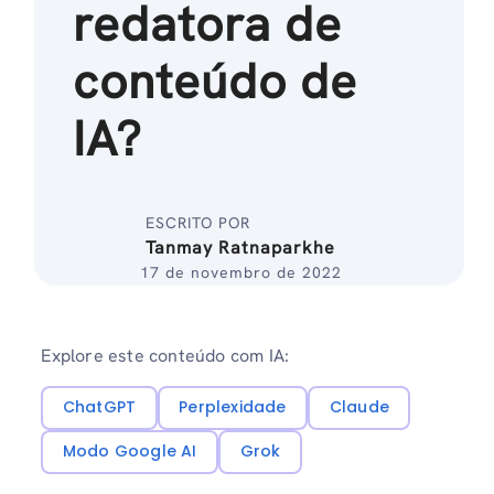
redatora de
conteúdo de
IA?
ESCRITO POR
Tanmay Ratnaparkhe
17 de novembro de 2022
Explore este conteúdo com IA:
ChatGPT
Perplexidade
Claude
Modo Google AI
Grok