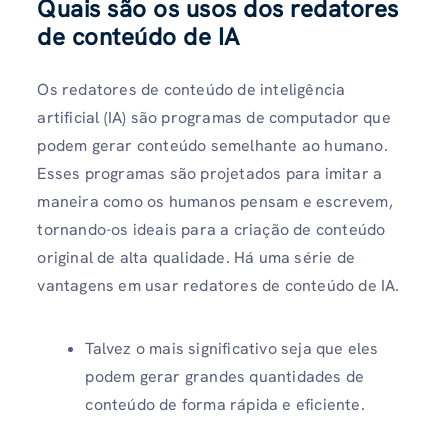
Quais são os usos dos redatores
de conteúdo de IA
Os redatores de conteúdo de inteligência
artificial (IA) são programas de computador que
podem gerar conteúdo semelhante ao humano.
Esses programas são projetados para imitar a
maneira como os humanos pensam e escrevem,
tornando-os ideais para a criação de conteúdo
original de alta qualidade. Há uma série de
vantagens em usar redatores de conteúdo de IA.
Talvez o mais significativo seja que eles
podem gerar grandes quantidades de
conteúdo de forma rápida e eficiente.