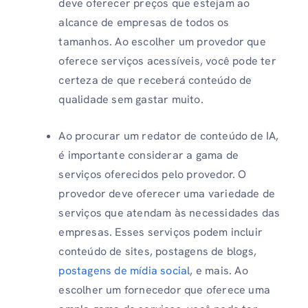
deve oferecer preços que estejam ao
alcance de empresas de todos os
tamanhos. Ao escolher um provedor que
oferece serviços acessíveis, você pode ter
certeza de que receberá conteúdo de
qualidade sem gastar muito.
Ao procurar um redator de conteúdo de IA,
é importante considerar a gama de
serviços oferecidos pelo provedor. O
provedor deve oferecer uma variedade de
serviços que atendam às necessidades das
empresas. Esses serviços podem incluir
conteúdo de sites, postagens de blogs,
postagens de mídia social
, e mais. Ao
escolher um fornecedor que oferece uma