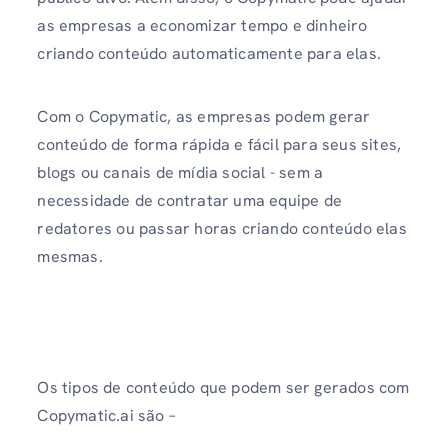
as empresas a economizar tempo e dinheiro
criando conteúdo automaticamente para elas.
Com o Copymatic, as empresas podem gerar
conteúdo de forma rápida e fácil para seus sites,
blogs ou canais de mídia social - sem a
necessidade de contratar uma equipe de
redatores ou passar horas criando conteúdo elas
mesmas.
Os tipos de conteúdo que podem ser gerados com
Copymatic.ai são –