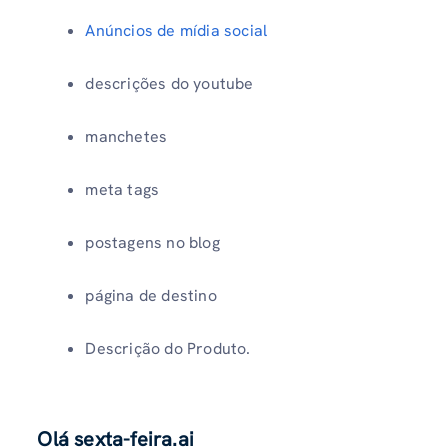
Anúncios de mídia social
descrições do youtube
manchetes
meta tags
postagens no blog
página de destino
Descrição do Produto.
Olá sexta-feira.ai