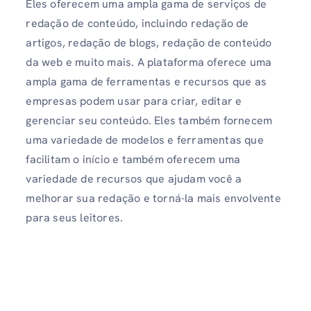
Eles oferecem uma ampla gama de serviços de
redação de conteúdo, incluindo redação de
artigos, redação de blogs, redação de conteúdo
da web e muito mais. A plataforma oferece uma
ampla gama de ferramentas e recursos que as
empresas podem usar para criar, editar e
gerenciar seu conteúdo. Eles também fornecem
uma variedade de modelos e ferramentas que
facilitam o início e também oferecem uma
variedade de recursos que ajudam você a
melhorar sua redação e torná-la mais envolvente
para seus leitores.