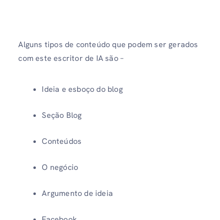
Alguns tipos de conteúdo que podem ser gerados
com este escritor de IA são –
Ideia e esboço do blog
Seção Blog
Conteúdos
O negócio
Argumento de ideia
Facebook