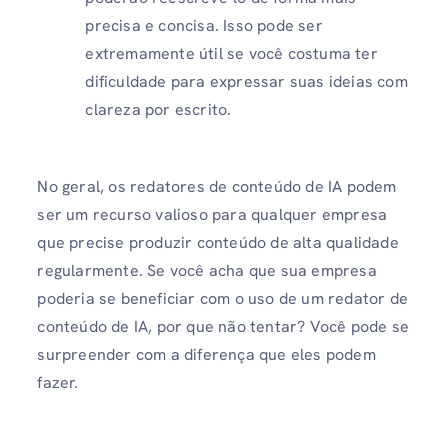
precisa e concisa. Isso pode ser
extremamente útil se você costuma ter
dificuldade para expressar suas ideias com
clareza por escrito.
No geral, os redatores de conteúdo de IA podem
ser um recurso valioso para qualquer empresa
que precise produzir conteúdo de alta qualidade
regularmente. Se você acha que sua empresa
poderia se beneficiar com o uso de um redator de
conteúdo de IA, por que não tentar? Você pode se
surpreender com a diferença que eles podem
fazer.