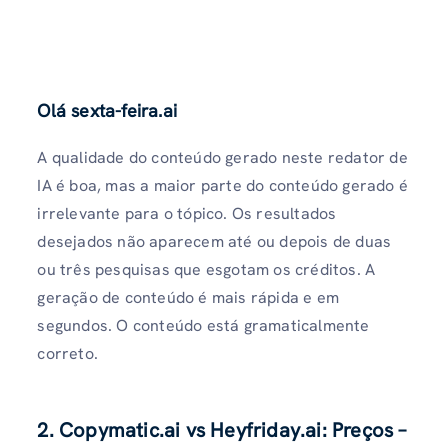
Olá sexta-feira.ai
A qualidade do conteúdo gerado neste redator de
IA é boa, mas a maior parte do conteúdo gerado é
irrelevante para o tópico. Os resultados
desejados não aparecem até ou depois de duas
ou três pesquisas que esgotam os créditos. A
geração de conteúdo é mais rápida e em
segundos. O conteúdo está gramaticalmente
correto.
2. Copymatic.ai vs Heyfriday.ai: Preços –