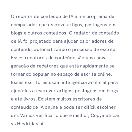
O redator de conteúdo de IA é um programa de
computador que escreve artigos, postagens em
blogs e outros conteúdos. O redator de conteúdo
de IA foi projetado para ajudar os criadores de
conteúdo, automatizando o processo de escrita.
Esses redatores de conteúdo são uma nova
geração de redatores que está rapidamente se
tornando popular no espaço de escrita online.
Esses escritores usam inteligência artificial para
ajudá-los a escrever artigos, postagens em blogs
e até livros. Existem muitos escritores de
conteúdo de IA online e pode ser difícil escolher
um. Vamos verificar o que é melhor, Copymatic.ai
vs Heyfriday.ai.