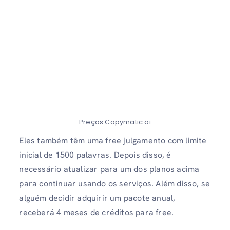
Preços Copymatic.ai
Eles também têm uma free julgamento com limite
inicial de 1500 palavras. Depois disso, é
necessário atualizar para um dos planos acima
para continuar usando os serviços. Além disso, se
alguém decidir adquirir um pacote anual,
receberá 4 meses de créditos para free.