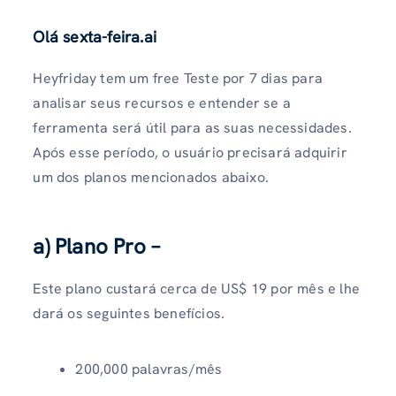
Olá sexta-feira.ai
Heyfriday tem um free Teste por 7 dias para
analisar seus recursos e entender se a
ferramenta será útil para as suas necessidades.
Após esse período, o usuário precisará adquirir
um dos planos mencionados abaixo.
a) Plano Pro –
Este plano custará cerca de US$ 19 por mês e lhe
dará os seguintes benefícios.
200,000 palavras/mês