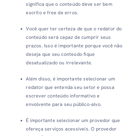
significa que o conteúdo deve ser bem
escrito e free de erros.
Você quer ter certeza de que o redator do
conteúdo será capaz de cumprir seus
prazos. Isso é importante porque você não
deseja que seu conteúdo fique
desatualizado ou irrelevante.
Além disso, é importante selecionar um
redator que entenda seu setor e possa
escrever conteúdo informativo e
envolvente para seu público-alvo.
É importante selecionar um provedor que
ofereça serviços acessíveis. O provedor