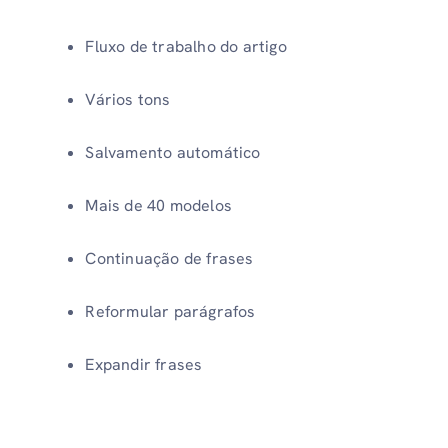
Fluxo de trabalho do artigo
Vários tons
Salvamento automático
Mais de 40 modelos
Continuação de frases
Reformular parágrafos
Expandir frases