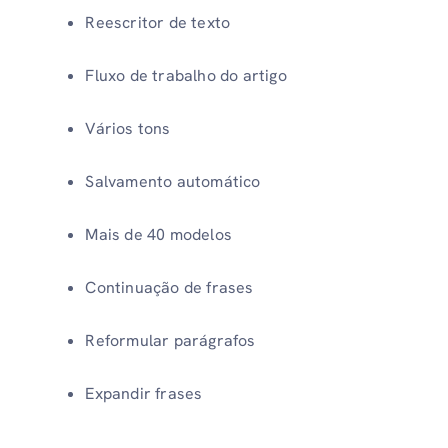
Reescritor de texto
Fluxo de trabalho do artigo
Vários tons
Salvamento automático
Mais de 40 modelos
Continuação de frases
Reformular parágrafos
Expandir frases