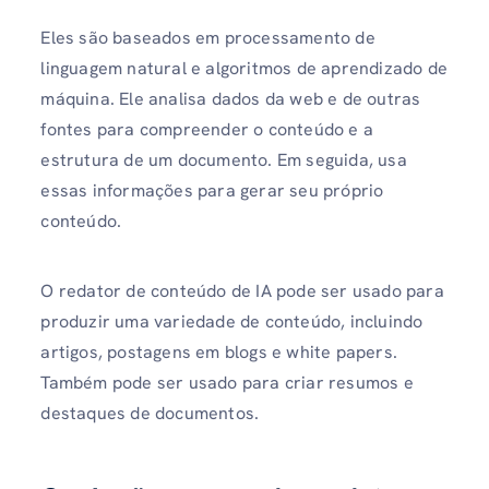
Eles são baseados em processamento de
linguagem natural e algoritmos de aprendizado de
máquina. Ele analisa dados da web e de outras
fontes para compreender o conteúdo e a
estrutura de um documento. Em seguida, usa
essas informações para gerar seu próprio
conteúdo.
O redator de conteúdo de IA pode ser usado para
produzir uma variedade de conteúdo, incluindo
artigos, postagens em blogs e white papers.
Também pode ser usado para criar resumos e
destaques de documentos.