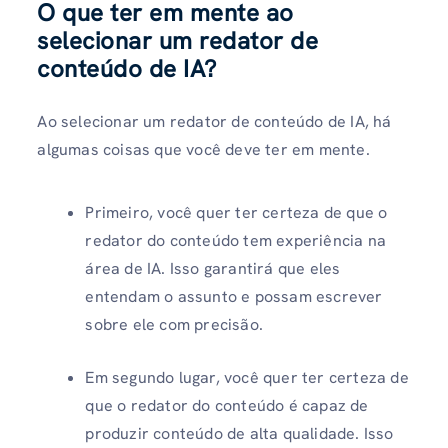
O que ter em mente ao
selecionar um redator de
conteúdo de IA?
Ao selecionar um redator de conteúdo de IA, há
algumas coisas que você deve ter em mente.
Primeiro, você quer ter certeza de que o
redator do conteúdo tem experiência na
área de IA. Isso garantirá que eles
entendam o assunto e possam escrever
sobre ele com precisão.
Em segundo lugar, você quer ter certeza de
que o redator do conteúdo é capaz de
produzir conteúdo de alta qualidade. Isso