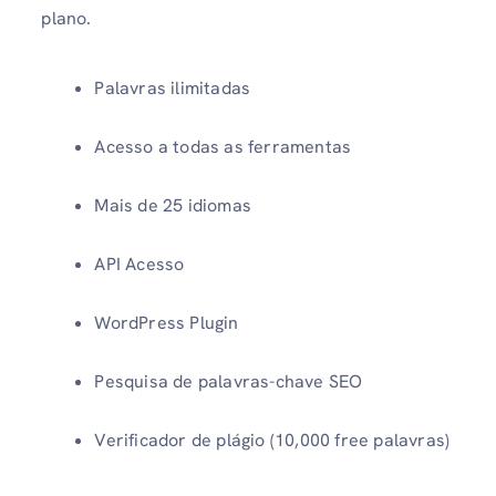
plano.
Palavras ilimitadas
Acesso a todas as ferramentas
Mais de 25 idiomas
API Acesso
WordPress Plugin
Pesquisa de palavras-chave SEO
Verificador de plágio (10,000 free palavras)