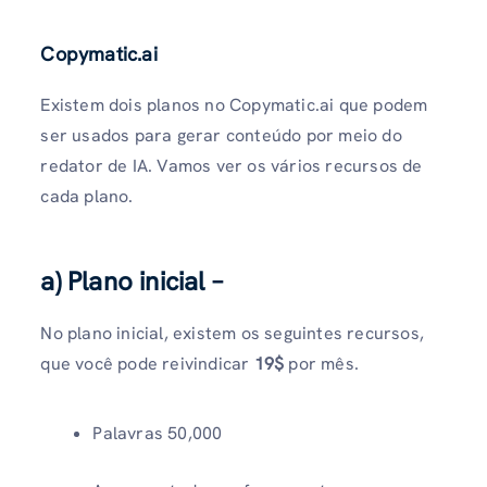
Copymatic.ai
Existem dois planos no Copymatic.ai que podem
ser usados para gerar conteúdo por meio do
redator de IA. Vamos ver os vários recursos de
cada plano.
a) Plano inicial –
No plano inicial, existem os seguintes recursos,
que você pode reivindicar
19$
por mês.
Palavras 50,000