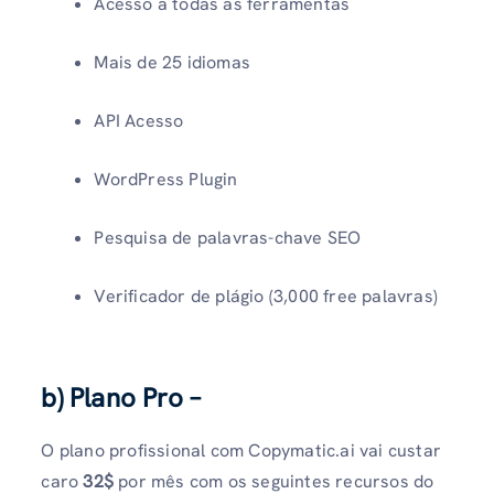
Acesso a todas as ferramentas
Mais de 25 idiomas
API Acesso
WordPress Plugin
Pesquisa de palavras-chave SEO
Verificador de plágio (3,000 free palavras)
b) Plano Pro –
O plano profissional com Copymatic.ai vai custar
caro
32$
por mês com os seguintes recursos do