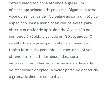
determinado tópico, a IA tende a gerar um
número aproximado de palavras. Digamos que se
você quiser cerca de 150 palavras para um tópico
específico, basta mencionar 200 palavras para
obter a quantidade aproximada. A geração de
conteúdo é rápida e gerada em 30 segundos. O
resultado está principalmente relacionado ao
tópico fornecido, portanto, se você não estiver
obtendo os resultados desejados, será
necessário escolher uma forma mais adequada
de mencionar o tópico. A maior parte do conteúdo
é gramaticalmente compatível.