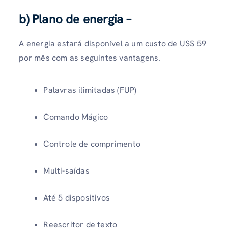
b) Plano de energia –
A energia estará disponível a um custo de US$ 59
por mês com as seguintes vantagens.
Palavras ilimitadas (FUP)
Comando Mágico
Controle de comprimento
Multi-saídas
Até 5 dispositivos
Reescritor de texto