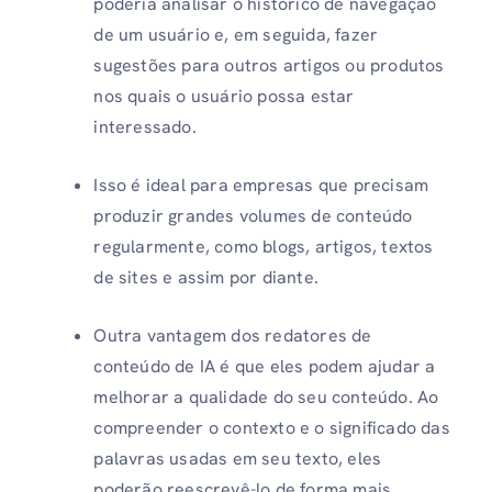
poderia analisar o histórico de navegação
de um usuário e, em seguida, fazer
sugestões para outros artigos ou produtos
nos quais o usuário possa estar
interessado.
Isso é ideal para empresas que precisam
produzir grandes volumes de conteúdo
regularmente, como blogs, artigos, textos
de sites e assim por diante.
Outra vantagem dos redatores de
conteúdo de IA é que eles podem ajudar a
melhorar a qualidade do seu conteúdo. Ao
compreender o contexto e o significado das
palavras usadas em seu texto, eles
poderão reescrevê-lo de forma mais