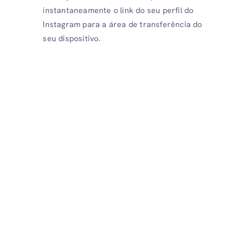
instantaneamente o link do seu perfil do
Instagram para a área de transferência do
seu dispositivo.