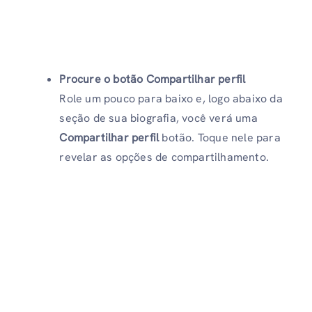
Procure o botão Compartilhar perfil
Role um pouco para baixo e, logo abaixo da
seção de sua biografia, você verá uma
Compartilhar perfil
botão. Toque nele para
revelar as opções de compartilhamento.