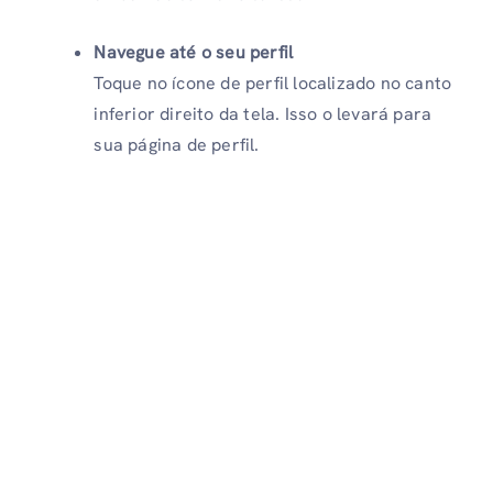
Navegue até o seu perfil
Toque no ícone de perfil localizado no canto
inferior direito da tela. Isso o levará para
sua página de perfil.