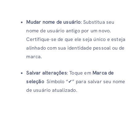
Mudar nome de usuário
: Substitua seu
nome de usuário antigo por um novo.
Certifique-se de que ele seja único e esteja
alinhado com sua identidade pessoal ou de
marca.
Salvar alterações
: Toque em
Marca de
seleção
Símbolo “✔” para salvar seu nome
de usuário atualizado.