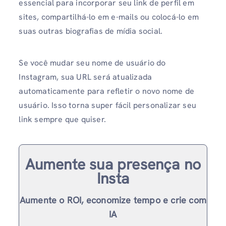
essencial para incorporar seu link de perfil em
sites, compartilhá-lo em e-mails ou colocá-lo em
suas outras biografias de mídia social.
Se você mudar seu nome de usuário do
Instagram, sua URL será atualizada
automaticamente para refletir o novo nome de
usuário. Isso torna super fácil personalizar seu
link sempre que quiser.
Aumente sua presença no
Insta
Aumente o ROI, economize tempo e crie com
IA