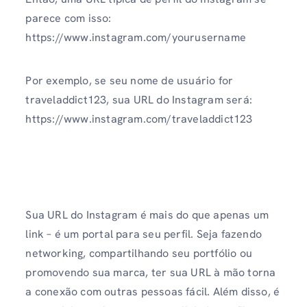
parece com isso:
https://www.instagram.com/yourusername
Por exemplo, se seu nome de usuário for
traveladdict123, sua URL do Instagram será:
https://www.instagram.com/traveladdict123
Sua URL do Instagram é mais do que apenas um
link – é um portal para seu perfil. Seja fazendo
networking, compartilhando seu portfólio ou
promovendo sua marca, ter sua URL à mão torna
a conexão com outras pessoas fácil. Além disso, é