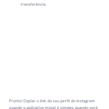
transferência.
Pronto! Copiar o link do seu perfil do Instagram
usando o aplicativo móvel é simples quando você