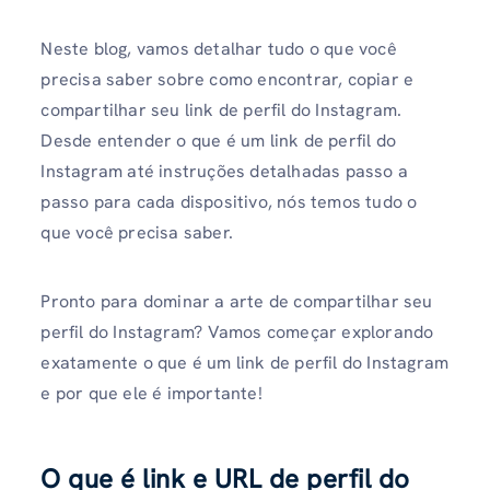
Neste blog, vamos detalhar tudo o que você
precisa saber sobre como encontrar, copiar e
compartilhar seu link de perfil do Instagram.
Desde entender o que é um link de perfil do
Instagram até instruções detalhadas passo a
passo para cada dispositivo, nós temos tudo o
que você precisa saber.
Pronto para dominar a arte de compartilhar seu
perfil do Instagram? Vamos começar explorando
exatamente o que é um link de perfil do Instagram
e por que ele é importante!
O que é link e URL de perfil do