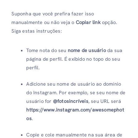
Suponha que você prefira fazer isso
manualmente ou não veja o
Copiar link
opção.
Siga estas instruções:
Tome nota do seu
nome de usuário
da sua
página de perfil. É exibido no topo do seu
perfil.
Adicione seu nome de usuário ao domínio
do Instagram. Por exemplo, se seu nome de
usuário for
@fotosincríveis
, seu URL será
https://www.instagram.com/awesomephot
os
.
Copie e cole manualmente na sua área de