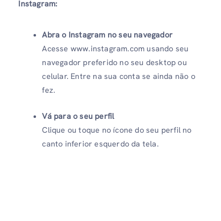
Instagram:
Abra o Instagram no seu navegador
Acesse www.instagram.com usando seu
navegador preferido no seu desktop ou
celular. Entre na sua conta se ainda não o
fez.
Vá para o seu perfil
Clique ou toque no ícone do seu perfil no
canto inferior esquerdo da tela.