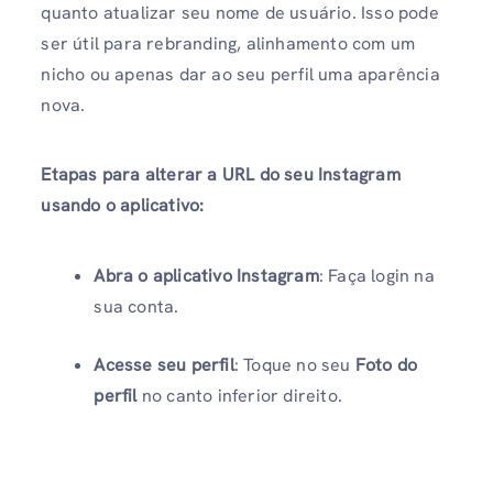
quanto atualizar seu nome de usuário. Isso pode
ser útil para rebranding, alinhamento com um
nicho ou apenas dar ao seu perfil uma aparência
nova.
Etapas para alterar a URL do seu Instagram
usando o aplicativo:
Abra o aplicativo Instagram
: Faça login na
sua conta.
Acesse seu perfil
: Toque no seu
Foto do
perfil
no canto inferior direito.