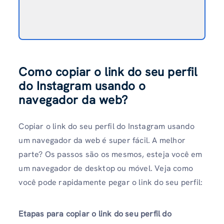
Como copiar o link do seu perfil
do Instagram usando o
navegador da web?
Copiar o link do seu perfil do Instagram usando
um navegador da web é super fácil. A melhor
parte? Os passos são os mesmos, esteja você em
um navegador de desktop ou móvel. Veja como
você pode rapidamente pegar o link do seu perfil:
Etapas para copiar o link do seu perfil do