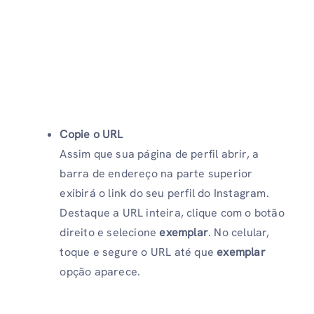
Copie o URL
Assim que sua página de perfil abrir, a
barra de endereço na parte superior
exibirá o link do seu perfil do Instagram.
Destaque a URL inteira, clique com o botão
direito e selecione
exemplar
. No celular,
toque e segure o URL até que
exemplar
opção aparece.