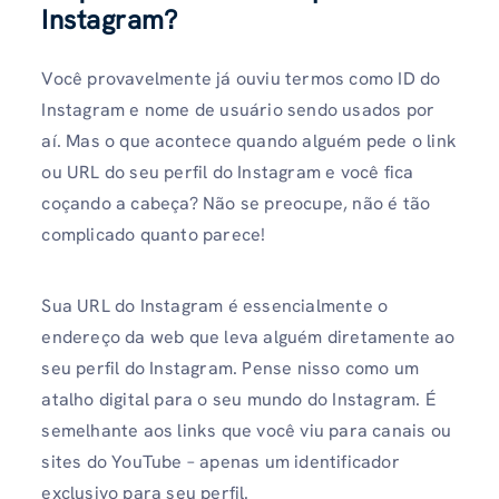
Instagram?
Você provavelmente já ouviu termos como ID do
Instagram e nome de usuário sendo usados ​​por
aí. Mas o que acontece quando alguém pede o link
ou URL do seu perfil do Instagram e você fica
coçando a cabeça? Não se preocupe, não é tão
complicado quanto parece!
Sua URL do Instagram é essencialmente o
endereço da web que leva alguém diretamente ao
seu perfil do Instagram. Pense nisso como um
atalho digital para o seu mundo do Instagram. É
semelhante aos links que você viu para canais ou
sites do YouTube – apenas um identificador
exclusivo para seu perfil.