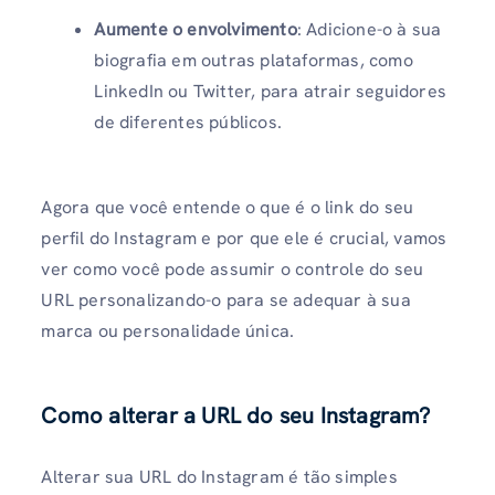
Aumente o envolvimento
: Adicione-o à sua
biografia em outras plataformas, como
LinkedIn ou Twitter, para atrair seguidores
de diferentes públicos.
Agora que você entende o que é o link do seu
perfil do Instagram e por que ele é crucial, vamos
ver como você pode assumir o controle do seu
URL personalizando-o para se adequar à sua
marca ou personalidade única.
Como alterar a URL do seu Instagram?
Alterar sua URL do Instagram é tão simples