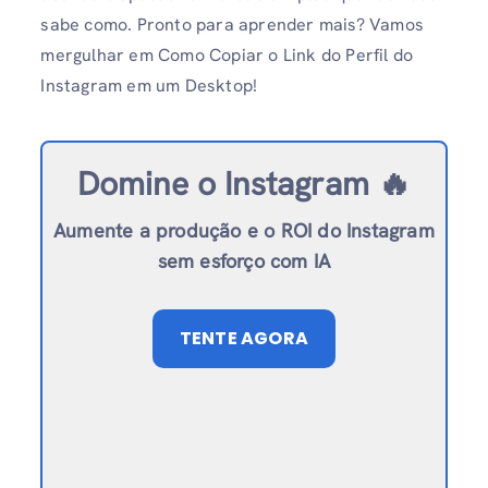
sabe como. Pronto para aprender mais? Vamos
mergulhar em Como Copiar o Link do Perfil do
Instagram em um Desktop!
Domine o Instagram 🔥
Aumente a produção e o ROI do Instagram
sem esforço com IA
TENTE AGORA