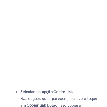
Selecione a opção Copiar link
Nas opções que aparecem, localize e toque
em
Copiar link
botão. Isso copiará