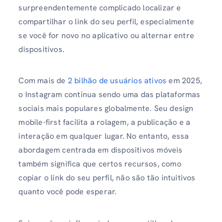
surpreendentemente complicado localizar e
compartilhar o link do seu perfil, especialmente
se você for novo no aplicativo ou alternar entre
dispositivos.
Com mais de
2 bilhão de usuários ativos
em 2025,
o Instagram continua sendo uma das plataformas
sociais mais populares globalmente. Seu design
mobile-first facilita a rolagem, a publicação e a
interação em qualquer lugar. No entanto, essa
abordagem centrada em dispositivos móveis
também significa que certos recursos, como
copiar o link do seu perfil, não são tão intuitivos
quanto você pode esperar.