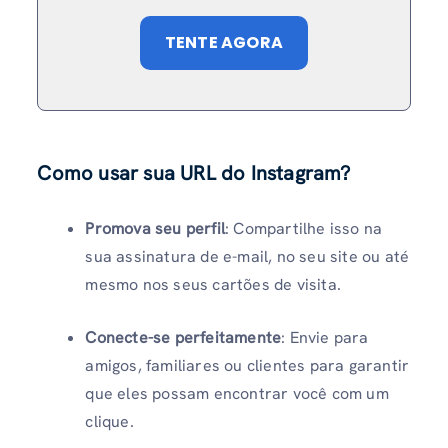
TENTE AGORA
Como usar sua URL do Instagram?
Promova seu perfil
: Compartilhe isso na
sua assinatura de e-mail, no seu site ou até
mesmo nos seus cartões de visita.
Conecte-se perfeitamente
: Envie para
amigos, familiares ou clientes para garantir
que eles possam encontrar você com um
clique.