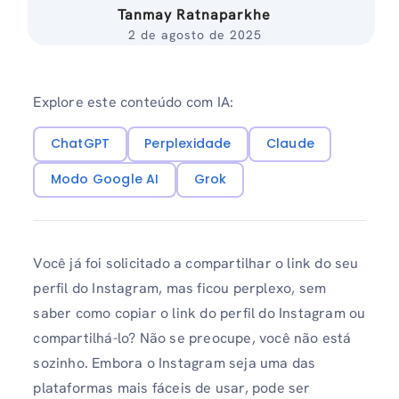
Tanmay Ratnaparkhe
2 de agosto de 2025
Explore este conteúdo com IA:
ChatGPT
Perplexidade
Claude
Modo Google AI
Grok
Você já foi solicitado a compartilhar o link do seu
perfil do Instagram, mas ficou perplexo, sem
saber como copiar o link do perfil do Instagram ou
compartilhá-lo? Não se preocupe, você não está
sozinho. Embora o Instagram seja uma das
plataformas mais fáceis de usar, pode ser