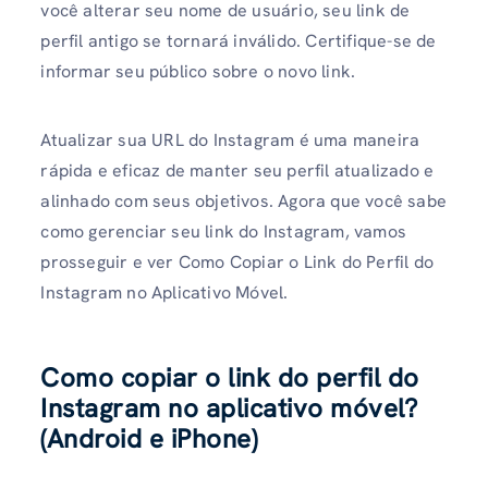
você alterar seu nome de usuário, seu link de
perfil antigo se tornará inválido. Certifique-se de
informar seu público sobre o novo link.
Atualizar sua URL do Instagram é uma maneira
rápida e eficaz de manter seu perfil atualizado e
alinhado com seus objetivos. Agora que você sabe
como gerenciar seu link do Instagram, vamos
prosseguir e ver Como Copiar o Link do Perfil do
Instagram no Aplicativo Móvel.
Como copiar o link do perfil do
Instagram no aplicativo móvel?
(Android e iPhone)