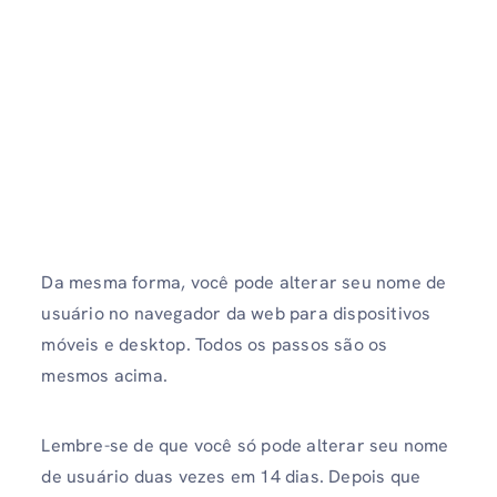
Da mesma forma, você pode alterar seu nome de
usuário no navegador da web para dispositivos
móveis e desktop. Todos os passos são os
mesmos acima.
Lembre-se de que você só pode alterar seu nome
de usuário duas vezes em 14 dias. Depois que