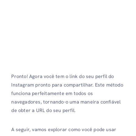
Pronto! Agora você tem o link do seu perfil do
Instagram pronto para compartilhar. Este método
funciona perfeitamente em todos os
navegadores, tornando-o uma maneira confiável
de obter a URL do seu perfil.
A seguir, vamos explorar como você pode usar