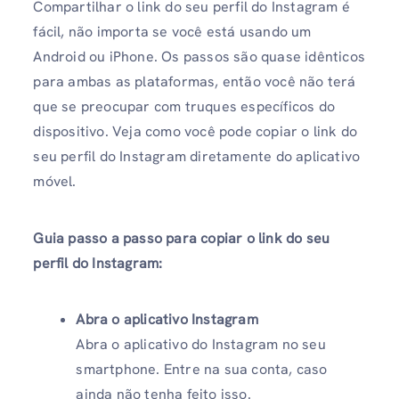
Compartilhar o link do seu perfil do Instagram é
fácil, não importa se você está usando um
Android ou iPhone. Os passos são quase idênticos
para ambas as plataformas, então você não terá
que se preocupar com truques específicos do
dispositivo. Veja como você pode copiar o link do
seu perfil do Instagram diretamente do aplicativo
móvel.
Guia passo a passo para copiar o link do seu
perfil do Instagram:
Abra o aplicativo Instagram
Abra o aplicativo do Instagram no seu
smartphone. Entre na sua conta, caso
ainda não tenha feito isso.