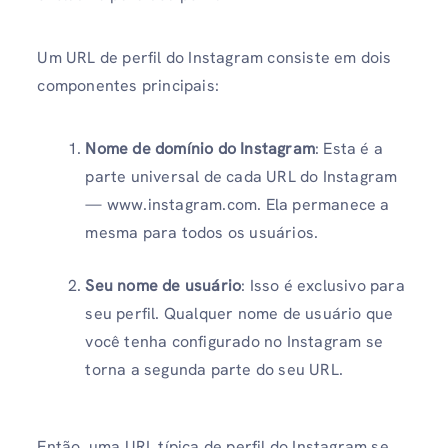
Um URL de perfil do Instagram consiste em dois
componentes principais:
Nome de domínio do Instagram
: Esta é a
parte universal de cada URL do Instagram
— www.instagram.com. Ela permanece a
mesma para todos os usuários.
Seu nome de usuário
: Isso é exclusivo para
seu perfil. Qualquer nome de usuário que
você tenha configurado no Instagram se
torna a segunda parte do seu URL.
Então, uma URL típica de perfil do Instagram se