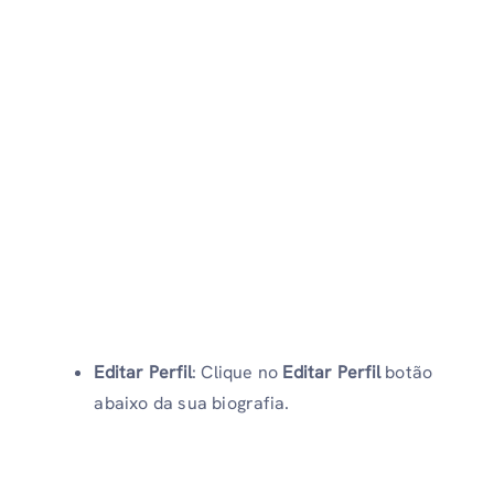
Editar Perfil
: Clique no
Editar Perfil
botão
abaixo da sua biografia.