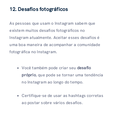
12. Desafios fotográficos
As pessoas que usam o Instagram sabem que
existem muitos desafios fotográficos no
Instagram atualmente. Aceitar esses desafios é
uma boa maneira de acompanhar a comunidade
fotográfica no Instagram.
Você também pode criar seu
desafio
próprio
, que pode se tornar uma tendência
no Instagram ao longo do tempo.
Certifique-se de usar as hashtags corretas
ao postar sobre vários desafios.