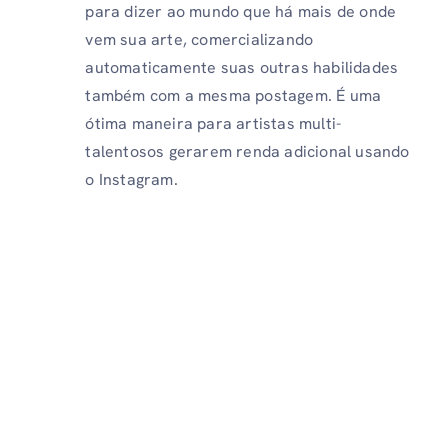
para dizer ao mundo que há mais de onde
vem sua arte, comercializando
automaticamente suas outras habilidades
também com a mesma postagem. É uma
ótima maneira para artistas multi-
talentosos gerarem renda adicional usando
o Instagram.