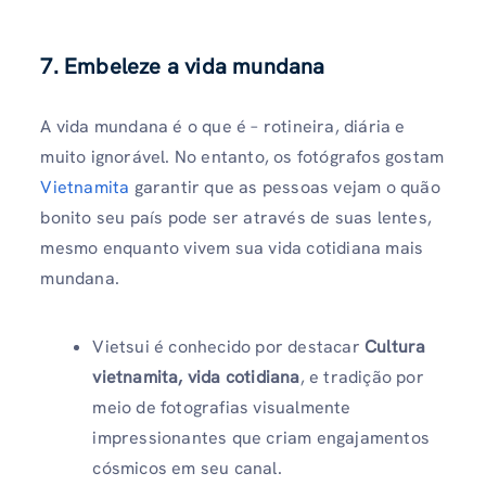
7. Embeleze a vida mundana
A vida mundana é o que é – rotineira, diária e
muito ignorável. No entanto, os fotógrafos gostam
Vietnamita
garantir que as pessoas vejam o quão
bonito seu país pode ser através de suas lentes,
mesmo enquanto vivem sua vida cotidiana mais
mundana.
Vietsui é conhecido por destacar
Cultura
vietnamita, vida cotidiana
, e tradição por
meio de fotografias visualmente
impressionantes que criam engajamentos
cósmicos em seu canal.