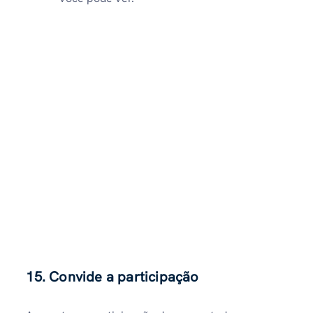
15. Convide a participação