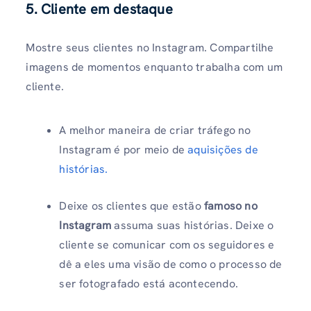
5. Cliente em destaque
Mostre seus clientes no Instagram. Compartilhe
imagens de momentos enquanto trabalha com um
cliente.
A melhor maneira de criar tráfego no
Instagram é por meio de
aquisições de
histórias.
Deixe os clientes que estão
famoso no
Instagram
assuma suas histórias. Deixe o
cliente se comunicar com os seguidores e
dê a eles uma visão de como o processo de
ser fotografado está acontecendo.