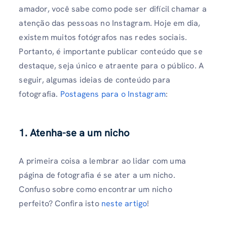
amador, você sabe como pode ser difícil chamar a
atenção das pessoas no Instagram. Hoje em dia,
existem muitos fotógrafos nas redes sociais.
Portanto, é importante publicar conteúdo que se
destaque, seja único e atraente para o público. A
seguir, algumas ideias de conteúdo para
fotografia.
Postagens para o Instagram
:
1. Atenha-se a um nicho
A primeira coisa a lembrar ao lidar com uma
página de fotografia é se ater a um nicho.
Confuso sobre como encontrar um nicho
perfeito? Confira isto
neste artigo
!