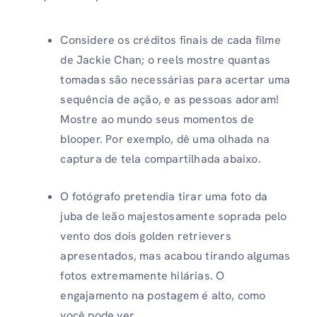
Considere os créditos finais de cada filme
de Jackie Chan; o reels mostre quantas
tomadas são necessárias para acertar uma
sequência de ação, e as pessoas adoram!
Mostre ao mundo seus momentos de
blooper. Por exemplo, dê uma olhada na
captura de tela compartilhada abaixo.
O fotógrafo pretendia tirar uma foto da
juba de leão majestosamente soprada pelo
vento dos dois golden retrievers
apresentados, mas acabou tirando algumas
fotos extremamente hilárias. O
engajamento na postagem é alto, como
você pode ver.