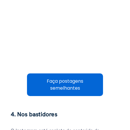
Faça postagens
semelhantes
4. Nos bastidores