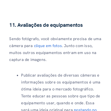
11. Avaliações de equipamentos
Sendo fotógrafo, você obviamente precisa de uma
câmera para
clique em fotos
. Junto com isso,
muitos outros equipamentos entram em uso na
captura de imagens.
Publicar avaliações de diversas câmeras e
informações sobre os equipamentos é uma
ótima ideia para o mercado fotográfico.
Tente educar as pessoas sobre que tipo de
equipamento usar, quando e onde. Essa
será uma ideia original para
postando no