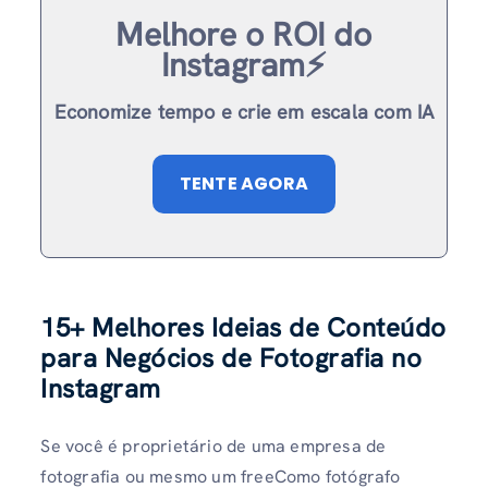
Melhore o ROI do
Instagram⚡️
Economize tempo e crie em escala com IA
TENTE AGORA
15+ Melhores Ideias de Conteúdo
para Negócios de Fotografia no
Instagram
Se você é proprietário de uma empresa de
fotografia ou mesmo um freeComo fotógrafo