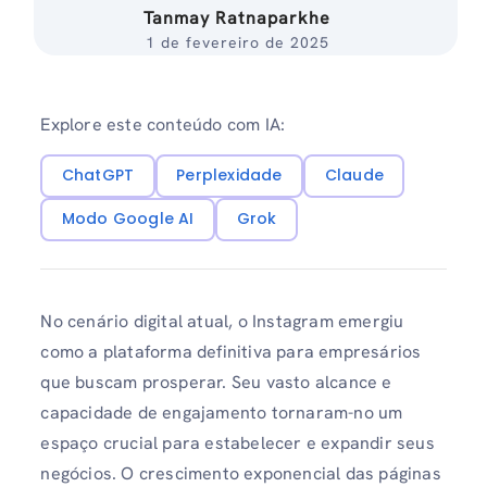
Tanmay Ratnaparkhe
1 de fevereiro de 2025
Explore este conteúdo com IA:
ChatGPT
Perplexidade
Claude
Modo Google AI
Grok
No cenário digital atual, o Instagram emergiu
como a plataforma definitiva para empresários
que buscam prosperar. Seu vasto alcance e
capacidade de engajamento tornaram-no um
espaço crucial para estabelecer e expandir seus
negócios. O crescimento exponencial das páginas