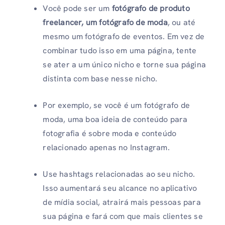
Você pode ser um
fotógrafo de produto
freelancer, um fotógrafo de moda
, ou até
mesmo um fotógrafo de eventos. Em vez de
combinar tudo isso em uma página, tente
se ater a um único nicho e torne sua página
distinta com base nesse nicho.
Por exemplo, se você é um fotógrafo de
moda, uma boa ideia de conteúdo para
fotografia é sobre moda e conteúdo
relacionado apenas no Instagram.
Use hashtags relacionadas ao seu nicho.
Isso aumentará seu alcance no aplicativo
de mídia social, atrairá mais pessoas para
sua página e fará com que mais clientes se