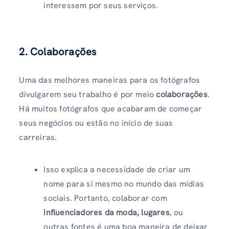
interessem por seus serviços.
2. Colaborações
Uma das melhores maneiras para os fotógrafos
divulgarem seu trabalho é por meio
colaborações
.
Há muitos fotógrafos que acabaram de começar
seus negócios ou estão no início de suas
carreiras.
Isso explica a necessidade de criar um
nome para si mesmo no mundo das mídias
sociais. Portanto, colaborar com
influenciadores da moda, lugares
, ou
outras fontes é uma boa maneira de deixar