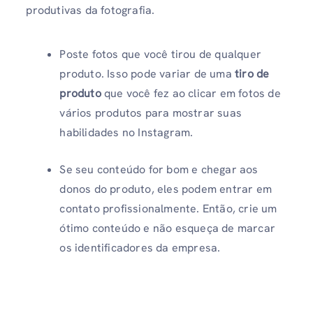
produtivas da fotografia.
Poste fotos que você tirou de qualquer
produto. Isso pode variar de uma
tiro de
produto
que você fez ao clicar em fotos de
vários produtos para mostrar suas
habilidades no Instagram.
Se seu conteúdo for bom e chegar aos
donos do produto, eles podem entrar em
contato profissionalmente. Então, crie um
ótimo conteúdo e não esqueça de marcar
os identificadores da empresa.