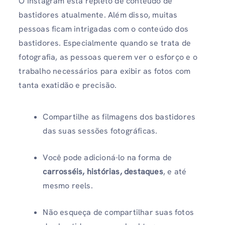
O Instagram está repleto de conteúdo de
bastidores atualmente. Além disso, muitas
pessoas ficam intrigadas com o conteúdo dos
bastidores. Especialmente quando se trata de
fotografia, as pessoas querem ver o esforço e o
trabalho necessários para exibir as fotos com
tanta exatidão e precisão.
Compartilhe as filmagens dos bastidores
das suas sessões fotográficas.
Você pode adicioná-lo na forma de
carrosséis, histórias, destaques
, e até
mesmo reels.
Não esqueça de compartilhar suas fotos