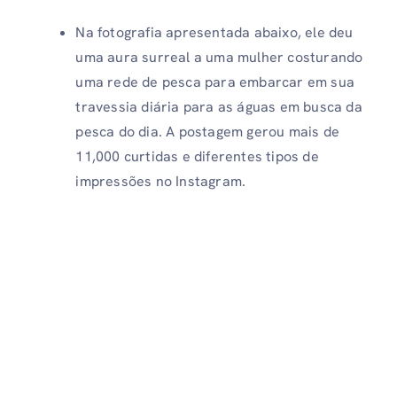
Na fotografia apresentada abaixo, ele deu
uma aura surreal a uma mulher costurando
uma rede de pesca para embarcar em sua
travessia diária para as águas em busca da
pesca do dia. A postagem gerou mais de
11,000 curtidas e diferentes tipos de
impressões no Instagram.