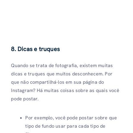
8. Dicas e truques
Quando se trata de fotografia, existem muitas
dicas e truques que muitos desconhecem. Por
que não compartilhá-los em sua página do
Instagram? Há muitas coisas sobre as quais você
pode postar.
Por exemplo, você pode postar sobre que
tipo de fundo usar para cada tipo de