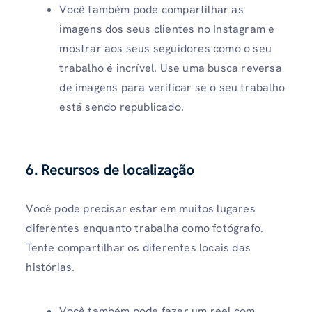
Você também pode compartilhar as
imagens dos seus clientes no Instagram e
mostrar aos seus seguidores como o seu
trabalho é incrível. Use uma busca reversa
de imagens para verificar se o seu trabalho
está sendo republicado.
6. Recursos de localização
Você pode precisar estar em muitos lugares
diferentes enquanto trabalha como fotógrafo.
Tente compartilhar os diferentes locais das
histórias.
Você também pode fazer um reel com