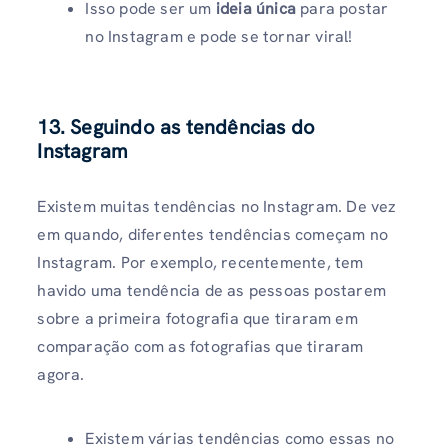
Isso pode ser um
ideia única
para postar
no Instagram e pode se tornar viral!
13. Seguindo as tendências do
Instagram
Existem muitas tendências no Instagram. De vez
em quando, diferentes tendências começam no
Instagram. Por exemplo, recentemente, tem
havido uma tendência de as pessoas postarem
sobre a primeira fotografia que tiraram em
comparação com as fotografias que tiraram
agora.
Existem várias tendências como essas no