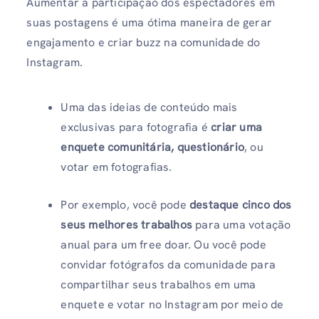
Aumentar a participação dos espectadores em
suas postagens é uma ótima maneira de gerar
engajamento e criar buzz na comunidade do
Instagram.
Uma das ideias de conteúdo mais
exclusivas para fotografia é
criar uma
enquete comunitária, questionário
, ou
votar em fotografias.
Por exemplo, você pode
destaque cinco dos
seus melhores trabalhos
para uma votação
anual para um free doar. Ou você pode
convidar fotógrafos da comunidade para
compartilhar seus trabalhos em uma
enquete e votar no Instagram por meio de