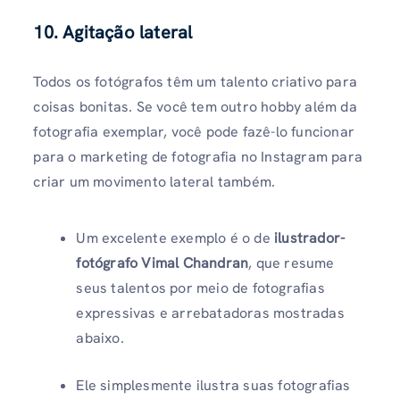
10. Agitação lateral
Todos os fotógrafos têm um talento criativo para
coisas bonitas. Se você tem outro hobby além da
fotografia exemplar, você pode fazê-lo funcionar
para o marketing de fotografia no Instagram para
criar um movimento lateral também.
Um excelente exemplo é o de
ilustrador-
fotógrafo Vimal Chandran
, que resume
seus talentos por meio de fotografias
expressivas e arrebatadoras mostradas
abaixo.
Ele simplesmente ilustra suas fotografias