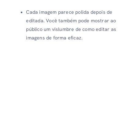
Cada imagem parece polida depois de
editada. Você também pode mostrar ao
público um vislumbre de como editar as
imagens de forma eficaz.