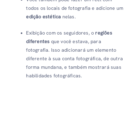
todos os locais de fotografia e adicione um
edição estética
nelas.
Exibição com os seguidores, o
regiões
diferentes
que você estava, para
fotografia. Isso adicionará um elemento
diferente à sua conta fotográfica, de outra
forma mundana, e também mostrará suas
habilidades fotográficas.