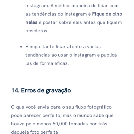
Instagram. A melhor maneira de lidar com
as tendências do Instagram é
Fique de olho
neles
e postar sobre eles antes que fiquem
obsoletos.
É importante ficar atento a várias
tendências ao usar o Instagram e publicá-
las de forma eficaz.
14. Erros de gravação
O que você envia para o seu fluxo fotográfico
pode parecer perfeito, mas o mundo sabe que
houve pelo menos 50,000 tomadas por trás
daquela foto perfeita.