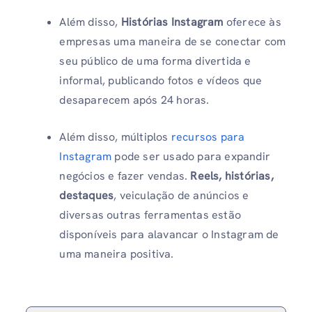
Além disso,
Histórias Instagram
oferece às
empresas uma maneira de se conectar com
seu público de uma forma divertida e
informal, publicando fotos e vídeos que
desaparecem após 24 horas.
Além disso, múltiplos
recursos para
Instagram
pode ser usado para expandir
negócios e fazer vendas.
Reels, histórias,
destaques
, veiculação de anúncios e
diversas outras ferramentas estão
disponíveis para alavancar o Instagram de
uma maneira positiva.