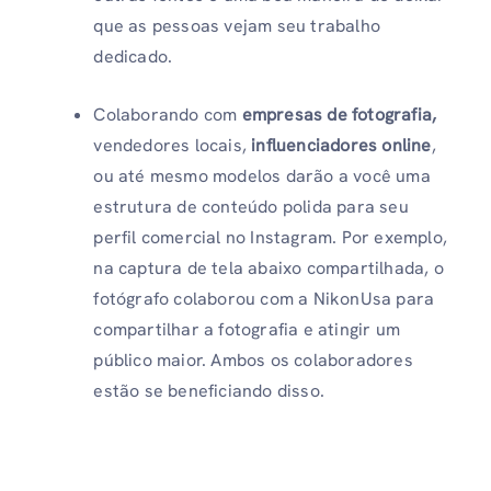
que as pessoas vejam seu trabalho
dedicado.
Colaborando com
empresas de fotografia,
vendedores locais,
influenciadores online
,
ou até mesmo modelos darão a você uma
estrutura de conteúdo polida para seu
perfil comercial no Instagram. Por exemplo,
na captura de tela abaixo compartilhada, o
fotógrafo colaborou com a NikonUsa para
compartilhar a fotografia e atingir um
público maior. Ambos os colaboradores
estão se beneficiando disso.