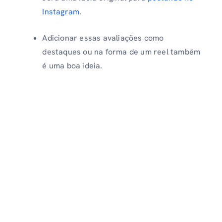
Instagram
.
Adicionar essas avaliações como
destaques ou na forma de um reel também
é uma boa ideia.