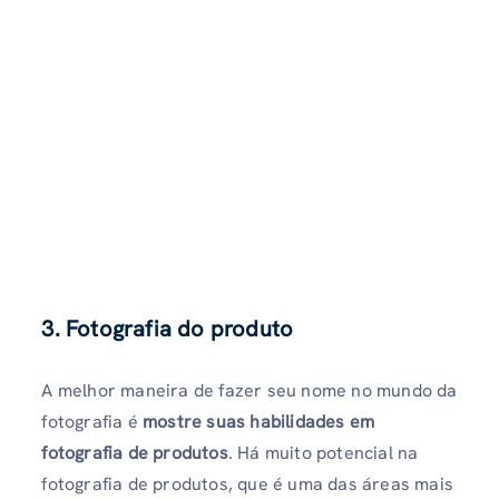
3. Fotografia do produto
A melhor maneira de fazer seu nome no mundo da
fotografia é
mostre suas habilidades em
fotografia de produtos
. Há muito potencial na
fotografia de produtos, que é uma das áreas mais