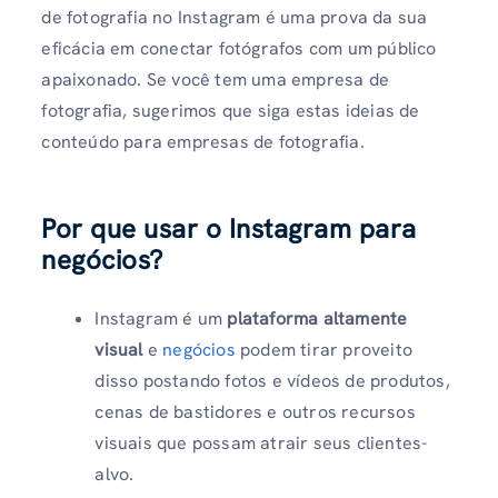
de fotografia no Instagram é uma prova da sua
eficácia em conectar fotógrafos com um público
apaixonado. Se você tem uma empresa de
fotografia, sugerimos que siga estas ideias de
conteúdo para empresas de fotografia.
Por que usar o Instagram para
negócios?
Instagram é um
plataforma altamente
visual
e
negócios
podem tirar proveito
disso postando fotos e vídeos de produtos,
cenas de bastidores e outros recursos
visuais que possam atrair seus clientes-
alvo.