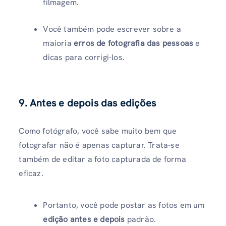
filmagem.
Você também pode escrever sobre a
maioria
erros de fotografia das pessoas
e
dicas para corrigi-los.
9. Antes e depois das edições
Como fotógrafo, você sabe muito bem que
fotografar não é apenas capturar. Trata-se
também de editar a foto capturada de forma
eficaz.
Portanto, você pode postar as fotos em um
edição antes e depois
padrão.