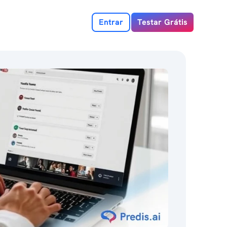
Entrar
Testar Grátis