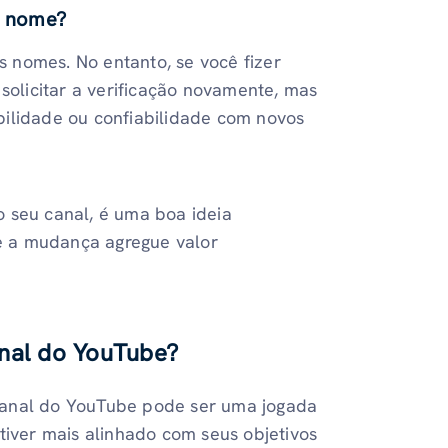
e nome?
 nomes. No entanto, se você fizer
solicitar a verificação novamente, mas
bilidade ou confiabilidade com novos
 seu canal, é uma boa ideia
e a mudança agregue valor
nal do YouTube?
canal do YouTube pode ser uma jogada
tiver mais alinhado com seus objetivos