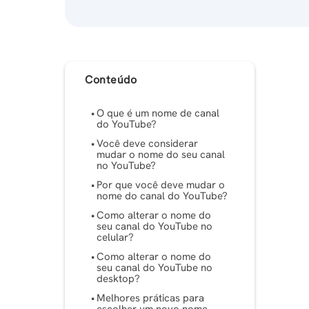
Conteúdo
O que é um nome de canal
do YouTube?
Você deve considerar
mudar o nome do seu canal
no YouTube?
Por que você deve mudar o
nome do canal do YouTube?
Como alterar o nome do
seu canal do YouTube no
celular?
Como alterar o nome do
seu canal do YouTube no
desktop?
Melhores práticas para