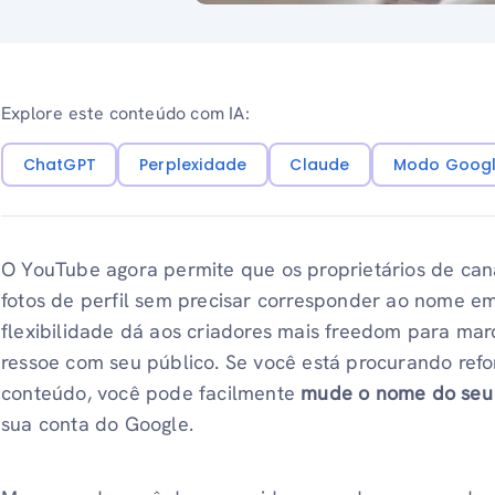
Explore este conteúdo com IA:
ChatGPT
Perplexidade
Claude
Modo Googl
O YouTube agora permite que os proprietários de can
fotos de perfil sem precisar corresponder ao nome e
flexibilidade dá aos criadores mais freedom para ma
ressoe com seu público. Se você está procurando refo
conteúdo, você pode facilmente
mude o nome do seu
sua conta do Google.