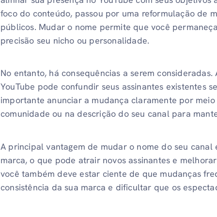
foco do conteúdo, passou por uma reformulação de 
públicos. Mudar o nome permite que você permaneça
precisão seu nicho ou personalidade.
No entanto, há consequências a serem consideradas. 
YouTube pode confundir seus assinantes existentes s
importante anunciar a mudança claramente por meio 
comunidade ou na descrição do seu canal para mante
A principal vantagem de mudar o nome do seu canal
marca, o que pode atrair novos assinantes e melhora
você também deve estar ciente de que mudanças fre
consistência da sua marca e dificultar que os espect