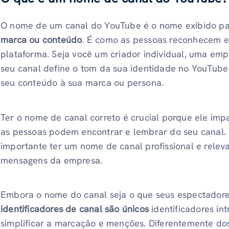
O nome de um canal do YouTube é o nome exibido pa
marca ou conteúdo
. É como as pessoas reconhecem e
plataforma. Seja você um criador individual, uma em
seu canal define o tom da sua identidade no YouTube
seu conteúdo à sua marca ou persona.
Ter o nome de canal correto é crucial porque ele imp
as pessoas podem encontrar e lembrar do seu canal.
importante ter um nome de canal profissional e releva
mensagens da empresa.
Embora o nome do canal seja o que seus espectador
identificadores de canal são únicos
identificadores in
simplificar a marcação e menções. Diferentemente dos