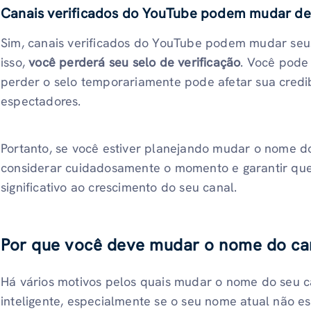
Canais verificados do YouTube podem mudar d
Sim, canais verificados do YouTube podem mudar seus
isso,
você perderá seu selo de verificação
. Você pode 
perder o selo temporariamente pode afetar sua credi
espectadores.
Portanto, se você estiver planejando mudar o nome do
considerar cuidadosamente o momento e garantir qu
significativo ao crescimento do seu canal.
Por que você deve mudar o nome do ca
Há vários motivos pelos quais mudar o nome do seu 
inteligente, especialmente se o seu nome atual não es