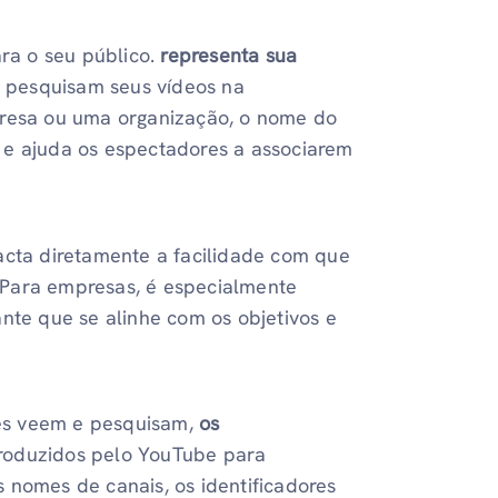
ra o seu público.
representa sua
 pesquisam seus vídeos na
presa ou uma organização, o nome do
 e ajuda os espectadores a associarem
acta diretamente a facilidade com que
 Para empresas, é especialmente
nte que se alinhe com os objetivos e
es veem e pesquisam,
os
troduzidos pelo YouTube para
 nomes de canais, os identificadores