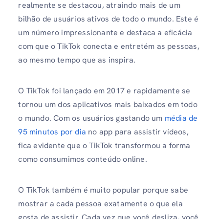
realmente se destacou, atraindo mais de um
bilhão de usuários ativos de todo o mundo. Este é
um número impressionante e destaca a eficácia
com que o TikTok conecta e entretém as pessoas,
ao mesmo tempo que as inspira.
O TikTok foi lançado em 2017 e rapidamente se
tornou um dos aplicativos mais baixados em todo
o mundo. Com os usuários gastando um
média de
95 minutos por dia
no app para assistir vídeos,
fica evidente que o TikTok transformou a forma
como consumimos conteúdo online.
O TikTok também é muito popular porque sabe
mostrar a cada pessoa exatamente o que ela
gosta de assistir. Cada vez que você desliza, você