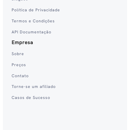
Política de Privacidade
Termos e Condições
API Documentação
Empresa
Sobre
Preços
Contato
Torne-se um afiliado
Casos de Sucesso