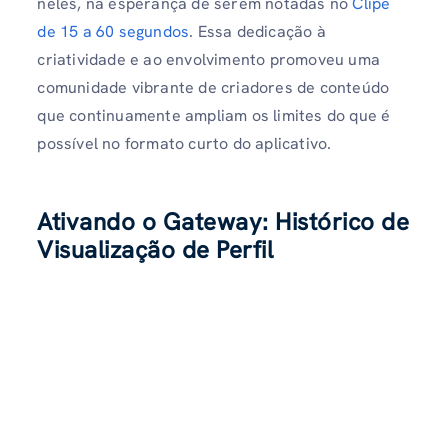
neles, na esperança de serem notadas no
Clipe
de 15 a 60 segundos
. Essa dedicação à
criatividade e ao envolvimento promoveu uma
comunidade vibrante de criadores de conteúdo
que continuamente ampliam os limites do que é
possível no formato curto do aplicativo.
Ativando o Gateway: Histórico de
Visualização de Perfil