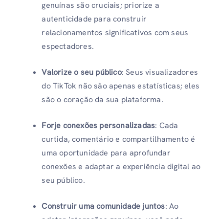
genuínas são cruciais; priorize a
autenticidade para construir
relacionamentos significativos com seus
espectadores.
Valorize o seu público
: Seus visualizadores
do TikTok não são apenas estatísticas; eles
são o coração da sua plataforma.
Forje conexões personalizadas
: Cada
curtida, comentário e compartilhamento é
uma oportunidade para aprofundar
conexões e adaptar a experiência digital ao
seu público.
Construir uma comunidade juntos
: Ao