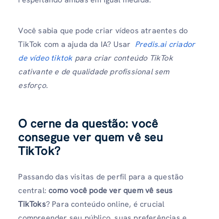
Você sabia que pode criar vídeos atraentes do
TikTok com a ajuda da IA? Usar
Predis.ai criador
de vídeo tiktok
para criar conteúdo TikTok
cativante e de qualidade profissional sem
esforço.
O cerne da questão: você
consegue ver quem vê seu
TikTok
?
Passando das visitas de perfil para a questão
central:
como você pode ver quem vê seus
TikToks
? Para conteúdo online, é crucial
compreender seu público, suas preferências e