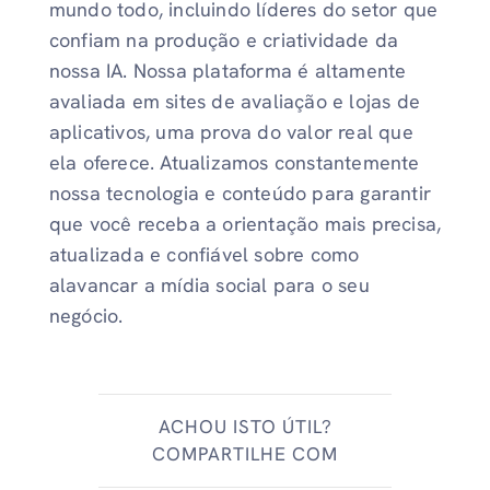
mundo todo, incluindo líderes do setor que
confiam na produção e criatividade da
nossa IA. Nossa plataforma é altamente
avaliada em sites de avaliação e lojas de
aplicativos, uma prova do valor real que
ela oferece. Atualizamos constantemente
nossa tecnologia e conteúdo para garantir
que você receba a orientação mais precisa,
atualizada e confiável sobre como
alavancar a mídia social para o seu
negócio.
ACHOU ISTO ÚTIL?
COMPARTILHE COM