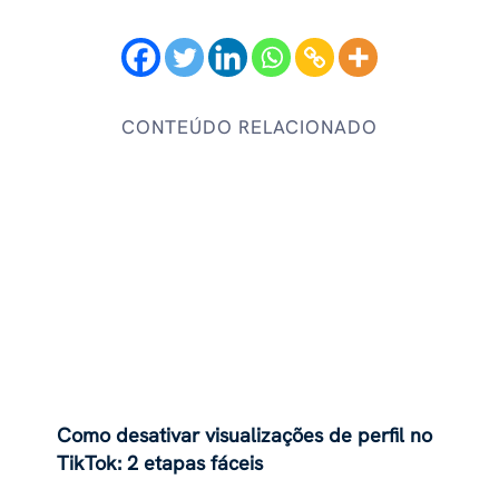
CONTEÚDO RELACIONADO
Como desativar visualizações de perfil no
TikTok: 2 etapas fáceis