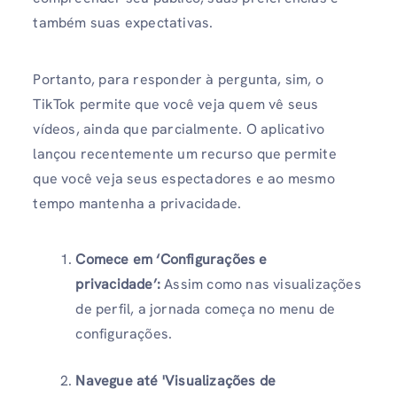
também suas expectativas.
Portanto, para responder à pergunta, sim, o
TikTok permite que você veja quem vê seus
vídeos, ainda que parcialmente. O aplicativo
lançou recentemente um recurso que permite
que você veja seus espectadores e ao mesmo
tempo mantenha a privacidade.
Comece em ‘Configurações e
privacidade’:
Assim como nas visualizações
de perfil, a jornada começa no menu de
configurações.
Navegue até 'Visualizações de