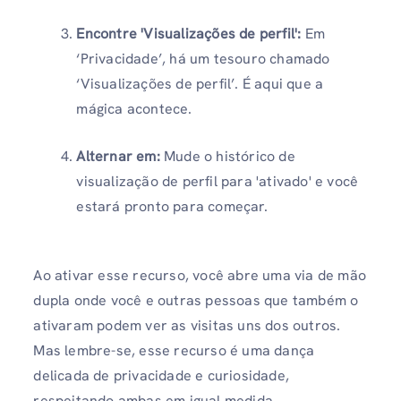
Encontre 'Visualizações de perfil'
:
Em
‘Privacidade’, há um tesouro chamado
‘Visualizações de perfil’. É aqui que a
mágica acontece.
Alternar em
:
Mude o histórico de
visualização de perfil para 'ativado' e você
estará pronto para começar.
Ao ativar esse recurso, você abre uma via de mão
dupla onde você e outras pessoas que também o
ativaram podem ver as visitas uns dos outros.
Mas lembre-se, esse recurso é uma dança
delicada de privacidade e curiosidade,
respeitando ambas em igual medida.