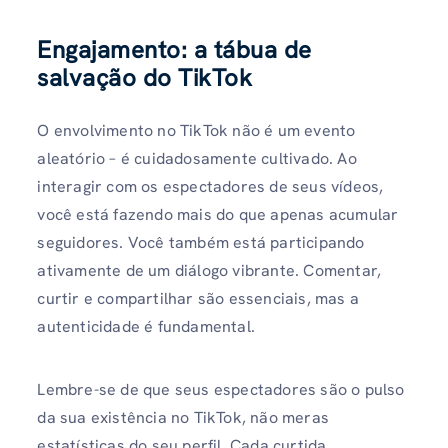
Engajamento: a tábua de
salvação do TikTok
O envolvimento no TikTok não é um evento
aleatório – é cuidadosamente cultivado. Ao
interagir com os espectadores de seus vídeos,
você está fazendo mais do que apenas acumular
seguidores. Você também está participando
ativamente de um diálogo vibrante. Comentar,
curtir e compartilhar são essenciais, mas a
autenticidade é fundamental.
Lembre-se de que seus espectadores são o pulso
da sua existência no TikTok, não meras
estatísticas do seu perfil. Cada curtida,