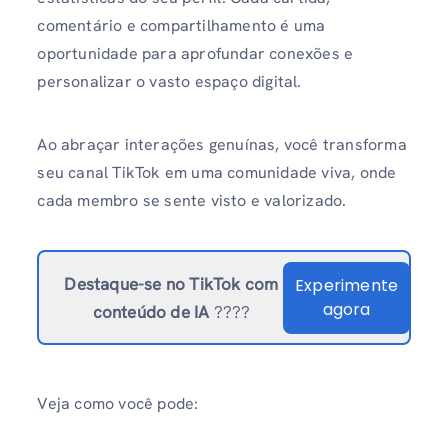
comentário e compartilhamento é uma
oportunidade para aprofundar conexões e
personalizar o vasto espaço digital.
Ao abraçar interações genuínas, você transforma
seu canal TikTok em uma comunidade viva, onde
cada membro se sente visto e valorizado.
Destaque-se no TikTok
com
Experimente
agora
conteúdo de IA
????
Veja como você pode: