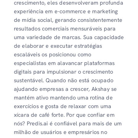
crescimento, eles desenvolveram profunda
experiência em e-commerce e marketing
de mídia social, gerando consistentemente
resultados comerciais mensuráveis ​​para
uma variedade de marcas. Sua capacidade
de elaborar e executar estratégias
escaláveis ​​os posicionou como
especialistas em alavancar plataformas
digitais para impulsionar o crescimento
sustentável. Quando não está ocupado
ajudando empresas a crescer, Akshay se
mantém ativo mantendo uma rotina de
exercícios e gosta de relaxar com uma
xícara de café forte. Por que confiar em
nós? Predis.ai é confiável para mais de um
milhão de usuários e empresários no