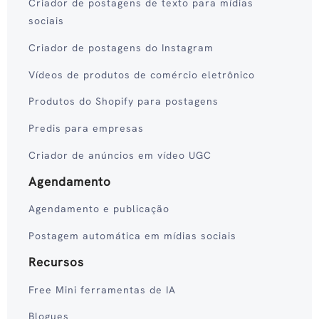
Criador de postagens de texto para mídias
sociais
Criador de postagens do Instagram
Vídeos de produtos de comércio eletrônico
Produtos do Shopify para postagens
Predis para empresas
Criador de anúncios em vídeo UGC
Agendamento
Agendamento e publicação
Postagem automática em mídias sociais
Recursos
Free Mini ferramentas de IA
Blogues