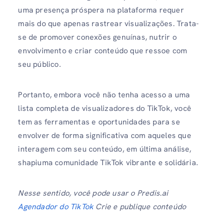
uma presença próspera na plataforma requer
mais do que apenas rastrear visualizações. Trata-
se de promover conexões genuínas, nutrir o
envolvimento e criar conteúdo que ressoe com
seu público.
Portanto, embora você não tenha acesso a uma
lista completa de visualizadores do TikTok, você
tem as ferramentas e oportunidades para se
envolver de forma significativa com aqueles que
interagem com seu conteúdo, em última análise,
shapiuma comunidade TikTok vibrante e solidária.
Nesse sentido, você pode usar o Predis.ai
Agendador do TikTok
Crie e publique conteúdo