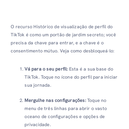
O recurso Histórico de visualização de perfil do
TikTok é como um portão de jardim secreto; você
precisa da chave para entrar, e a chave é o
consentimento mútuo. Veja como desbloqueá-lo:
Vá para o seu perfil
:
Esta é a sua base do
TikTok. Toque no ícone do perfil para iniciar
sua jornada.
Mergulhe nas configurações
:
Toque no
menu de três linhas para abrir o vasto
oceano de configurações e opções de
privacidade.