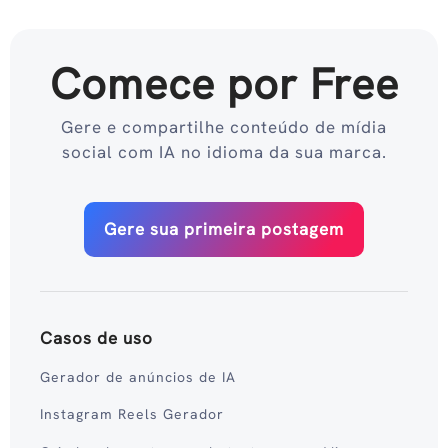
Comece por Free
Gere e compartilhe conteúdo de mídia
social com IA no idioma da sua marca.
Gere sua primeira postagem
Casos de uso
Gerador de anúncios de IA
Instagram Reels Gerador