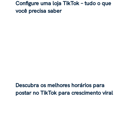
Configure uma loja TikTok – tudo o que
você precisa saber
Descubra os melhores horários para
postar no TikTok para crescimento viral
em 2025