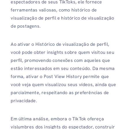
espectadores de seus TikToks, ele fornece
ferramentas valiosas, como histórico de
visualização de perfil e histórico de visualização
de postagens.
Ao ativar o Histórico de visualização de perfil,
você pode obter insights sobre quem visitou seu
perfil, promovendo conexões com aqueles que
estão interessados ​​em seu conteúdo. Da mesma
forma, ativar o Post View History permite que
você veja quem visualizou seus vídeos, ainda que
parcialmente, respeitando as preferências de
privacidade.
Em última análise, embora o TikTok ofereça
vislumbres dos insights do espectador, construir