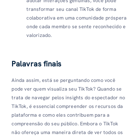
adotar interações genuínas, você pode
transformar seu canal TikTok de forma
colaborativa em uma comunidade próspera
onde cada membro se sente reconhecido e
valorizado.
Palavras finais
Ainda assim, está se perguntando como você
pode ver quem visualiza seu TikTok? Quando se
trata de navegar pelos insights do espectador no
TikTok, é essencial compreender os recursos da
plataforma e como eles contribuem para a
compreensão do seu público. Embora o TikTok
não ofereça uma maneira direta de ver todos os