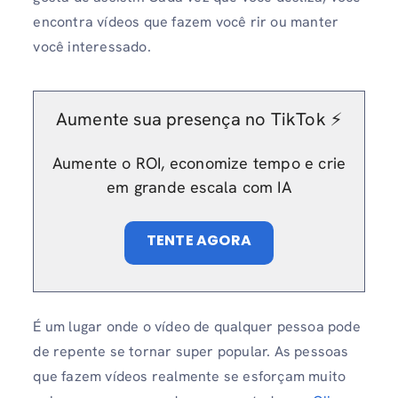
encontra vídeos que fazem você rir ou manter
você interessado.
Aumente sua presença no TikTok ⚡️
Aumente o ROI, economize tempo e crie
em grande escala com IA
TENTE AGORA
É um lugar onde o vídeo de qualquer pessoa pode
de repente se tornar super popular. As pessoas
que fazem vídeos realmente se esforçam muito