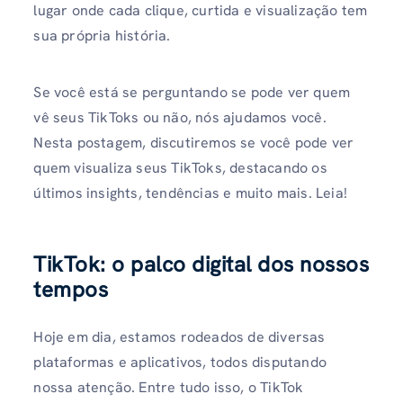
lugar onde cada clique, curtida e visualização tem
sua própria história.
Se você está se perguntando se pode ver quem
vê seus TikToks ou não, nós ajudamos você.
Nesta postagem, discutiremos se você pode ver
quem visualiza seus TikToks, destacando os
últimos insights, tendências e muito mais. Leia!
TikTok: o palco digital dos nossos
tempos
Hoje em dia, estamos rodeados de diversas
plataformas e aplicativos, todos disputando
nossa atenção. Entre tudo isso, o TikTok