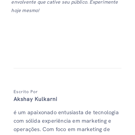
envolvente que cative seu público. Experimente
hoje mesmo!
Escrito Por
Akshay Kulkarni
é um apaixonado entusiasta de tecnologia
com sólida experiência em marketing e
operações. Com foco em marketing de