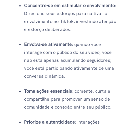
Concentre-se em estimular o envolvimento
:
Direcione seus esforços para cultivar o
envolvimento no TikTok, investindo atenção
e esforço deliberados.
Envolva-se ativamente
: quando você
interage com o público do seu vídeo, você
não está apenas acumulando seguidores;
você está participando ativamente de uma
conversa dinâmica.
Tome ações essenciais
: comente, curta e
compartilhe para promover um senso de
comunidade e conexão entre seu público.
Priorize a autenticidade
: Interações