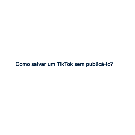
Como salvar um TikTok sem publicá-lo?