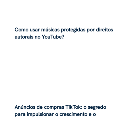
Como usar músicas protegidas por direitos
autorais no YouTube?
Anúncios de compras TikTok: o segredo
para impulsionar o crescimento e o
alcance