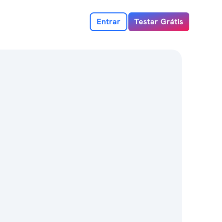
Entrar
Testar Grátis