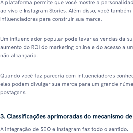
A plataforma permite que você mostre a personalida
ao vivo e Instagram Stories. Além disso, você também
influenciadores para construir sua marca.
Um influenciador popular pode levar as vendas da su
aumento do ROI do marketing online e do acesso a u
não alcançaria.
Quando você faz parceria com influenciadores conhec
eles podem divulgar sua marca para um grande núme
postagens.
3. Classificações aprimoradas do mecanismo de
A integração de SEO e Instagram faz todo o sentido.