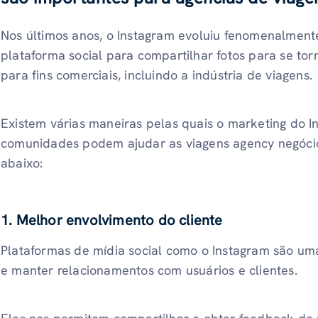
Nos últimos anos, o Instagram evoluiu fenomenalmen
plataforma social para compartilhar fotos para se tor
para fins comerciais, incluindo a indústria de viagens.
Existem várias maneiras pelas quais o marketing do I
comunidades podem ajudar as viagens agency negócios
abaixo:
1. Melhor envolvimento do cliente
Plataformas de mídia social como o Instagram são um
e manter relacionamentos com usuários e clientes.