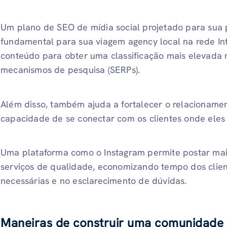
Um plano de SEO de mídia social projetado para sua 
fundamental para sua viagem agency local na rede Int
conteúdo para obter uma classificação mais elevada 
mecanismos de pesquisa (SERPs).
Além disso, também ajuda a fortalecer o relacioname
capacidade de se conectar com os clientes onde eles 
Uma plataforma como o Instagram permite postar mais 
serviços de qualidade, economizando tempo dos clie
necessárias e no esclarecimento de dúvidas.
Maneiras de construir uma comunidade 