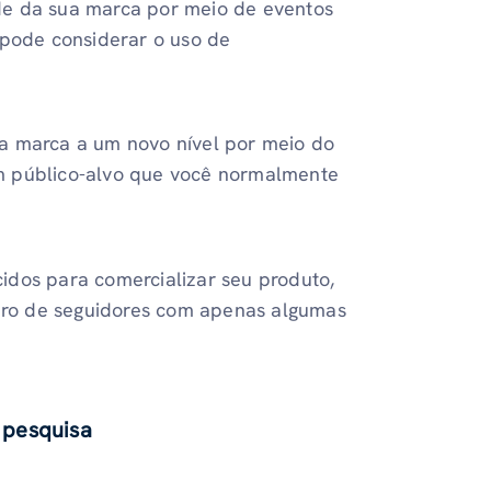
de da sua marca por meio de eventos
 pode considerar o uso de
a marca a um novo nível por meio do
m público-alvo que você normalmente
idos para comercializar seu produto,
ro de seguidores com apenas algumas
 pesquisa