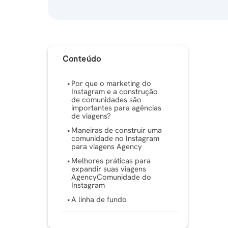
Conteúdo
Por que o marketing do
Instagram e a construção
de comunidades são
importantes para agências
de viagens?
Maneiras de construir uma
comunidade no Instagram
para viagens Agency
Melhores práticas para
expandir suas viagens
AgencyComunidade do
Instagram
A linha de fundo