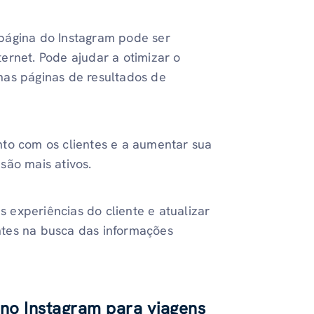
página do Instagram pode ser
ernet. Pode ajudar a otimizar o
nas páginas de resultados de
nto com os clientes e a aumentar sua
são mais ativos.
experiências do cliente e atualizar
ntes na busca das informações
no Instagram para viagens