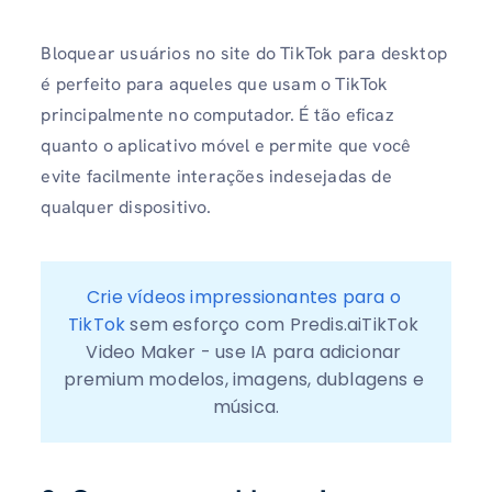
Bloquear usuários no site do TikTok para desktop
é perfeito para aqueles que usam o TikTok
principalmente no computador. É tão eficaz
quanto o aplicativo móvel e permite que você
evite facilmente interações indesejadas de
qualquer dispositivo.
Crie vídeos impressionantes para o 
TikTok
 sem esforço com Predis.aiTikTok 
Video Maker - use IA para adicionar 
premium modelos, imagens, dublagens e 
música.