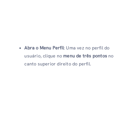
Abra o Menu Perfil
: Uma vez no perfil do
usuário, clique no
menu de três pontos
no
canto superior direito do perfil.