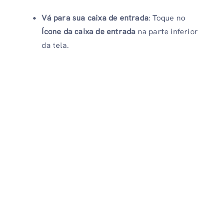
Vá para sua caixa de entrada
: Toque no
Ícone da caixa de entrada
na parte inferior
da tela.