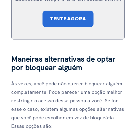
TENTE AGORA
Maneiras alternativas de optar
por bloquear alguém
Às vezes, você pode não querer bloquear alguém
completamente. Pode parecer uma opção melhor
restringir o acesso dessa pessoa a você. Se for
esse o caso, existem algumas opções alternativas
que você pode escolher em vez de bloqueá-la.
Essas opções são: