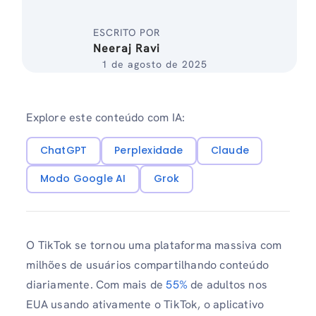
ESCRITO POR
Neeraj Ravi
1 de agosto de 2025
Explore este conteúdo com IA:
ChatGPT
Perplexidade
Claude
Modo Google AI
Grok
O TikTok se tornou uma plataforma massiva com
milhões de usuários compartilhando conteúdo
diariamente. Com mais de
55%
de adultos nos
EUA usando ativamente o TikTok, o aplicativo