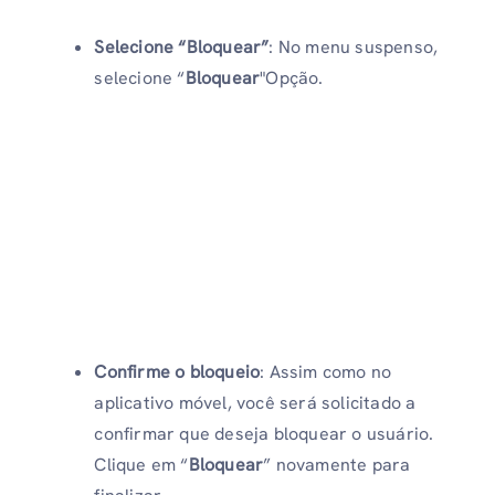
Selecione “Bloquear”
: No menu suspenso,
selecione “
Bloquear
"Opção.
Confirme o bloqueio
: Assim como no
aplicativo móvel, você será solicitado a
confirmar que deseja bloquear o usuário.
Clique em “
Bloquear
” novamente para