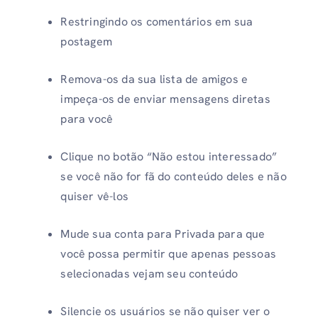
Restringindo os comentários em sua
postagem
Remova-os da sua lista de amigos e
impeça-os de enviar mensagens diretas
para você
Clique no botão “Não estou interessado”
se você não for fã do conteúdo deles e não
quiser vê-los
Mude sua conta para Privada para que
você possa permitir que apenas pessoas
selecionadas vejam seu conteúdo
Silencie os usuários se não quiser ver o