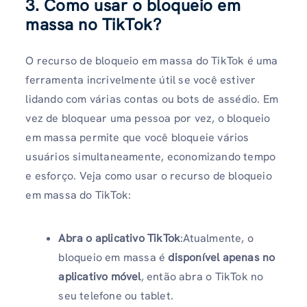
3. Como usar o bloqueio em
massa no TikTok?
O recurso de bloqueio em massa do TikTok é uma
ferramenta incrivelmente útil se você estiver
lidando com várias contas ou bots de assédio. Em
vez de bloquear uma pessoa por vez, o bloqueio
em massa permite que você bloqueie vários
usuários simultaneamente, economizando tempo
e esforço. Veja como usar o recurso de bloqueio
em massa do TikTok:
Abra o aplicativo TikTok
:Atualmente, o
bloqueio em massa é
disponível apenas no
aplicativo móvel
, então abra o TikTok no
seu telefone ou tablet.