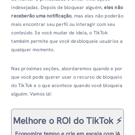
indesejadas. Depois de bloquear alguém,
eles não
receberão uma notificação
, mas eles não poderão
mais encontrar seu perfil ou interagir com seu
conteúdo. Se você mudar de ideia, o TikTok
também permite que você desbloqueie usuários a
qualquer momento.
Nas próximas seções, abordaremos quando e por
que você pode querer usar o recurso de bloqueio
do TikTok e o que acontece quando você bloqueia
alguém. Vamos lá!
Melhore o ROI do TikTok ⚡️
Economize tempo e crie em escala com IA