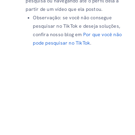
pesquisa ou navegando até o perfil dela a
partir de um vídeo que ela postou.
Observação: se você não consegue
pesquisar no TikTok e deseja soluções,
confira nosso blog em
Por que você não
pode pesquisar no TikTok
.