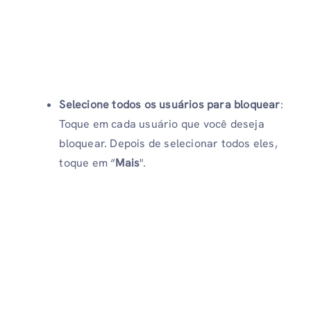
Selecione todos os usuários para bloquear
:
Toque em cada usuário que você deseja
bloquear. Depois de selecionar todos eles,
toque em “
Mais
".