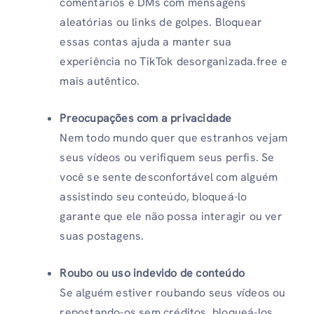
comentários e DMs com mensagens
aleatórias ou links de golpes. Bloquear
essas contas ajuda a manter sua
experiência no TikTok desorganizada.free e
mais autêntico.
Preocupações com a privacidade
Nem todo mundo quer que estranhos vejam
seus vídeos ou verifiquem seus perfis. Se
você se sente desconfortável com alguém
assistindo seu conteúdo, bloqueá-lo
garante que ele não possa interagir ou ver
suas postagens.
Roubo ou uso indevido de conteúdo
Se alguém estiver roubando seus vídeos ou
repostando-os sem créditos, bloqueá-los