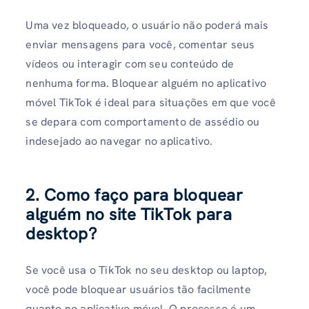
Uma vez bloqueado, o usuário não poderá mais
enviar mensagens para você, comentar seus
vídeos ou interagir com seu conteúdo de
nenhuma forma. Bloquear alguém no aplicativo
móvel TikTok é ideal para situações em que você
se depara com comportamento de assédio ou
indesejado ao navegar no aplicativo.
2. Como faço para bloquear
alguém no site TikTok para
desktop?
Se você usa o TikTok no seu desktop ou laptop,
você pode bloquear usuários tão facilmente
quanto no aplicativo móvel. O processo é um