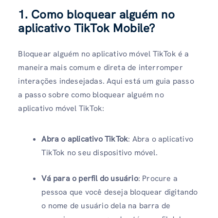
1. Como bloquear alguém no
aplicativo TikTok Mobile?
Bloquear alguém no aplicativo móvel TikTok é a
maneira mais comum e direta de interromper
interações indesejadas. Aqui está um guia passo
a passo sobre como bloquear alguém no
aplicativo móvel TikTok:
Abra o aplicativo TikTok
: Abra o aplicativo
TikTok no seu dispositivo móvel.
Vá para o perfil do usuário
: Procure a
pessoa que você deseja bloquear digitando
o nome de usuário dela na barra de