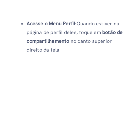
Acesse o Menu Perfil
:Quando estiver na
página de perfil deles, toque em
botão de
compartilhamento
no canto superior
direito da tela.