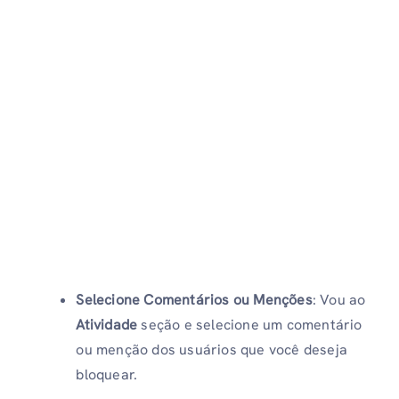
Selecione Comentários ou Menções
: Vou ao
Atividade
seção e selecione um comentário
ou menção dos usuários que você deseja
bloquear.