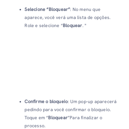
Selecione “Bloquear”
: No menu que
aparece, você verá uma lista de opções.
Role e selecione “
Bloquear
. "
Confirme o bloqueio
: Um pop-up aparecerá
pedindo para você confirmar o bloqueio.
Toque em “
Bloquear
”Para finalizar o
processo.