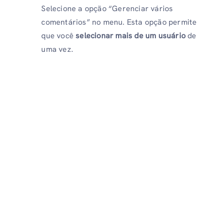
Selecione a opção “Gerenciar vários
comentários” no menu. Esta opção permite
que você
selecionar mais de um usuário
de
uma vez.