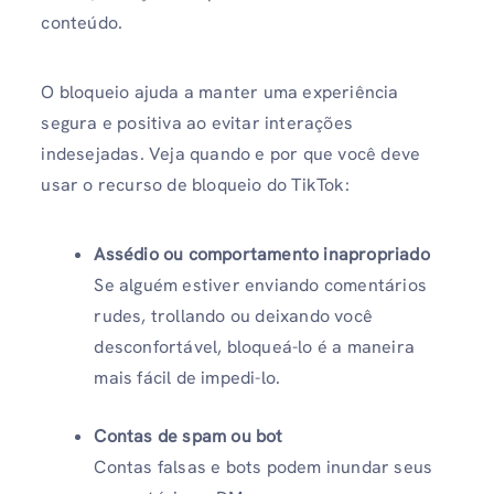
conteúdo.
O bloqueio ajuda a manter uma experiência
segura e positiva ao evitar interações
indesejadas. Veja quando e por que você deve
usar o recurso de bloqueio do TikTok:
Assédio ou comportamento inapropriado
Se alguém estiver enviando comentários
rudes, trollando ou deixando você
desconfortável, bloqueá-lo é a maneira
mais fácil de impedi-lo.
Contas de spam ou bot
Contas falsas e bots podem inundar seus