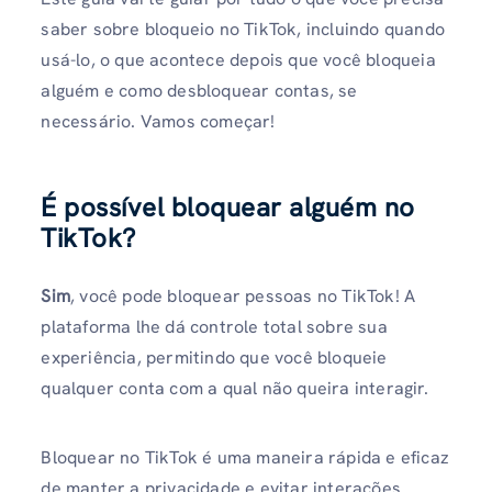
saber sobre bloqueio no TikTok, incluindo quando
usá-lo, o que acontece depois que você bloqueia
alguém e como desbloquear contas, se
necessário. Vamos começar!
É possível bloquear alguém no
TikTok?
Sim
, você pode bloquear pessoas no TikTok! A
plataforma lhe dá controle total sobre sua
experiência, permitindo que você bloqueie
qualquer conta com a qual não queira interagir.
Bloquear no TikTok é uma maneira rápida e eficaz
de manter a privacidade e evitar interações