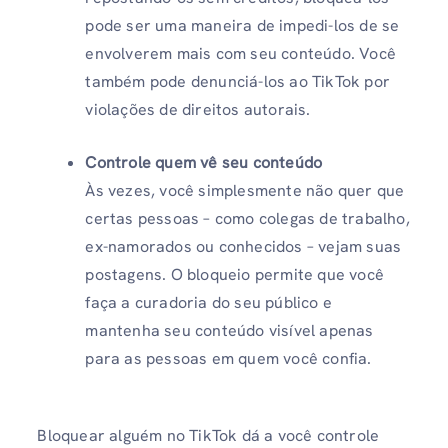
pode ser uma maneira de impedi-los de se
envolverem mais com seu conteúdo. Você
também pode denunciá-los ao TikTok por
violações de direitos autorais.
Controle quem vê seu conteúdo
Às vezes, você simplesmente não quer que
certas pessoas – como colegas de trabalho,
ex-namorados ou conhecidos – vejam suas
postagens. O bloqueio permite que você
faça a curadoria do seu público e
mantenha seu conteúdo visível apenas
para as pessoas em quem você confia.
Bloquear alguém no TikTok dá a você controle