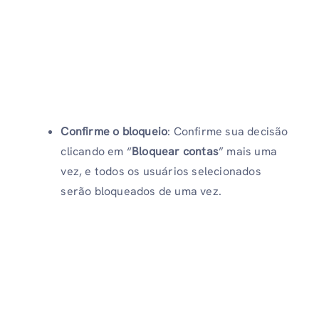
Confirme o bloqueio
: Confirme sua decisão
clicando em “
Bloquear contas
” mais uma
vez, e todos os usuários selecionados
serão bloqueados de uma vez.