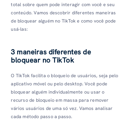
total sobre quem pode interagir com você e seu
conteúdo. Vamos descobrir diferentes maneiras
de bloquear alguém no TikTok e como você pode
usá-las:
3 maneiras diferentes de
bloquear no TikTok
O TikTok facilita o bloqueio de usuários, seja pelo
aplicativo móvel ou pelo desktop. Você pode
bloquear alguém individualmente ou usar o
recurso de bloqueio em massa para remover
vários usuários de uma só vez. Vamos analisar
cada método passo a passo.