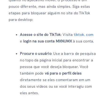
pouco diferente, mas ainda simples. Siga estas
etapas para bloquear alguém no site do TikTok
para desktop:
Acesse o site do TikTok
: Visita
tiktok. com
e
login na sua conta MXNUMX
à sua conta.
Procure o usuário
: Use a barra de pesquisa
no topo da página inicial para encontrar a
pessoa que você deseja bloquear. Você
também pode
vá para o perfil deles
diretamente se eles comentaram em um
dos seus vídeos ou se você interagiu com
eles antes.