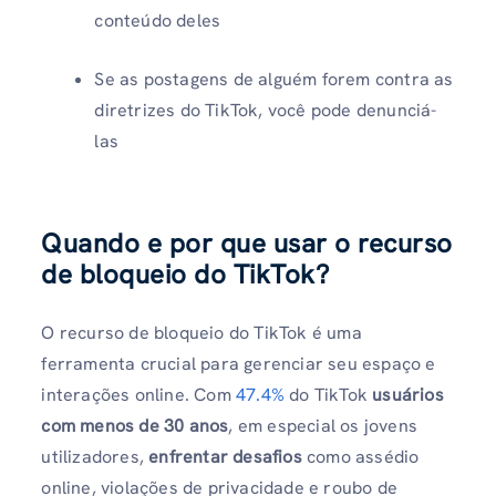
conteúdo deles
Se as postagens de alguém forem contra as
diretrizes do TikTok, você pode denunciá-
las
Quando e por que usar o recurso
de bloqueio do TikTok?
O recurso de bloqueio do TikTok é uma
ferramenta crucial para gerenciar seu espaço e
interações online. Com
47.4%
do TikTok
usuários
com menos de 30 anos
, em especial os jovens
utilizadores,
enfrentar desafios
como assédio
online, violações de privacidade e roubo de