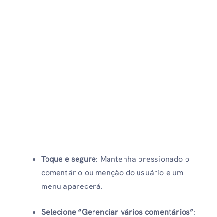
Toque e segure
: Mantenha pressionado o
comentário ou menção do usuário e um
menu aparecerá.
Selecione “Gerenciar vários comentários”
: