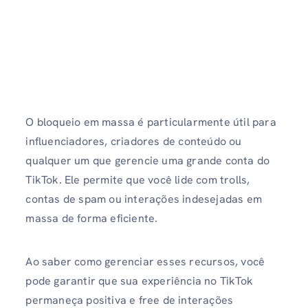
O bloqueio em massa é particularmente útil para
influenciadores, criadores de conteúdo ou
qualquer um que gerencie uma grande conta do
TikTok. Ele permite que você lide com trolls,
contas de spam ou interações indesejadas em
massa de forma eficiente.
Ao saber como gerenciar esses recursos, você
pode garantir que sua experiência no TikTok
permaneça positiva e free de interações